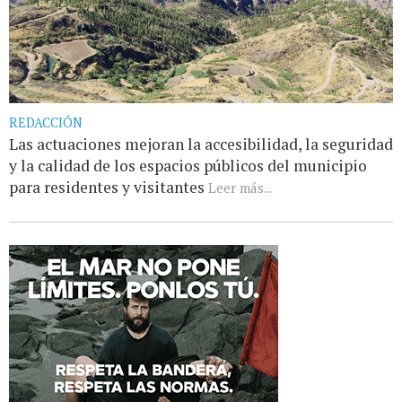
REDACCIÓN
Las actuaciones mejoran la accesibilidad, la seguridad
y la calidad de los espacios públicos del municipio
para residentes y visitantes
Leer más...