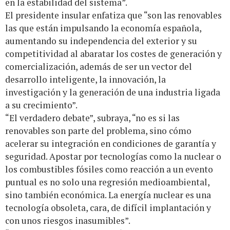
en la estabilidad del sistema”.
El presidente insular enfatiza que “son las renovables
las que están impulsando la economía española,
aumentando su independencia del exterior y su
competitividad al abaratar los costes de generación y
comercialización, además de ser un vector del
desarrollo inteligente, la innovación, la
investigación y la generación de una industria ligada
a su crecimiento”.
“El verdadero debate”, subraya, “no es si las
renovables son parte del problema, sino cómo
acelerar su integración en condiciones de garantía y
seguridad. Apostar por tecnologías como la nuclear o
los combustibles fósiles como reacción a un evento
puntual es no solo una regresión medioambiental,
sino también económica. La energía nuclear es una
tecnología obsoleta, cara, de difícil implantación y
con unos riesgos inasumibles”.