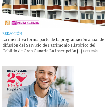
REDACCIÓN
La iniciativa forma parte de la programación anual de
difusión del Servicio de Patrimonio Histórico del
Cabildo de Gran Canaria La inscripción [...]
Leer más...