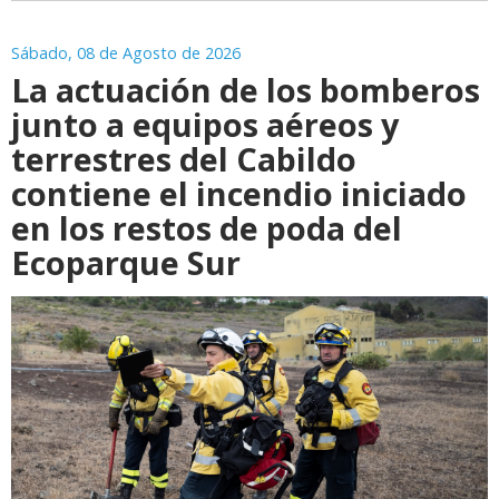
Sábado, 08 de Agosto de 2026
La actuación de los bomberos
junto a equipos aéreos y
terrestres del Cabildo
contiene el incendio iniciado
en los restos de poda del
Ecoparque Sur