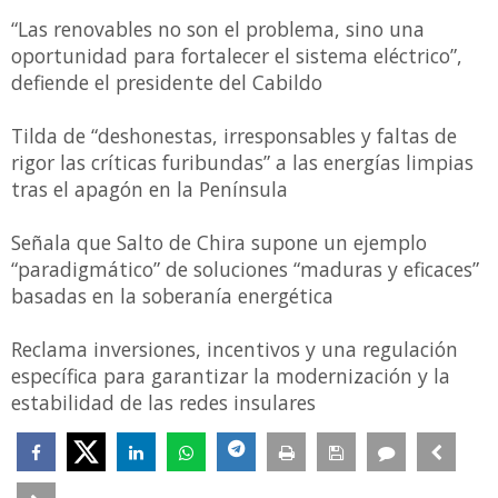
“Las renovables no son el problema, sino una
oportunidad para fortalecer el sistema eléctrico”,
defiende el presidente del Cabildo
Tilda de “deshonestas, irresponsables y faltas de
rigor las críticas furibundas” a las energías limpias
tras el apagón en la Península
Señala que Salto de Chira supone un ejemplo
“paradigmático” de soluciones “maduras y eficaces”
basadas en la soberanía energética
Reclama inversiones, incentivos y una regulación
específica para garantizar la modernización y la
estabilidad de las redes insulares