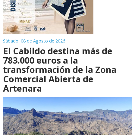
Sábado, 08 de Agosto de 2026
El Cabildo destina más de
783.000 euros a la
transformación de la Zona
Comercial Abierta de
Artenara