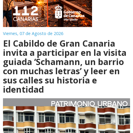
Viernes, 07 de Agosto de 2026
El Cabildo de Gran Canaria
invita a participar en la visita
guiada ‘Schamann, un barrio
con muchas letras’ y leer en
sus calles su historia e
identidad