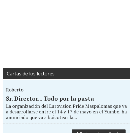
Cartas de los lectores
Roberto
Sr. Director... Todo por la pasta
La organización del Eurovision Pride Maspalomas que va
a desarrollarse entre el 14 y 17 de mayo en el Yumbo, ha
anunciado que va a boicotear la...