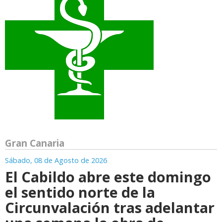
Gran Canaria
Sábado, 08 de Agosto de 2026
El Cabildo abre este domingo
el sentido norte de la
Circunvalación tras adelantar