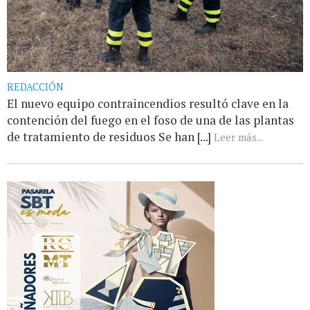
REDACCIÓN
El nuevo equipo contraincendios resultó clave en la
contención del fuego en el foso de una de las plantas
de tratamiento de residuos Se han [...]
Leer más...