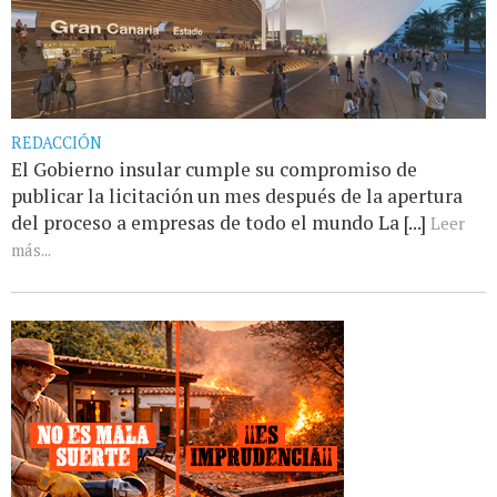
REDACCIÓN
El Gobierno insular cumple su compromiso de
publicar la licitación un mes después de la apertura
del proceso a empresas de todo el mundo La [...]
Leer
más...