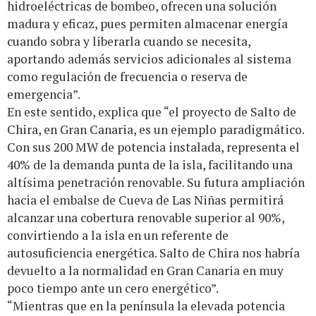
hidroeléctricas de bombeo, ofrecen una solución
madura y eficaz, pues permiten almacenar energía
cuando sobra y liberarla cuando se necesita,
aportando además servicios adicionales al sistema
como regulación de frecuencia o reserva de
emergencia”.
En este sentido, explica que “el proyecto de Salto de
Chira, en Gran Canaria, es un ejemplo paradigmático.
Con sus 200 MW de potencia instalada, representa el
40% de la demanda punta de la isla, facilitando una
altísima penetración renovable. Su futura ampliación
hacia el embalse de Cueva de Las Niñas permitirá
alcanzar una cobertura renovable superior al 90%,
convirtiendo a la isla en un referente de
autosuficiencia energética. Salto de Chira nos habría
devuelto a la normalidad en Gran Canaria en muy
poco tiempo ante un cero energético”.
“Mientras que en la península la elevada potencia