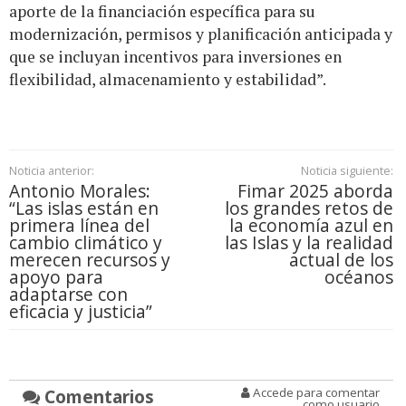
aporte de la financiación específica para su
modernización, permisos y planificación anticipada y
que se incluyan incentivos para inversiones en
flexibilidad, almacenamiento y estabilidad”.
Noticia anterior:
Noticia siguiente:
Antonio Morales:
Fimar 2025 aborda
“Las islas están en
los grandes retos de
primera línea del
la economía azul en
cambio climático y
las Islas y la realidad
merecen recursos y
actual de los
apoyo para
océanos
adaptarse con
eficacia y justicia”
Comentarios
Accede para comentar
como usuario