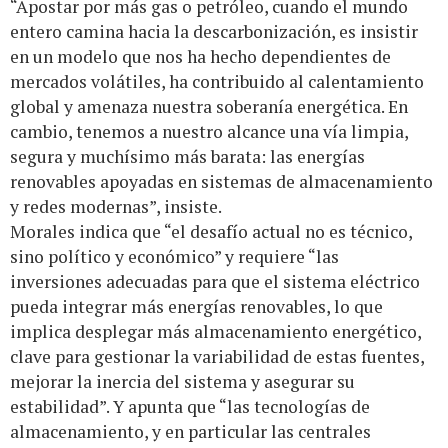
“Apostar por más gas o petróleo, cuando el mundo
entero camina hacia la descarbonización, es insistir
en un modelo que nos ha hecho dependientes de
mercados volátiles, ha contribuido al calentamiento
global y amenaza nuestra soberanía energética. En
cambio, tenemos a nuestro alcance una vía limpia,
segura y muchísimo más barata: las energías
renovables apoyadas en sistemas de almacenamiento
y redes modernas”, insiste.
Morales indica que “el desafío actual no es técnico,
sino político y económico” y requiere “las
inversiones adecuadas para que el sistema eléctrico
pueda integrar más energías renovables, lo que
implica desplegar más almacenamiento energético,
clave para gestionar la variabilidad de estas fuentes,
mejorar la inercia del sistema y asegurar su
estabilidad”. Y apunta que “las tecnologías de
almacenamiento, y en particular las centrales