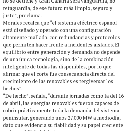
no se detiene y Gran Canaria será vanguardia, no
retaguardia, de ese futuro más limpio, seguro y
justo”, proclama.
Morales recalca que “el sistema eléctrico español
está diseñado y operado con una configuración
altamente mallada, con redundancias y protocolos
que permiten hacer frente a incidentes aislados. El
equilibrio entre generación y demanda no depende
de una única tecnología, sino de la combinación
inteligente de todas las disponibles, por lo que
afirmar que el corte fue consecuencia directa del
crecimiento de las renovables es tergiversar los
hechos”.
“De hecho”, señala, “durante jornadas como la del 16
de abril, las energías renovables fueron capaces de
cubrir prácticamente toda la demanda del sistema
peninsular, generando unos 27.000 MW a mediodía,
dato que evidencia su fiabilidad y su papel creciente