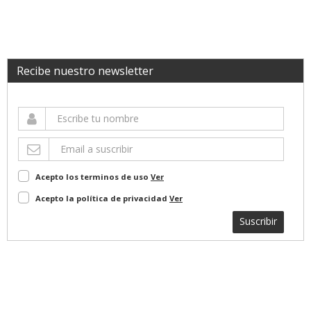
Recibe nuestro newsletter
Acepto los terminos de uso
Ver
Acepto la política de privacidad
Ver
Suscribir