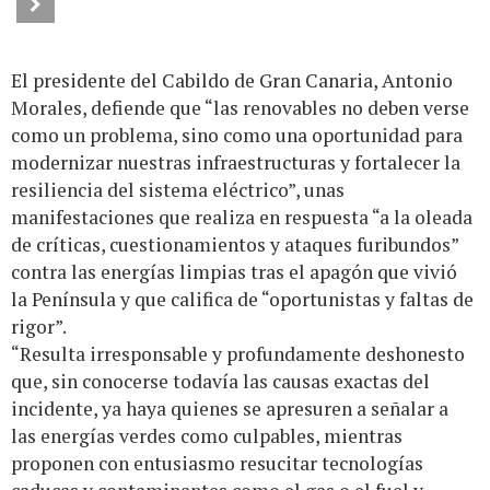
El presidente del Cabildo de Gran Canaria, Antonio
Morales, defiende que “las renovables no deben verse
como un problema, sino como una oportunidad para
modernizar nuestras infraestructuras y fortalecer la
resiliencia del sistema eléctrico”, unas
manifestaciones que realiza en respuesta “a la oleada
de críticas, cuestionamientos y ataques furibundos”
contra las energías limpias tras el apagón que vivió
la Península y que califica de “oportunistas y faltas de
rigor”.
“Resulta irresponsable y profundamente deshonesto
que, sin conocerse todavía las causas exactas del
incidente, ya haya quienes se apresuren a señalar a
las energías verdes como culpables, mientras
proponen con entusiasmo resucitar tecnologías