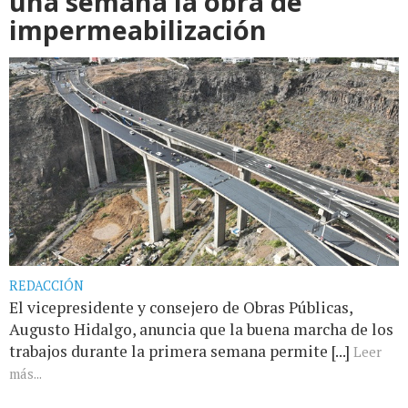
una semana la obra de
impermeabilización
REDACCIÓN
El vicepresidente y consejero de Obras Públicas,
Augusto Hidalgo, anuncia que la buena marcha de los
trabajos durante la primera semana permite [...]
Leer
más...