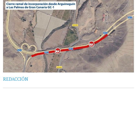
REDACCIÓN