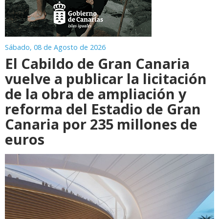
Sábado, 08 de Agosto de 2026
El Cabildo de Gran Canaria
vuelve a publicar la licitación
de la obra de ampliación y
reforma del Estadio de Gran
Canaria por 235 millones de
euros