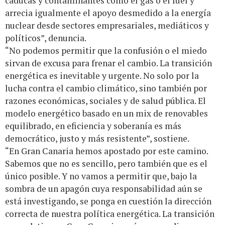
caducas y contaminantes como el gas o el fuel y
arrecia igualmente el apoyo desmedido a la energía
nuclear desde sectores empresariales, mediáticos y
políticos”, denuncia.
“No podemos permitir que la confusión o el miedo
sirvan de excusa para frenar el cambio. La transición
energética es inevitable y urgente. No solo por la
lucha contra el cambio climático, sino también por
razones económicas, sociales y de salud pública. El
modelo energético basado en un mix de renovables
equilibrado, en eficiencia y soberanía es más
democrático, justo y más resistente”, sostiene.
“En Gran Canaria hemos apostado por este camino.
Sabemos que no es sencillo, pero también que es el
único posible. Y no vamos a permitir que, bajo la
sombra de un apagón cuya responsabilidad aún se
está investigando, se ponga en cuestión la dirección
correcta de nuestra política energética. La transición