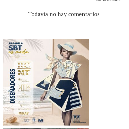
Todavía no hay comentarios