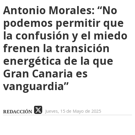
Antonio Morales: “No
podemos permitir que
la confusión y el miedo
frenen la transición
energética de la que
Gran Canaria es
vanguardia”
REDACCIÓN
Jueves, 15 de Mayo de 2025