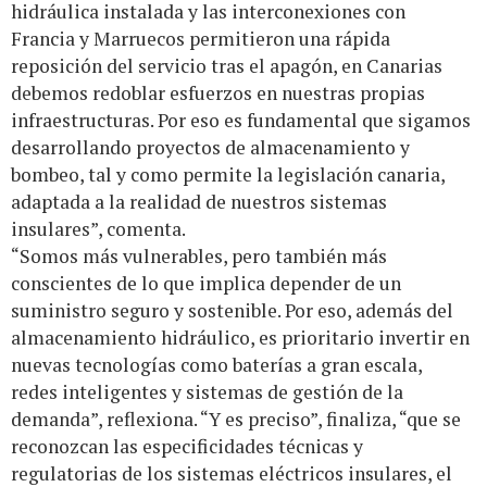
hidráulica instalada y las interconexiones con
Francia y Marruecos permitieron una rápida
reposición del servicio tras el apagón, en Canarias
debemos redoblar esfuerzos en nuestras propias
infraestructuras. Por eso es fundamental que sigamos
desarrollando proyectos de almacenamiento y
bombeo, tal y como permite la legislación canaria,
adaptada a la realidad de nuestros sistemas
insulares”, comenta.
“Somos más vulnerables, pero también más
conscientes de lo que implica depender de un
suministro seguro y sostenible. Por eso, además del
almacenamiento hidráulico, es prioritario invertir en
nuevas tecnologías como baterías a gran escala,
redes inteligentes y sistemas de gestión de la
demanda”, reflexiona. “Y es preciso”, finaliza, “que se
reconozcan las especificidades técnicas y
regulatorias de los sistemas eléctricos insulares, el