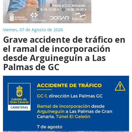
Viernes, 07 de Agosto de 2026
Grave accidente de tráfico en
el ramal de incorporación
desde Arguineguín a Las
Palmas de GC