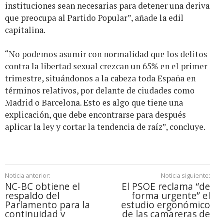
instituciones sean necesarias para detener una deriva
que preocupa al Partido Popular”, añade la edil
capitalina.
“No podemos asumir con normalidad que los delitos
contra la libertad sexual crezcan un 65% en el primer
trimestre, situándonos a la cabeza toda España en
términos relativos, por delante de ciudades como
Madrid o Barcelona. Esto es algo que tiene una
explicación, que debe encontrarse para después
aplicar la ley y cortar la tendencia de raíz”, concluye.
Noticia anterior:
Noticia siguiente:
NC-BC obtiene el
El PSOE reclama “de
respaldo del
forma urgente” el
Parlamento para la
estudio ergonómico
continuidad y
de las camareras de