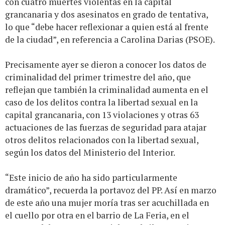
con cuatro muertes violentas en la capital
grancanaria y dos asesinatos en grado de tentativa,
lo que “debe hacer reflexionar a quien está al frente
de la ciudad”, en referencia a Carolina Darias (PSOE).
Precisamente ayer se dieron a conocer los datos de
criminalidad del primer trimestre del año, que
reflejan que también la criminalidad aumenta en el
caso de los delitos contra la libertad sexual en la
capital grancanaria, con 13 violaciones y otras 63
actuaciones de las fuerzas de seguridad para atajar
otros delitos relacionados con la libertad sexual,
según los datos del Ministerio del Interior.
“Este inicio de año ha sido particularmente
dramático”, recuerda la portavoz del PP. Así en marzo
de este año una mujer moría tras ser acuchillada en
el cuello por otra en el barrio de La Feria, en el