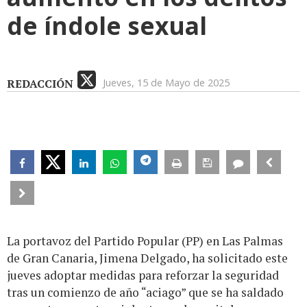
de índole sexual
REDACCIÓN
Jueves, 15 de Mayo de 2025
La portavoz del Partido Popular (PP) en Las Palmas
de Gran Canaria, Jimena Delgado, ha solicitado este
jueves adoptar medidas para reforzar la seguridad
tras un comienzo de año “aciago” que se ha saldado