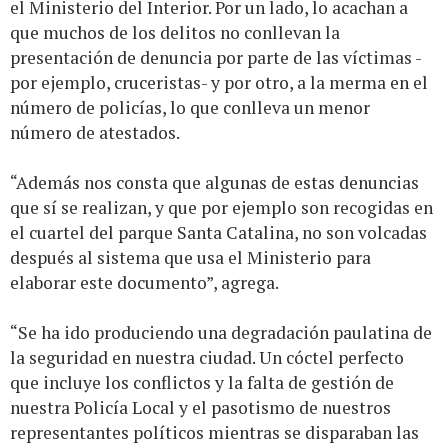
el Ministerio del Interior. Por un lado, lo acachan a
que muchos de los delitos no conllevan la
presentación de denuncia por parte de las víctimas -
por ejemplo, cruceristas- y por otro, a la merma en el
número de policías, lo que conlleva un menor
número de atestados.
“Además nos consta que algunas de estas denuncias
que sí se realizan, y que por ejemplo son recogidas en
el cuartel del parque Santa Catalina, no son volcadas
después al sistema que usa el Ministerio para
elaborar este documento”, agrega.
“Se ha ido produciendo una degradación paulatina de
la seguridad en nuestra ciudad. Un cóctel perfecto
que incluye los conflictos y la falta de gestión de
nuestra Policía Local y el pasotismo de nuestros
representantes políticos mientras se disparaban las