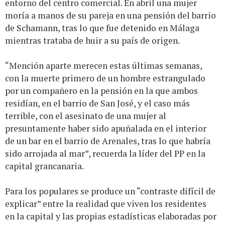
entorno del centro comercial. En abril una mujer
moría a manos de su pareja en una pensión del barrio
de Schamann, tras lo que fue detenido en Málaga
mientras trataba de huir a su país de origen.
“Mención aparte merecen estas últimas semanas,
con la muerte primero de un hombre estrangulado
por un compañero en la pensión en la que ambos
residían, en el barrio de San José, y el caso más
terrible, con el asesinato de una mujer al
presuntamente haber sido apuñalada en el interior
de un bar en el barrio de Arenales, tras lo que habría
sido arrojada al mar”, recuerda la líder del PP en la
capital grancanaria.
Para los populares se produce un “contraste difícil de
explicar” entre la realidad que viven los residentes
en la capital y las propias estadísticas elaboradas por