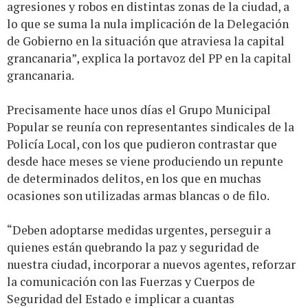
agresiones y robos en distintas zonas de la ciudad, a
lo que se suma la nula implicación de la Delegación
de Gobierno en la situación que atraviesa la capital
grancanaria”, explica la portavoz del PP en la capital
grancanaria.
Precisamente hace unos días el Grupo Municipal
Popular se reunía con representantes sindicales de la
Policía Local, con los que pudieron contrastar que
desde hace meses se viene produciendo un repunte
de determinados delitos, en los que en muchas
ocasiones son utilizadas armas blancas o de filo.
“Deben adoptarse medidas urgentes, perseguir a
quienes están quebrando la paz y seguridad de
nuestra ciudad, incorporar a nuevos agentes, reforzar
la comunicación con las Fuerzas y Cuerpos de
Seguridad del Estado e implicar a cuantas