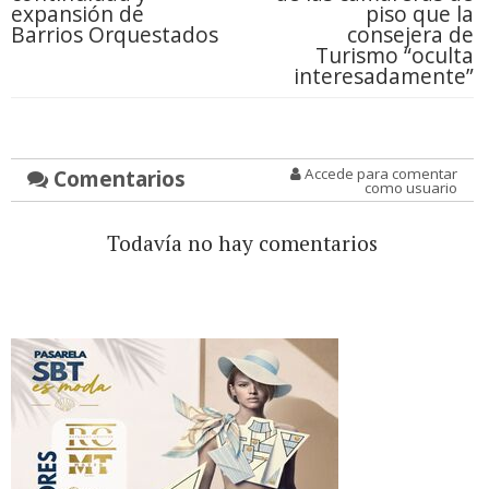
expansión de
piso que la
Barrios Orquestados
consejera de
Turismo “oculta
interesadamente”
Comentarios
Accede para comentar
como usuario
Todavía no hay comentarios