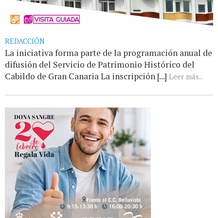
REDACCIÓN
La iniciativa forma parte de la programación anual de
difusión del Servicio de Patrimonio Histórico del
Cabildo de Gran Canaria La inscripción [...]
Leer más...