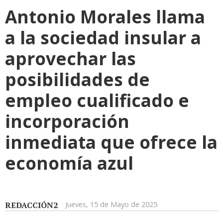
Antonio Morales llama
a la sociedad insular a
aprovechar las
posibilidades de
empleo cualificado e
incorporación
inmediata que ofrece la
economía azul
REDACCIÓN2
Jueves, 15 de Mayo de 2025