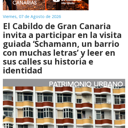
Viernes, 07 de Agosto de 2026
El Cabildo de Gran Canaria
invita a participar en la visita
guiada ‘Schamann, un barrio
con muchas letras’ y leer en
sus calles su historia e
identidad