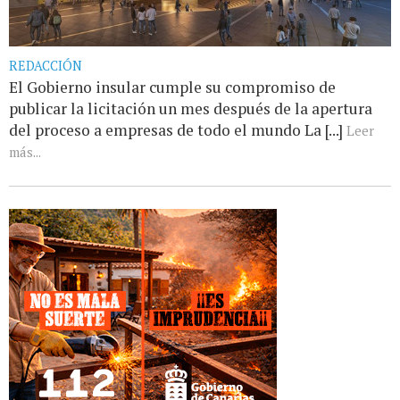
REDACCIÓN
El Gobierno insular cumple su compromiso de
publicar la licitación un mes después de la apertura
del proceso a empresas de todo el mundo La [...]
Leer
más...