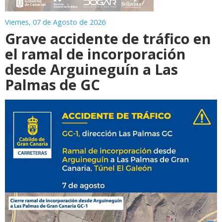
Viernes, 07 de Agosto de 2026
Grave accidente de tráfico en
el ramal de incorporación
desde Arguineguín a Las
Palmas de GC