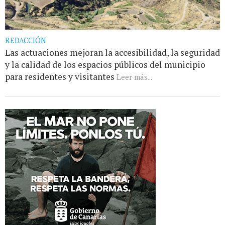
REDACCIÓN
Las actuaciones mejoran la accesibilidad, la seguridad
y la calidad de los espacios públicos del municipio
para residentes y visitantes
Leer más...