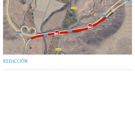
REDACCIÓN