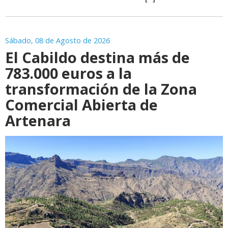
Sábado, 08 de Agosto de 2026
El Cabildo destina más de
783.000 euros a la
transformación de la Zona
Comercial Abierta de
Artenara