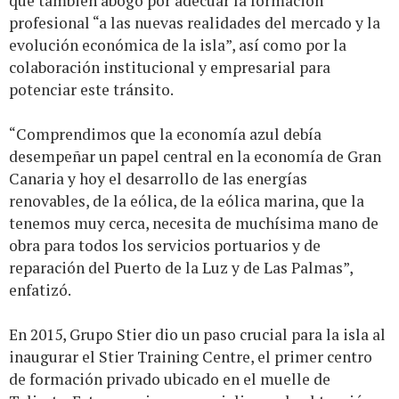
que también abogó por adecuar la formación
profesional “a las nuevas realidades del mercado y la
evolución económica de la isla”, así como por la
colaboración institucional y empresarial para
potenciar este tránsito.
“Comprendimos que la economía azul debía
desempeñar un papel central en la economía de Gran
Canaria y hoy el desarrollo de las energías
renovables, de la eólica, de la eólica marina, que la
tenemos muy cerca, necesita de muchísima mano de
obra para todos los servicios portuarios y de
reparación del Puerto de la Luz y de Las Palmas”,
enfatizó.
En 2015, Grupo Stier dio un paso crucial para la isla al
inaugurar el Stier Training Centre, el primer centro
de formación privado ubicado en el muelle de