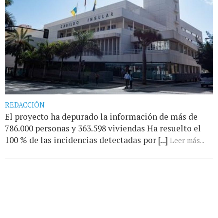
REDACCIÓN
El proyecto ha depurado la información de más de
786.000 personas y 363.598 viviendas Ha resuelto el
100 % de las incidencias detectadas por [...]
Leer más...