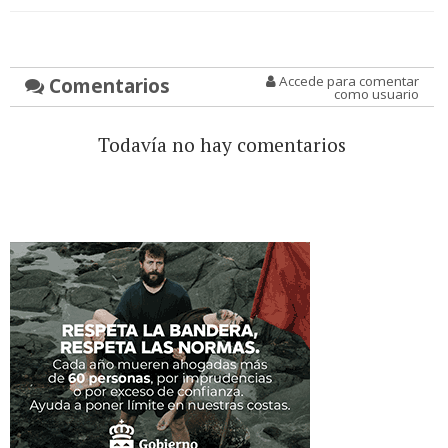
Comentarios
Accede para comentar
como usuario
Todavía no hay comentarios