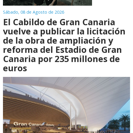
Sábado, 08 de Agosto de 2026
El Cabildo de Gran Canaria
vuelve a publicar la licitación
de la obra de ampliación y
reforma del Estadio de Gran
Canaria por 235 millones de
euros