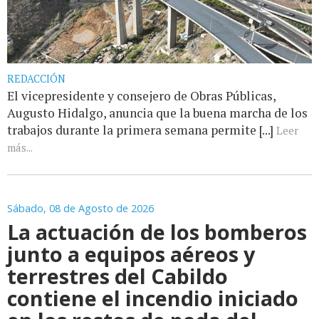
REDACCIÓN
El vicepresidente y consejero de Obras Públicas,
Augusto Hidalgo, anuncia que la buena marcha de los
trabajos durante la primera semana permite [...]
Leer
más...
Sábado, 08 de Agosto de 2026
La actuación de los bomberos
junto a equipos aéreos y
terrestres del Cabildo
contiene el incendio iniciado