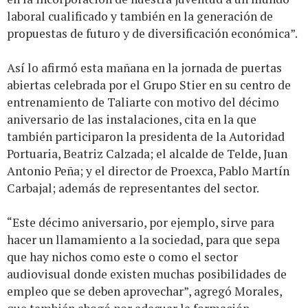
laboral cualificado y también en la generación de
propuestas de futuro y de diversificación económica”.
Así lo afirmó esta mañana en la jornada de puertas
abiertas celebrada por el Grupo Stier en su centro de
entrenamiento de Taliarte con motivo del décimo
aniversario de las instalaciones, cita en la que
también participaron la presidenta de la Autoridad
Portuaria, Beatriz Calzada; el alcalde de Telde, Juan
Antonio Peña; y el director de Proexca, Pablo Martín
Carbajal; además de representantes del sector.
“Este décimo aniversario, por ejemplo, sirve para
hacer un llamamiento a la sociedad, para que sepa
que hay nichos como este o como el sector
audiovisual donde existen muchas posibilidades de
empleo que se deben aprovechar”, agregó Morales,