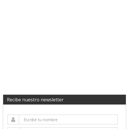
Recibe nuestro newsletter