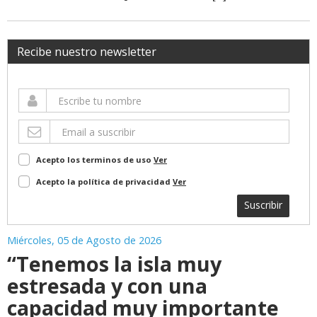
Recibe nuestro newsletter
Acepto los terminos de uso
Ver
Acepto la política de privacidad
Ver
Suscribir
Miércoles, 05 de Agosto de 2026
“Tenemos la isla muy
estresada y con una
capacidad muy importante