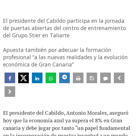
El presidente del Cabildo participa en la jornada
de puertas abiertas del centro de entrenamiento
del Grupo Stier en Taliarte
Apuesta también por adecuar la formación
profesional “a las nuevas realidades y la evolución
económica de Gran Canaria”
El presidente del Cabildo, Antonio Morales, aseguró
hoy que la economía azul ya supera el 8% en Gran
canaria y debe jugar por tanto “un papel fundamental
en la incorporación de nuestra juventud a un mundo