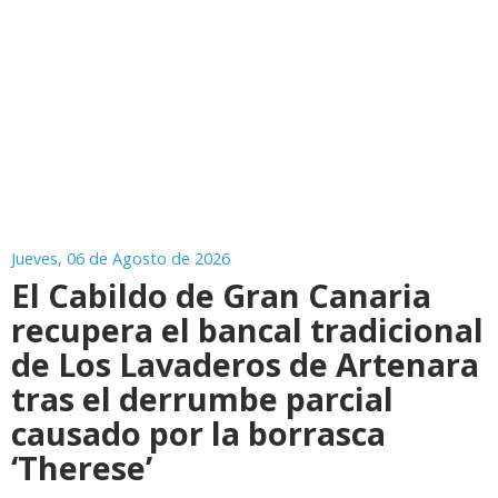
Jueves, 06 de Agosto de 2026
El Cabildo de Gran Canaria
recupera el bancal tradicional
de Los Lavaderos de Artenara
tras el derrumbe parcial
causado por la borrasca
‘Therese’