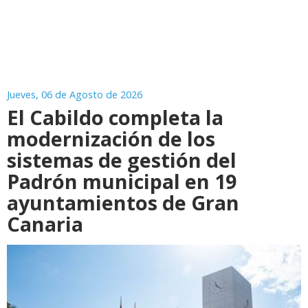
Jueves, 06 de Agosto de 2026
El Cabildo completa la
modernización de los
sistemas de gestión del
Padrón municipal en 19
ayuntamientos de Gran
Canaria