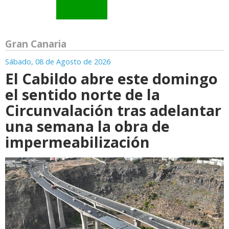
Gran Canaria
Sábado, 08 de Agosto de 2026
El Cabildo abre este domingo
el sentido norte de la
Circunvalación tras adelantar
una semana la obra de
impermeabilización