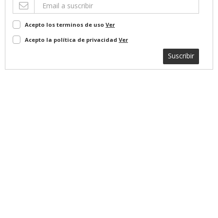
Acepto los terminos de uso
Ver
Acepto la política de privacidad
Ver
Suscribir