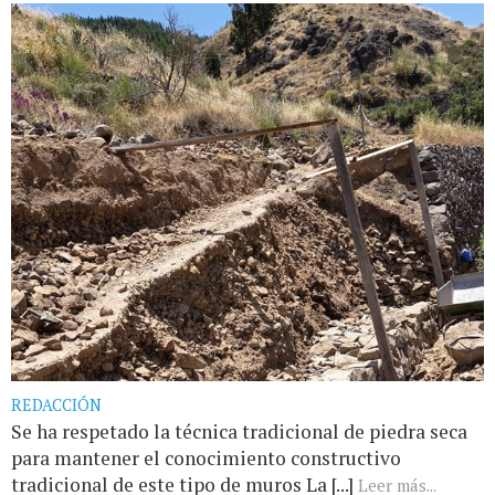
REDACCIÓN
Se ha respetado la técnica tradicional de piedra seca
para mantener el conocimiento constructivo
tradicional de este tipo de muros La [...]
Leer más...