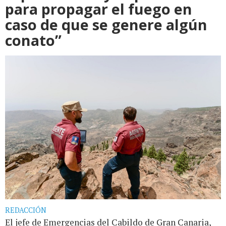
para propagar el fuego en
caso de que se genere algún
conato”
REDACCIÓN
El jefe de Emergencias del Cabildo de Gran Canaria,