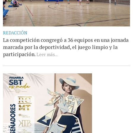
REDACCIÓN
La competición congregó a 36 equipos en una jornada
marcada por la deportividad, el juego limpio y la
participación.
Leer más...