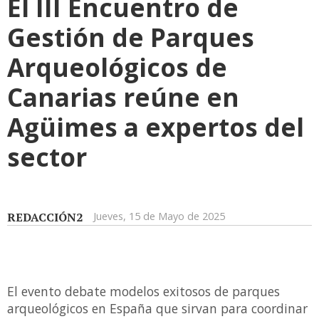
El III Encuentro de
Gestión de Parques
Arqueológicos de
Canarias reúne en
Agüimes a expertos del
sector
REDACCIÓN2
Jueves, 15 de Mayo de 2025
El evento debate modelos exitosos de parques
arqueológicos en España que sirvan para coordinar