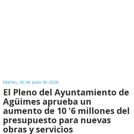
Martes, 30 de Junio de 2026
El Pleno del Ayuntamiento de
Agüimes aprueba un
aumento de 10 '6 millones del
presupuesto para nuevas
obras y servicios