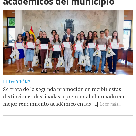
académicos del municipio
REDACCIÓN2
Se trata de la segunda promoción en recibir estas
distinciones destinadas a premiar al alumnado con
mejor rendimiento académico en las [...]
Leer más...