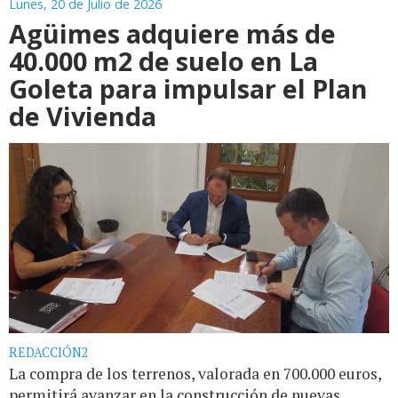
Lunes, 20 de Julio de 2026
Agüimes adquiere más de
40.000 m2 de suelo en La
Goleta para impulsar el Plan
de Vivienda
REDACCIÓN2
La compra de los terrenos, valorada en 700.000 euros,
permitirá avanzar en la construcción de nuevas