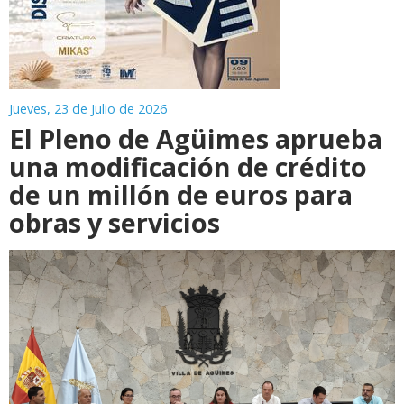
Jueves, 23 de Julio de 2026
El Pleno de Agüimes aprueba
una modificación de crédito
de un millón de euros para
obras y servicios