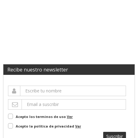
Recibe nuestro newsletter
Acepto los terminos de uso
Ver
Acepto la política de privacidad
Ver
Suscribir