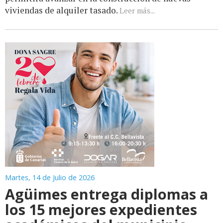
viviendas de alquiler tasado.
Leer más...
Martes, 14 de Julio de 2026
Agüimes entrega diplomas a
los 15 mejores expedientes