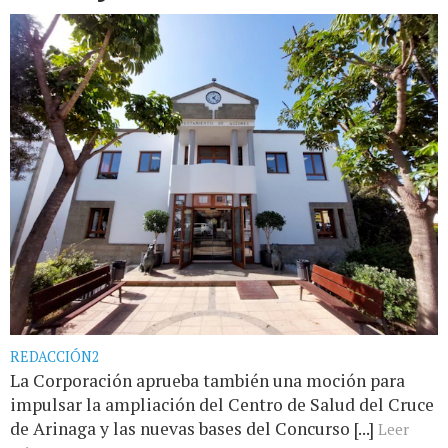
REDACCIÓN2
La Corporación aprueba también una moción para
impulsar la ampliación del Centro de Salud del Cruce
de Arinaga y las nuevas bases del Concurso [...]
Leer