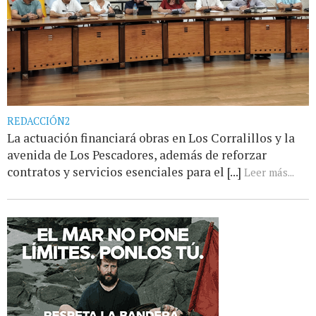
REDACCIÓN2
La actuación financiará obras en Los Corralillos y la
avenida de Los Pescadores, además de reforzar
contratos y servicios esenciales para el [...]
Leer más...