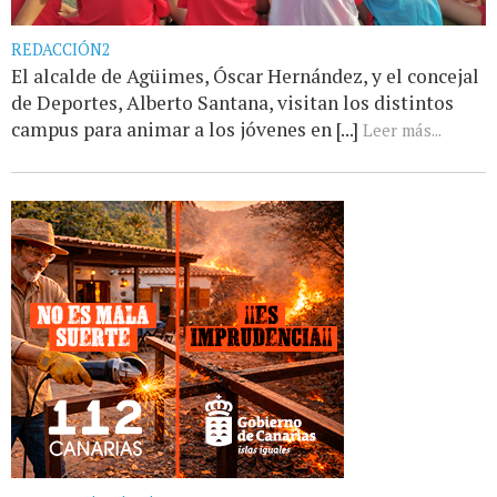
REDACCIÓN2
El alcalde de Agüimes, Óscar Hernández, y el concejal
de Deportes, Alberto Santana, visitan los distintos
campus para animar a los jóvenes en [...]
Leer más...