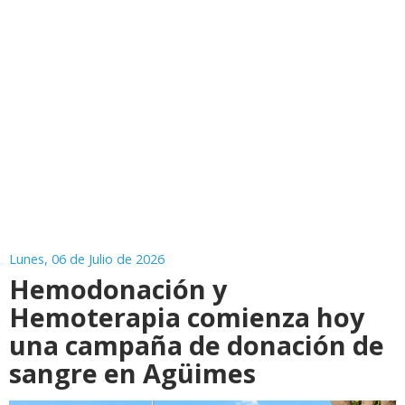
Lunes, 06 de Julio de 2026
Hemodonación y
Hemoterapia comienza hoy
una campaña de donación de
sangre en Agüimes