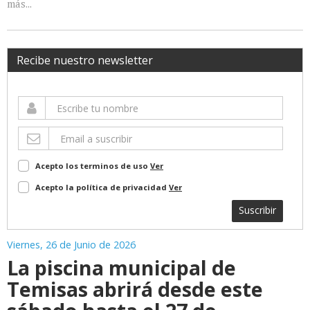
más...
Recibe nuestro newsletter
Acepto los terminos de uso
Ver
Acepto la política de privacidad
Ver
Suscribir
Viernes, 26 de Junio de 2026
La piscina municipal de
Temisas abrirá desde este