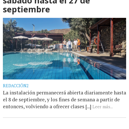
sábado hasta el 27 de
septiembre
REDACCIÓN2
La instalación permanecerá abierta diariamente hasta
el 8 de septiembre, y los fines de semana a partir de
entonces, volviendo a ofrecer clases [...]
Leer más...