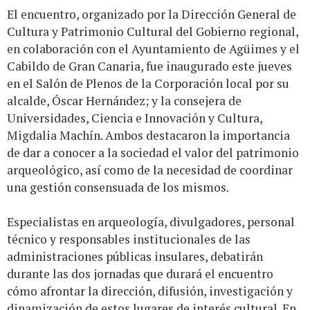
El encuentro, organizado por la Dirección General de
Cultura y Patrimonio Cultural del Gobierno regional,
en colaboración con el Ayuntamiento de Agüimes y el
Cabildo de Gran Canaria, fue inaugurado este jueves
en el Salón de Plenos de la Corporación local por su
alcalde, Óscar Hernández; y la consejera de
Universidades, Ciencia e Innovación y Cultura,
Migdalia Machín. Ambos destacaron la importancia
de dar a conocer a la sociedad el valor del patrimonio
arqueológico, así como de la necesidad de coordinar
una gestión consensuada de los mismos.
Especialistas en arqueología, divulgadores, personal
técnico y responsables institucionales de las
administraciones públicas insulares, debatirán
durante las dos jornadas que durará el encuentro
cómo afrontar la dirección, difusión, investigación y
dinamización de estos lugares de interés cultural. En