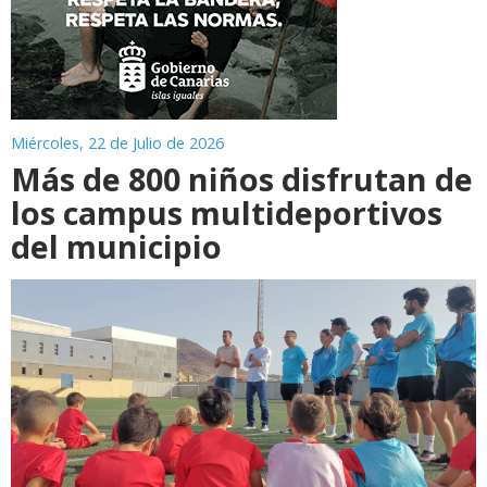
Miércoles, 22 de Julio de 2026
Más de 800 niños disfrutan de
los campus multideportivos
del municipio