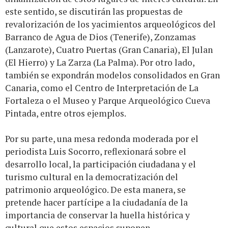
este sentido, se discutirán las propuestas de
revalorización de los yacimientos arqueológicos del
Barranco de Agua de Dios (Tenerife), Zonzamas
(Lanzarote), Cuatro Puertas (Gran Canaria), El Julan
(El Hierro) y La Zarza (La Palma). Por otro lado,
también se expondrán modelos consolidados en Gran
Canaria, como el Centro de Interpretación de La
Fortaleza o el Museo y Parque Arqueológico Cueva
Pintada, entre otros ejemplos.
Por su parte, una mesa redonda moderada por el
periodista Luis Socorro, reflexionará sobre el
desarrollo local, la participación ciudadana y el
turismo cultural en la democratización del
patrimonio arqueológico. De esta manera, se
pretende hacer partícipe a la ciudadanía de la
importancia de conservar la huella histórica y
cultural que estos espacios suponen.