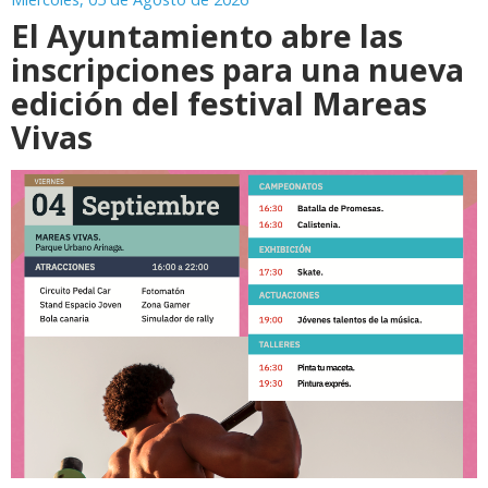
El Ayuntamiento abre las
inscripciones para una nueva
edición del festival Mareas
Vivas