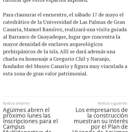
Para clausurar el encuentro, el sábado 17 de mayo el
catedrático de la Universidad de Las Palmas de Gran
Canaria, Manuel Ramírez, realizará una visita guiada
al Barranco de Guayadeque, lugar que concentra la
mayor densidad de enclaves arqueológicos
prehispánicos de la isla. Allí se dará además una
charla en homenaje a Gregorio Chil y Naranjo,
fundador del Museo Canario y figura muy vinculada a
esta zona de gran valor patrimonial.
Noticia anterior:
Noticia siguiente:
Agüimes abren el
Los empresarios de
próximo lunes las
la construcción
inscripciones para el
muestran su interés
Campus
por el Plan de