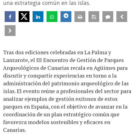
una estrategia común en las islas.
Tras dos ediciones celebradas en La Palma y
Lanzarote, el III Encuentro de Gestión de Parques
Arqueológicos de Canarias recala en Agüimes para
discutir y compartir experiencias en torno a la
administración del patrimonio arqueológico de las
islas. El evento reúne a profesionales del sector para
analizar ejemplos de gestión exitosos de estos
parques en España, con el objetivo de avanzar en la
coordinación de un plan estratégico común que
favorezca modelos sostenibles y eficaces en
Canarias.