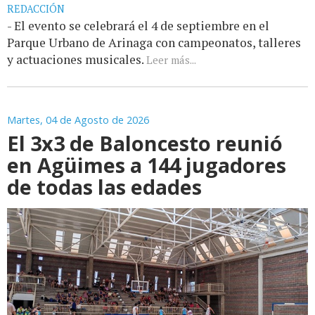
REDACCIÓN
- El evento se celebrará el 4 de septiembre en el
Parque Urbano de Arinaga con campeonatos, talleres
y actuaciones musicales.
Leer más...
Martes, 04 de Agosto de 2026
El 3x3 de Baloncesto reunió
en Agüimes a 144 jugadores
de todas las edades