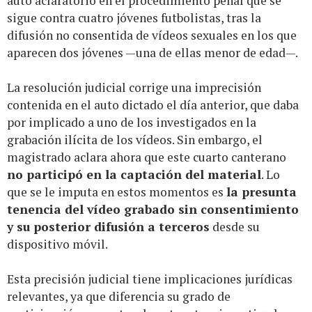
auto aclaratorio en el procedimiento penal que se
sigue contra cuatro jóvenes futbolistas, tras la
difusión no consentida de vídeos sexuales en los que
aparecen dos jóvenes —una de ellas menor de edad—.
La resolución judicial corrige una imprecisión
contenida en el auto dictado el día anterior, que daba
por implicado a uno de los investigados en la
grabación ilícita de los vídeos. Sin embargo, el
magistrado aclara ahora que este cuarto canterano
no participó en la captación del material
. Lo
que se le imputa en estos momentos es
la presunta
tenencia del vídeo grabado sin consentimiento
y su posterior difusión a terceros
desde su
dispositivo móvil.
Esta precisión judicial tiene implicaciones jurídicas
relevantes, ya que diferencia su grado de