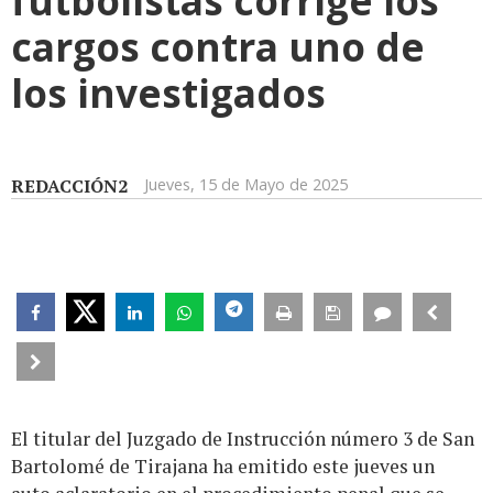
cargos contra uno de
los investigados
REDACCIÓN2
Jueves, 15 de Mayo de 2025
El titular del Juzgado de Instrucción número 3 de San
Bartolomé de Tirajana ha emitido este jueves un