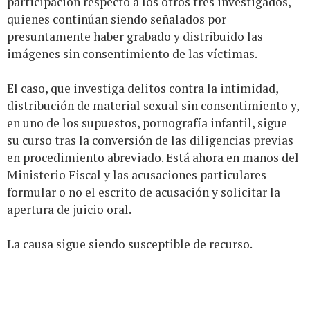
participación respecto a los otros tres investigados,
quienes continúan siendo señalados por
presuntamente haber grabado y distribuido las
imágenes sin consentimiento de las víctimas.
El caso, que investiga delitos contra la intimidad,
distribución de material sexual sin consentimiento y,
en uno de los supuestos, pornografía infantil, sigue
su curso tras la conversión de las diligencias previas
en procedimiento abreviado. Está ahora en manos del
Ministerio Fiscal y las acusaciones particulares
formular o no el escrito de acusación y solicitar la
apertura de juicio oral.
La causa sigue siendo susceptible de recurso.