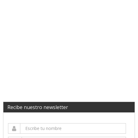
Recibe nuestro newsletter