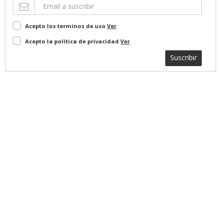
Acepto los terminos de uso
Ver
Acepto la política de privacidad
Ver
Suscribir