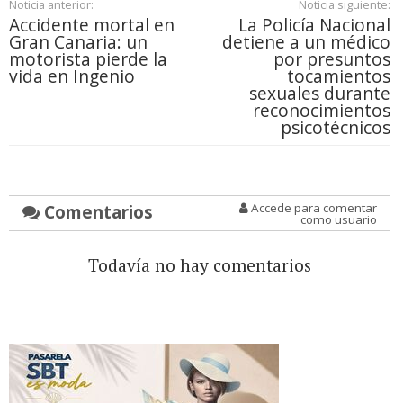
Noticia anterior:
Noticia siguiente:
Accidente mortal en
La Policía Nacional
Gran Canaria: un
detiene a un médico
motorista pierde la
por presuntos
vida en Ingenio
tocamientos
sexuales durante
reconocimientos
psicotécnicos
Comentarios
Accede para comentar
como usuario
Todavía no hay comentarios