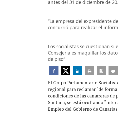
antes del 31 de diciembre de 20
“La empresa del expresidente de
concurrió para realizar el infor
Los socialistas se cuestionan si 
Consejería es maquillar los dato
de piso”
El Grupo Parlamentario Socialist
regional para reclamar “de forma
condiciones de las camareras de 
Santana, se está ocultando “inter
Empleo del Gobierno de Canarias