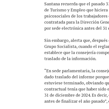
Santana recuerda que el pasado 31
de Turismo y Empleo que hiciera 
psicosociales de los trabajadores
contratada para la Dirección Gene
por sede electrónica antes del 31
Sin embargo, alerta que, después 
Grupo Socialista, cuando el regla
establece que la consejería compe
traslado de la información.
“En sede parlamentaria, la conse
dado traslado del informe porque 
estuviese terminado, obviando que
contractual tenía que haber sido 
31 de diciembre de 2024. Es decir,
antes de finalizar el año pasado”, 