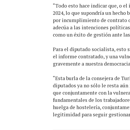
“Todo esto hace indicar que, o el
2024, lo que supondría un hecho b
por incumplimiento de contrato de
adecúa a las intenciones política
como un éxito de gestión ante las
Para el diputado socialista, esto
el informe contratado, y una vul
gravemente a nuestra democracia
“Esta burla de la consejera de Tu
diputados ya no sólo le resta aún 
que conjuntamente con la vulnerac
fundamentales de los trabajadore
huelga de hostelería, conjuntame
legitimidad para seguir gestiona