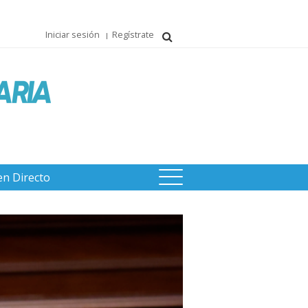
Iniciar sesión
Regístrate
en Directo