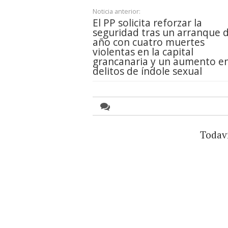
Noticia anterior:
El PP solicita reforzar la
seguridad tras un arranque 
año con cuatro muertes
violentas en la capital
grancanaria y un aumento en
delitos de índole sexual
Todav