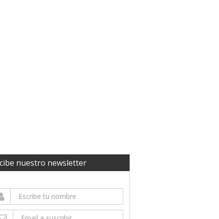
cibe nuestro newsletter