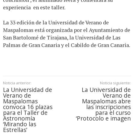
experiencia en este taller.
La 33 edición de la Universidad de Verano de
Maspalomas está organizada por el Ayuntamiento de
San Bartolomé de Tirajana, la Universidad de Las
Palmas de Gran Canaria y el Cabildo de Gran Canaria.
Noticia anterior:
Noticia siguiente:
La Universidad de
La Universidad de
Verano de
Verano de
Maspalomas
Maspalomas abre
convoca 16 plazas
las inscripciones
para el Taller de
para el curso
Astronomía
‘Protocolo e imagen
‘Mirando las
Estrellas’