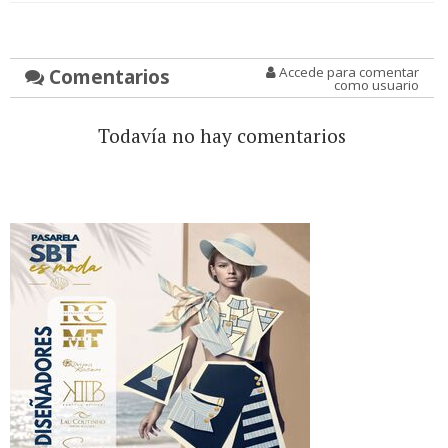
Comentarios
Accede para comentar
como usuario
Todavía no hay comentarios