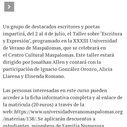
Un grupo de destacados escritores y poetas
impartirá, del 2 al 4 de julio, el Taller sobre ‘Escritura
y Expresión’, programado en la XXXIII Universidad
de Verano de Maspalomas, que se celebrará en
el Centro Cultural Maspalomas. Este taller estará
dirigido por Jonathan Allen y contará con la
participación de Ignacio González Orozco, Alicia
Llarena y Elisenda Romano.
Las personas interesadas en este curso pueden
acceder a la ficha informativa completa y al enlace de
la matrícula (20 euros) a través de la
web:
https://www.universidadveranomaspalomas.org
/materias/138/
. Se aplicarán descuentos a
estudiantes, miembros de Familia Numerosa,