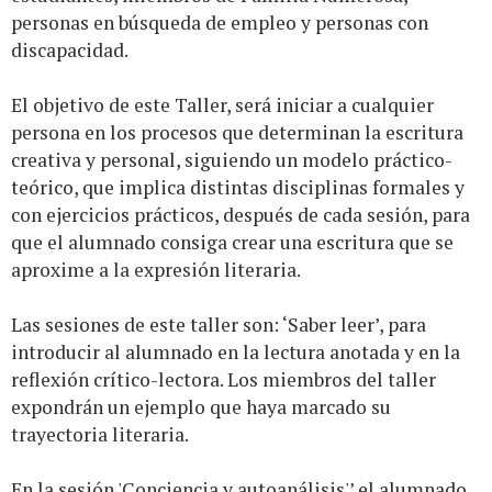
personas en búsqueda de empleo y personas con
discapacidad.
El objetivo de este Taller, será iniciar a cualquier
persona en los procesos que determinan la escritura
creativa y personal, siguiendo un modelo práctico-
teórico, que implica distintas disciplinas formales y
con ejercicios prácticos, después de cada sesión, para
que el alumnado consiga crear una escritura que se
aproxime a la expresión literaria.
Las sesiones de este taller son: ‘Saber leer’, para
introducir al alumnado en la lectura anotada y en la
reflexión crítico-lectora. Los miembros del taller
expondrán un ejemplo que haya marcado su
trayectoria literaria.
En la sesión 'Conciencia y autoanálisis'’ el alumnado