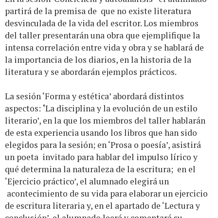
partirá de la premisa de que no existe literatura
desvinculada de la vida del escritor. Los miembros
del taller presentarán una obra que ejemplifique la
intensa correlación entre vida y obra y se hablará de
la importancia de los diarios, en la historia de la
literatura y se abordarán ejemplos prácticos.
La sesión ‘Forma y estética’ abordará distintos
aspectos:
‘
La disciplina y la evolución de un estilo
literario’, en la que los miembros del taller hablarán
de esta experiencia usando los libros que han sido
elegidos para la sesión; en ‘Prosa o poesía’, asistirá
un poeta invitado para hablar del impulso lírico y
qué determina la naturaleza de la escritura; en el
‘Ejercicio práctico’, el alumnado elegirá un
acontecimiento de su vida para elaborar un ejercicio
de escritura literaria y, en el apartado de ‘Lectura y
conclusión’, el alumnado leerá y comentará su