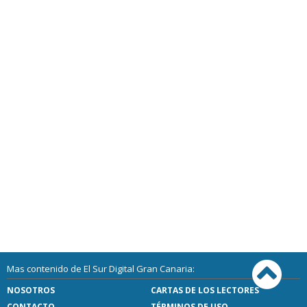
Mas contenido de El Sur Digital Gran Canaria:
NOSOTROS
CARTAS DE LOS LECTORES
CONTACTO
TÉRMINOS DE USO