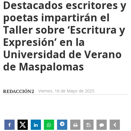
Destacados escritores y
poetas impartirán el
Taller sobre ‘Escritura y
Expresión’ en la
Universidad de Verano
de Maspalomas
REDACCIÓN2
Viernes, 16 de Mayo de 2025