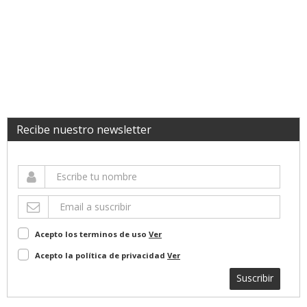
Recibe nuestro newsletter
Acepto los terminos de uso
Ver
Acepto la política de privacidad
Ver
Suscribir