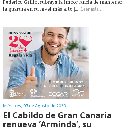
Federico Grillo, subraya la importancia de mantener
la guardia en su nivel más alto [...]
Leer más...
Miércoles, 05 de Agosto de 2026
El Cabildo de Gran Canaria
renueva ‘Arminda’, su