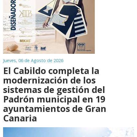
Jueves, 06 de Agosto de 2026
El Cabildo completa la
modernización de los
sistemas de gestión del
Padrón municipal en 19
ayuntamientos de Gran
Canaria