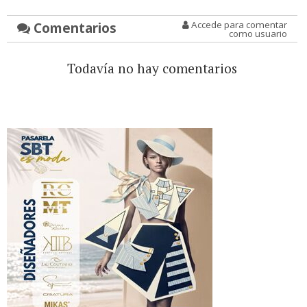
Comentarios
Accede para comentar
como usuario
Todavía no hay comentarios