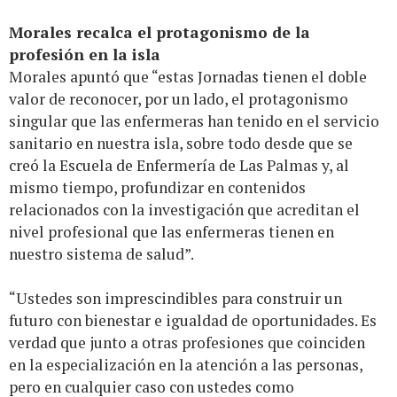
Morales recalca el protagonismo de la
profesión en la isla
Morales apuntó que “estas Jornadas tienen el doble
valor de reconocer, por un lado, el protagonismo
singular que las enfermeras han tenido en el servicio
sanitario en nuestra isla, sobre todo desde que se
creó la Escuela de Enfermería de Las Palmas y, al
mismo tiempo, profundizar en contenidos
relacionados con la investigación que acreditan el
nivel profesional que las enfermeras tienen en
nuestro sistema de salud”.
“Ustedes son imprescindibles para construir un
futuro con bienestar e igualdad de oportunidades. Es
verdad que junto a otras profesiones que coinciden
en la especialización en la atención a las personas,
pero en cualquier caso con ustedes como