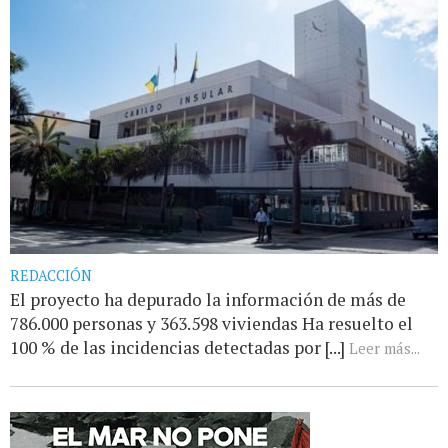
REDACCIÓN
El proyecto ha depurado la información de más de
786.000 personas y 363.598 viviendas Ha resuelto el
100 % de las incidencias detectadas por [...]
Leer más...