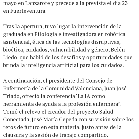
mayo en Lanzarote y precede a la prevista el día 23
en Fuerteventura.
Tras la apertura, tuvo lugar la intervención de la
graduada en Filología e investigadora en robótica
asistencial, ética de las tecnologías disruptivas,
bioética, cuidados, vulnerabilidad y género, Belén
Liedo, que habló de los desafíos y oportunidades que
brinda la inteligencia artificial para los cuidados.
A continuación, el presidente del Consejo de
Enfermería de la Comunidad Valenciana, Juan José
Triado, ofreció la conferencia ‘La IA como
herramienta de ayuda a la profesión enfermera’.
Tomó el relevo el creador del proyecto Salud
Conectada, José María Cepeda con su visión sobre los
retos de futuro en esta materia, justo antes de la
clausura y la sesión de trabajo compartido.