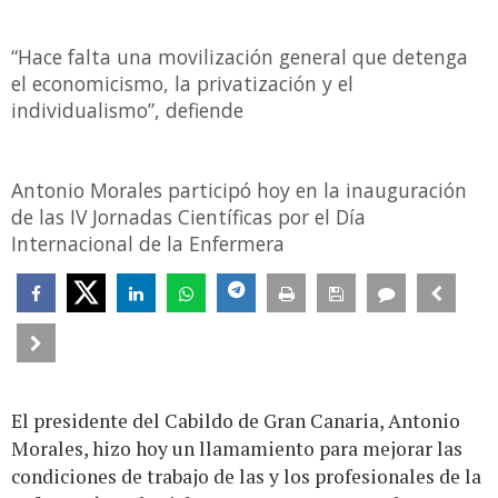
“Hace falta una movilización general que detenga
el economicismo, la privatización y el
individualismo”, defiende
Antonio Morales participó hoy en la inauguración
de las IV Jornadas Científicas por el Día
Internacional de la Enfermera
El presidente del Cabildo de Gran Canaria, Antonio
Morales, hizo hoy un llamamiento para mejorar las
condiciones de trabajo de las y los profesionales de la