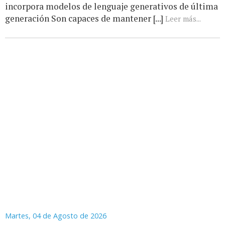
incorpora modelos de lenguaje generativos de última
generación Son capaces de mantener [...]
Leer más...
Martes, 04 de Agosto de 2026