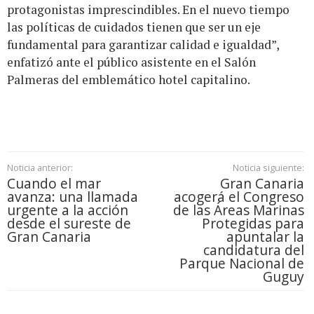
protagonistas imprescindibles. En el nuevo tiempo
las políticas de cuidados tienen que ser un eje
fundamental para garantizar calidad e igualdad”,
enfatizó ante el público asistente en el Salón
Palmeras del emblemático hotel capitalino.
Noticia anterior:
Noticia siguiente:
Cuando el mar
Gran Canaria
avanza: una llamada
acogerá el Congreso
urgente a la acción
de las Áreas Marinas
desde el sureste de
Protegidas para
Gran Canaria
apuntalar la
candidatura del
Parque Nacional de
Guguy