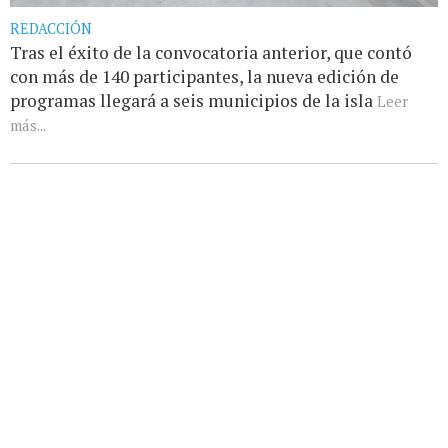
REDACCIÓN
Tras el éxito de la convocatoria anterior, que contó
con más de 140 participantes, la nueva edición de
programas llegará a seis municipios de la isla
Leer
más...