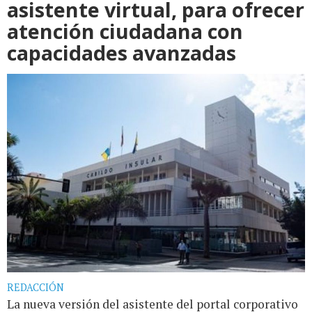
asistente virtual, para ofrecer
atención ciudadana con
capacidades avanzadas
REDACCIÓN
La nueva versión del asistente del portal corporativo