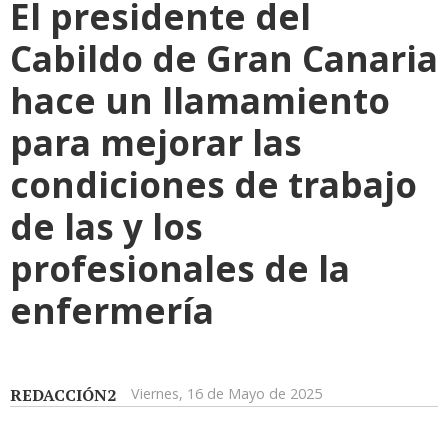
El presidente del
Cabildo de Gran Canaria
hace un llamamiento
para mejorar las
condiciones de trabajo
de las y los
profesionales de la
enfermería
REDACCIÓN2
Viernes, 16 de Mayo de 2025