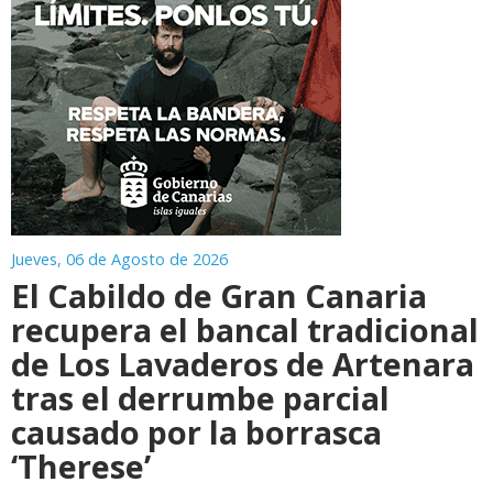
Jueves, 06 de Agosto de 2026
El Cabildo de Gran Canaria
recupera el bancal tradicional
de Los Lavaderos de Artenara
tras el derrumbe parcial
causado por la borrasca
‘Therese’