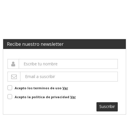
Recibe nuestro newsletter
Acepto los terminos de uso
Ver
Acepto la política de privacidad
Ver
Suscribir