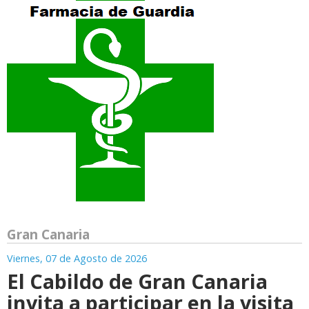
Gran Canaria
Viernes, 07 de Agosto de 2026
El Cabildo de Gran Canaria
invita a participar en la visita