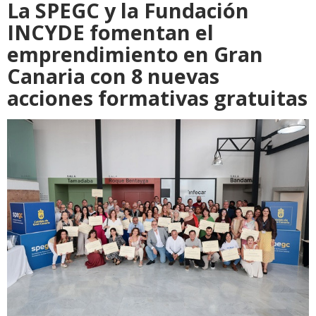
La SPEGC y la Fundación
INCYDE fomentan el
emprendimiento en Gran
Canaria con 8 nuevas
acciones formativas gratuitas