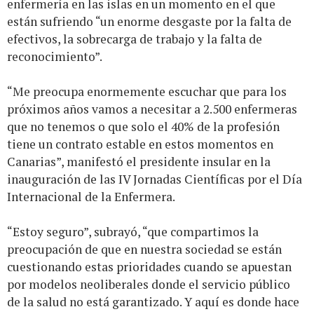
enfermería en las islas en un momento en el que
están sufriendo “un enorme desgaste por la falta de
efectivos, la sobrecarga de trabajo y la falta de
reconocimiento”.
“Me preocupa enormemente escuchar que para los
próximos años vamos a necesitar a 2.500 enfermeras
que no tenemos o que solo el 40% de la profesión
tiene un contrato estable en estos momentos en
Canarias”, manifestó el presidente insular en la
inauguración de las IV Jornadas Científicas por el Día
Internacional de la Enfermera.
“Estoy seguro”, subrayó, “que compartimos la
preocupación de que en nuestra sociedad se están
cuestionando estas prioridades cuando se apuestan
por modelos neoliberales donde el servicio público
de la salud no está garantizado. Y aquí es donde hace