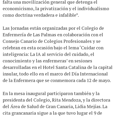
falta una movilización general que detenga el
economicismo, la privatización y el individualismo
como doctrina verdadera e infalible”.
Las Jornadas están organizadas por el Colegio de
Enfermería de Las Palmas en colaboración con el
Consejo Canario de Colegios Profesionales y se
celebran en esta ocasión bajo el lema ‘Cuidar con
inteligencia: La IA al servicio del cuidado, el
conocimiento y las enfermeras’ en sesiones
desarrolladas en el Hotel Santa Catalina de la capital
insular, todo ello en el marco del Día Internacional
de la Enfermera que se conmemora cada 12 de mayo.
En la mesa inaugural participaron también y la
presidenta del Colegio, Rita Mendoza, y la directora
del Área de Salud de Gran Canaria, Lidia Mejías. La
cita grancanaria sigue a la que tuvo lugar el 9 de