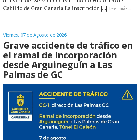
difusión del Servicio de Patrimonio Histórico del
Cabildo de Gran Canaria La inscripción [...]
Leer más...
Viernes, 07 de Agosto de 2026
Grave accidente de tráfico en
el ramal de incorporación
desde Arguineguín a Las
Palmas de GC