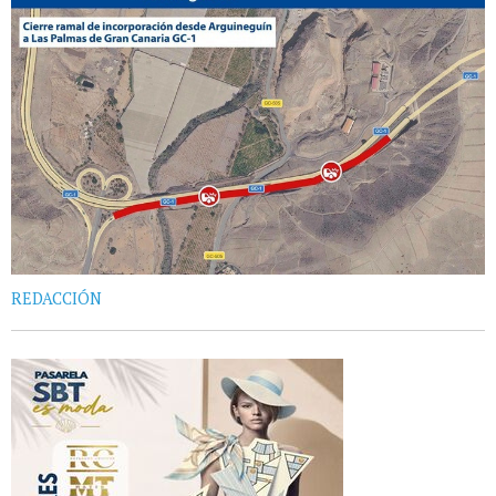
REDACCIÓN