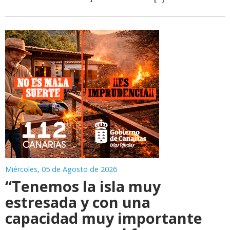
Miércoles, 05 de Agosto de 2026
“Tenemos la isla muy
estresada y con una
capacidad muy importante