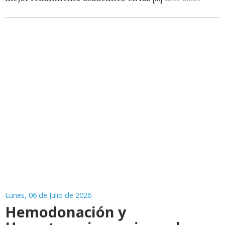
Lunes, 06 de Julio de 2026
Hemodonación y