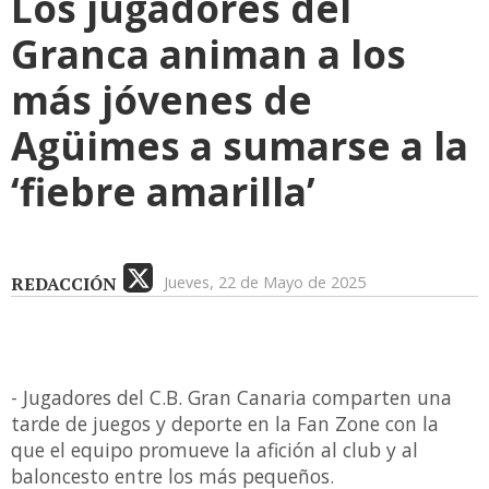
Los jugadores del
Granca animan a los
más jóvenes de
Agüimes a sumarse a la
‘fiebre amarilla’
REDACCIÓN
Jueves, 22 de Mayo de 2025
- Jugadores del C.B. Gran Canaria comparten una
tarde de juegos y deporte en la Fan Zone con la
que el equipo promueve la afición al club y al
baloncesto entre los más pequeños.