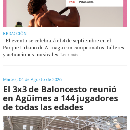
REDACCIÓN
- El evento se celebrará el 4 de septiembre en el
Parque Urbano de Arinaga con campeonatos, talleres
y actuaciones musicales.
Leer más...
Martes, 04 de Agosto de 2026
El 3x3 de Baloncesto reunió
en Agüimes a 144 jugadores
de todas las edades