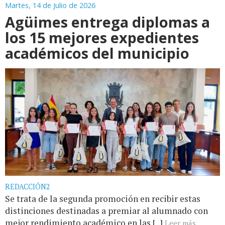
Martes, 14 de Julio de 2026
Agüimes entrega diplomas a
los 15 mejores expedientes
académicos del municipio
REDACCIÓN2
Se trata de la segunda promoción en recibir estas
distinciones destinadas a premiar al alumnado con
mejor rendimiento académico en las [...]
Leer más...