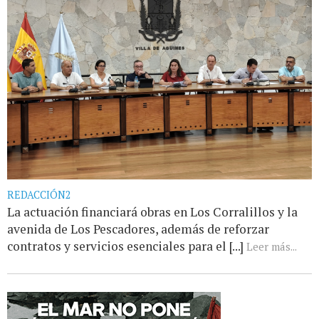
REDACCIÓN2
La actuación financiará obras en Los Corralillos y la
avenida de Los Pescadores, además de reforzar
contratos y servicios esenciales para el [...]
Leer más...