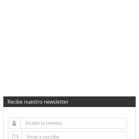
Recibe nuestro newsletter