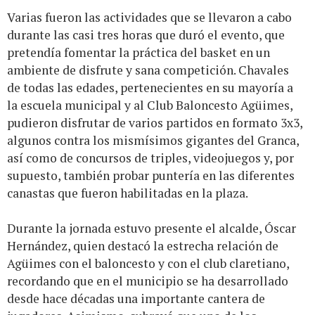
Varias fueron las actividades que se llevaron a cabo
durante las casi tres horas que duró el evento, que
pretendía fomentar la práctica del basket en un
ambiente de disfrute y sana competición. Chavales
de todas las edades, pertenecientes en su mayoría a
la escuela municipal y al Club Baloncesto Agüimes,
pudieron disfrutar de varios partidos en formato 3x3,
algunos contra los mismísimos gigantes del Granca,
así como de concursos de triples, videojuegos y, por
supuesto, también probar puntería en las diferentes
canastas que fueron habilitadas en la plaza.
Durante la jornada estuvo presente el alcalde, Óscar
Hernández, quien destacó la estrecha relación de
Agüimes con el baloncesto y con el club claretiano,
recordando que en el municipio se ha desarrollado
desde hace décadas una importante cantera de