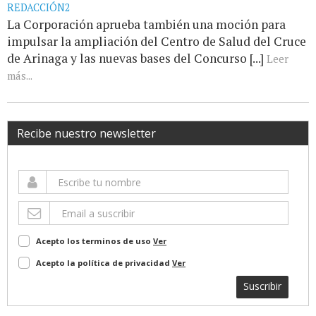
REDACCIÓN2
La Corporación aprueba también una moción para
impulsar la ampliación del Centro de Salud del Cruce
de Arinaga y las nuevas bases del Concurso [...]
Leer
más...
Recibe nuestro newsletter
Acepto los terminos de uso
Ver
Acepto la política de privacidad
Ver
Suscribir