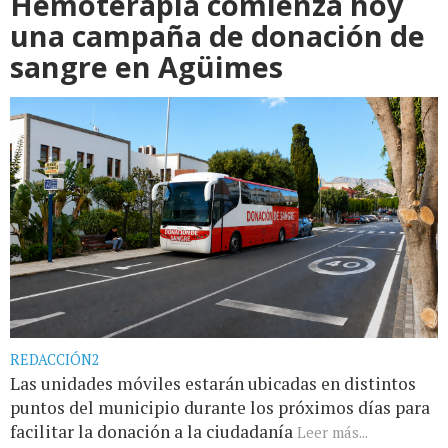
Hemoterapia comienza hoy
una campaña de donación de
sangre en Agüimes
REDACCIÓN2
Las unidades móviles estarán ubicadas en distintos
puntos del municipio durante los próximos días para
facilitar la donación a la ciudadanía
Leer más...