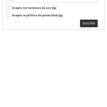
Acepto los terminos de uso
Ver
Acepto la política de privacidad
Ver
Suscribir