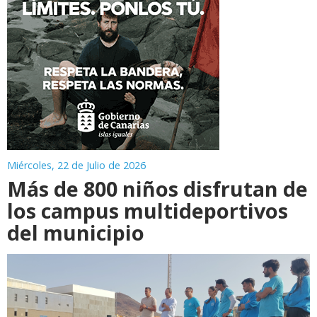
Miércoles, 22 de Julio de 2026
Más de 800 niños disfrutan de
los campus multideportivos
del municipio