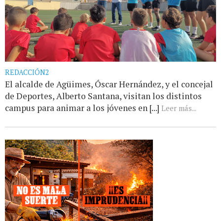
REDACCIÓN2
El alcalde de Agüimes, Óscar Hernández, y el concejal
de Deportes, Alberto Santana, visitan los distintos
campus para animar a los jóvenes en [...]
Leer más...