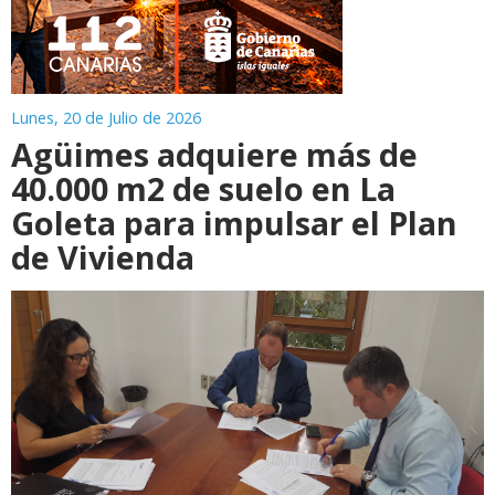
Lunes, 20 de Julio de 2026
Agüimes adquiere más de
40.000 m2 de suelo en La
Goleta para impulsar el Plan
de Vivienda