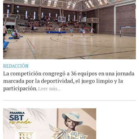
REDACCIÓN
La competición congregó a 36 equipos en una jornada
marcada por la deportividad, el juego limpio y la
participación.
Leer más...