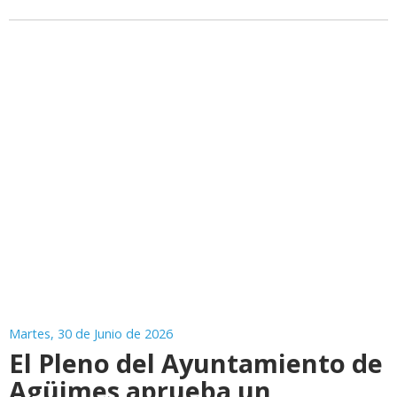
Martes, 30 de Junio de 2026
El Pleno del Ayuntamiento de
Agüimes aprueba un