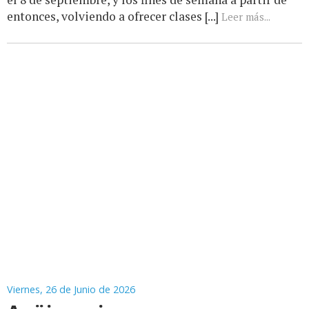
entonces, volviendo a ofrecer clases [...]
Leer más...
Viernes, 26 de Junio de 2026