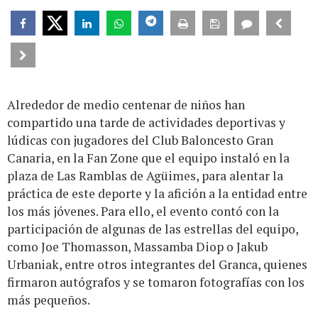
Alrededor de medio centenar de niños han
compartido una tarde de actividades deportivas y
lúdicas con jugadores del Club Baloncesto Gran
Canaria, en la Fan Zone que el equipo instaló en la
plaza de Las Ramblas de Agüimes, para alentar la
práctica de este deporte y la afición a la entidad entre
los más jóvenes. Para ello, el evento contó con la
participación de algunas de las estrellas del equipo,
como Joe Thomasson, Massamba Diop o Jakub
Urbaniak, entre otros integrantes del Granca, quienes
firmaron autógrafos y se tomaron fotografías con los
más pequeños.