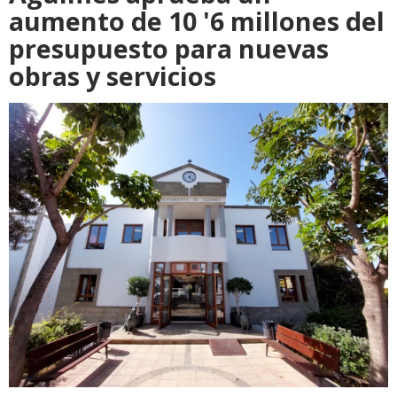
aumento de 10 '6 millones del
presupuesto para nuevas
obras y servicios