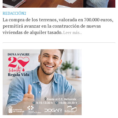
REDACCIÓN2
La compra de los terrenos, valorada en 700.000 euros,
permitirá avanzar en la construcción de nuevas
viviendas de alquiler tasado.
Leer más...