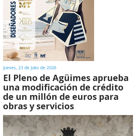
Jueves, 23 de Julio de 2026
El Pleno de Agüimes aprueba
una modificación de crédito
de un millón de euros para
obras y servicios