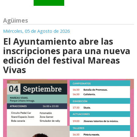
Agüimes
Miércoles, 05 de Agosto de 2026
El Ayuntamiento abre las
inscripciones para una nueva
edición del festival Mareas
Vivas