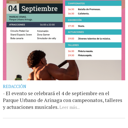
REDACCIÓN
- El evento se celebrará el 4 de septiembre en el
Parque Urbano de Arinaga con campeonatos, talleres
y actuaciones musicales.
Leer más...