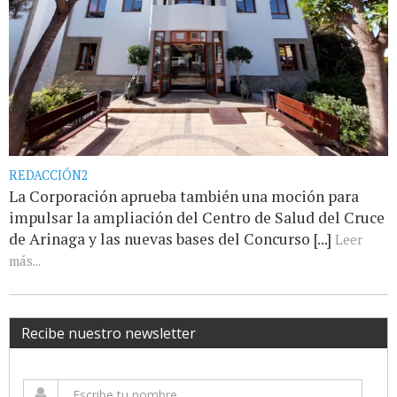
REDACCIÓN2
La Corporación aprueba también una moción para
impulsar la ampliación del Centro de Salud del Cruce
de Arinaga y las nuevas bases del Concurso [...]
Leer
más...
Recibe nuestro newsletter