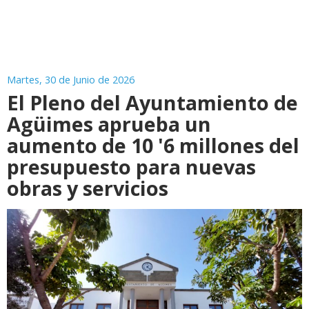
Martes, 30 de Junio de 2026
El Pleno del Ayuntamiento de
Agüimes aprueba un
aumento de 10 '6 millones del
presupuesto para nuevas
obras y servicios