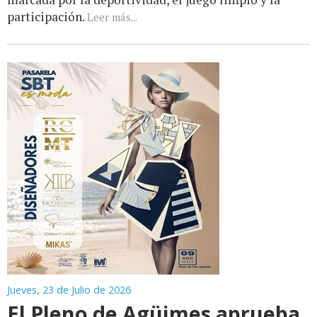
participación.
Leer más...
Jueves, 23 de Julio de 2026
El Pleno de Agüimes aprueba