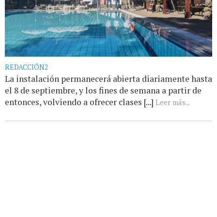
REDACCIÓN2
La instalación permanecerá abierta diariamente hasta
el 8 de septiembre, y los fines de semana a partir de
entonces, volviendo a ofrecer clases [...]
Leer más...