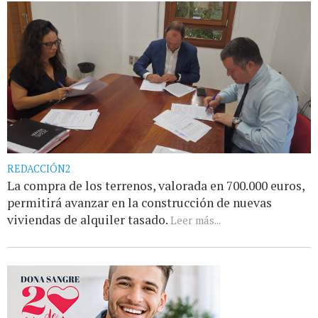
REDACCIÓN2
La compra de los terrenos, valorada en 700.000 euros,
permitirá avanzar en la construcción de nuevas
viviendas de alquiler tasado.
Leer más...