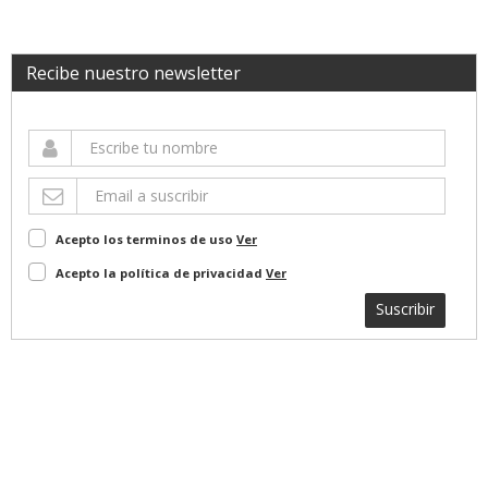
Recibe nuestro newsletter
Acepto los terminos de uso
Ver
Acepto la política de privacidad
Ver
Suscribir