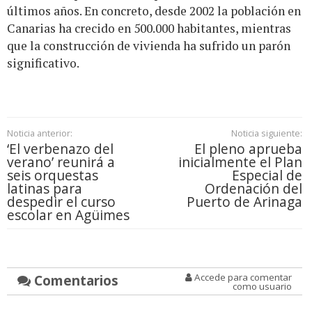
últimos años. En concreto, desde 2002 la población en
Canarias ha crecido en 500.000 habitantes, mientras
que la construcción de vivienda ha sufrido un parón
significativo.
Noticia anterior:
Noticia siguiente:
‘El verbenazo del
El pleno aprueba
verano’ reunirá a
inicialmente el Plan
seis orquestas
Especial de
latinas para
Ordenación del
despedir el curso
Puerto de Arinaga
escolar en Agüimes
Comentarios
Accede para comentar
como usuario