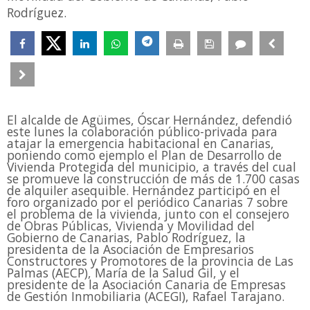
Rodríguez.
El alcalde de Agüimes, Óscar Hernández, defendió
este lunes la colaboración público-privada para
atajar la emergencia habitacional en Canarias,
poniendo como ejemplo el Plan de Desarrollo de
Vivienda Protegida del municipio, a través del cual
se promueve la construcción de más de 1.700 casas
de alquiler asequible. Hernández participó en el
foro organizado por el periódico Canarias 7 sobre
el problema de la vivienda, junto con el consejero
de Obras Públicas, Vivienda y Movilidad del
Gobierno de Canarias, Pablo Rodríguez, la
presidenta de la Asociación de Empresarios
Constructores y Promotores de la provincia de Las
Palmas (AECP), María de la Salud Gil, y el
presidente de la Asociación Canaria de Empresas
de Gestión Inmobiliaria (ACEGI), Rafael Tarajano.