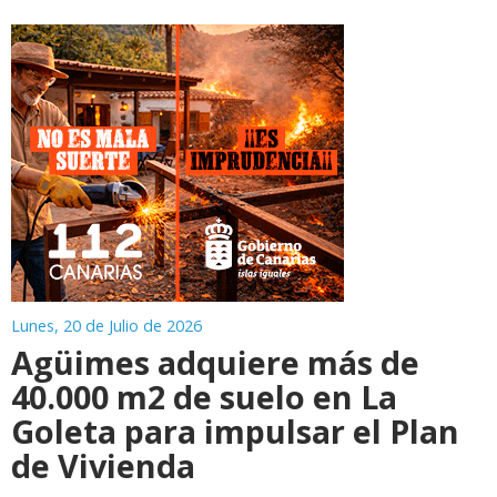
Lunes, 20 de Julio de 2026
Agüimes adquiere más de
40.000 m2 de suelo en La
Goleta para impulsar el Plan
de Vivienda