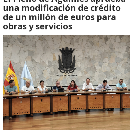
una modificación de crédito
de un millón de euros para
obras y servicios