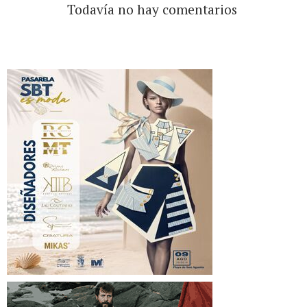
Todavía no hay comentarios