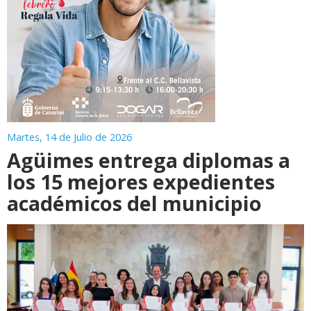
Martes, 14 de Julio de 2026
Agüimes entrega diplomas a
los 15 mejores expedientes
académicos del municipio