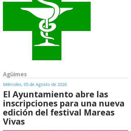
Agüimes
Miércoles, 05 de Agosto de 2026
El Ayuntamiento abre las
inscripciones para una nueva
edición del festival Mareas
Vivas