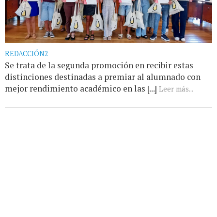
REDACCIÓN2
Se trata de la segunda promoción en recibir estas
distinciones destinadas a premiar al alumnado con
mejor rendimiento académico en las [...]
Leer más...