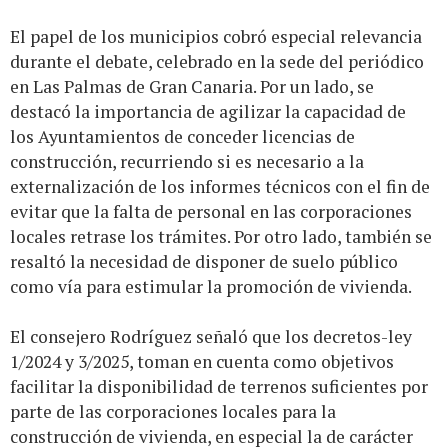
El papel de los municipios cobró especial relevancia
durante el debate, celebrado en la sede del periódico
en Las Palmas de Gran Canaria. Por un lado, se
destacó la importancia de agilizar la capacidad de
los Ayuntamientos de conceder licencias de
construcción, recurriendo si es necesario a la
externalización de los informes técnicos con el fin de
evitar que la falta de personal en las corporaciones
locales retrase los trámites. Por otro lado, también se
resaltó la necesidad de disponer de suelo público
como vía para estimular la promoción de vivienda.
El consejero Rodríguez señaló que los decretos-ley
1/2024 y 3/2025, toman en cuenta como objetivos
facilitar la disponibilidad de terrenos suficientes por
parte de las corporaciones locales para la
construcción de vivienda, en especial la de carácter