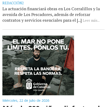
REDACCIÓN2
La actuación financiará obras en Los Corralillos y la
avenida de Los Pescadores, además de reforzar
contratos y servicios esenciales para el [...]
Leer más...
Miércoles, 22 de Julio de 2026