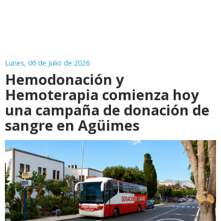
Lunes, 06 de Julio de 2026
Hemodonación y
Hemoterapia comienza hoy
una campaña de donación de
sangre en Agüimes