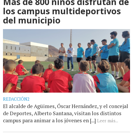
Más de 800 niños disfrutan de
los campus multideportivos
del municipio
REDACCIÓN2
El alcalde de Agüimes, Óscar Hernández, y el concejal
de Deportes, Alberto Santana, visitan los distintos
campus para animar a los jóvenes en [...]
Leer más...