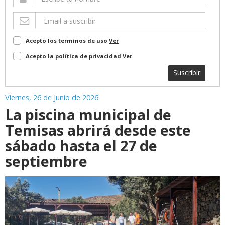
Acepto los terminos de uso
Ver
Acepto la política de privacidad
Ver
Suscribir
Viernes, 26 de Junio de 2026
La piscina municipal de
Temisas abrirá desde este
sábado hasta el 27 de
septiembre