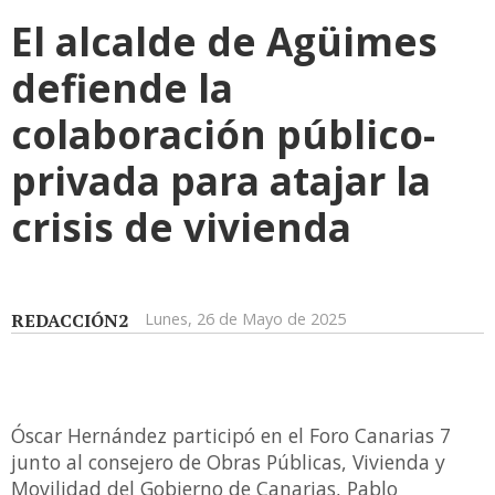
El alcalde de Agüimes
defiende la
colaboración público-
privada para atajar la
crisis de vivienda
REDACCIÓN2
Lunes, 26 de Mayo de 2025
Óscar Hernández participó en el Foro Canarias 7
junto al consejero de Obras Públicas, Vivienda y
Movilidad del Gobierno de Canarias, Pablo