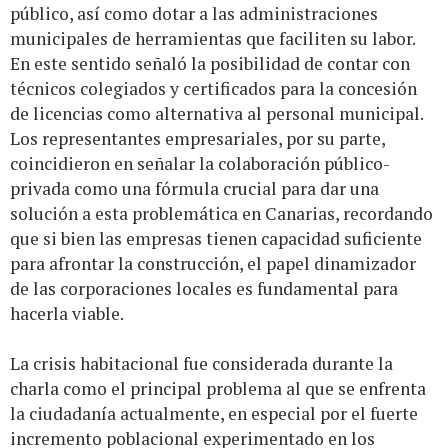
público, así como dotar a las administraciones
municipales de herramientas que faciliten su labor.
En este sentido señaló la posibilidad de contar con
técnicos colegiados y certificados para la concesión
de licencias como alternativa al personal municipal.
Los representantes empresariales, por su parte,
coincidieron en señalar la colaboración público-
privada como una fórmula crucial para dar una
solución a esta problemática en Canarias, recordando
que si bien las empresas tienen capacidad suficiente
para afrontar la construcción, el papel dinamizador
de las corporaciones locales es fundamental para
hacerla viable.
La crisis habitacional fue considerada durante la
charla como el principal problema al que se enfrenta
la ciudadanía actualmente, en especial por el fuerte
incremento poblacional experimentado en los