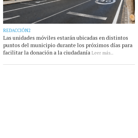
REDACCIÓN2
Las unidades móviles estarán ubicadas en distintos
puntos del municipio durante los próximos días para
facilitar la donación a la ciudadanía
Leer más...