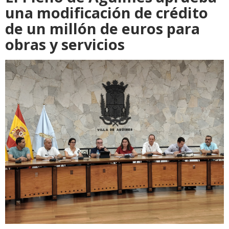
una modificación de crédito
de un millón de euros para
obras y servicios