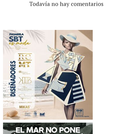
Todavía no hay comentarios