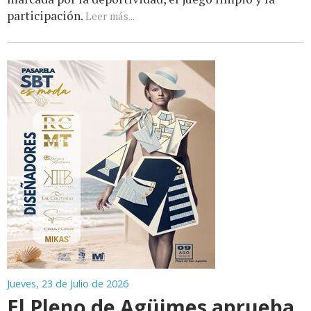
participación.
Leer más...
Jueves, 23 de Julio de 2026
El Pleno de Agüimes aprueba