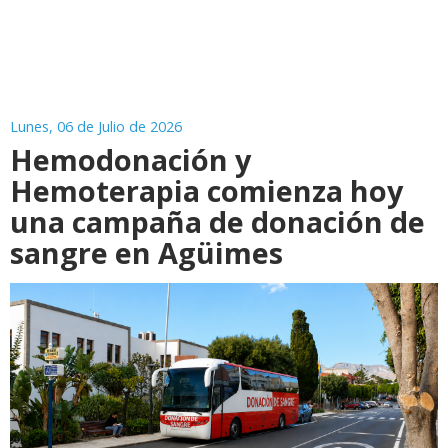
Lunes, 06 de Julio de 2026
Hemodonación y
Hemoterapia comienza hoy
una campaña de donación de
sangre en Agüimes