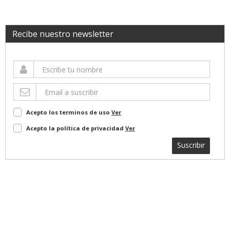
Recibe nuestro newsletter
Acepto los terminos de uso
Ver
Acepto la política de privacidad
Ver
Suscribir