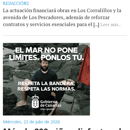
REDACCIÓN2
La actuación financiará obras en Los Corralillos y la
avenida de Los Pescadores, además de reforzar
contratos y servicios esenciales para el [...]
Leer más...
Miércoles, 22 de Julio de 2026