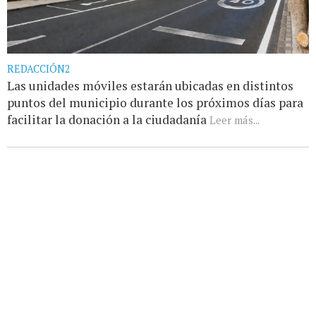
REDACCIÓN2
Las unidades móviles estarán ubicadas en distintos
puntos del municipio durante los próximos días para
facilitar la donación a la ciudadanía
Leer más...