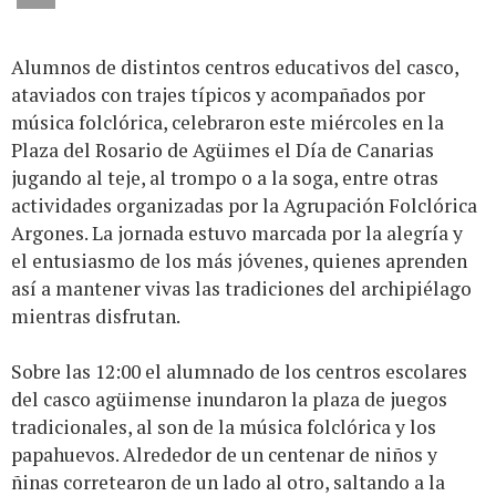
Alumnos de distintos centros educativos del casco,
ataviados con trajes típicos y acompañados por
música folclórica, celebraron este miércoles en la
Plaza del Rosario de Agüimes el Día de Canarias
jugando al teje, al trompo o a la soga, entre otras
actividades organizadas por la Agrupación Folclórica
Argones. La jornada estuvo marcada por la alegría y
el entusiasmo de los más jóvenes, quienes aprenden
así a mantener vivas las tradiciones del archipiélago
mientras disfrutan.
Sobre las 12:00 el alumnado de los centros escolares
del casco agüimense inundaron la plaza de juegos
tradicionales, al son de la música folclórica y los
papahuevos. Alrededor de un centenar de niños y
ñinas corretearon de un lado al otro, saltando a la