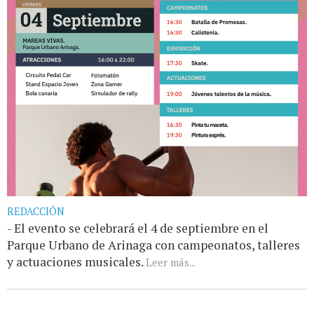
REDACCIÓN
- El evento se celebrará el 4 de septiembre en el
Parque Urbano de Arinaga con campeonatos, talleres
y actuaciones musicales.
Leer más...