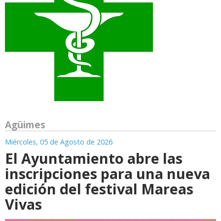
Agüimes
Miércoles, 05 de Agosto de 2026
El Ayuntamiento abre las
inscripciones para una nueva
edición del festival Mareas
Vivas