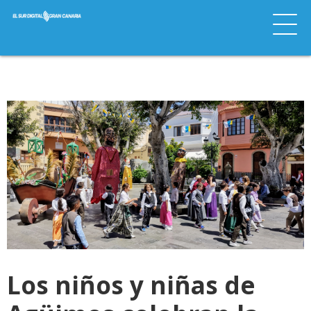
Los niños y niñas de