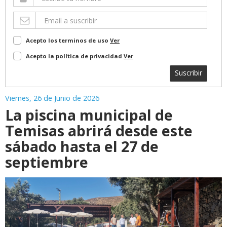
Acepto los terminos de uso
Ver
Acepto la política de privacidad
Ver
Suscribir
Viernes, 26 de Junio de 2026
La piscina municipal de
Temisas abrirá desde este
sábado hasta el 27 de
septiembre