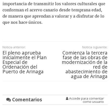
importancia de transmitir los valores culturales que
conforman el acervo canario desde temprana edad,
de manera que aprendan a valorar y a disfrutar de lo
que nos hace únicos.
Noticia anterior:
Noticia siguiente:
El pleno aprueba
Comienza la tercera
inicialmente el Plan
fase de las obras de
Especial de
modernización de la
Ordenación del
red de
Puerto de Arinaga
abastecimiento de
agua de Arinaga
Comentarios
Accede para comentar
como usuario