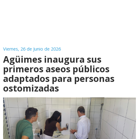
Viernes, 26 de Junio de 2026
Agüimes inaugura sus
primeros aseos públicos
adaptados para personas
ostomizadas