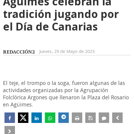
Agüimes celebran la
tradición jugando por
el Día de Canarias
REDACCIÓN2
Jueves, 29 de Mayo de 2025
El teje, el trompo o la soga, fueron algunas de las
actividades organizadas por la Agrupación
Folclórica Argones que llenaron la Plaza del Rosario
en Agüimes.