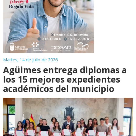
Martes, 14 de Julio de 2026
Agüimes entrega diplomas a
los 15 mejores expedientes
académicos del municipio