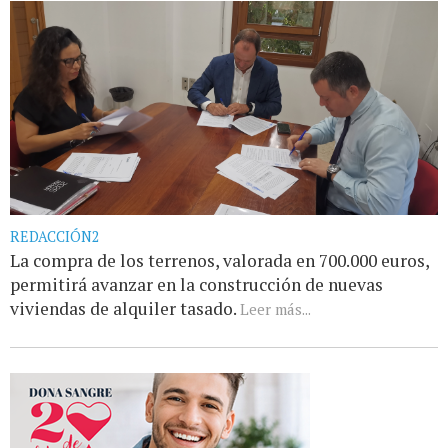
REDACCIÓN2
La compra de los terrenos, valorada en 700.000 euros,
permitirá avanzar en la construcción de nuevas
viviendas de alquiler tasado.
Leer más...