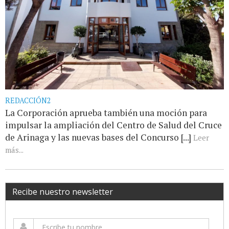
REDACCIÓN2
La Corporación aprueba también una moción para
impulsar la ampliación del Centro de Salud del Cruce
de Arinaga y las nuevas bases del Concurso [...]
Leer
más...
Recibe nuestro newsletter