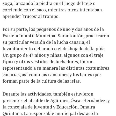
soga, lanzando la piedra en el juego del teje o
corriendo con el saco, mientras otros intentaban
aprender ‘trucos’ al trompo.
Por su parte, los pequeños de uno y dos años de la
Escuela Infantil Municipal Sarantontón, practicaron
su particular versión de la lucha canaria, el
levantamiento del arado o el deshojado de la piña.
Un grupo de 47 niños y niñas, algunos con el traje
típico y otros vestidos de luchadores, fueron
representando a su manera las distintas costumbres
canarias, así como las canciones y los bailes que
forman parte de la cultura de las islas.
Durante las actividades, también estuvieron
presentes el alcalde de Agüimes, Óscar Hernández, y
la concejala de Juventud y Educación, Omaira
Quintana. La responsable municipal destacó la