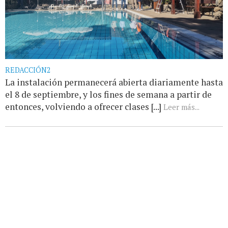
REDACCIÓN2
La instalación permanecerá abierta diariamente hasta
el 8 de septiembre, y los fines de semana a partir de
entonces, volviendo a ofrecer clases [...]
Leer más...