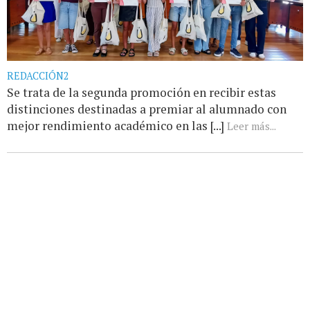
REDACCIÓN2
Se trata de la segunda promoción en recibir estas
distinciones destinadas a premiar al alumnado con
mejor rendimiento académico en las [...]
Leer más...