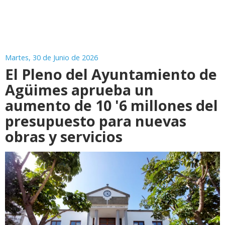
Martes, 30 de Junio de 2026
El Pleno del Ayuntamiento de
Agüimes aprueba un
aumento de 10 '6 millones del
presupuesto para nuevas
obras y servicios