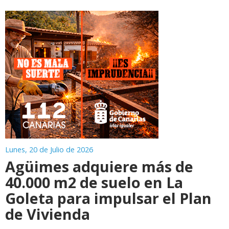
Lunes, 20 de Julio de 2026
Agüimes adquiere más de
40.000 m2 de suelo en La
Goleta para impulsar el Plan
de Vivienda