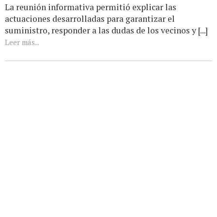
La reunión informativa permitió explicar las
actuaciones desarrolladas para garantizar el
suministro, responder a las dudas de los vecinos y [...]
Leer más...