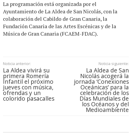
La programación está organizada por el
Ayuntamiento de La Aldea de San Nicolás, con la
colaboración del Cabildo de Gran Canaria, la
Fundación Canaria de las Artes Escénicas y de la
Música de Gran Canaria (FCAEM-FDAC).
Noticia anterior:
Noticia siguiente:
La Aldea vivirá su
La Aldea de San
primera Romería
Nicolás acogerá la
Infantil el próximo
jornada ‘Conexiones
jueves con música,
Oceánicas’ para la
ofrendas y un
celebración de los
colorido pasacalles
Días Mundiales de
los Océanos y del
Medioambiente