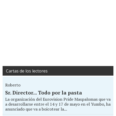
Cartas de los lectores
Roberto
Sr. Director... Todo por la pasta
La organización del Eurovision Pride Maspalomas que va
a desarrollarse entre el 14 y 17 de mayo en el Yumbo, ha
anunciado que va a boicotear la...