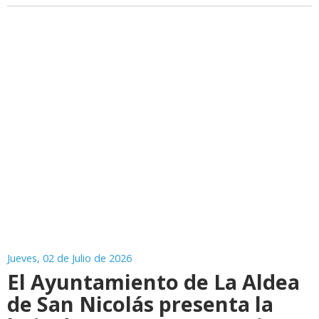
Jueves, 02 de Julio de 2026
El Ayuntamiento de La Aldea
de San Nicolás presenta la