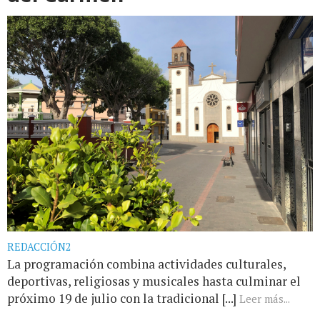
REDACCIÓN2
La programación combina actividades culturales,
deportivas, religiosas y musicales hasta culminar el
próximo 19 de julio con la tradicional [...]
Leer más...