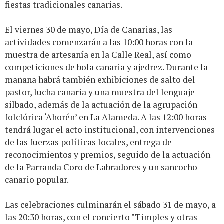
fiestas tradicionales canarias.
El viernes 30 de mayo, Día de Canarias, las
actividades comenzarán a las 10:00 horas con la
muestra de artesanía en la Calle Real, así como
competiciones de bola canaria y ajedrez. Durante la
mañana habrá también exhibiciones de salto del
pastor, lucha canaria y una muestra del lenguaje
silbado, además de la actuación de la agrupación
folclórica ‘Ahorén’ en La Alameda. A las 12:00 horas
tendrá lugar el acto institucional, con intervenciones
de las fuerzas políticas locales, entrega de
reconocimientos y premios, seguido de la actuación
de la Parranda Coro de Labradores y un sancocho
canario popular.
Las celebraciones culminarán el sábado 31 de mayo, a
las 20:30 horas, con el concierto "Timples y otras