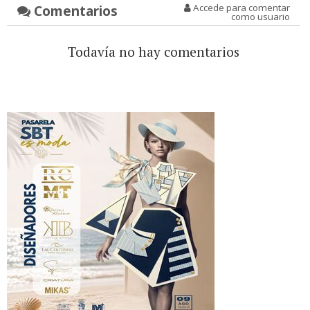
Comentarios
Accede para comentar
como usuario
Todavía no hay comentarios