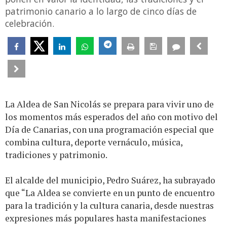
patrimonio canario a lo largo de cinco días de
celebración.
La Aldea de San Nicolás se prepara para vivir uno de
los momentos más esperados del año con motivo del
Día de Canarias, con una programación especial que
combina cultura, deporte vernáculo, música,
tradiciones y patrimonio.
El alcalde del municipio, Pedro Suárez, ha subrayado
que “La Aldea se convierte en un punto de encuentro
para la tradición y la cultura canaria, desde nuestras
expresiones más populares hasta manifestaciones