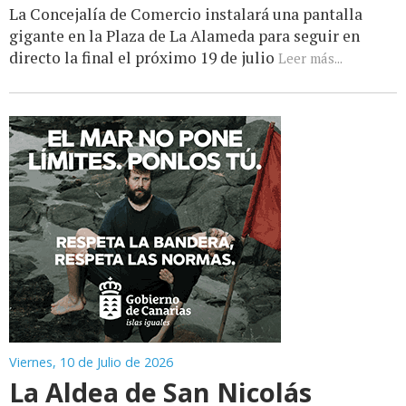
La Concejalía de Comercio instalará una pantalla
gigante en la Plaza de La Alameda para seguir en
directo la final el próximo 19 de julio
Leer más...
Viernes, 10 de Julio de 2026
La Aldea de San Nicolás