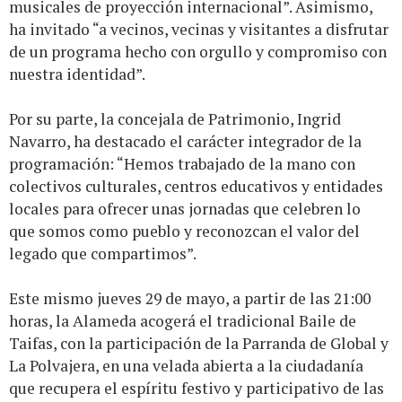
musicales de proyección internacional”. Asimismo,
ha invitado “a vecinos, vecinas y visitantes a disfrutar
de un programa hecho con orgullo y compromiso con
nuestra identidad”.
Por su parte, la concejala de Patrimonio, Ingrid
Navarro, ha destacado el carácter integrador de la
programación: “Hemos trabajado de la mano con
colectivos culturales, centros educativos y entidades
locales para ofrecer unas jornadas que celebren lo
que somos como pueblo y reconozcan el valor del
legado que compartimos”.
Este mismo jueves 29 de mayo, a partir de las 21:00
horas, la Alameda acogerá el tradicional Baile de
Taifas, con la participación de la Parranda de Global y
La Polvajera, en una velada abierta a la ciudadanía
que recupera el espíritu festivo y participativo de las