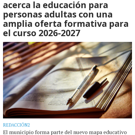
acerca la educación para
personas adultas con una
amplia oferta formativa para
el curso 2026-2027
REDACCIÓN2
El municipio forma parte del nuevo mapa educativo