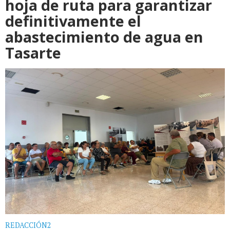
hoja de ruta para garantizar
definitivamente el
abastecimiento de agua en
Tasarte
REDACCIÓN2