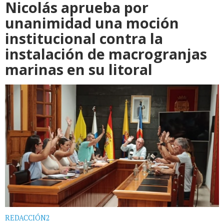
Nicolás aprueba por
unanimidad una moción
institucional contra la
instalación de macrogranjas
marinas en su litoral
REDACCIÓN2