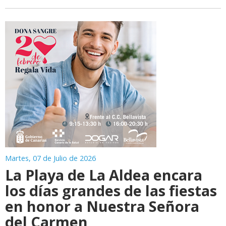
Martes, 07 de Julio de 2026
La Playa de La Aldea encara
los días grandes de las fiestas
en honor a Nuestra Señora
del Carmen