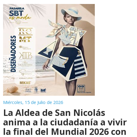
Miércoles, 15 de Julio de 2026
La Aldea de San Nicolás
anima a la ciudadanía a vivir
la final del Mundial 2026 con