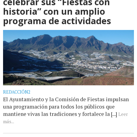
celebrar sus “Fiestas con
historia” con un amplio
programa de actividades
REDACCIÓN2
El Ayuntamiento y la Comisión de Fiestas impulsan
una programación para todos los públicos que
mantiene vivas las tradiciones y fortalece la [...]
Leer
más...