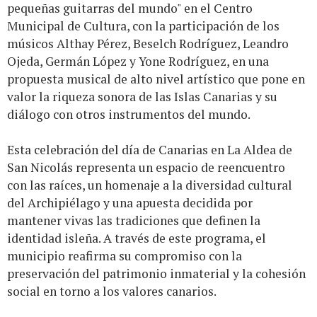
pequeñas guitarras del mundo" en el Centro
Municipal de Cultura, con la participación de los
músicos Althay Pérez, Beselch Rodríguez, Leandro
Ojeda, Germán López y Yone Rodríguez, en una
propuesta musical de alto nivel artístico que pone en
valor la riqueza sonora de las Islas Canarias y su
diálogo con otros instrumentos del mundo.
Esta celebración del día de Canarias en La Aldea de
San Nicolás representa un espacio de reencuentro
con las raíces, un homenaje a la diversidad cultural
del Archipiélago y una apuesta decidida por
mantener vivas las tradiciones que definen la
identidad isleña. A través de este programa, el
municipio reafirma su compromiso con la
preservación del patrimonio inmaterial y la cohesión
social en torno a los valores canarios.