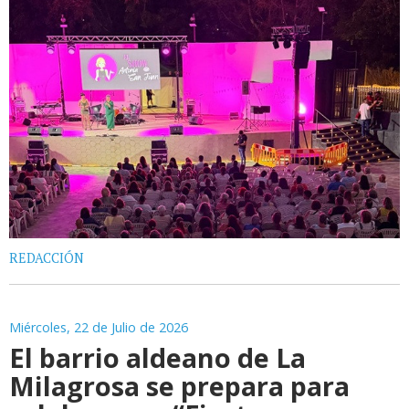
REDACCIÓN
Miércoles, 22 de Julio de 2026
El barrio aldeano de La
Milagrosa se prepara para