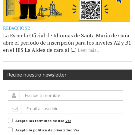
REDACCIÓN2
La Escuela Oficial de Idiomas de Santa María de Guía
abre el periodo de inscripción para los niveles A2 y B1
en el IES La Aldea de cara al [...]
Leer más...
Recibe nuestro newsletter
Acepto los terminos de uso
Ver
Acepto la política de privacidad
Ver