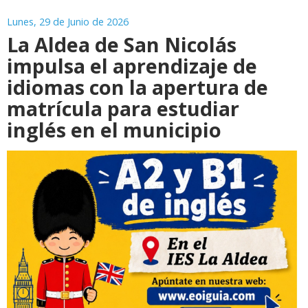
Lunes, 29 de Junio de 2026
La Aldea de San Nicolás
impulsa el aprendizaje de
idiomas con la apertura de
matrícula para estudiar
inglés en el municipio