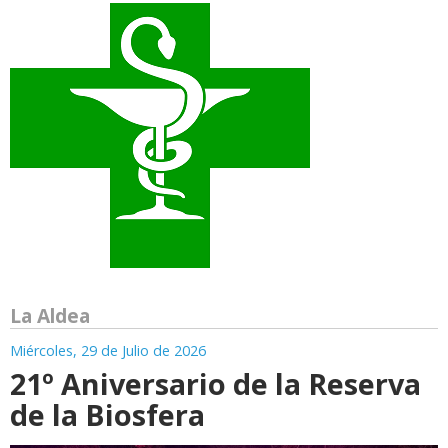
La Aldea
Miércoles, 29 de Julio de 2026
21º Aniversario de la Reserva
de la Biosfera