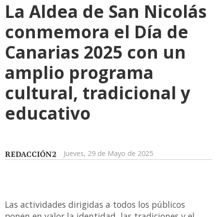
La Aldea de San Nicolás
conmemora el Día de
Canarias 2025 con un
amplio programa
cultural, tradicional y
educativo
REDACCIÓN2
Jueves, 29 de Mayo de 2025
Las actividades dirigidas a todos los públicos
ponen en valor la identidad, las tradiciones y el