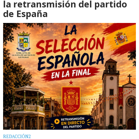
la retransmisión del partido
de España
REDACCIÓN2