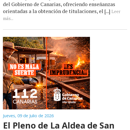
del Gobierno de Canarias, ofreciendo enseñanzas
orientadas a la obtención de titulaciones, el [...]
Leer
más...
Jueves, 09 de Julio de 2026
El Pleno de La Aldea de San