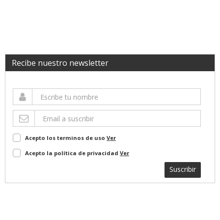
Recibe nuestro newsletter
Acepto los terminos de uso
Ver
Acepto la política de privacidad
Ver
Suscribir