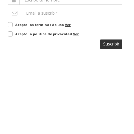
Acepto los terminos de uso
Ver
Acepto la política de privacidad
Ver
Suscribir