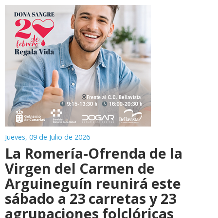
Jueves, 09 de Julio de 2026
La Romería-Ofrenda de la
Virgen del Carmen de
Arguineguín reunirá este
sábado a 23 carretas y 23
agrupaciones folclóricas