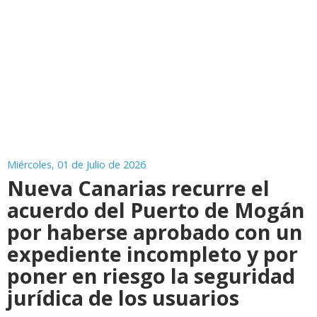
Miércoles, 01 de Julio de 2026
Nueva Canarias recurre el
acuerdo del Puerto de Mogán
por haberse aprobado con un
expediente incompleto y por
poner en riesgo la seguridad
jurídica de los usuarios