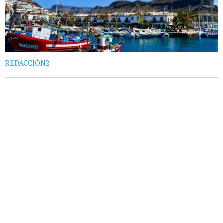
REDACCIÓN2