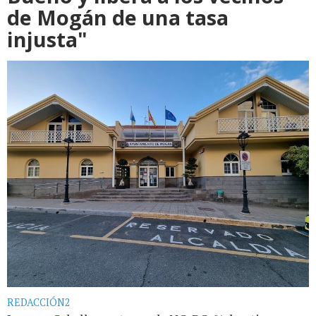
de Mogán de una tasa
injusta"
REDACCIÓN2