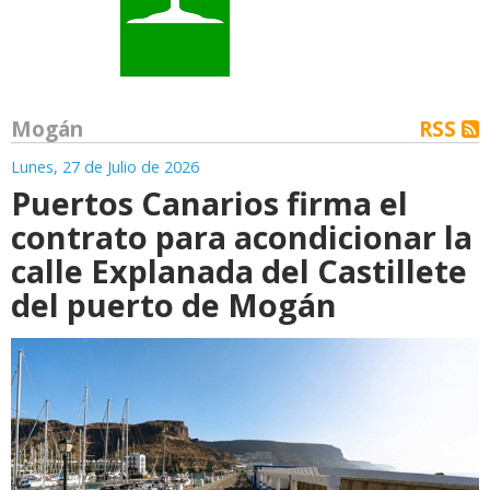
Mogán
RSS
Lunes, 27 de Julio de 2026
Puertos Canarios firma el
contrato para acondicionar la
calle Explanada del Castillete
del puerto de Mogán