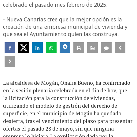
celebrado el pasado mes febrero de 2025.
- Nueva Canarias cree que la mejor opción es la
creación de una empresa municipal de vivienda y
que sea el Ayuntamiento quien las construya.
La alcaldesa de Mogán, Onalia Bueno, ha confirmado
en la sesión plenaria celebrada en el día de hoy, que
la licitación para la construcción de viviendas,
utilizando el modelo de gestión del derecho de
superficie, en el municipio de Mogán ha quedado
desierta, tras el vencimiento del plazo para presentar
ofertas el pasado 28 de mayo, sin que ninguna
empresa lo hiciera. La explicación dada por la