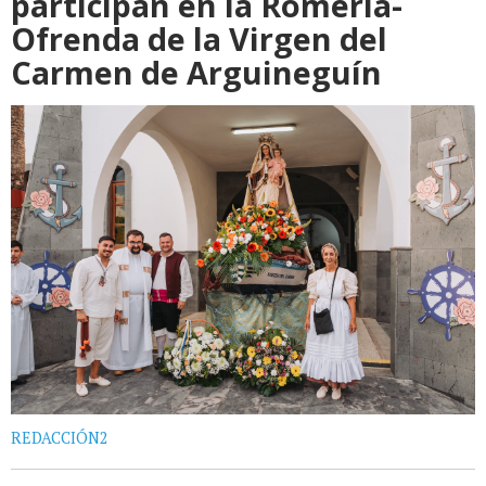
participan en la Romería-
Ofrenda de la Virgen del
Carmen de Arguineguín
REDACCIÓN2