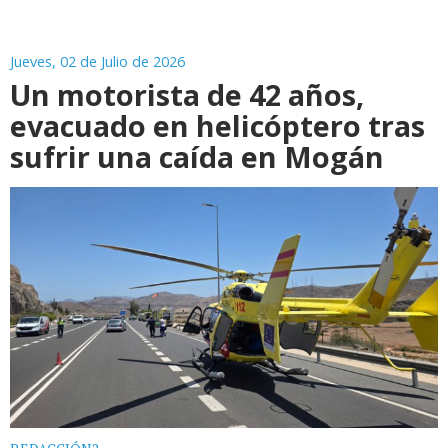
Jueves, 02 de Julio de 2026
Un motorista de 42 años,
evacuado en helicóptero tras
sufrir una caída en Mogán