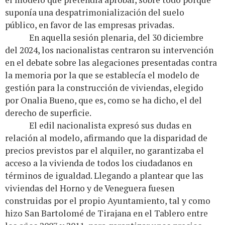
suponía una despatrimonialización del suelo
público, en favor de las empresas privadas.
En aquella sesión plenaria, del 30 diciembre
del 2024, los nacionalistas centraron su intervención
en el debate sobre las alegaciones presentadas contra
la memoria por la que se establecía el modelo de
gestión para la construcción de viviendas, elegido
por Onalia Bueno, que es, como se ha dicho, el del
derecho de superficie.
El edil nacionalista expresó sus dudas en
relación al modelo, afirmando que la disparidad de
precios previstos par el alquiler, no garantizaba el
acceso a la vivienda de todos los ciudadanos en
términos de igualdad. Llegando a plantear que las
viviendas del Horno y de Veneguera fuesen
construidas por el propio Ayuntamiento, tal y como
hizo San Bartolomé de Tirajana en el Tablero entre