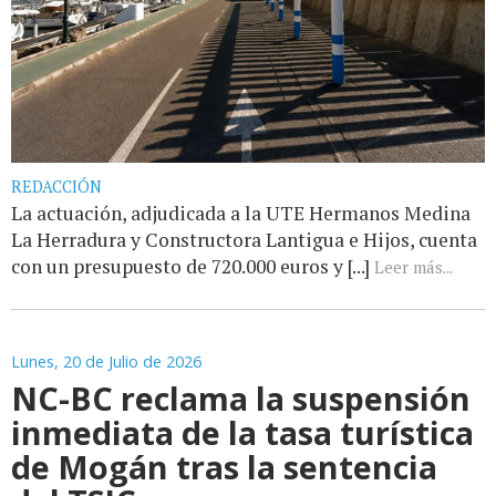
REDACCIÓN
La actuación, adjudicada a la UTE Hermanos Medina
La Herradura y Constructora Lantigua e Hijos, cuenta
con un presupuesto de 720.000 euros y [...]
Leer más...
Lunes, 20 de Julio de 2026
NC-BC reclama la suspensión
inmediata de la tasa turística
de Mogán tras la sentencia