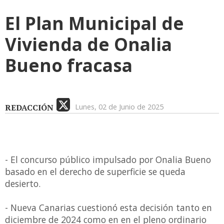
El Plan Municipal de
Vivienda de Onalia
Bueno fracasa
REDACCIÓN
Lunes, 02 de Junio de 2025
- El concurso público impulsado por Onalia Bueno
basado en el derecho de superficie se queda
desierto.
- Nueva Canarias cuestionó esta decisión tanto en
diciembre de 2024 como en en el pleno ordinario