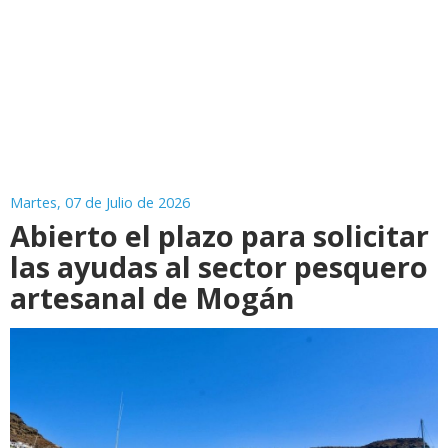
Martes, 07 de Julio de 2026
Abierto el plazo para solicitar
las ayudas al sector pesquero
artesanal de Mogán