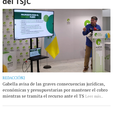
del TSJC
REDACCIÓN2
Gabella avisa de las graves consecuencias jurídicas,
económicas y presupuestarias por mantener el cobro
mientras se tramita el recurso ante el TS
Leer más...