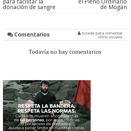
para facilitar la
el Pleno Ordinario
donación de sangre
de Mogán
Comentarios
Accede para comentar
como usuario
Todavía no hay comentarios