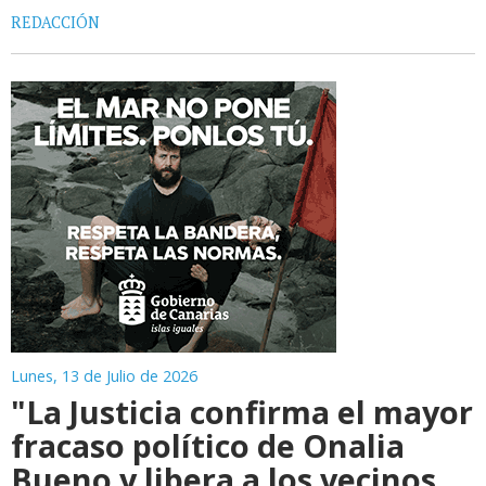
REDACCIÓN
Lunes, 13 de Julio de 2026
"La Justicia confirma el mayor
fracaso político de Onalia
Bueno y libera a los vecinos