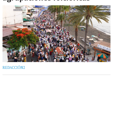
REDACCIÓN2