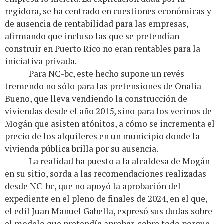
regidora, se ha centrado en cuestiones económicas y
de ausencia de rentabilidad para las empresas,
afirmando que incluso las que se pretendían
construir en Puerto Rico no eran rentables para la
iniciativa privada.
Para NC-bc, este hecho supone un revés
tremendo no sólo para las pretensiones de Onalia
Bueno, que lleva vendiendo la construcción de
viviendas desde el año 2015, sino para los vecinos de
Mogán que asisten atónitos, a cómo se incrementa el
precio de los alquileres en un municipio donde la
vivienda pública brilla por su ausencia.
La realidad ha puesto a la alcaldesa de Mogán
en su sitio, sorda a las recomendaciones realizadas
desde NC-bc, que no apoyó la aprobación del
expediente en el pleno de finales de 2024, en el que,
el edil Juan Manuel Gabella, expresó sus dudas sobre
el modelo que pretendía aprobar, sobre todo porque