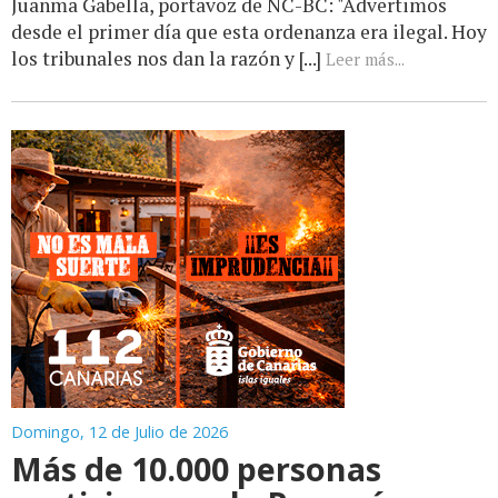
Juanma Gabella, portavoz de NC-BC: "Advertimos
desde el primer día que esta ordenanza era ilegal. Hoy
los tribunales nos dan la razón y [...]
Leer más...
Domingo, 12 de Julio de 2026
Más de 10.000 personas