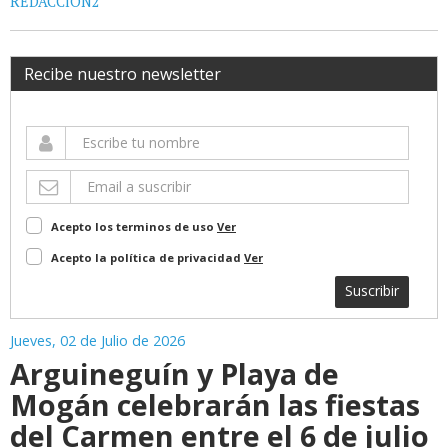
REDACCIÓN2
Recibe nuestro newsletter
Acepto los terminos de uso
Ver
Acepto la política de privacidad
Ver
Suscribir
Jueves, 02 de Julio de 2026
Arguineguín y Playa de
Mogán celebrarán las fiestas
del Carmen entre el 6 de julio