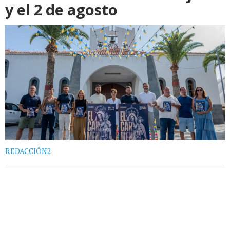
y el 2 de agosto
REDACCIÓN2