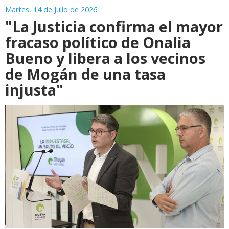
Martes, 14 de Julio de 2026
"La Justicia confirma el mayor
fracaso político de Onalia
Bueno y libera a los vecinos
de Mogán de una tasa
injusta"