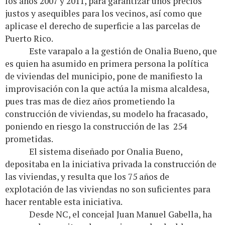
los años 2007 y 2011, para garantizar unos precios
justos y asequibles para los vecinos, así como que
aplicase el derecho de superficie a las parcelas de
Puerto Rico.
Este varapalo a la gestión de Onalia Bueno, que
es quien ha asumido en primera persona la política
de viviendas del municipio, pone de manifiesto la
improvisación con la que actúa la misma alcaldesa,
pues tras mas de diez años prometiendo la
construcción de viviendas, su modelo ha fracasado,
poniendo en riesgo la construcción de las 254
prometidas.
El sistema diseñado por Onalia Bueno,
depositaba en la iniciativa privada la construcción de
las viviendas, y resulta que los 75 años de
explotación de las viviendas no son suficientes para
hacer rentable esta iniciativa.
Desde NC, el concejal Juan Manuel Gabella, ha