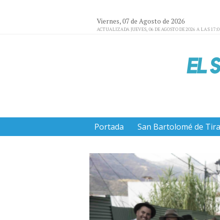
Viernes, 07 de Agosto de 2026
ACTUALIZADA JUEVES, 06 DE AGOSTO DE 2026 A LAS 17:
Portada
San Bartolomé de Tir