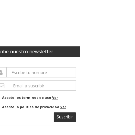
cibe nuestro newsletter
Acepto los terminos de uso
Ver
Acepto la política de privacidad
Ver
Suscribir