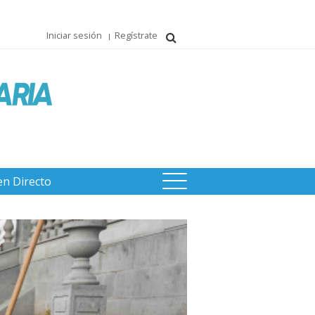
Iniciar sesión
Regístrate
en Directo