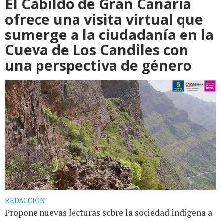
El Cabildo de Gran Canaria
ofrece una visita virtual que
sumerge a la ciudadanía en la
Cueva de Los Candiles con
una perspectiva de género
REDACCIÓN
Propone nuevas lecturas sobre la sociedad indígena a