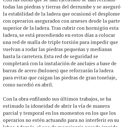
todas las piedras y tierras del derrumbe y se aseguró
la estabilidad de la ladera que ocasionó el desplome
con operarios asegurados con arneses desde la parte
superior de la ladera. Tras cubrir con hormigón esta
ladera, se está procediendo en estos días a colocar
una red de malla de triple torsión para impedir que
vuelvan a rodar las piedras pequeñas y medianas
hasta la carretera. Esta red de seguridad se
completará con la instalación de anclajes a base de
barras de acero (bulones) que reforzarán la ladera
para evitar que caigan las piedras de gran tonelaje,
como sucedió en abril.
Con la obra enfilando sus últimos trabajos, se ha
estimado la idoneidad de abrir la vía de manera
parcial y temporal en los momentos en los que los
operarios no estén actuando para no interferir en su