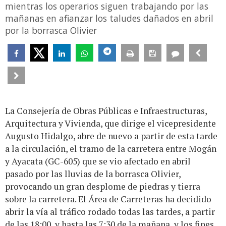
mientras los operarios siguen trabajando por las
mañanas en afianzar los taludes dañados en abril
por la borrasca Olivier
La Consejería de Obras Públicas e Infraestructuras,
Arquitectura y Vivienda, que dirige el vicepresidente
Augusto Hidalgo, abre de nuevo a partir de esta tarde
a la circulación, el tramo de la carretera entre Mogán
y Ayacata (GC-605) que se vio afectado en abril
pasado por las lluvias de la borrasca Olivier,
provocando un gran desplome de piedras y tierra
sobre la carretera. El Área de Carreteras ha decidido
abrir la vía al tráfico rodado todas las tardes, a partir
de las 18:00, y hasta las 7:30 de la mañana, y los fines