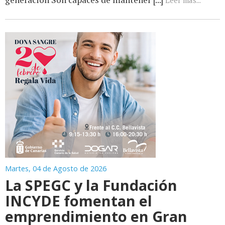
Martes, 04 de Agosto de 2026
La SPEGC y la Fundación
INCYDE fomentan el
emprendimiento en Gran