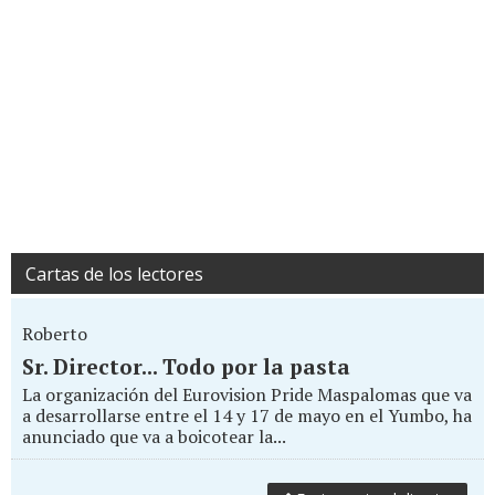
Cartas de los lectores
Roberto
Sr. Director... Todo por la pasta
La organización del Eurovision Pride Maspalomas que va
a desarrollarse entre el 14 y 17 de mayo en el Yumbo, ha
anunciado que va a boicotear la...