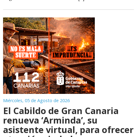
Miércoles, 05 de Agosto de 2026
El Cabildo de Gran Canaria
renueva ‘Arminda’, su
asistente virtual, para ofrecer