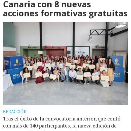
Canaria con 8 nuevas
acciones formativas gratuitas
REDACCIÓN
Tras el éxito de la convocatoria anterior, que contó
con más de 140 participantes, la nueva edición de