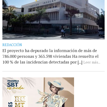
REDACCIÓN
El proyecto ha depurado la información de más de
786.000 personas y 363.598 viviendas Ha resuelto el
100 % de las incidencias detectadas por [...]
Leer más...