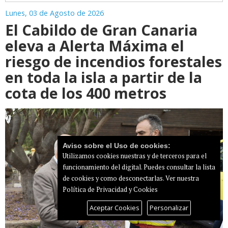
Lunes, 03 de Agosto de 2026
El Cabildo de Gran Canaria
eleva a Alerta Máxima el
riesgo de incendios forestales
en toda la isla a partir de la
cota de los 400 metros
Aviso sobre el Uso de cookies:
Utilizamos cookies nuestras y de terceros para el
funcionamiento del digital. Puedes consultar la lista
de cookies y como desconectarlas.
Ver nuestra
Política de Privacidad y Cookies
Aceptar Cookies
Personalizar