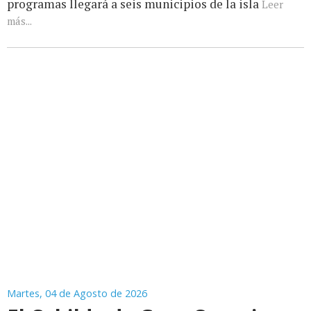
programas llegará a seis municipios de la isla
Leer
más...
Martes, 04 de Agosto de 2026