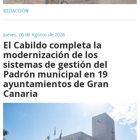
REDACCIÓN
Jueves, 06 de Agosto de 2026
El Cabildo completa la
modernización de los
sistemas de gestión del
Padrón municipal en 19
ayuntamientos de Gran
Canaria