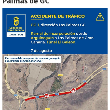
Palmas de GC