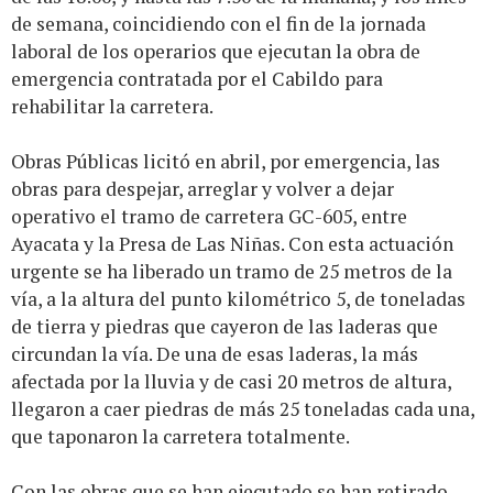
de semana, coincidiendo con el fin de la jornada
laboral de los operarios que ejecutan la obra de
emergencia contratada por el Cabildo para
rehabilitar la carretera.
Obras Públicas licitó en abril, por emergencia, las
obras para despejar, arreglar y volver a dejar
operativo el tramo de carretera GC-605, entre
Ayacata y la Presa de Las Niñas. Con esta actuación
urgente se ha liberado un tramo de 25 metros de la
vía, a la altura del punto kilométrico 5, de toneladas
de tierra y piedras que cayeron de las laderas que
circundan la vía. De una de esas laderas, la más
afectada por la lluvia y de casi 20 metros de altura,
llegaron a caer piedras de más 25 toneladas cada una,
que taponaron la carretera totalmente.
Con las obras que se han ejecutado se han retirado