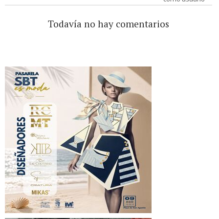
Todavía no hay comentarios