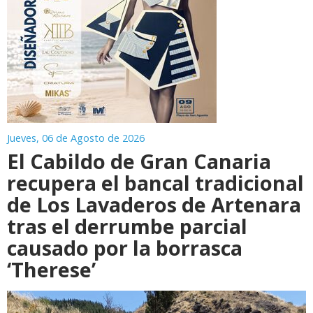
Jueves, 06 de Agosto de 2026
El Cabildo de Gran Canaria
recupera el bancal tradicional
de Los Lavaderos de Artenara
tras el derrumbe parcial
causado por la borrasca
‘Therese’