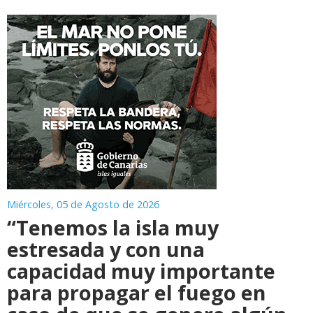
Miércoles, 05 de Agosto de 2026
“Tenemos la isla muy
estresada y con una
capacidad muy importante
para propagar el fuego en