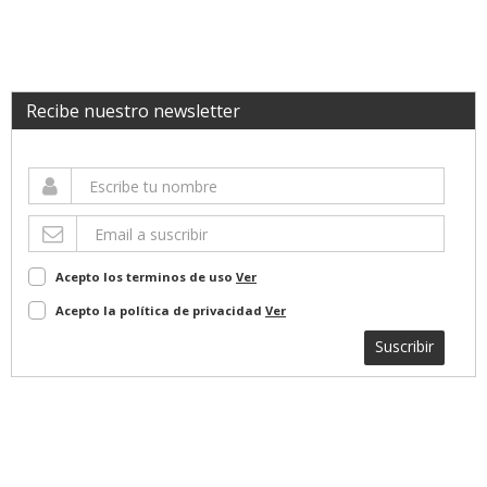
Recibe nuestro newsletter
Acepto los terminos de uso
Ver
Acepto la política de privacidad
Ver
Suscribir