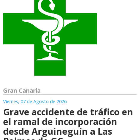
Gran Canaria
Viernes, 07 de Agosto de 2026
Grave accidente de tráfico en
el ramal de incorporación
desde Arguineguín a Las