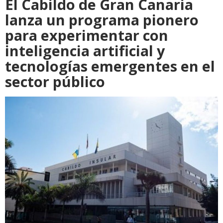
El Cabildo de Gran Canaria
lanza un programa pionero
para experimentar con
inteligencia artificial y
tecnologías emergentes en el
sector público