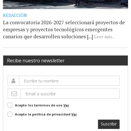
REDACCIÓN
La convocatoria 2026-2027 seleccionará proyectos de
empresas y proyectos tecnológicos emergentes
canarios que desarrollen soluciones [...]
Leer más...
Recibe nuestro newsletter
Acepto los terminos de uso
Ver
Acepto la política de privacidad
Ver
Suscribir