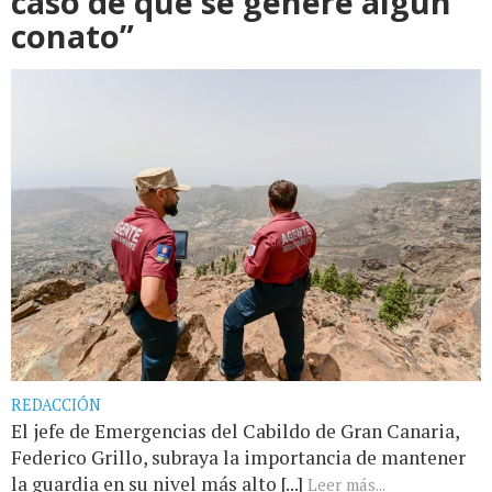
caso de que se genere algún
conato”
REDACCIÓN
El jefe de Emergencias del Cabildo de Gran Canaria,
Federico Grillo, subraya la importancia de mantener
la guardia en su nivel más alto [...]
Leer más...