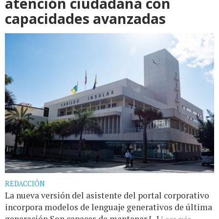
atención ciudadana con
capacidades avanzadas
REDACCIÓN
La nueva versión del asistente del portal corporativo
incorpora modelos de lenguaje generativos de última
generación Son capaces de mantener [...]
Leer más...