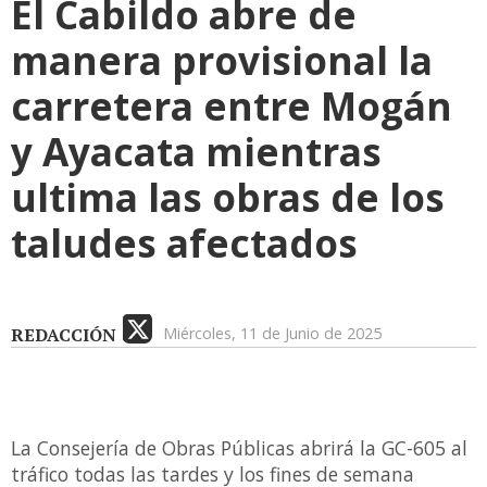
El Cabildo abre de
manera provisional la
carretera entre Mogán
y Ayacata mientras
ultima las obras de los
taludes afectados
REDACCIÓN
Miércoles, 11 de Junio de 2025
La Consejería de Obras Públicas abrirá la GC-605 al
tráfico todas las tardes y los fines de semana