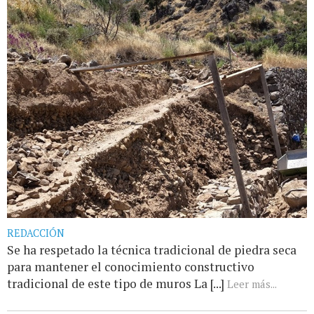
REDACCIÓN
Se ha respetado la técnica tradicional de piedra seca
para mantener el conocimiento constructivo
tradicional de este tipo de muros La [...]
Leer más...