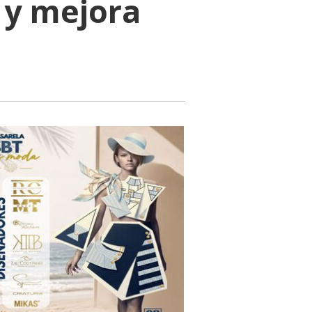
n y mejora