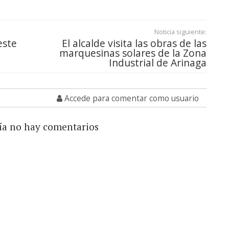
Noticia siguiente:
este
El alcalde visita las obras de las
marquesinas solares de la Zona
Industrial de Arinaga
Accede para comentar como usuario
ía no hay comentarios