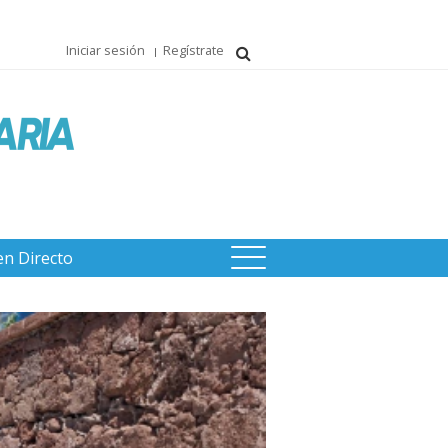
Iniciar sesión
Regístrate
en Directo