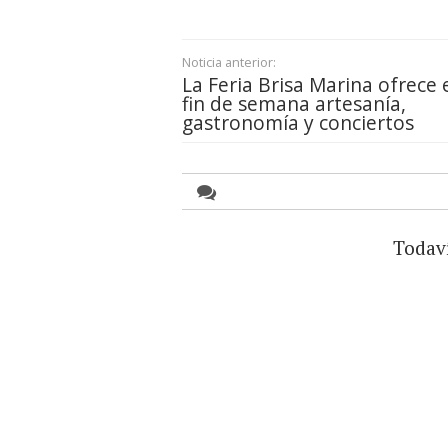
Noticia anterior:
La Feria Brisa Marina ofrece 
fin de semana artesanía,
gastronomía y conciertos
Todav