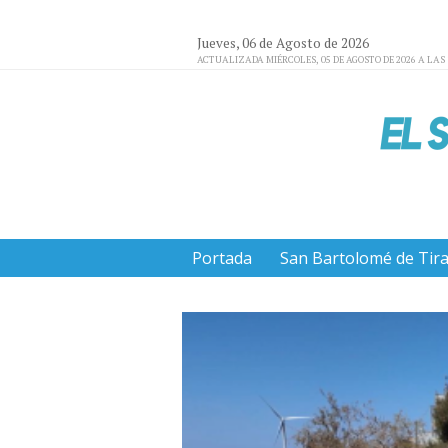
Jueves, 06 de Agosto de 2026
ACTUALIZADA MIÉRCOLES, 05 DE AGOSTO DE 2026 A LAS 
Portada
San Bartolomé de Tir