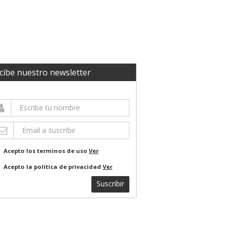
cibe nuestro newsletter
Acepto los terminos de uso
Ver
Acepto la política de privacidad
Ver
Suscribir