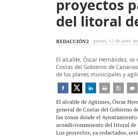
proyectos p
del litoral 
REDACCIÓN2
Jueves, 12 de Junio d
El alcalde, Óscar Hernández, se 
Costas del Gobierno de Canarias
de los planes municipales y agil
El alcalde de Agüimes, Óscar Hern
general de Costas del Gobierno de
las zonas donde el Ayuntamiento
acondicionamiento del litoral de 
Los proyectos, ya redactados, se