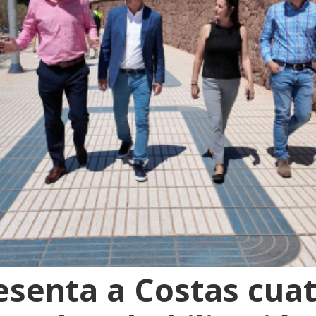
senta a Costas cua