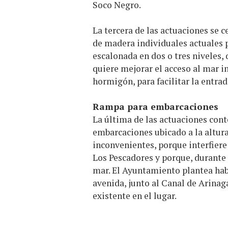
Soco Negro.
La tercera de las actuaciones se 
de madera individuales actuales p
escalonada en dos o tres niveles, 
quiere mejorar el acceso al mar i
hormigón, para facilitar la entra
Rampa para embarcaciones
La última de las actuaciones cont
embarcaciones ubicado a la altura
inconvenientes, porque interfiere
Los Pescadores y porque, durante l
mar. El Ayuntamiento plantea hab
avenida, junto al Canal de Arina
existente en el lugar.