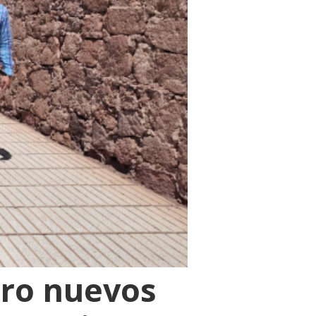
tro nuevos