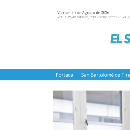
Viernes, 07 de Agosto de 2026
ACTUALIZADA VIERNES, 07 DE AGOSTO DE 2026 A LAS 14
Portada
San Bartolomé de Tir