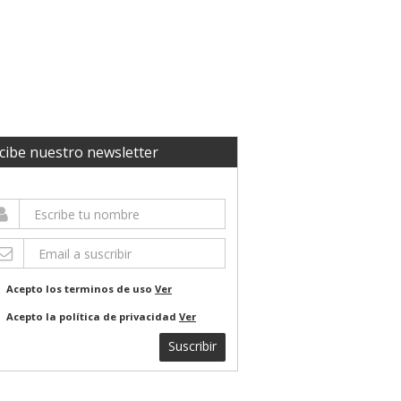
cibe nuestro newsletter
Acepto los terminos de uso
Ver
Acepto la política de privacidad
Ver
Suscribir