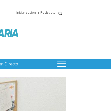
Iniciar sesión
Regístrate
en Directo