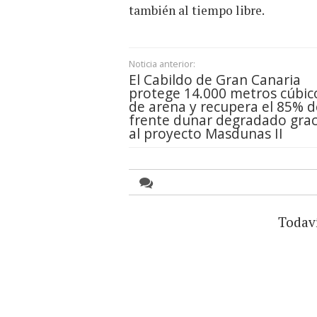
también al tiempo libre.
Noticia anterior:
El Cabildo de Gran Canaria
protege 14.000 metros cúbic
de arena y recupera el 85% d
frente dunar degradado grac
al proyecto Masdunas II
Todav