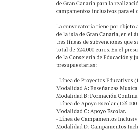
de Gran Canaria para la realizaci
campamentos inclusivos para el c
La convocatoria tiene por objeto
de la isla de Gran Canaria, en el 
tres líneas de subvenciones que 
total de 524.000 euros. En el pre
de la Consejería de Educación y J
presupuestarias:
- Línea de Proyectos Educativos (
Modalidad A: Enseñanzas Musical
Modalidad B: Formación Continu
- Línea de Apoyo Escolar (156.000
Modalidad C: Apoyo Escolar.
- Línea de Campamentos Inclusivo
Modalidad D: Campamentos Incl