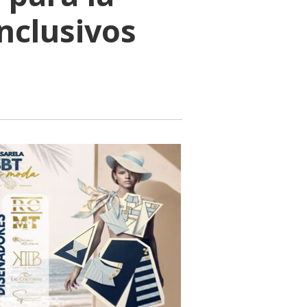
nclusivos