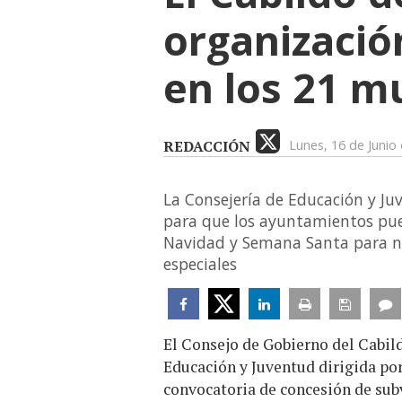
organizació
en los 21 mu
REDACCIÓN
Lunes, 16 de Junio
La Consejería de Educación y Ju
para que los ayuntamientos pue
Navidad y Semana Santa para ni
especiales
El Consejo de Gobierno del Cabild
Educación y Juventud dirigida por
convocatoria de concesión de sub