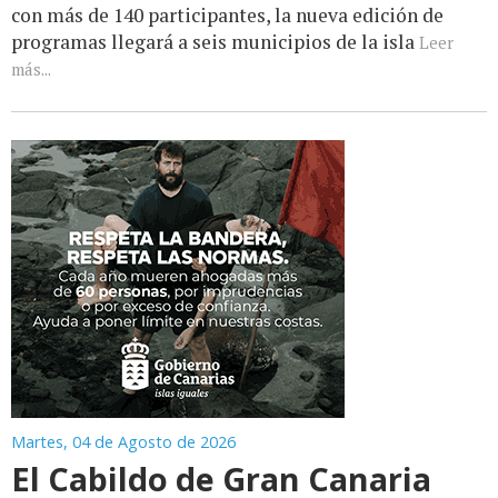
con más de 140 participantes, la nueva edición de
programas llegará a seis municipios de la isla
Leer
más...
Martes, 04 de Agosto de 2026
El Cabildo de Gran Canaria