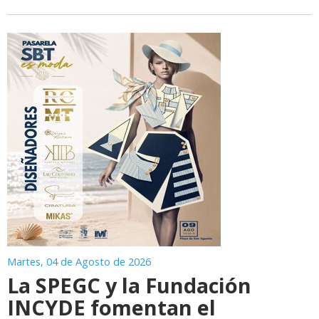
Martes, 04 de Agosto de 2026
La SPEGC y la Fundación
INCYDE fomentan el