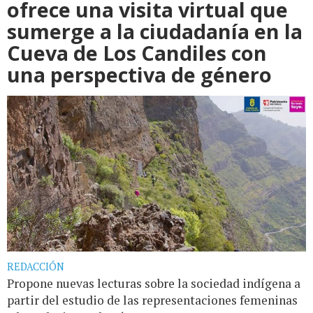
ofrece una visita virtual que
sumerge a la ciudadanía en la
Cueva de Los Candiles con
una perspectiva de género
REDACCIÓN
Propone nuevas lecturas sobre la sociedad indígena a
partir del estudio de las representaciones femeninas