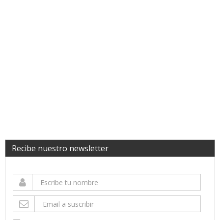
Recibe nuestro newsletter