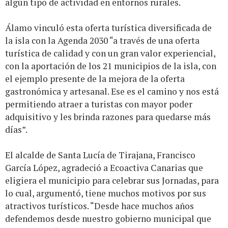
algún tipo de actividad en entornos rurales.
Álamo vinculó esta oferta turística diversificada de
la isla con la Agenda 2030 “a través de una oferta
turística de calidad y con un gran valor experiencial,
con la aportación de los 21 municipios de la isla, con
el ejemplo presente de la mejora de la oferta
gastronómica y artesanal. Ese es el camino y nos está
permitiendo atraer a turistas con mayor poder
adquisitivo y les brinda razones para quedarse más
días”.
El alcalde de Santa Lucía de Tirajana, Francisco
García López, agradeció a Ecoactiva Canarias que
eligiera el municipio para celebrar sus Jornadas, para
lo cual, argumentó, tiene muchos motivos por sus
atractivos turísticos. “Desde hace muchos años
defendemos desde nuestro gobierno municipal que