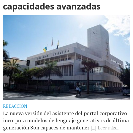
capacidades avanzadas
REDACCIÓN
La nueva versión del asistente del portal corporativo
incorpora modelos de lenguaje generativos de última
generación Son capaces de mantener [...]
Leer más...