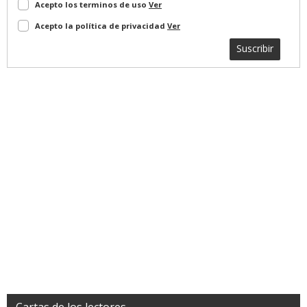
Acepto los terminos de uso
Ver
Acepto la política de privacidad
Ver
Suscribir