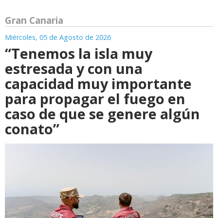
Gran Canaria
Miércoles, 05 de Agosto de 2026
“Tenemos la isla muy
estresada y con una
capacidad muy importante
para propagar el fuego en
caso de que se genere algún
conato”