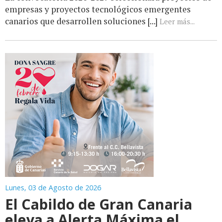
empresas y proyectos tecnológicos emergentes
canarios que desarrollen soluciones [...]
Leer más...
Lunes, 03 de Agosto de 2026
El Cabildo de Gran Canaria
eleva a Alerta Máxima el