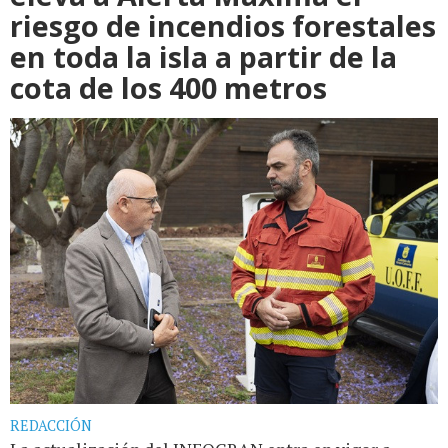
riesgo de incendios forestales
en toda la isla a partir de la
cota de los 400 metros
REDACCIÓN