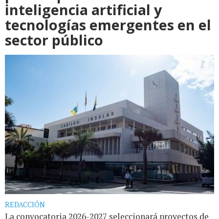
inteligencia artificial y
tecnologías emergentes en el
sector público
REDACCIÓN
La convocatoria 2026-2027 seleccionará proyectos de