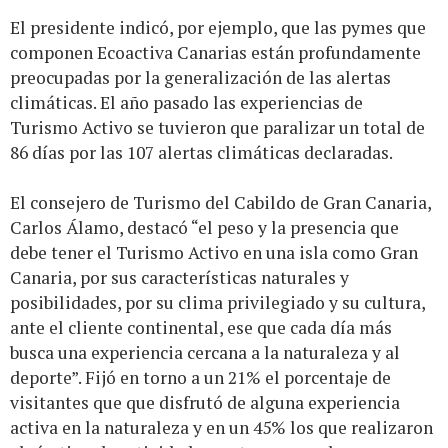
El presidente indicó, por ejemplo, que las pymes que
componen Ecoactiva Canarias están profundamente
preocupadas por la generalización de las alertas
climáticas. El año pasado las experiencias de
Turismo Activo se tuvieron que paralizar un total de
86 días por las 107 alertas climáticas declaradas.
El consejero de Turismo del Cabildo de Gran Canaria,
Carlos Álamo, destacó “el peso y la presencia que
debe tener el Turismo Activo en una isla como Gran
Canaria, por sus características naturales y
posibilidades, por su clima privilegiado y su cultura,
ante el cliente continental, ese que cada día más
busca una experiencia cercana a la naturaleza y al
deporte”. Fijó en torno a un 21% el porcentaje de
visitantes que que disfrutó de alguna experiencia
activa en la naturaleza y en un 45% los que realizaron