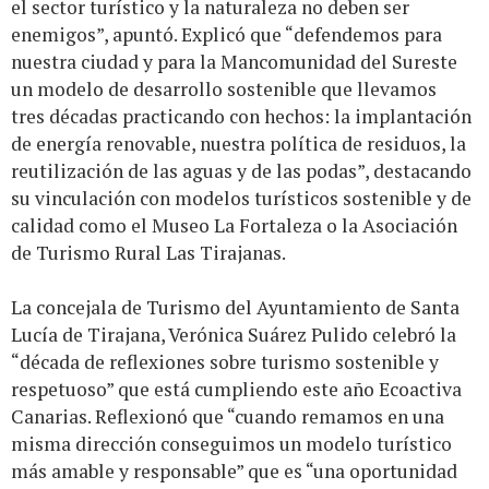
el sector turístico y la naturaleza no deben ser
enemigos”, apuntó. Explicó que “defendemos para
nuestra ciudad y para la Mancomunidad del Sureste
un modelo de desarrollo sostenible que llevamos
tres décadas practicando con hechos: la implantación
de energía renovable, nuestra política de residuos, la
reutilización de las aguas y de las podas”, destacando
su vinculación con modelos turísticos sostenible y de
calidad como el Museo La Fortaleza o la Asociación
de Turismo Rural Las Tirajanas.
La concejala de Turismo del Ayuntamiento de Santa
Lucía de Tirajana, Verónica Suárez Pulido celebró la
“década de reflexiones sobre turismo sostenible y
respetuoso” que está cumpliendo este año Ecoactiva
Canarias. Reflexionó que “cuando remamos en una
misma dirección conseguimos un modelo turístico
más amable y responsable” que es “una oportunidad