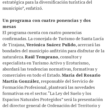
estratégica para la diversificación turística del
municipio”, enfatizó.
Un programa con cuatro ponencias y dos
mesas
El programa cuenta con cuatro ponencias
confirmadas. La concejala de Turismo de Santa Lucía
de Tirajana,
Verónica Suárez Pulido
, acercará las
bondades del municipio anfitrión para disfrutar de la
naturaleza.
Raúl Temprano
, consultor y
especialista en Turismo Activo y Ecoturismo,
abordará las tendencias normativas, formativas y
comerciales en todo el Estado.
María del Rosario
Martín González
, responsable del Servicio de
Formación Profesional, planteará las novedades
formativas en el sector. “La Ley del Suelo y los
Espacios Naturales Protegidos” será la presentación
del director general de Ordenación del Territorio y