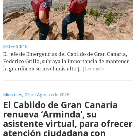
REDACCIÓN
El jefe de Emergencias del Cabildo de Gran Canaria,
Federico Grillo, subraya la importancia de mantener
la guardia en su nivel más alto [...]
Leer más...
Miércoles, 05 de Agosto de 2026
El Cabildo de Gran Canaria
renueva ‘Arminda’, su
asistente virtual, para ofrecer
atención ciudadana con