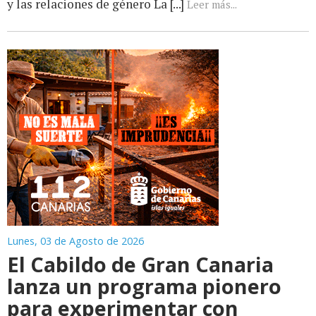
y las relaciones de género La [...]
Leer más...
Lunes, 03 de Agosto de 2026
El Cabildo de Gran Canaria
lanza un programa pionero
para experimentar con