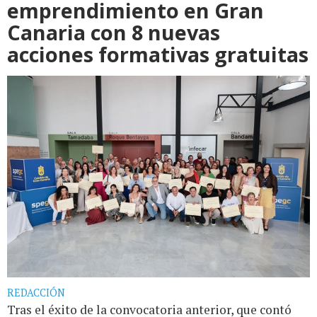
emprendimiento en Gran
Canaria con 8 nuevas
acciones formativas gratuitas
REDACCIÓN
Tras el éxito de la convocatoria anterior, que contó