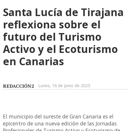
Santa Lucía de Tirajana
reflexiona sobre el
futuro del Turismo
Activo y el Ecoturismo
en Canarias
REDACCIÓN2
Lunes, 16 de Junio de 2025
El municipio del sureste de Gran Canaria es el
epicentro de una nueva edición de las Jornadas
Profesionales de Turismo Activo y Ecoturismo de