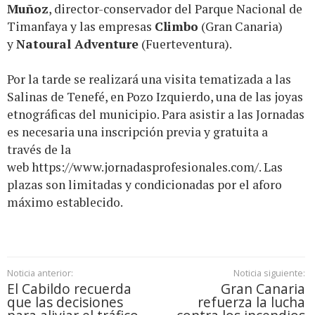
Muñoz
, director-conservador del Parque Nacional de
Timanfaya y las empresas
Climbo
(Gran Canaria)
y
Natoural Adventure
(Fuerteventura).
Por la tarde se realizará una visita tematizada a las
Salinas de Tenefé, en Pozo Izquierdo, una de las joyas
etnográficas del municipio. Para asistir a las Jornadas
es necesaria una inscripción previa y gratuita a
través de la
web
https://www.jornadasprofesionales.com/
. Las
plazas son limitadas y condicionadas por el aforo
máximo establecido.
Noticia anterior:
Noticia siguiente:
El Cabildo recuerda
Gran Canaria
que las decisiones
refuerza la lucha