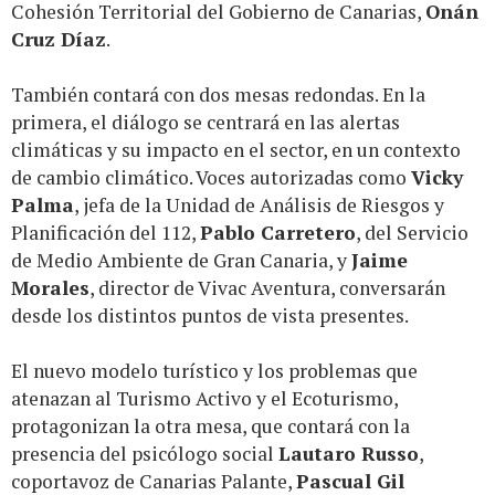
Cohesión Territorial del Gobierno de Canarias,
Onán
Cruz Díaz
.
También contará con dos mesas redondas. En la
primera, el diálogo se centrará en las alertas
climáticas y su impacto en el sector, en un contexto
de cambio climático. Voces autorizadas como
Vicky
Palma
, jefa de la Unidad de Análisis de Riesgos y
Planificación del 112,
Pablo Carretero
, del Servicio
de Medio Ambiente de Gran Canaria, y
Jaime
Morales
, director de Vivac Aventura, conversarán
desde los distintos puntos de vista presentes.
El nuevo modelo turístico y los problemas que
atenazan al Turismo Activo y el Ecoturismo,
protagonizan la otra mesa, que contará con la
presencia del psicólogo social
Lautaro Russo
,
coportavoz de Canarias Palante,
Pascual Gil