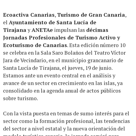
Ecoactiva Canarias
,
Turismo de Gran Canaria
,
el
Ayuntamiento de Santa Lucía de
Tirajana
y
ANETAe
impulsan las
décimas
Jornadas Profesionales de Turismo Activo y
Ecoturismo de Canarias
. Esta edición número 10
se celebra en la Sala Saro Bolaños del Teatro Víctor
Jara de Vecindario, en el municipio grancanario de
Santa Lucía de Tirajana, el jueves, 19 de junio.
Estamos ante un evento central en el análisis y
avance de un sector en crecimiento en las islas, ya
consolidado en la agenda anual de actos públicos
sobre turismo.
Con la vista puesta en temas de sumo interés para el
sector como la formación profesional, las tendencias
del sector a nivel estatal y la nueva orientación del