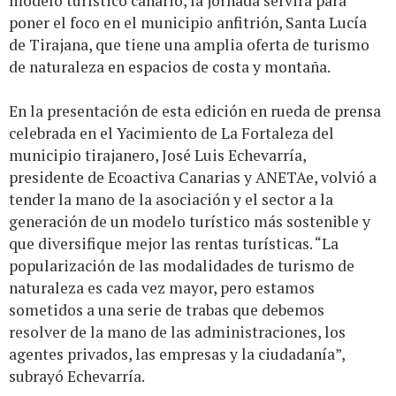
modelo turístico canario, la jornada servirá para
poner el foco en el municipio anfitrión, Santa Lucía
de Tirajana, que tiene una amplia oferta de turismo
de naturaleza en espacios de costa y montaña.
En la presentación de esta edición en rueda de prensa
celebrada en el Yacimiento de La Fortaleza del
municipio tirajanero, José Luis Echevarría,
presidente de Ecoactiva Canarias y ANETAe, volvió a
tender la mano de la asociación y el sector a la
generación de un modelo turístico más sostenible y
que diversifique mejor las rentas turísticas. “La
popularización de las modalidades de turismo de
naturaleza es cada vez mayor, pero estamos
sometidos a una serie de trabas que debemos
resolver de la mano de las administraciones, los
agentes privados, las empresas y la ciudadanía”,
subrayó Echevarría.