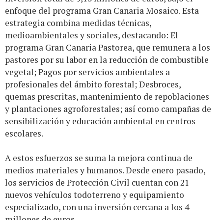
enfoque del programa Gran Canaria Mosaico. Esta
estrategia combina medidas técnicas,
medioambientales y sociales, destacando: El
programa Gran Canaria Pastorea, que remunera a los
pastores por su labor en la reducción de combustible
vegetal; Pagos por servicios ambientales a
profesionales del ámbito forestal; Desbroces,
quemas prescritas, mantenimiento de repoblaciones
y plantaciones agroforestales; así como campañas de
sensibilización y educación ambiental en centros
escolares.
A estos esfuerzos se suma la mejora continua de
medios materiales y humanos. Desde enero pasado,
los servicios de Protección Civil cuentan con 21
nuevos vehículos todoterreno y equipamiento
especializado, con una inversión cercana a los 4
millones de euros.