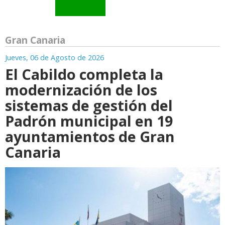
Gran Canaria
Jueves, 06 de Agosto de 2026
El Cabildo completa la
modernización de los
sistemas de gestión del
Padrón municipal en 19
ayuntamientos de Gran
Canaria