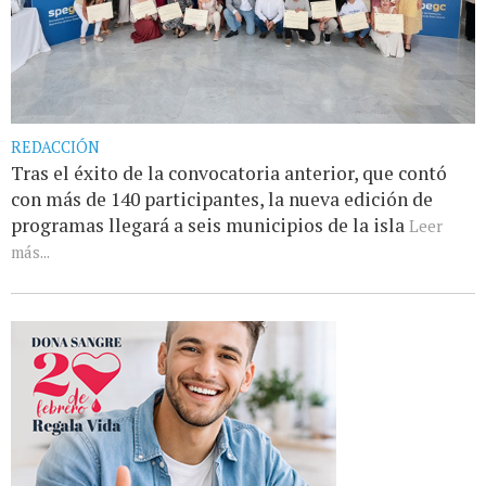
REDACCIÓN
Tras el éxito de la convocatoria anterior, que contó
con más de 140 participantes, la nueva edición de
programas llegará a seis municipios de la isla
Leer
más...