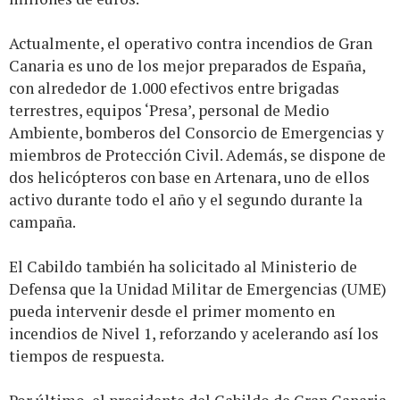
Actualmente, el operativo contra incendios de Gran
Canaria es uno de los mejor preparados de España,
con alrededor de 1.000 efectivos entre brigadas
terrestres, equipos ‘Presa’, personal de Medio
Ambiente, bomberos del Consorcio de Emergencias y
miembros de Protección Civil. Además, se dispone de
dos helicópteros con base en Artenara, uno de ellos
activo durante todo el año y el segundo durante la
campaña.
El Cabildo también ha solicitado al Ministerio de
Defensa que la Unidad Militar de Emergencias (UME)
pueda intervenir desde el primer momento en
incendios de Nivel 1, reforzando y acelerando así los
tiempos de respuesta.