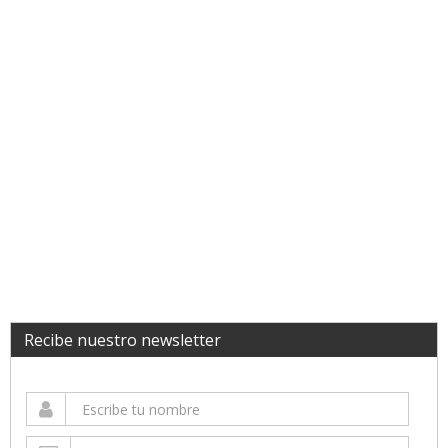
Recibe nuestro newsletter