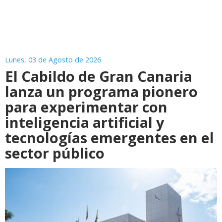
Lunes, 03 de Agosto de 2026
El Cabildo de Gran Canaria
lanza un programa pionero
para experimentar con
inteligencia artificial y
tecnologías emergentes en el
sector público