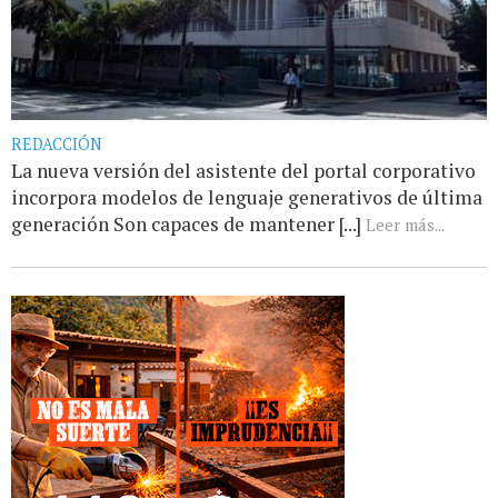
REDACCIÓN
La nueva versión del asistente del portal corporativo
incorpora modelos de lenguaje generativos de última
generación Son capaces de mantener [...]
Leer más...