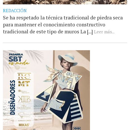
REDACCIÓN
Se ha respetado la técnica tradicional de piedra seca
para mantener el conocimiento constructivo
tradicional de este tipo de muros La [...]
Leer más...