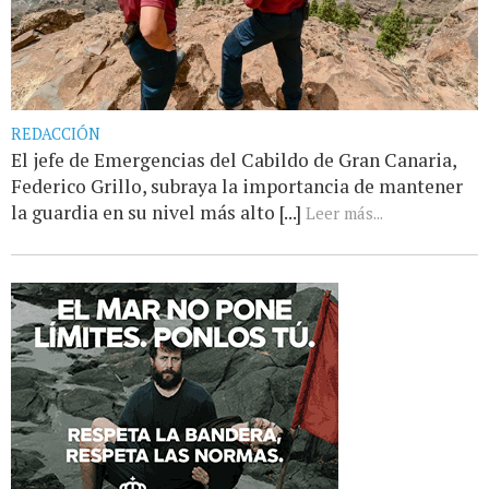
REDACCIÓN
El jefe de Emergencias del Cabildo de Gran Canaria,
Federico Grillo, subraya la importancia de mantener
la guardia en su nivel más alto [...]
Leer más...