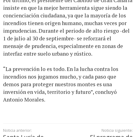
Por último, el presidente del Cabildo de Gran Canaria
insiste en que la mejor herramienta sigue siendo la
concienciación ciudadana, ya que la mayoría de los
incendios tienen origen humano, muchas veces por
imprudencias. Durante el periodo de alto riesgo -del
1 de julio al 30 de septiembre- se reforzará el
mensaje de prudencia, especialmente en zonas de
interfaz entre suelo urbano y rústico.
“La prevención lo es todo. En la lucha contra los
incendios nos jugamos mucho, y cada paso que
demos para proteger nuestros montes es una
inversión en vida, territorio y futuro”, concluyó
Antonio Morales.
Noticia anterior:
Noticia siguiente: