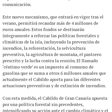
comunicación.
Este nuevo mecanismo, que entrará en vigor tras el
verano, permitirá recaudar más de 4 millones de
euros anuales. Estos fondos se destinarán
íntegramente a reforzar las políticas forestales y
climáticas de la isla, incluyendo la prevención de
incendios, la reforestación, la selvicultura
preventiva, la agricultura de montaña, el pastoreo
prescrito y la lucha contra la erosión. El llamado
‘céntimo verde’ es un impuesto al consumo de
gasolina que se suma a otros 6 millones anuales que
actualmente el Cabildo aporta para las diferentes
actuaciones preventivas y de extinción de incendios.
Con esta medida, el Cabildo de Gran Canaria apuesta
por una política forestal sin precedentes,
intensificando su acción ante el cambio climático y el