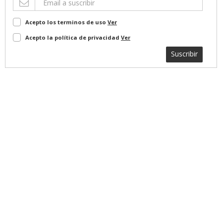
Acepto los terminos de uso
Ver
Acepto la política de privacidad
Ver
Suscribir