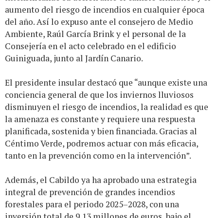
aumento del riesgo de incendios en cualquier época
del año. Así lo expuso ante el consejero de Medio
Ambiente, Raúl García Brink y el personal de la
Consejería en el acto celebrado en el edificio
Guiniguada, junto al Jardín Canario.
El presidente insular destacó que “aunque existe una
conciencia general de que los inviernos lluviosos
disminuyen el riesgo de incendios, la realidad es que
la amenaza es constante y requiere una respuesta
planificada, sostenida y bien financiada. Gracias al
Céntimo Verde, podremos actuar con más eficacia,
tanto en la prevención como en la intervención”.
Además, el Cabildo ya ha aprobado una estrategia
integral de prevención de grandes incendios
forestales para el periodo 2025–2028, con una
inversión total de 9,13 millones de euros, bajo el