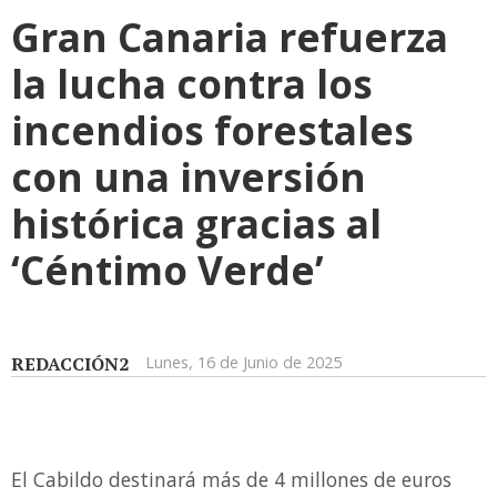
Gran Canaria refuerza
la lucha contra los
incendios forestales
con una inversión
histórica gracias al
‘Céntimo Verde’
REDACCIÓN2
Lunes, 16 de Junio de 2025
El Cabildo destinará más de 4 millones de euros