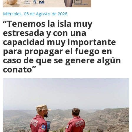
Miércoles, 05 de Agosto de 2026
“Tenemos la isla muy
estresada y con una
capacidad muy importante
para propagar el fuego en
caso de que se genere algún
conato”