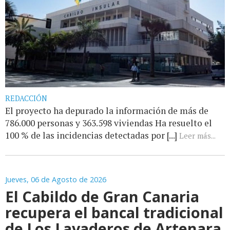
REDACCIÓN
El proyecto ha depurado la información de más de
786.000 personas y 363.598 viviendas Ha resuelto el
100 % de las incidencias detectadas por [...]
Leer más...
Jueves, 06 de Agosto de 2026
El Cabildo de Gran Canaria
recupera el bancal tradicional
de Los Lavaderos de Artenara