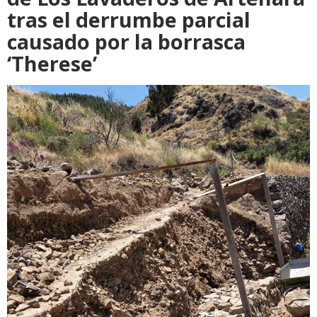
tras el derrumbe parcial
causado por la borrasca
‘Therese’