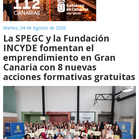
Martes, 04 de Agosto de 2026
La SPEGC y la Fundación
INCYDE fomentan el
emprendimiento en Gran
Canaria con 8 nuevas
acciones formativas gratuitas