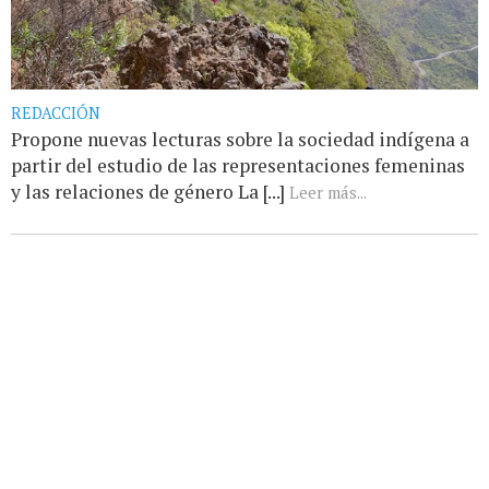
REDACCIÓN
Propone nuevas lecturas sobre la sociedad indígena a
partir del estudio de las representaciones femeninas
y las relaciones de género La [...]
Leer más...