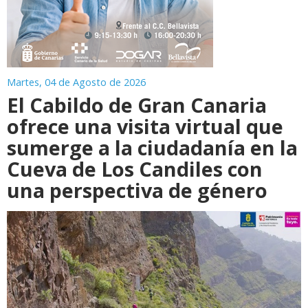
Martes, 04 de Agosto de 2026
El Cabildo de Gran Canaria
ofrece una visita virtual que
sumerge a la ciudadanía en la
Cueva de Los Candiles con
una perspectiva de género