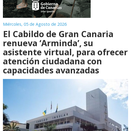
Miércoles, 05 de Agosto de 2026
El Cabildo de Gran Canaria
renueva ‘Arminda’, su
asistente virtual, para ofrecer
atención ciudadana con
capacidades avanzadas