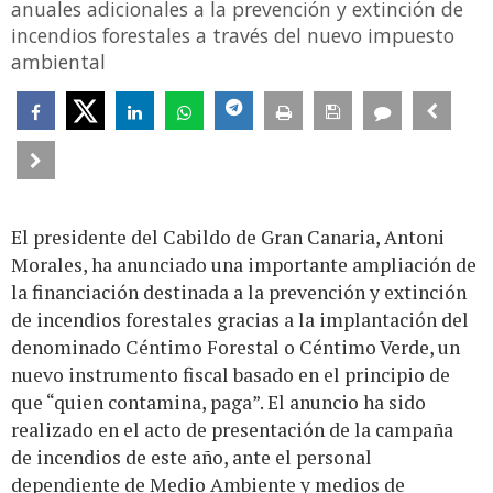
anuales adicionales a la prevención y extinción de
incendios forestales a través del nuevo impuesto
ambiental
El presidente del Cabildo de Gran Canaria, Antoni
Morales, ha anunciado una importante ampliación de
la financiación destinada a la prevención y extinción
de incendios forestales gracias a la implantación del
denominado Céntimo Forestal o Céntimo Verde, un
nuevo instrumento fiscal basado en el principio de
que “quien contamina, paga”. El anuncio ha sido
realizado en el acto de presentación de la campaña
de incendios de este año, ante el personal
dependiente de Medio Ambiente y medios de