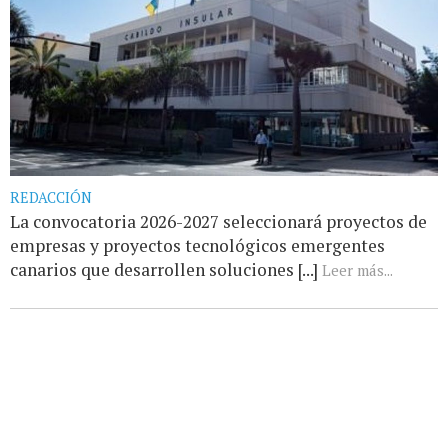
REDACCIÓN
La convocatoria 2026-2027 seleccionará proyectos de
empresas y proyectos tecnológicos emergentes
canarios que desarrollen soluciones [...]
Leer más...