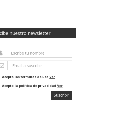
cibe nuestro newsletter
Acepto los terminos de uso
Ver
Acepto la política de privacidad
Ver
Suscribir