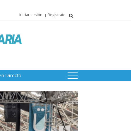
Iniciar sesión
Regístrate
en Directo