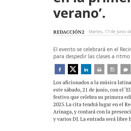
verano’.
REDACCIÓN2
Martes, 17 de Junio d
El evento se celebrará en el Rec
para despedir las clases a ritm
Los aficionados a la música latina
este sábado, 21 de junio, con el ‘
festivo que celebra su primera edi
2025. La cita tendrá lugar en el R
Arinaga, y contará con la presenci
y varios DJ. La entrada será libre