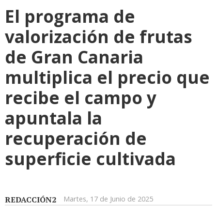
El programa de
valorización de frutas
de Gran Canaria
multiplica el precio que
recibe el campo y
apuntala la
recuperación de
superficie cultivada
REDACCIÓN2
Martes, 17 de Junio de 2025