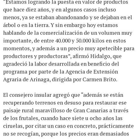
“Estamos logrando la puesta en valor de productos
que hace diez años, y en algunos casos incluso
menos, ya se estaban abandonando y se dejaban en el
árbol o en la tierra. Y sin embargo hoy estamos
hablando de la comercialización de un volumen muy
importante, de entre 40.000 y 50.000 kilos en estos
momentos, y además a un precio muy apetecible para
productores y productoras”, afirmó Hidalgo, que
agradeció la labor desarrollada en beneficio del
programa por parte de la Agencia de Extensión
Agraria de Arinaga, dirigida por Carmen Brito.
El consejero insular agregó que “además se están
recuperando terrenos en desuso para restaurar ese
paisaje rural maravilloso de Gran Canarias a través
de los frutales, cuando hace siete u ocho años las
ciruelas, por citar un caso en concreto, prácticamente
no se recogían, porque los precios eran demasiados