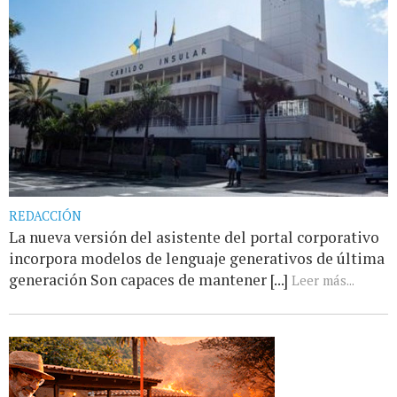
REDACCIÓN
La nueva versión del asistente del portal corporativo
incorpora modelos de lenguaje generativos de última
generación Son capaces de mantener [...]
Leer más...