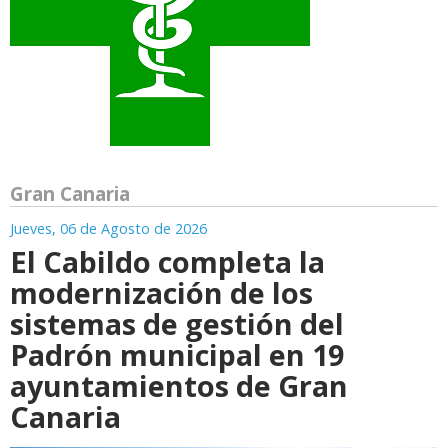
Gran Canaria
Jueves, 06 de Agosto de 2026
El Cabildo completa la
modernización de los
sistemas de gestión del
Padrón municipal en 19
ayuntamientos de Gran
Canaria