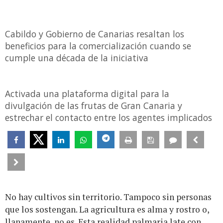
Cabildo y Gobierno de Canarias resaltan los
beneficios para la comercialización cuando se
cumple una década de la iniciativa
Activada una plataforma digital para la
divulgación de las frutas de Gran Canaria y
estrechar el contacto entre los agentes implicados
No hay cultivos sin territorio. Tampoco sin personas
que los sostengan. La agricultura es alma y rostro o,
llanamente, no es. Esta realidad palmaria late con