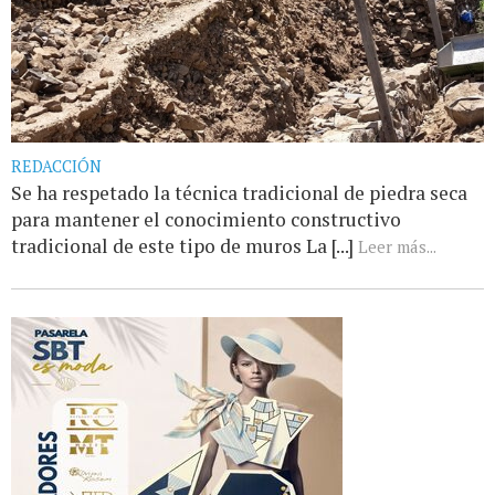
REDACCIÓN
Se ha respetado la técnica tradicional de piedra seca
para mantener el conocimiento constructivo
tradicional de este tipo de muros La [...]
Leer más...