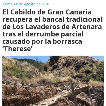
Jueves, 06 de Agosto de 2026
El Cabildo de Gran Canaria
recupera el bancal tradicional
de Los Lavaderos de Artenara
tras el derrumbe parcial
causado por la borrasca
‘Therese’