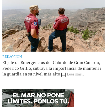
REDACCIÓN
El jefe de Emergencias del Cabildo de Gran Canaria,
Federico Grillo, subraya la importancia de mantener
la guardia en su nivel más alto [...]
Leer más...