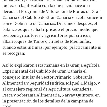
fuerza en la filosofía con la que nació hace una
década el Programa de Valoración de Frutas de Gran
Canaria del Cabildo de Gran Canaria en colaboración
con el Gobierno de Canarias. Diez años después, el
balance es que se ha triplicado el precio medio que
reciben agricultores y agricultoras por cítricos,
albaricoques de Tunte o ciruelas de Medianías,
cuando estas últimas, por ejemplo, prácticamente ni
se recogían.
Así lo explicaron esta mañana en la Granja Agrícola
Experimental del Cabildo de Gran Canaria el
consejero insular de Sector Primario, Soberanía
Alimentaria y Seguridad Hídrica, Miguel Hidalgo, y
el consejero regional de Agricultura, Ganadería,
Pesca y Soberanía Alimentaria, Narvay Quintero, en
la presentación de los detalles de la campaña de
2025.