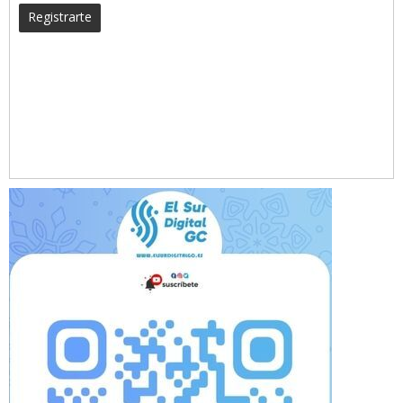
Registrarte