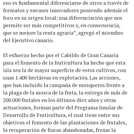
eso es fundamental diferenciarse de otros a través de
formatos y envases innovadores poniendo además el
foco en su origen local; una diferenciación que nos
permite ser más competitivos y, en consecuencia,
que se mejore la renta agraria”, agregó el miembro
del Ejecutivo canario.
El esfuerzo hecho por el Cabildo de Gran Canaria
para el fomento de la fruticultura ha hecho que esta
isla sea la de mayor superficie de estos cultivos, con
unas 1.400 hectáreas en explotación. Las acciones,
que han incluido la campaña de mosqueros frente a
la plaga de la mosca de la fruta, la entrega de más de
200.000 frutales en los últimos diez años y otras
actuaciones, forman parte del Programa Insular de
Desarrollo de Fruticultura, el cual tiene entre sus
objetivos el fomento de las plantaciones de frutales,
la recuperación de fincas abandonadas, frenar la