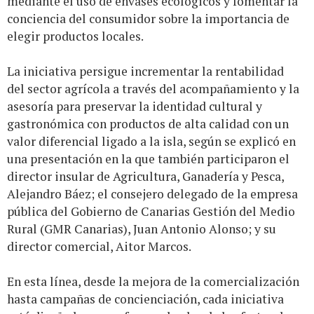
mediante el uso de envases ecológicos y fomentar la
conciencia del consumidor sobre la importancia de
elegir productos locales.
La iniciativa persigue incrementar la rentabilidad
del sector agrícola a través del acompañamiento y la
asesoría para preservar la identidad cultural y
gastronómica con productos de alta calidad con un
valor diferencial ligado a la isla, según se explicó en
una presentación en la que también participaron el
director insular de Agricultura, Ganadería y Pesca,
Alejandro Báez; el consejero delegado de la empresa
pública del Gobierno de Canarias Gestión del Medio
Rural (GMR Canarias), Juan Antonio Alonso; y su
director comercial, Aitor Marcos.
En esta línea, desde la mejora de la comercialización
hasta campañas de concienciación, cada iniciativa