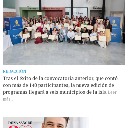
REDACCIÓN
Tras el éxito de la convocatoria anterior, que contó
con más de 140 participantes, la nueva edición de
programas llegará a seis municipios de la isla
Leer
más...