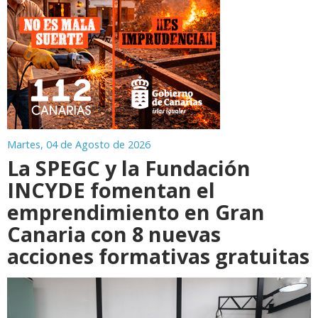
Martes, 04 de Agosto de 2026
La SPEGC y la Fundación
INCYDE fomentan el
emprendimiento en Gran
Canaria con 8 nuevas
acciones formativas gratuitas