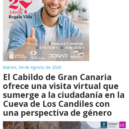
Martes, 04 de Agosto de 2026
El Cabildo de Gran Canaria
ofrece una visita virtual que
sumerge a la ciudadanía en la
Cueva de Los Candiles con
una perspectiva de género