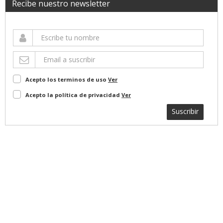
Recibe nuestro newsletter
Acepto los terminos de uso
Ver
Acepto la política de privacidad
Ver
Suscribir