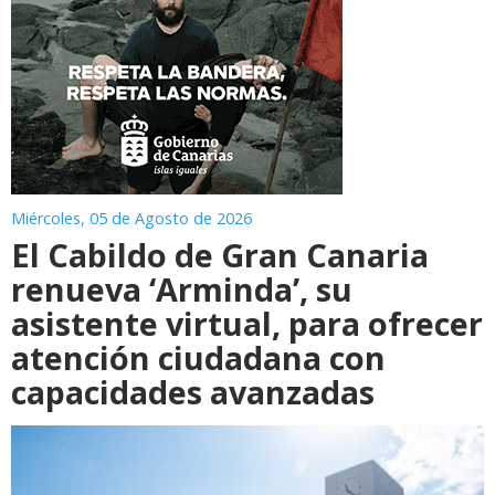
Miércoles, 05 de Agosto de 2026
El Cabildo de Gran Canaria
renueva ‘Arminda’, su
asistente virtual, para ofrecer
atención ciudadana con
capacidades avanzadas