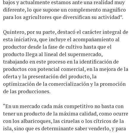
bajos y actualmente estamos ante una realidad muy
diferente, lo que supone un complemento magnífico
para los agricultores que diversifican su actividad”.
Quintero, por su parte, destacó el carácter integral de
esta iniciativa, que incluye el acompañamiento al
productor desde la fase de cultivo hasta que el
producto llega al lineal del supermercado,
trabajando en este proceso en la identificación de
productos con potencial comercial, en la mejora de la
oferta y la presentación del producto, la
optimización de la comercialización y la promoción
de las producciones.
“En un mercado cada más competitivo no basta con
tener un producto de la máxima calidad, como ocurre
con los albaricoques, las ciruelas o los cítricos de la
isla, sino que es determinante saber venderlo, y para