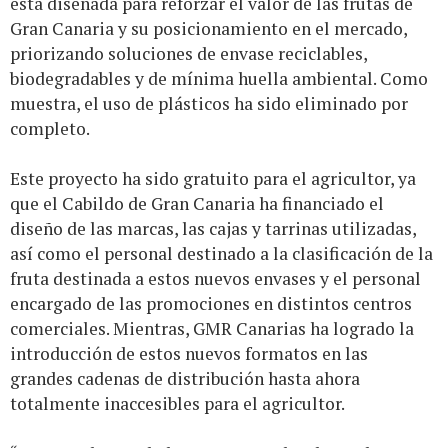
está diseñada para reforzar el valor de las frutas de
Gran Canaria y su posicionamiento en el mercado,
priorizando soluciones de envase reciclables,
biodegradables y de mínima huella ambiental. Como
muestra, el uso de plásticos ha sido eliminado por
completo.
Este proyecto ha sido gratuito para el agricultor, ya
que el Cabildo de Gran Canaria ha financiado el
diseño de las marcas, las cajas y tarrinas utilizadas,
así como el personal destinado a la clasificación de la
fruta destinada a estos nuevos envases y el personal
encargado de las promociones en distintos centros
comerciales. Mientras, GMR Canarias ha logrado la
introducción de estos nuevos formatos en las
grandes cadenas de distribución hasta ahora
totalmente inaccesibles para el agricultor.