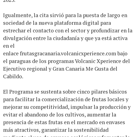
Igualmente, la cita sirvió para la puesta de largo en
sociedad de la nueva plataforma digital para
estrechar el contacto con el sector y profundizar en la
divulgación entre la ciudadanía y que ya está activa
en el
enlace
frutasgracanaria.volcanicxperience.com
bajo
el paraguas de los programas Volcanic Xperience del
Ejecutivo regional y Gran Canaria Me Gusta del
Cabildo.
El Programa se sustenta sobre cinco pilares básicos
para facilitar la comercialización de frutas locales y
mejorar su competitividad, impulsar la producción y
evitar el abandono de los cultivos, aumentar la
presencia de estas frutas en el mercado en envases
más atractivos, garantizar la sostenibilidad