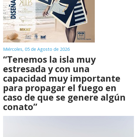
Miércoles, 05 de Agosto de 2026
“Tenemos la isla muy
estresada y con una
capacidad muy importante
para propagar el fuego en
caso de que se genere algún
conato”