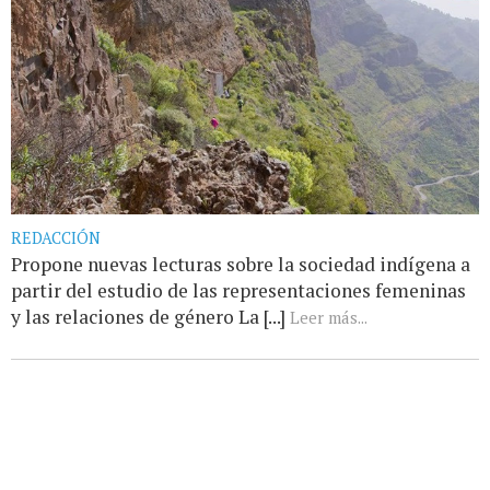
REDACCIÓN
Propone nuevas lecturas sobre la sociedad indígena a
partir del estudio de las representaciones femeninas
y las relaciones de género La [...]
Leer más...