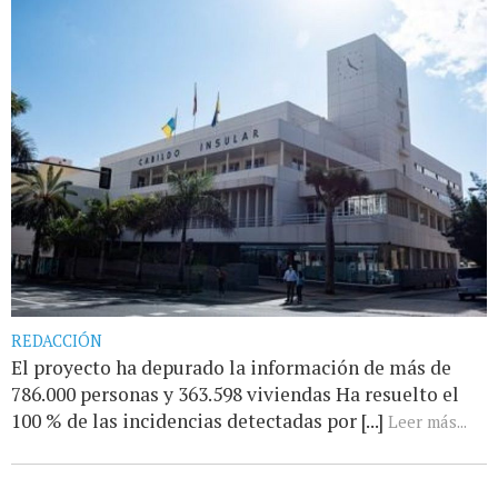
REDACCIÓN
El proyecto ha depurado la información de más de
786.000 personas y 363.598 viviendas Ha resuelto el
100 % de las incidencias detectadas por [...]
Leer más...