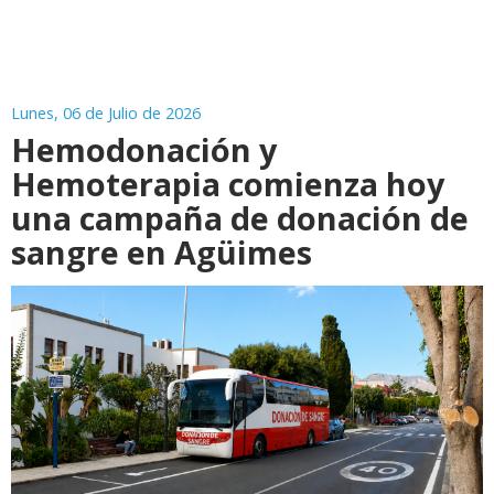
Lunes, 06 de Julio de 2026
Hemodonación y
Hemoterapia comienza hoy
una campaña de donación de
sangre en Agüimes