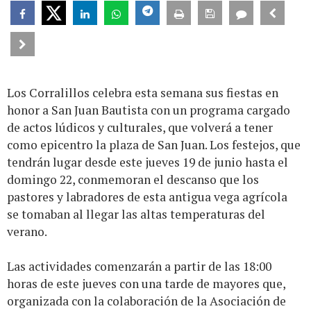
Los Corralillos celebra esta semana sus fiestas en
honor a San Juan Bautista con un programa cargado
de actos lúdicos y culturales, que volverá a tener
como epicentro la plaza de San Juan. Los festejos, que
tendrán lugar desde este jueves 19 de junio hasta el
domingo 22, conmemoran el descanso que los
pastores y labradores de esta antigua vega agrícola
se tomaban al llegar las altas temperaturas del
verano.
Las actividades comenzarán a partir de las 18:00
horas de este jueves con una tarde de mayores que,
organizada con la colaboración de la Asociación de