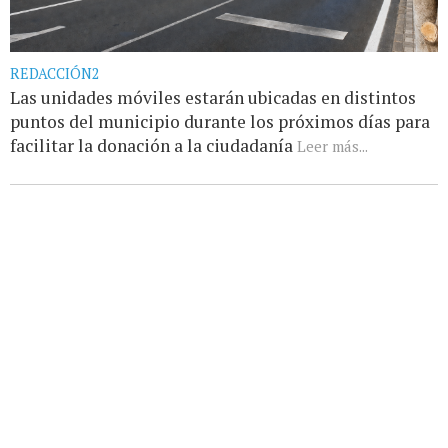
REDACCIÓN2
Las unidades móviles estarán ubicadas en distintos
puntos del municipio durante los próximos días para
facilitar la donación a la ciudadanía
Leer más...