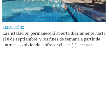
REDACCIÓN2
La instalación permanecerá abierta diariamente hasta
el 8 de septiembre, y los fines de semana a partir de
entonces, volviendo a ofrecer clases [...]
Leer más...