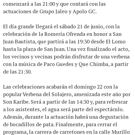
comenzará a las 21:00 y que contará con las
actuaciones de Grupo Jaleo y Apolo GC.
El día grande llegará el sábado 21 de junio, con la
celebración de la Romería Ofrenda en honor a San
Juan Bautista, que partirá a las 19:30 desde El Lomo
hasta la plaza de San Juan. Una vez finalizado el acto,
los vecinos y vecinas podrán disfrutar de una verbena
con la música de Paco Guedes y Que Chimba, a partir
de las 21:30.
Las celebraciones acabarán el domingo 22 con la
popular Verbena del Solajero, amenizada este año por
Son Karibe. Será a partir de las 14:30 y, para refrescar
a los asistentes, el agua será parte del espectáculo.
Además, durante la actuación habrá una degustación
de bocadillos de pata. Finalmente, para cerrar el
programa, la carrera de carretones en la calle Murillo