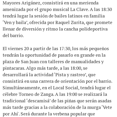
Mayores Arigánez, consistirá en una merienda
amenizada por el grupo musical La Clave. A las 18:30
tendrá lugar la sesión de bailes latinos en familia
‘Ven y baila’, ofrecida por Raquel Zurita, que promete
llenar de diversión y ritmo la cancha polideportiva
del barrio.
El viernes 20 a partir de las 17:30, los más pequeños
tendrán la oportunidad de pasarlo en grande en la
plaza de San Juan con talleres de manualidades y
pintacaras. Algo más tarde, a las 18:00, se
desarrollará la actividad ‘Pista y rastreo’, que
consistirá en una carrera de orientación por el barrio.
Simultáneamente, en el Local Social, tendrá lugar el
célebre Torneo de Zanga. A las 19:00 se realizará la
tradicional ‘descamisá’ de las piñas que serán asadas
más tarde gracias a la colaboración de la murga ‘Vete
por Ahí'. Será durante la verbena popular que