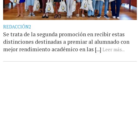
REDACCIÓN2
Se trata de la segunda promoción en recibir estas
distinciones destinadas a premiar al alumnado con
mejor rendimiento académico en las [...]
Leer más...