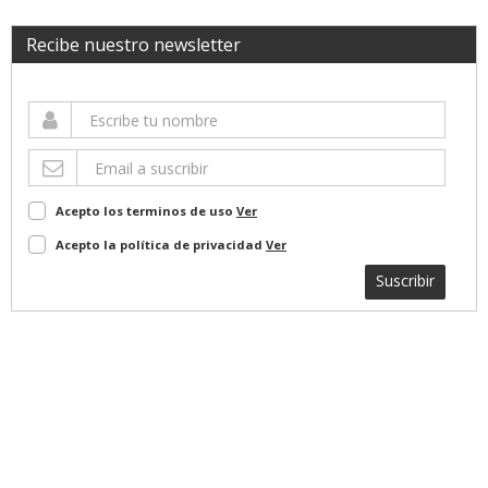
Recibe nuestro newsletter
Acepto los terminos de uso
Ver
Acepto la política de privacidad
Ver
Suscribir