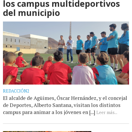
los campus multideportivos
del municipio
REDACCIÓN2
El alcalde de Agüimes, Óscar Hernández, y el concejal
de Deportes, Alberto Santana, visitan los distintos
campus para animar a los jóvenes en [...]
Leer más...