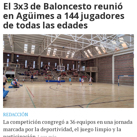
El 3x3 de Baloncesto reunió
en Agüimes a 144 jugadores
de todas las edades
REDACCIÓN
La competición congregó a 36 equipos en una jornada
marcada por la deportividad, el juego limpio y la
participación.
Leer más...