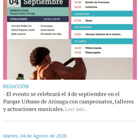
REDACCIÓN
- El evento se celebrará el 4 de septiembre en el
Parque Urbano de Arinaga con campeonatos, talleres
y actuaciones musicales.
Leer más...
Martes, 04 de Agosto de 2026