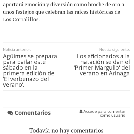
aportará emoción y diversión como broche de oro a
unos festejos que celebran las raíces históricas de
Los Corralillos.
Noticia anterior:
Noticia siguiente:
Agüimes se prepara
Los aficionados a la
para bailar este
natación se dan el
sábado en la
‘Primer Margullo’ del
primera edición de
verano en Arinaga
‘El verbenazo del
verano’.
Comentarios
Accede para comentar
como usuario
Todavía no hay comentarios