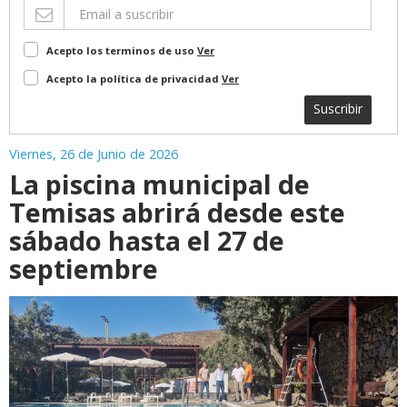
Acepto los terminos de uso
Ver
Acepto la política de privacidad
Ver
Suscribir
Viernes, 26 de Junio de 2026
La piscina municipal de
Temisas abrirá desde este
sábado hasta el 27 de
septiembre