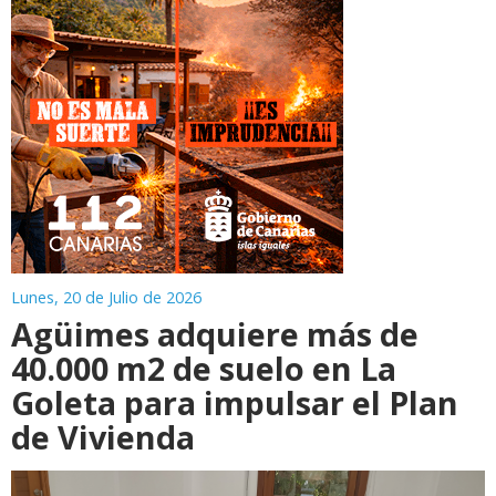
Lunes, 20 de Julio de 2026
Agüimes adquiere más de
40.000 m2 de suelo en La
Goleta para impulsar el Plan
de Vivienda