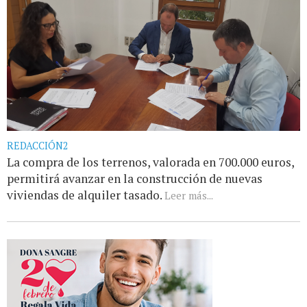
REDACCIÓN2
La compra de los terrenos, valorada en 700.000 euros,
permitirá avanzar en la construcción de nuevas
viviendas de alquiler tasado.
Leer más...