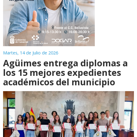
Martes, 14 de Julio de 2026
Agüimes entrega diplomas a
los 15 mejores expedientes
académicos del municipio