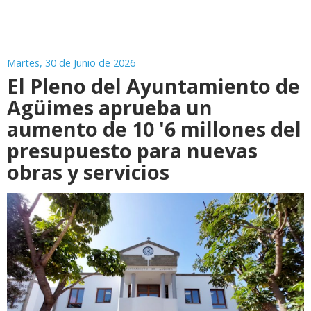
Martes, 30 de Junio de 2026
El Pleno del Ayuntamiento de
Agüimes aprueba un
aumento de 10 '6 millones del
presupuesto para nuevas
obras y servicios