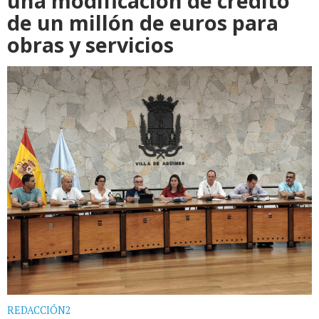
una modificación de crédito
de un millón de euros para
obras y servicios
REDACCIÓN2