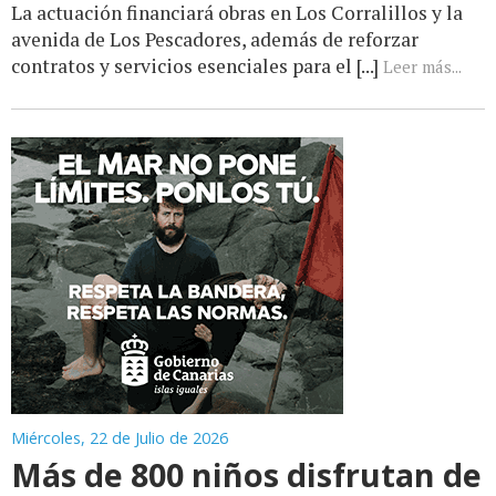
La actuación financiará obras en Los Corralillos y la
avenida de Los Pescadores, además de reforzar
contratos y servicios esenciales para el [...]
Leer más...
Miércoles, 22 de Julio de 2026
Más de 800 niños disfrutan de