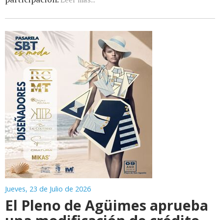
Jueves, 23 de Julio de 2026
El Pleno de Agüimes aprueba