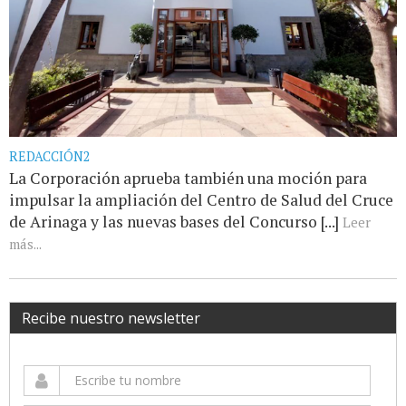
REDACCIÓN2
La Corporación aprueba también una moción para
impulsar la ampliación del Centro de Salud del Cruce
de Arinaga y las nuevas bases del Concurso [...]
Leer
más...
Recibe nuestro newsletter