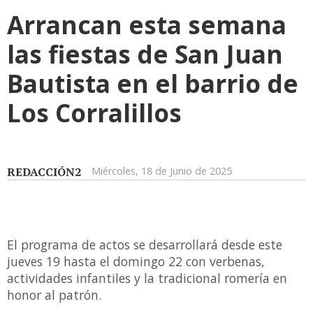
Arrancan esta semana
las fiestas de San Juan
Bautista en el barrio de
Los Corralillos
REDACCIÓN2
Miércoles, 18 de Junio de 2025
El programa de actos se desarrollará desde este
jueves 19 hasta el domingo 22 con verbenas,
actividades infantiles y la tradicional romería en
honor al patrón.