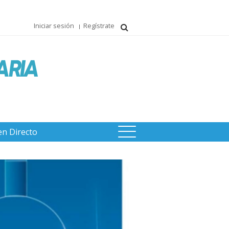
Iniciar sesión
Regístrate
en Directo