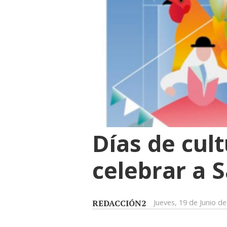
Días de cult
celebrar a 
REDACCIÓN2
Jueves, 19 de Junio d