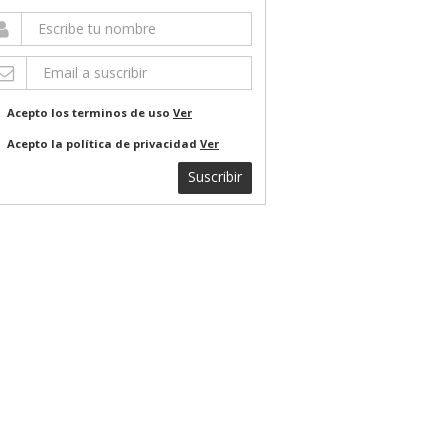
Acepto los terminos de uso
Ver
Acepto la política de privacidad
Ver
Suscribir