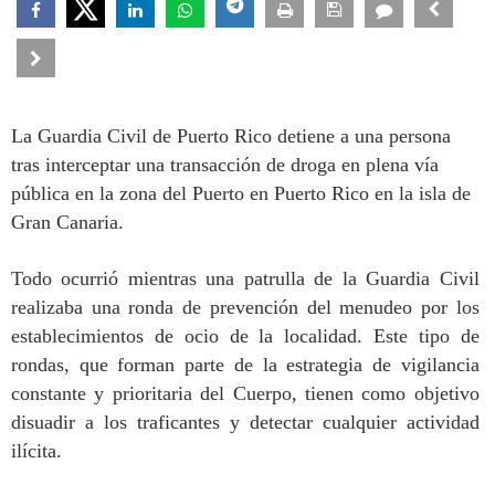
La Guardia Civil de Puerto Rico detiene a una persona
tras interceptar una transacción de droga en plena vía
pública en la zona del Puerto en Puerto Rico en la isla de
Gran Canaria.
Todo ocurrió mientras una patrulla de la Guardia Civil
realizaba una ronda de prevención del menudeo por los
establecimientos de ocio de la localidad. Este tipo de
rondas, que forman parte de la estrategia de vigilancia
constante y prioritaria del Cuerpo, tienen como objetivo
disuadir a los traficantes y detectar cualquier actividad
ilícita.