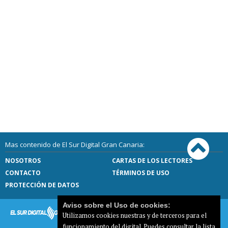
Mas contenido de El Sur Digital Gran Canaria:
NOSOTROS
CARTAS DE LOS LECTORES
CONTACTO
TÉRMINOS DE USO
PROTECCIÓN DE DATOS
Aviso sobre el Uso de cookies:
Utilizamos cookies nuestras y de terceros para el
funcionamiento del digital. Puedes consultar la lista