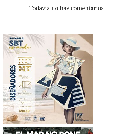
Todavía no hay comentarios