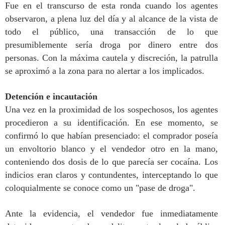
Fue en el transcurso de esta ronda cuando los agentes
observaron, a plena luz del día y al alcance de la vista de
todo el público, una transacción de lo que
presumiblemente sería droga por dinero entre dos
personas. Con la
máxima cautela y discreción
, la patrulla
se aproximó a la zona para no alertar a los implicados.
Detención e incautación
Una vez en la proximidad de los sospechosos, los agentes
procedieron a su identificación. En ese momento, se
confirmó lo que habían presenciado: el comprador poseía
un
envoltorio blanco
y el vendedor otro en la mano,
conteniendo
dos dosis de lo que parecía ser cocaína
. Los
indicios eran claros y contundentes, interceptando lo que
coloquialmente se conoce como un "pase de droga".
Ante la evidencia, el vendedor fue
inmediatamente