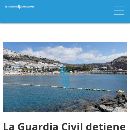
La Guardia Civil detiene