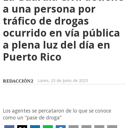
a una persona por
tráfico de drogas
ocurrido en vía pública
a plena luz del día en
Puerto Rico
REDACCIÓN2
Lunes, 23 de Junio de 2025
Los agentes se percataron de lo que se conoce
como un “pase de droga”