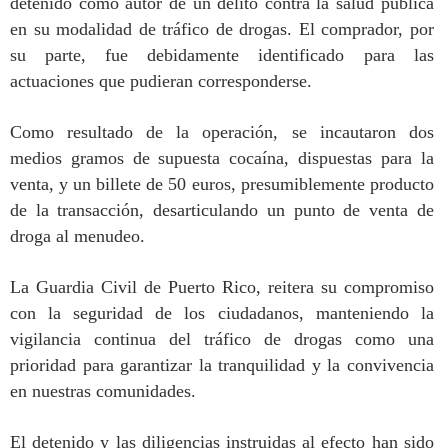
detenido como autor de un delito contra la salud pública
en su modalidad de tráfico de drogas
. El comprador, por
su parte, fue debidamente identificado para las
actuaciones que pudieran corresponderse.
Como resultado de la operación, se
incautaron dos
medios gramos de supuesta cocaína
, dispuestas para la
venta, y un billete de
50 euros
, presumiblemente producto
de la transacción, desarticulando un punto de venta de
droga al menudeo.
La Guardia Civil de Puerto Rico, reitera su
compromiso
con la seguridad de los ciudadanos, manteniendo la
vigilancia continua del tráfico de drogas como una
prioridad
para garantizar la tranquilidad y la convivencia
en nuestras comunidades.
El detenido y las diligencias instruidas al efecto han sido