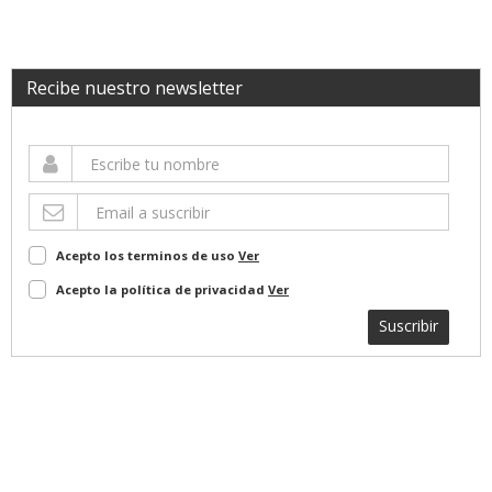
Recibe nuestro newsletter
Acepto los terminos de uso
Ver
Acepto la política de privacidad
Ver
Suscribir