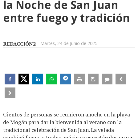
la Noche de San Juan
entre fuego y tradición
REDACCIÓN2
Martes, 24 de Junio de 2025
Cientos de personas se reunieron anoche en la playa
de Mogán para dar la bienvenida al verano con la
tradicional celebración de San Juan. La velada
combinó fuego, rituales, música y espectáculos en un