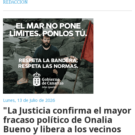
REDACCIÓN
Lunes, 13 de Julio de 2026
"La Justicia confirma el mayor
fracaso político de Onalia
Bueno y libera a los vecinos