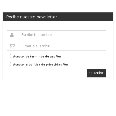
Recibe nuestro newsletter
Acepto los terminos de uso
Ver
Acepto la política de privacidad
Ver
Suscribir