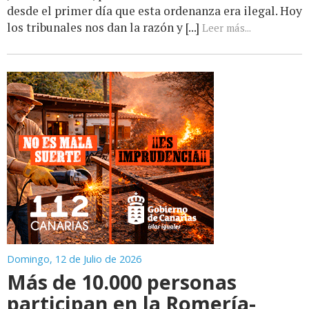
desde el primer día que esta ordenanza era ilegal. Hoy
los tribunales nos dan la razón y [...]
Leer más...
Domingo, 12 de Julio de 2026
Más de 10.000 personas
participan en la Romería-