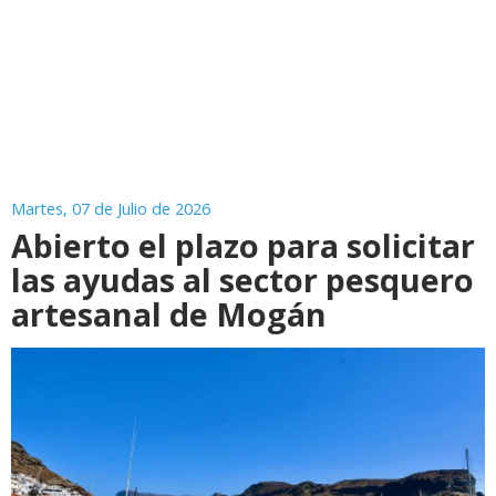
Martes, 07 de Julio de 2026
Abierto el plazo para solicitar
las ayudas al sector pesquero
artesanal de Mogán