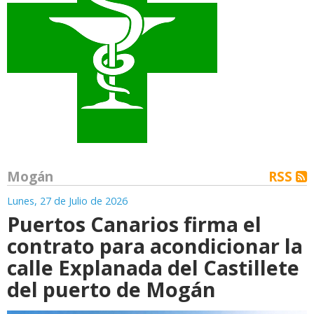
Mogán
RSS
Lunes, 27 de Julio de 2026
Puertos Canarios firma el
contrato para acondicionar la
calle Explanada del Castillete
del puerto de Mogán