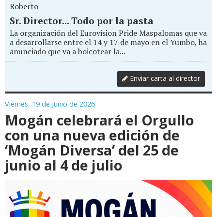
Roberto
Sr. Director... Todo por la pasta
La organización del Eurovision Pride Maspalomas que va
a desarrollarse entre el 14 y 17 de mayo en el Yumbo, ha
anunciado que va a boicotear la...
Enviar carta al director
Viernes, 19 de Junio de 2026
Mogán celebrará el Orgullo
con una nueva edición de
‘Mogán Diversa’ del 25 de
junio al 4 de julio