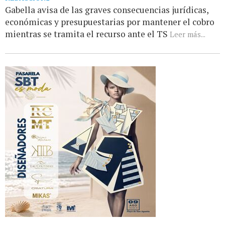
Gabella avisa de las graves consecuencias jurídicas,
económicas y presupuestarias por mantener el cobro
mientras se tramita el recurso ante el TS
Leer más...