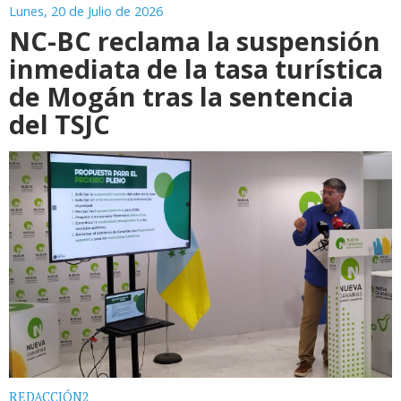
Lunes, 20 de Julio de 2026
NC-BC reclama la suspensión
inmediata de la tasa turística
de Mogán tras la sentencia
del TSJC
REDACCIÓN2