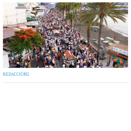
REDACCIÓN2