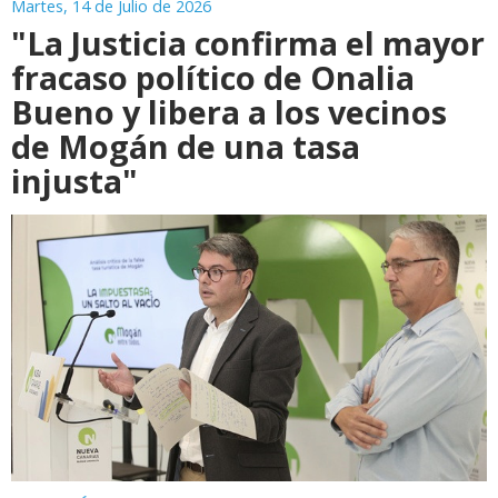
Martes, 14 de Julio de 2026
"La Justicia confirma el mayor
fracaso político de Onalia
Bueno y libera a los vecinos
de Mogán de una tasa
injusta"