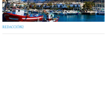
REDACCIÓN2