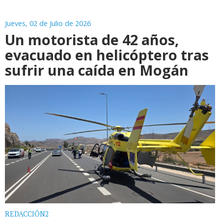
Jueves, 02 de Julio de 2026
Un motorista de 42 años,
evacuado en helicóptero tras
sufrir una caída en Mogán
REDACCIÓN2