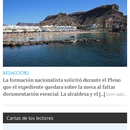
REDACCIÓN2
La formación nacionalista solicitó durante el Pleno
que el expediente quedara sobre la mesa al faltar
documentación esencial. La alcaldesa y el [...]
Leer más...
Cartas de los lectores