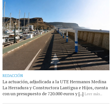
REDACCIÓN
La actuación, adjudicada a la UTE Hermanos Medina
La Herradura y Constructora Lantigua e Hijos, cuenta
con un presupuesto de 720.000 euros y [...]
Leer más...