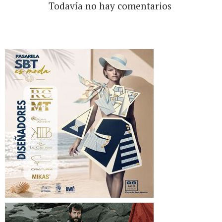
Todavía no hay comentarios