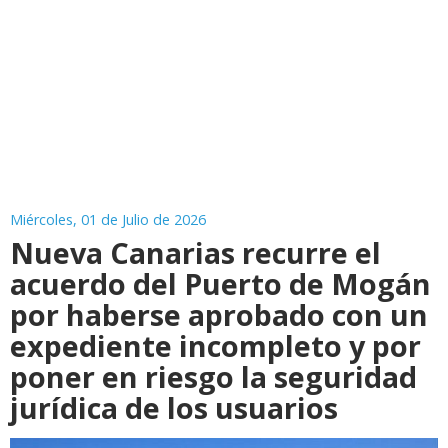
Miércoles, 01 de Julio de 2026
Nueva Canarias recurre el
acuerdo del Puerto de Mogán
por haberse aprobado con un
expediente incompleto y por
poner en riesgo la seguridad
jurídica de los usuarios