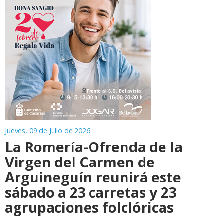
Jueves, 09 de Julio de 2026
La Romería-Ofrenda de la
Virgen del Carmen de
Arguineguín reunirá este
sábado a 23 carretas y 23
agrupaciones folclóricas