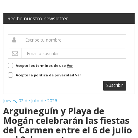
Recibe nuestro newsletter
Acepto los terminos de uso
Ver
Acepto la política de privacidad
Ver
Suscribir
Jueves, 02 de Julio de 2026
Arguineguín y Playa de
Mogán celebrarán las fiestas
del Carmen entre el 6 de julio