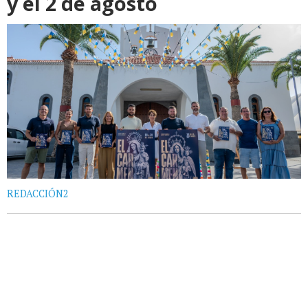
y el 2 de agosto
REDACCIÓN2