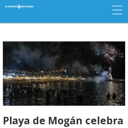
Playa de Mogán celebra