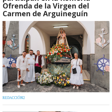
Ofrenda de la Virgen del
Carmen de Arguineguín
REDACCIÓN2