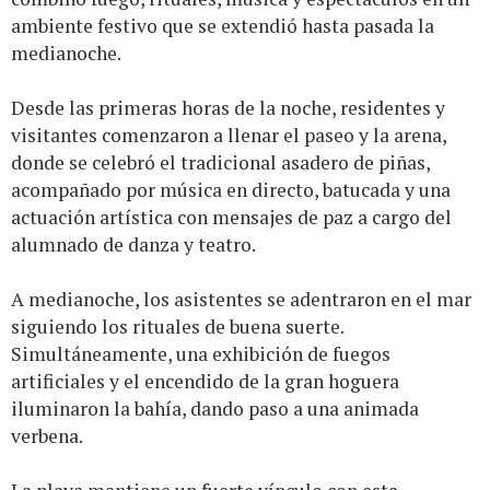
ambiente festivo que se extendió hasta pasada la
medianoche.
Desde las primeras horas de la noche, residentes y
visitantes comenzaron a llenar el paseo y la arena,
donde se celebró el tradicional asadero de piñas,
acompañado por música en directo, batucada y una
actuación artística con mensajes de paz a cargo del
alumnado de danza y teatro.
A medianoche, los asistentes se adentraron en el mar
siguiendo los rituales de buena suerte.
Simultáneamente, una exhibición de fuegos
artificiales y el encendido de la gran hoguera
iluminaron la bahía, dando paso a una animada
verbena.