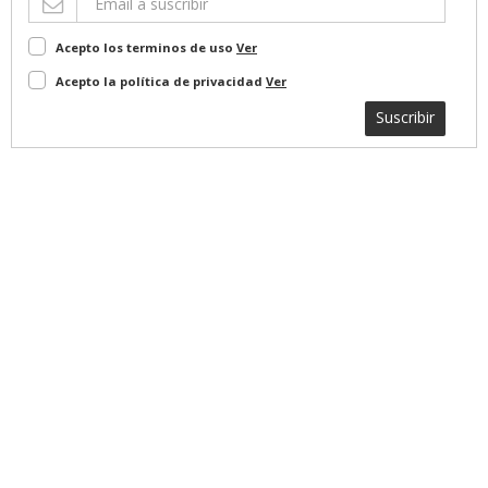
Acepto los terminos de uso
Ver
Acepto la política de privacidad
Ver
Suscribir