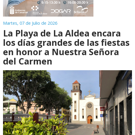
Martes, 07 de Julio de 2026
La Playa de La Aldea encara
los días grandes de las fiestas
en honor a Nuestra Señora
del Carmen