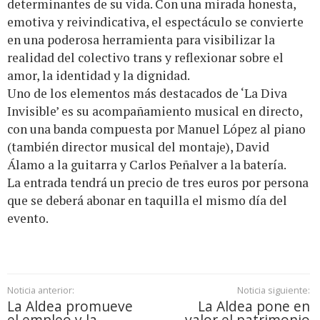
determinantes de su vida. Con una mirada honesta,
emotiva y reivindicativa, el espectáculo se convierte
en una poderosa herramienta para visibilizar la
realidad del colectivo trans y reflexionar sobre el
amor, la identidad y la dignidad.
Uno de los elementos más destacados de ‘La Diva
Invisible’ es su acompañamiento musical en directo,
con una banda compuesta por Manuel López al piano
(también director musical del montaje), David
Álamo a la guitarra y Carlos Peñalver a la batería.
La entrada tendrá un precio de tres euros por persona
que se deberá abonar en taquilla el mismo día del
evento.
Noticia anterior:
Noticia siguiente:
La Aldea promueve
La Aldea pone en
el empleo y la
valor el patrimonio