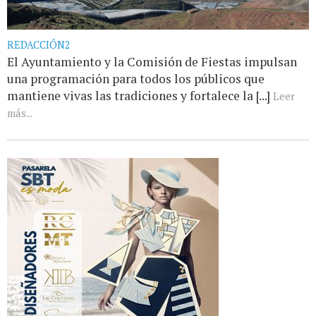
REDACCIÓN2
El Ayuntamiento y la Comisión de Fiestas impulsan
una programación para todos los públicos que
mantiene vivas las tradiciones y fortalece la [...]
Leer
más...