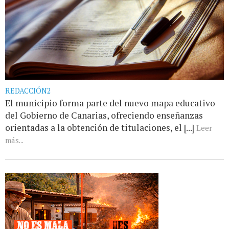
REDACCIÓN2
El municipio forma parte del nuevo mapa educativo
del Gobierno de Canarias, ofreciendo enseñanzas
orientadas a la obtención de titulaciones, el [...]
Leer
más...