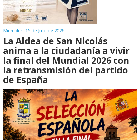
Miércoles, 15 de Julio de 2026
La Aldea de San Nicolás
anima a la ciudadanía a vivir
la final del Mundial 2026 con
la retransmisión del partido
de España