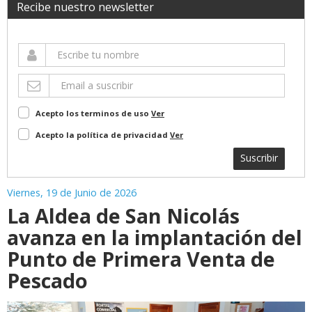
Recibe nuestro newsletter
Acepto los terminos de uso
Ver
Acepto la política de privacidad
Ver
Suscribir
Viernes, 19 de Junio de 2026
La Aldea de San Nicolás
avanza en la implantación del
Punto de Primera Venta de
Pescado