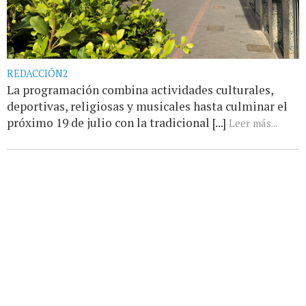
REDACCIÓN2
La programación combina actividades culturales,
deportivas, religiosas y musicales hasta culminar el
próximo 19 de julio con la tradicional [...]
Leer más...