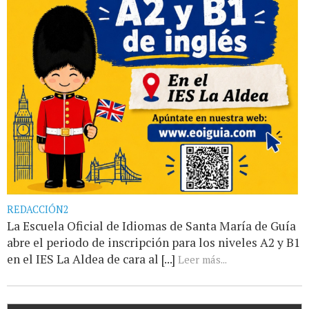
REDACCIÓN2
La Escuela Oficial de Idiomas de Santa María de Guía
abre el periodo de inscripción para los niveles A2 y B1
en el IES La Aldea de cara al [...]
Leer más...