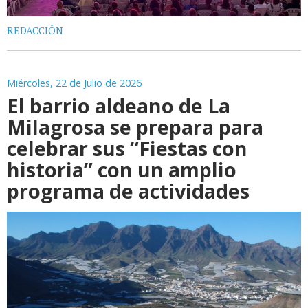
REDACCIÓN
Miércoles, 22 de Julio de 2026
El barrio aldeano de La
Milagrosa se prepara para
celebrar sus “Fiestas con
historia” con un amplio
programa de actividades