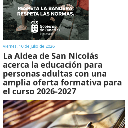
Viernes, 10 de Julio de 2026
La Aldea de San Nicolás
acerca la educación para
personas adultas con una
amplia oferta formativa para
el curso 2026-2027