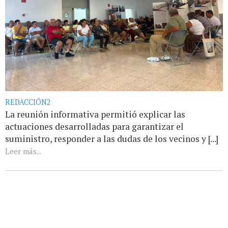
REDACCIÓN2
La reunión informativa permitió explicar las
actuaciones desarrolladas para garantizar el
suministro, responder a las dudas de los vecinos y [...]
Leer más...