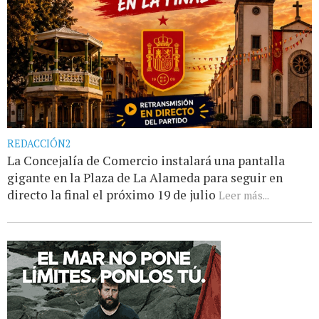
REDACCIÓN2
La Concejalía de Comercio instalará una pantalla
gigante en la Plaza de La Alameda para seguir en
directo la final el próximo 19 de julio
Leer más...