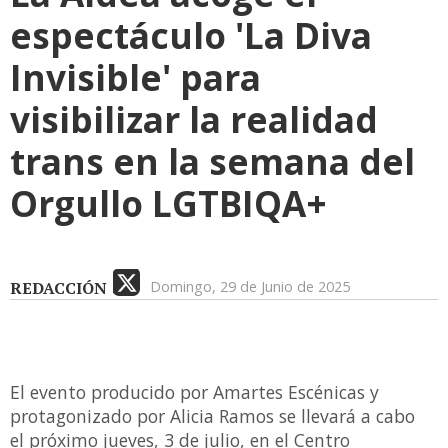
espectáculo 'La Diva
Invisible' para
visibilizar la realidad
trans en la semana del
Orgullo LGTBIQA+
REDACCIÓN
Domingo, 29 de Junio de 2025
El evento producido por Amartes Escénicas y
protagonizado por Alicia Ramos se llevará a cabo
el próximo jueves, 3 de julio, en el Centro