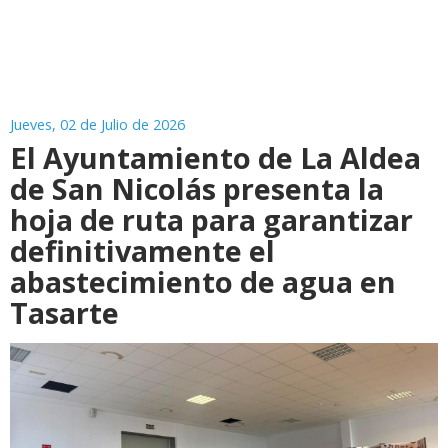
Jueves, 02 de Julio de 2026
El Ayuntamiento de La Aldea
de San Nicolás presenta la
hoja de ruta para garantizar
definitivamente el
abastecimiento de agua en
Tasarte