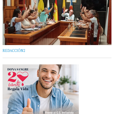
REDACCIÓN2