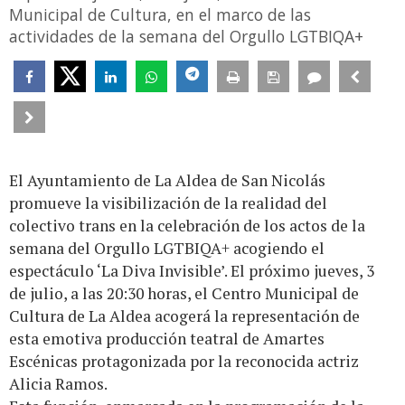
Municipal de Cultura, en el marco de las
actividades de la semana del Orgullo LGTBIQA+
El Ayuntamiento de La Aldea de San Nicolás
promueve la visibilización de la realidad del
colectivo trans en la celebración de los actos de la
semana del Orgullo LGTBIQA+ acogiendo el
espectáculo ‘La Diva Invisible’. El próximo jueves, 3
de julio, a las 20:30 horas, el Centro Municipal de
Cultura de La Aldea acogerá la representación de
esta emotiva producción teatral de Amartes
Escénicas protagonizada por la reconocida actriz
Alicia Ramos.