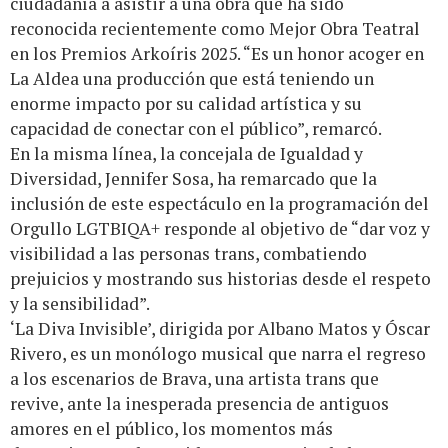
ciudadanía a asistir a una obra que ha sido
reconocida recientemente como Mejor Obra Teatral
en los Premios Arkoíris 2025. “Es un honor acoger en
La Aldea una producción que está teniendo un
enorme impacto por su calidad artística y su
capacidad de conectar con el público”, remarcó.
En la misma línea, la concejala de Igualdad y
Diversidad, Jennifer Sosa, ha remarcado que la
inclusión de este espectáculo en la programación del
Orgullo LGTBIQA+ responde al objetivo de “dar voz y
visibilidad a las personas trans, combatiendo
prejuicios y mostrando sus historias desde el respeto
y la sensibilidad”.
‘La Diva Invisible’, dirigida por Albano Matos y Óscar
Rivero, es un monólogo musical que narra el regreso
a los escenarios de Brava, una artista trans que
revive, ante la inesperada presencia de antiguos
amores en el público, los momentos más