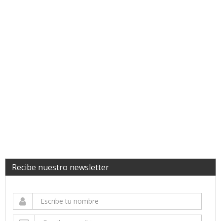
Recibe nuestro newsletter