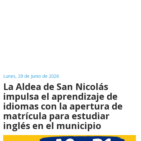
Lunes, 29 de Junio de 2026
La Aldea de San Nicolás
impulsa el aprendizaje de
idiomas con la apertura de
matrícula para estudiar
inglés en el municipio