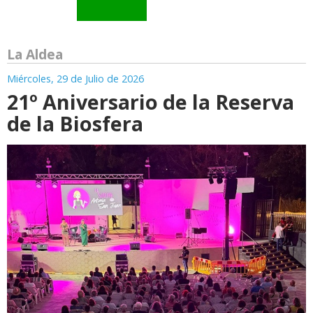
La Aldea
Miércoles, 29 de Julio de 2026
21º Aniversario de la Reserva
de la Biosfera