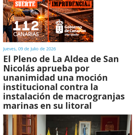
Jueves, 09 de Julio de 2026
El Pleno de La Aldea de San
Nicolás aprueba por
unanimidad una moción
institucional contra la
instalación de macrogranjas
marinas en su litoral