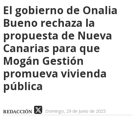
El gobierno de Onalia
Bueno rechaza la
propuesta de Nueva
Canarias para que
Mogán Gestión
promueva vivienda
pública
REDACCIÓN
Domingo, 29 de Junio de 2025