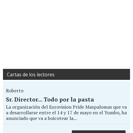
Cartas de los lectores
Roberto
Sr. Director... Todo por la pasta
La organización del Eurovision Pride Maspalomas que va
a desarrollarse entre el 14 y 17 de mayo en el Yumbo, ha
anunciado que va a boicotear la...