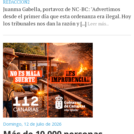
REDACCIÓN2
Juanma Gabella, portavoz de NC-BC: "Advertimos
desde el primer día que esta ordenanza era ilegal. Hoy
los tribunales nos dan la razón y [...]
Leer más...
Domingo, 12 de Julio de 2026
Más de 10.000 personas