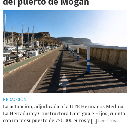
del puerto de Mogán
REDACCIÓN
La actuación, adjudicada a la UTE Hermanos Medina
La Herradura y Constructora Lantigua e Hijos, cuenta
con un presupuesto de 720.000 euros y [...]
Leer más...