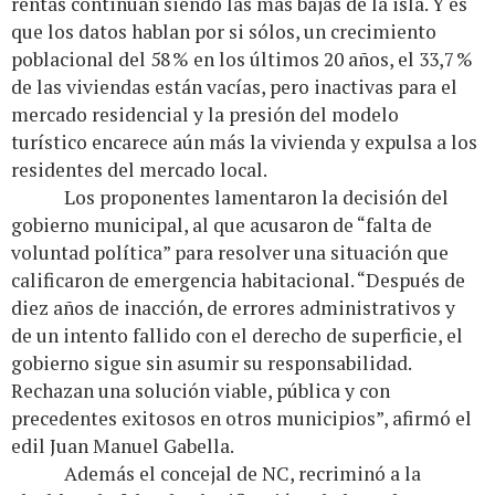
rentas continúan siendo las más bajas de la isla. Y es
que los datos hablan por si sólos, un crecimiento
poblacional del 58 % en los últimos 20 años, el 33,7 %
de las viviendas están vacías, pero inactivas para el
mercado residencial y la presión del modelo
turístico encarece aún más la vivienda y expulsa a los
residentes del mercado local.
Los proponentes lamentaron la decisión del
gobierno municipal, al que acusaron de “falta de
voluntad política” para resolver una situación que
calificaron de emergencia habitacional. “Después de
diez años de inacción, de errores administrativos y
de un intento fallido con el derecho de superficie, el
gobierno sigue sin asumir su responsabilidad.
Rechazan una solución viable, pública y con
precedentes exitosos en otros municipios”, afirmó el
edil Juan Manuel Gabella.
Además el concejal de NC, recriminó a la