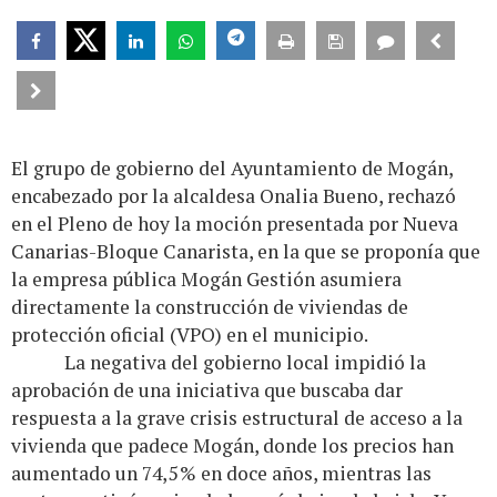
El grupo de gobierno del Ayuntamiento de Mogán,
encabezado por la alcaldesa Onalia Bueno, rechazó
en el Pleno de hoy la moción presentada por Nueva
Canarias-Bloque Canarista, en la que se proponía que
la empresa pública Mogán Gestión asumiera
directamente la construcción de viviendas de
protección oficial (VPO) en el municipio.
La negativa del gobierno local impidió la
aprobación de una iniciativa que buscaba dar
respuesta a la grave crisis estructural de acceso a la
vivienda que padece Mogán, donde los precios han
aumentado un 74,5 % en doce años, mientras las