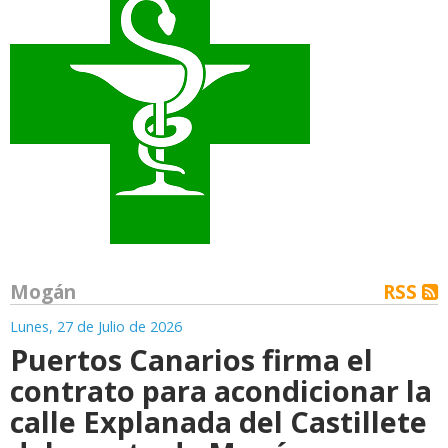
Mogán
RSS
Lunes, 27 de Julio de 2026
Puertos Canarios firma el
contrato para acondicionar la
calle Explanada del Castillete