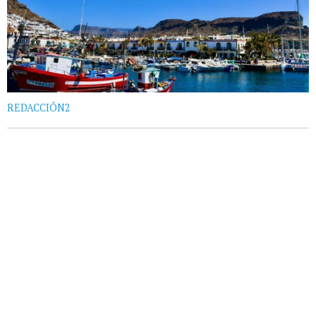
REDACCIÓN2