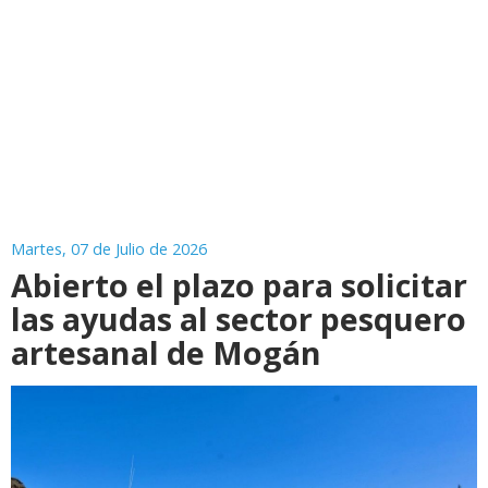
Martes, 07 de Julio de 2026
Abierto el plazo para solicitar
las ayudas al sector pesquero
artesanal de Mogán