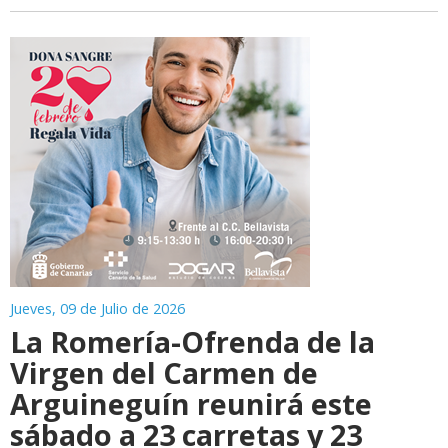
Jueves, 09 de Julio de 2026
La Romería-Ofrenda de la
Virgen del Carmen de
Arguineguín reunirá este
sábado a 23 carretas y 23