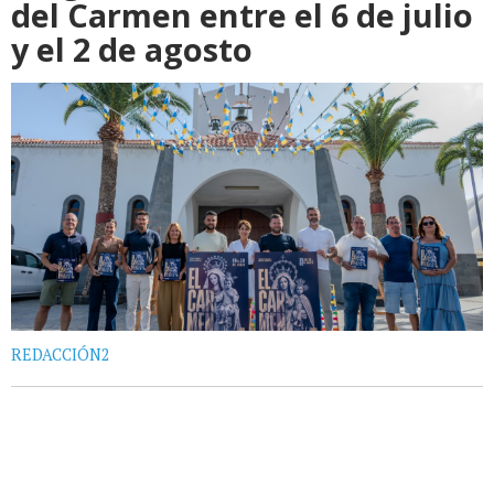
del Carmen entre el 6 de julio
y el 2 de agosto
REDACCIÓN2