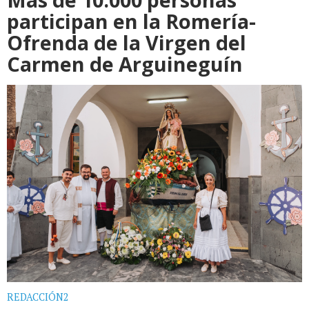
participan en la Romería-
Ofrenda de la Virgen del
Carmen de Arguineguín
REDACCIÓN2