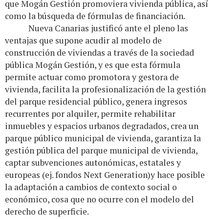
que Mogán Gestión promoviera vivienda pública, así
como la búsqueda de fórmulas de financiación.
Nueva Canarias justificó ante el pleno las
ventajas que supone acudir al modelo de
construcción de viviendas a través de la sociedad
pública Mogán Gestión, y es que esta fórmula
permite actuar como promotora y gestora de
vivienda, facilita la profesionalización de la gestión
del parque residencial público, genera ingresos
recurrentes por alquiler, permite rehabilitar
inmuebles y espacios urbanos degradados, crea un
parque público municipal de vivienda, garantiza la
gestión pública del parque municipal de vivienda,
captar subvenciones autonómicas, estatales y
europeas (ej. fondos Next Generation)y hace posible
la adaptación a cambios de contexto social o
económico, cosa que no ocurre con el modelo del
derecho de superficie.