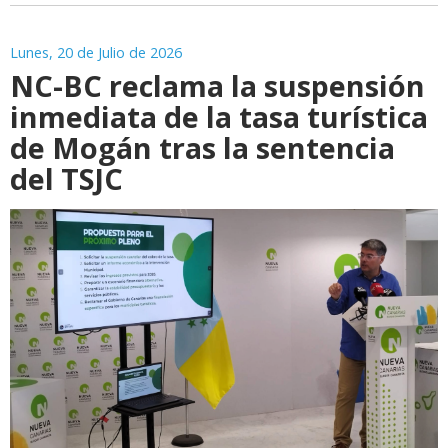
Lunes, 20 de Julio de 2026
NC-BC reclama la suspensión
inmediata de la tasa turística
de Mogán tras la sentencia
del TSJC