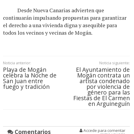
Desde Nueva Canarias advierten que
continuarán impulsando propuestas para garantizar
el derecho a una vivienda digna y asequible para
todos los vecinos y vecinas de Mogán.
Noticia anterior:
Noticia siguiente:
Playa de Mogán
El Ayuntamiento de
celebra la Noche de
Mogán contrata un
San Juan entre
artista condenado
fuego y tradición
por violencia de
género para las
Fiestas de El Carmen
en Arguineguín
Comentarios
Accede para comentar