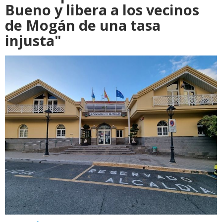
Bueno y libera a los vecinos
de Mogán de una tasa
injusta"