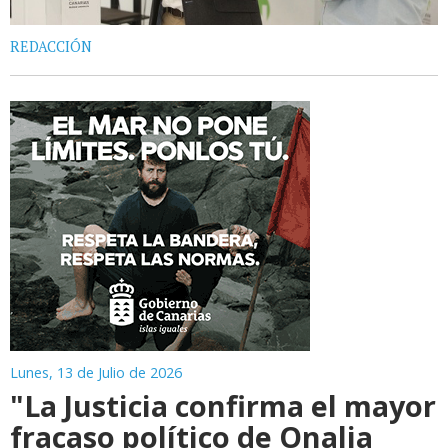
REDACCIÓN
Lunes, 13 de Julio de 2026
"La Justicia confirma el mayor
fracaso político de Onalia