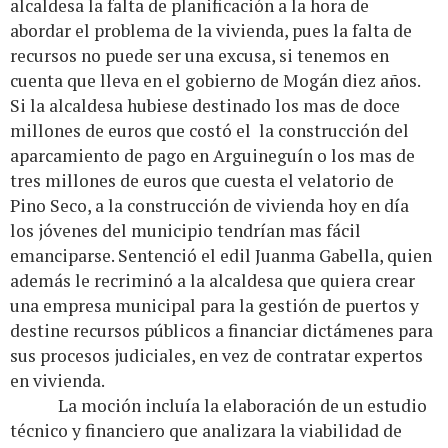
alcaldesa la falta de planificación a la hora de
abordar el problema de la vivienda, pues la falta de
recursos no puede ser una excusa, si tenemos en
cuenta que lleva en el gobierno de Mogán diez años.
Si la alcaldesa hubiese destinado los mas de doce
millones de euros que costó el la construcción del
aparcamiento de pago en Arguineguín o los mas de
tres millones de euros que cuesta el velatorio de
Pino Seco, a la construcción de vivienda hoy en día
los jóvenes del municipio tendrían mas fácil
emanciparse. Sentenció el edil Juanma Gabella, quien
además le recriminó a la alcaldesa que quiera crear
una empresa municipal para la gestión de puertos y
destine recursos públicos a financiar dictámenes para
sus procesos judiciales, en vez de contratar expertos
en vivienda.
La moción incluía la elaboración de un estudio
técnico y financiero que analizara la viabilidad de