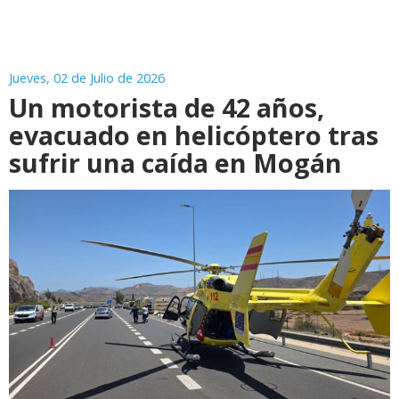
Jueves, 02 de Julio de 2026
Un motorista de 42 años,
evacuado en helicóptero tras
sufrir una caída en Mogán