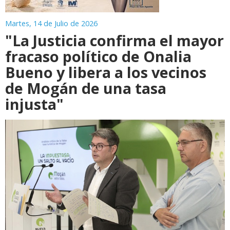
Martes, 14 de Julio de 2026
"La Justicia confirma el mayor
fracaso político de Onalia
Bueno y libera a los vecinos
de Mogán de una tasa
injusta"