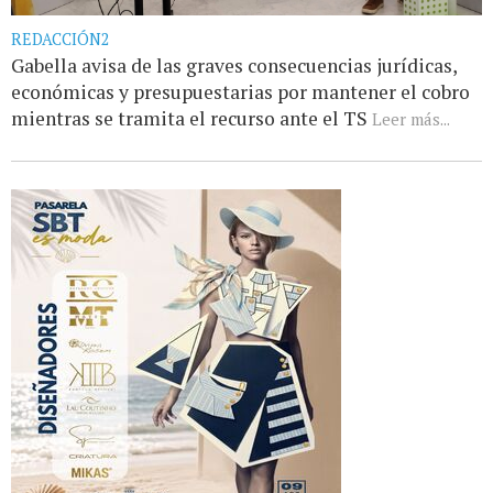
REDACCIÓN2
Gabella avisa de las graves consecuencias jurídicas,
económicas y presupuestarias por mantener el cobro
mientras se tramita el recurso ante el TS
Leer más...