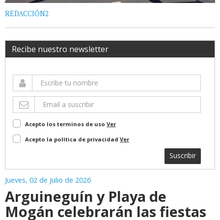
REDACCIÓN2
Recibe nuestro newsletter
Acepto los terminos de uso
Ver
Acepto la política de privacidad
Ver
Suscribir
Jueves, 02 de Julio de 2026
Arguineguín y Playa de
Mogán celebrarán las fiestas