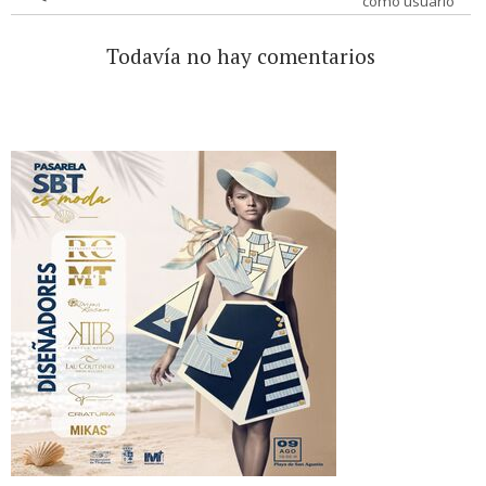
como usuario
Todavía no hay comentarios