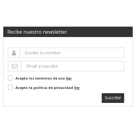
Recibe nuestro newsletter
Acepto los terminos de uso
Ver
Acepto la política de privacidad
Ver
Suscribir