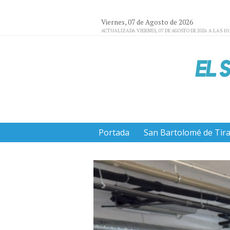
Viernes, 07 de Agosto de 2026
ACTUALIZADA VIERNES, 07 DE AGOSTO DE 2026 A LAS 10
Portada
San Bartolomé de Tir