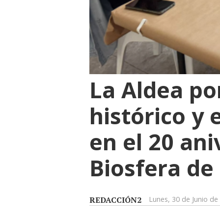
La Aldea po
histórico y 
en el 20 ani
Biosfera de
REDACCIÓN2
Lunes, 30 de Junio de