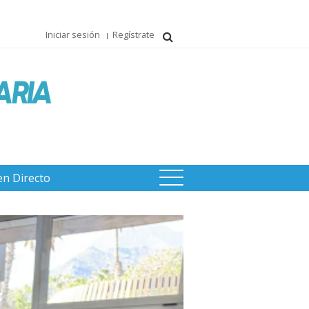
Iniciar sesión
Regístrate
en Directo