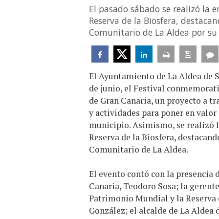
El pasado sábado se realizó la e
Reserva de la Biosfera, destaca
Comunitario de La Aldea por su c
El Ayuntamiento de La Aldea de Sa
de junio, el Festival conmemorati
de Gran Canaria, un proyecto a trav
y actividades para poner en valor
municipio. Asimismo, se realizó l
Reserva de la Biosfera, destacan
Comunitario de La Aldea.
El evento contó con la presencia 
Canaria, Teodoro Sosa; la gerente
Patrimonio Mundial y la Reserva 
González; el alcalde de La Aldea 