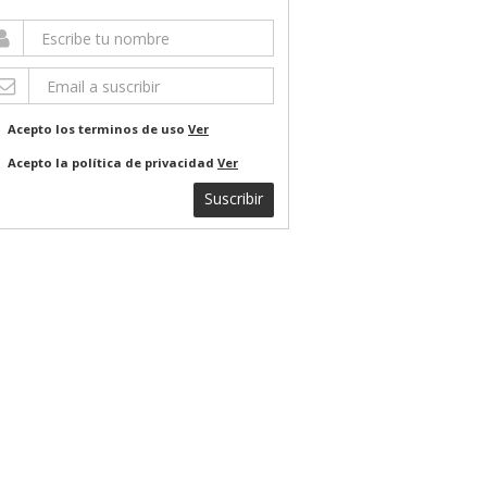
Acepto los terminos de uso
Ver
Acepto la política de privacidad
Ver
Suscribir