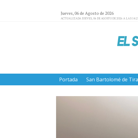
Jueves, 06 de Agosto de 2026
ACTUALIZADA JUEVES, 06 DE AGOSTO DE 2026 A LAS 14:
Portada
San Bartolomé de Tir