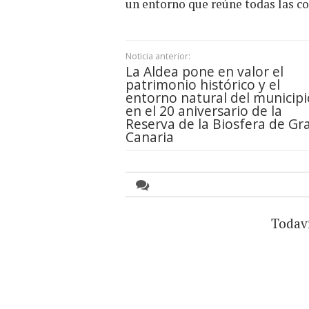
un entorno que reúne todas las co
Noticia anterior:
La Aldea pone en valor el
patrimonio histórico y el
entorno natural del municipi
en el 20 aniversario de la
Reserva de la Biosfera de Gr
Canaria
Todav