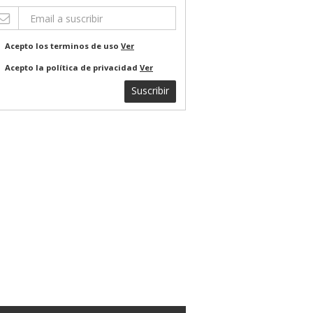
Acepto los terminos de uso
Ver
Acepto la política de privacidad
Ver
Suscribir