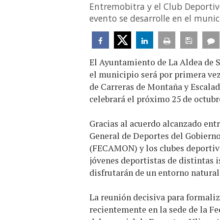
Entremobitra y el Club Deportiv
evento se desarrolle en el munic
El Ayuntamiento de La Aldea de S
el municipio será por primera ve
de Carreras de Montaña y Escalad
celebrará el próximo 25 de octubr
Gracias al acuerdo alcanzado entr
General de Deportes del Gobierno
(FECAMON) y los clubes deportivo
jóvenes deportistas de distintas 
disfrutarán de un entorno natural
La reunión decisiva para formaliz
recientemente en la sede de la F