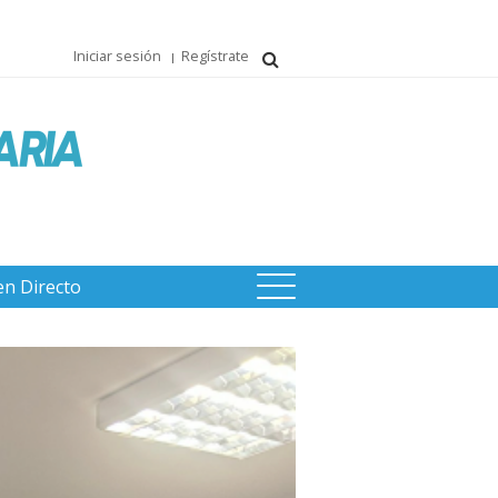
Iniciar sesión
Regístrate
en Directo