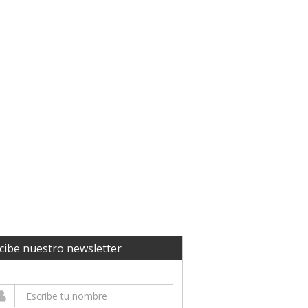
cibe nuestro newsletter