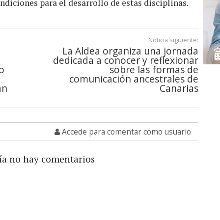
ndiciones para el desarrollo de estas disciplinas.
Noticia siguiente:
La Aldea organiza una jornada
dedicada a conocer y reflexionar
o
sobre las formas de
comunicación ancestrales de
an
Canarias
Accede para comentar como usuario
ía no hay comentarios