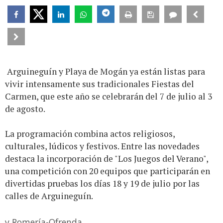
Arguineguín y Playa de Mogán ya están listas para
vivir intensamente sus tradicionales Fiestas del
Carmen, que este año se celebrarán del 7 de julio al 3
de agosto.
La programación combina actos religiosos,
culturales, lúdicos y festivos. Entre las novedades
destaca la incorporación de "Los Juegos del Verano",
una competición con 20 equipos que participarán en
divertidas pruebas los días 18 y 19 de julio por las
calles de Arguineguín.
y Romería-Ofrenda