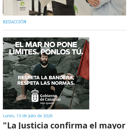
REDACCIÓN
Lunes, 13 de Julio de 2026
"La Justicia confirma el mayor