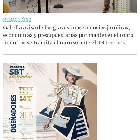
REDACCIÓN2
Gabella avisa de las graves consecuencias jurídicas,
económicas y presupuestarias por mantener el cobro
mientras se tramita el recurso ante el TS
Leer más...