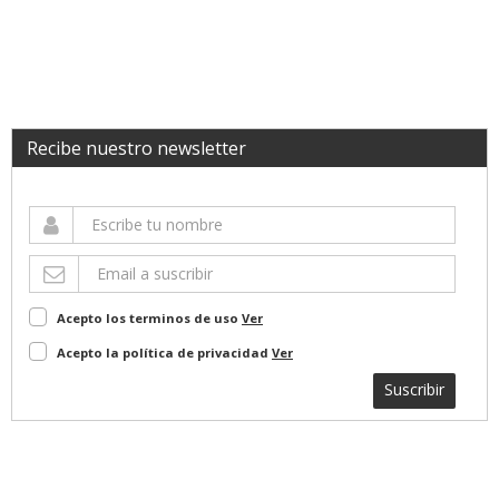
Recibe nuestro newsletter
Acepto los terminos de uso
Ver
Acepto la política de privacidad
Ver
Suscribir