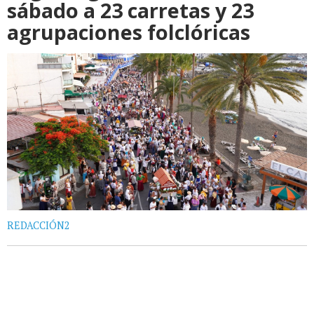
sábado a 23 carretas y 23
agrupaciones folclóricas
REDACCIÓN2