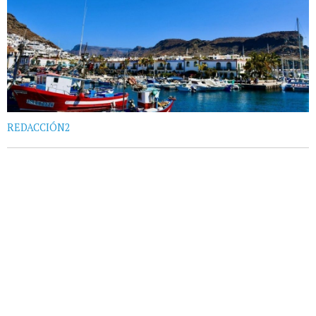
REDACCIÓN2