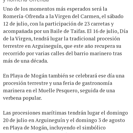
Uno de los momentos más esperados será la
Romería-Ofrenda a la Virgen del Carmen, el sábado
12 de julio, con la participación de 23 carretas y
acompañada por un Baile de Taifas. El 16 de julio, Día
de la Virgen, tendrá lugar la tradicional procesión
terrestre en Arguineguín, que este año recupera su
recorrido por varias calles del barrio marinero tras
más de una década.
En Playa de Mogán también se celebrará ese día una
procesión terrestre y una feria de gastronomía
marinera en el Muelle Pesquero, seguida de una
verbena popular.
Las procesiones marítimas tendrán lugar el domingo
20 de julio en Arguineguín y el domingo 3 de agosto
en Playa de Mogán, incluyendo el simbólico