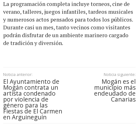
La programación completa incluye torneos, cine de
verano, talleres, juegos infantiles, tardeos musicales
y numerosos actos pensados para todos los públicos.
Durante casi un mes, tanto vecinos como visitantes
podrán disfrutar de un ambiente marinero cargado
de tradición y diversión.
Noticia anterior:
Noticia siguiente:
El Ayuntamiento de
Mogán es el
Mogán contrata un
municipio más
artista condenado
endeudado de
por violencia de
Canarias
género para las
Fiestas de El Carmen
en Arguineguín