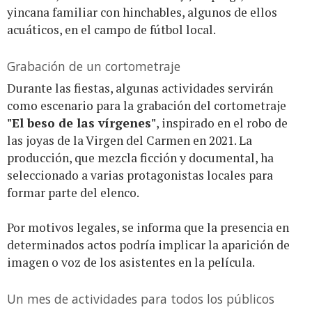
yincana familiar con hinchables, algunos de ellos
acuáticos, en el campo de fútbol local.
Grabación de un cortometraje
Durante las fiestas, algunas actividades servirán
como escenario para la grabación del cortometraje
"El beso de las vírgenes"
, inspirado en el robo de
las joyas de la Virgen del Carmen en 2021. La
producción, que mezcla ficción y documental, ha
seleccionado a varias protagonistas locales para
formar parte del elenco.
Por motivos legales, se informa que la presencia en
determinados actos podría implicar la aparición de
imagen o voz de los asistentes en la película.
Un mes de actividades para todos los públicos