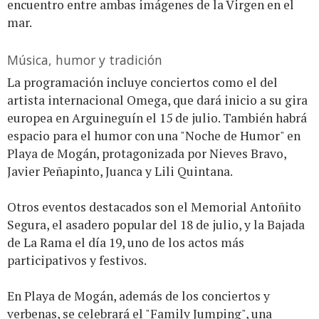
encuentro entre ambas imágenes de la Virgen en el
mar.
Música, humor y tradición
La programación incluye conciertos como el del
artista internacional Omega, que dará inicio a su gira
europea en Arguineguín el 15 de julio. También habrá
espacio para el humor con una "Noche de Humor" en
Playa de Mogán, protagonizada por Nieves Bravo,
Javier Peñapinto, Juanca y Lili Quintana.
Otros eventos destacados son el Memorial Antoñito
Segura, el asadero popular del 18 de julio, y la Bajada
de La Rama el día 19, uno de los actos más
participativos y festivos.
En Playa de Mogán, además de los conciertos y
verbenas, se celebrará el "Family Jumping", una