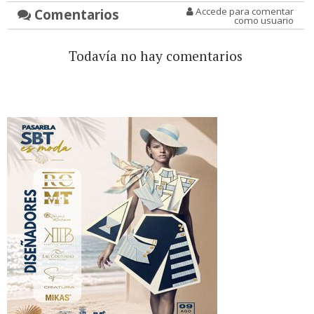
Comentarios
Accede para comentar
como usuario
Todavía no hay comentarios