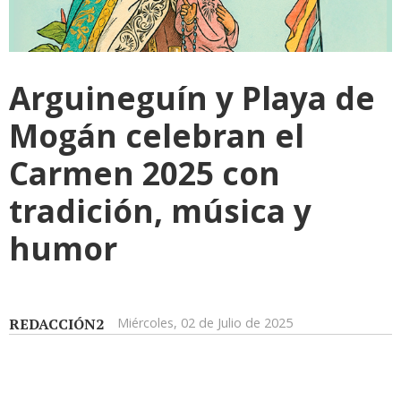
Arguineguín y Playa de
Mogán celebran el
Carmen 2025 con
tradición, música y
humor
REDACCIÓN2
Miércoles, 02 de Julio de 2025