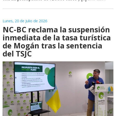
Lunes, 20 de Julio de 2026
NC-BC reclama la suspensión
inmediata de la tasa turística
de Mogán tras la sentencia
del TSJC