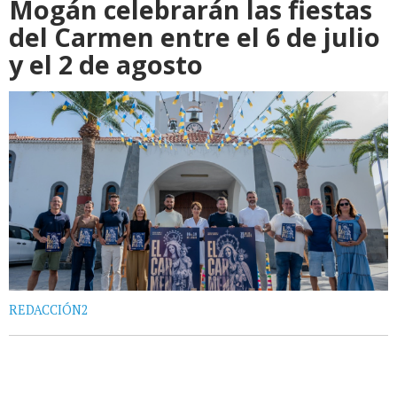
Mogán celebrarán las fiestas
del Carmen entre el 6 de julio
y el 2 de agosto
REDACCIÓN2