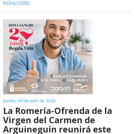
REDACCIÓN2
Jueves, 09 de Julio de 2026
La Romería-Ofrenda de la
Virgen del Carmen de
Arguineguín reunirá este