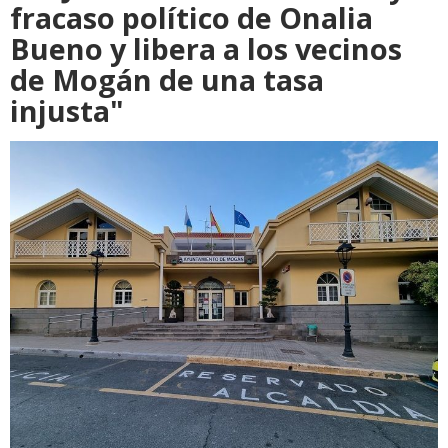
fracaso político de Onalia
Bueno y libera a los vecinos
de Mogán de una tasa
injusta"