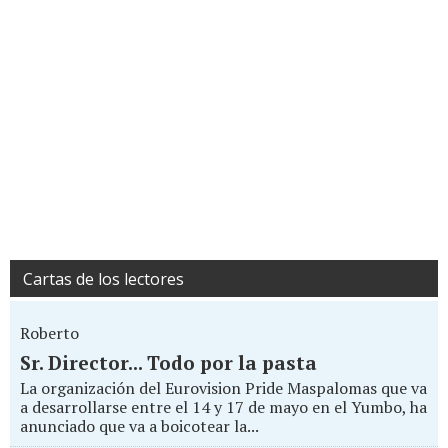
Cartas de los lectores
Roberto
Sr. Director... Todo por la pasta
La organización del Eurovision Pride Maspalomas que va
a desarrollarse entre el 14 y 17 de mayo en el Yumbo, ha
anunciado que va a boicotear la...