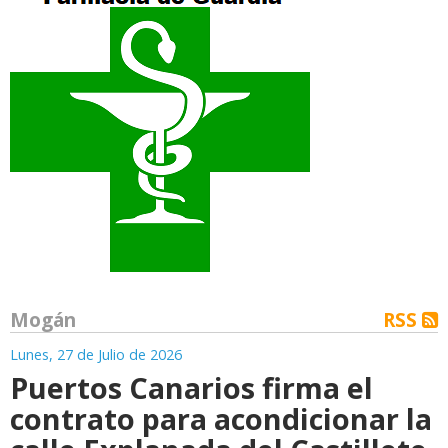
Mogán
RSS
Lunes, 27 de Julio de 2026
Puertos Canarios firma el
contrato para acondicionar la