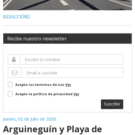
REDACCIÓN2
Recibe nuestro newsletter
Acepto los terminos de uso
Ver
Acepto la política de privacidad
Ver
Suscribir
Jueves, 02 de Julio de 2026
Arguineguín y Playa de