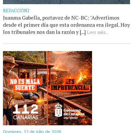
REDACCIÓN2
Juanma Gabella, portavoz de NC-BC: "Advertimos
desde el primer día que esta ordenanza era ilegal. Hoy
los tribunales nos dan la razón y [...]
Leer más...
Domingo, 12 de Julio de 2026