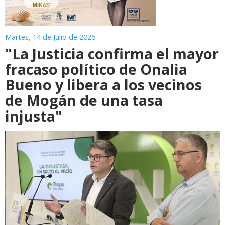
Martes, 14 de Julio de 2026
"La Justicia confirma el mayor
fracaso político de Onalia
Bueno y libera a los vecinos
de Mogán de una tasa
injusta"