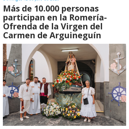
Más de 10.000 personas
participan en la Romería-
Ofrenda de la Virgen del
Carmen de Arguineguín