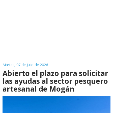
Martes, 07 de Julio de 2026
Abierto el plazo para solicitar
las ayudas al sector pesquero
artesanal de Mogán