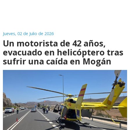
Jueves, 02 de Julio de 2026
Un motorista de 42 años,
evacuado en helicóptero tras
sufrir una caída en Mogán