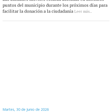
puntos del municipio durante los próximos días para
facilitar la donación a la ciudadanía
Leer más...
Martes, 30 de Junio de 2026