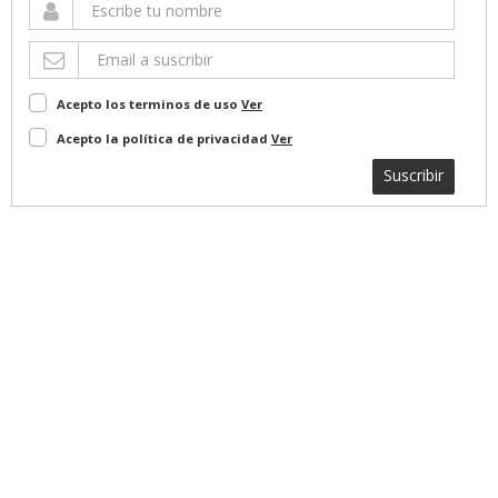
Acepto los terminos de uso
Ver
Acepto la política de privacidad
Ver
Suscribir