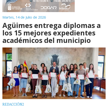
Martes, 14 de Julio de 2026
Agüimes entrega diplomas a
los 15 mejores expedientes
académicos del municipio
REDACCIÓN2