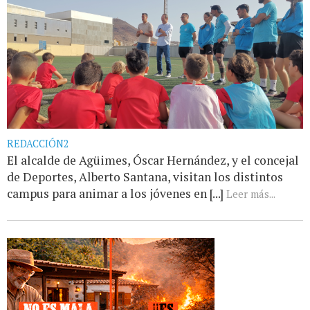
REDACCIÓN2
El alcalde de Agüimes, Óscar Hernández, y el concejal
de Deportes, Alberto Santana, visitan los distintos
campus para animar a los jóvenes en [...]
Leer más...