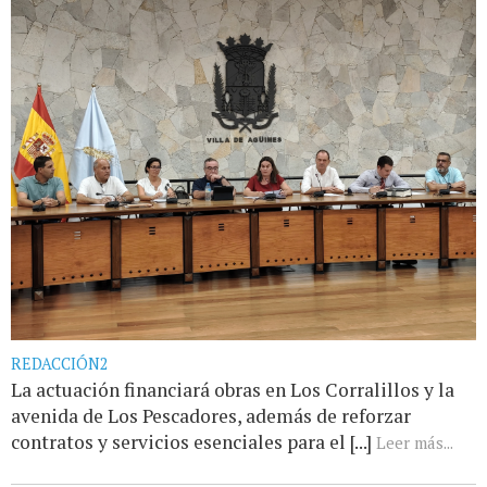
REDACCIÓN2
La actuación financiará obras en Los Corralillos y la
avenida de Los Pescadores, además de reforzar
contratos y servicios esenciales para el [...]
Leer más...