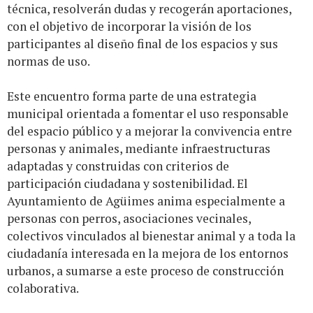
técnica, resolverán dudas y recogerán aportaciones,
con el objetivo de incorporar la visión de los
participantes al diseño final de los espacios y sus
normas de uso.
Este encuentro forma parte de una estrategia
municipal orientada a fomentar el uso responsable
del espacio público y a mejorar la convivencia entre
personas y animales, mediante infraestructuras
adaptadas y construidas con criterios de
participación ciudadana y sostenibilidad. El
Ayuntamiento de Agüimes anima especialmente a
personas con perros, asociaciones vecinales,
colectivos vinculados al bienestar animal y a toda la
ciudadanía interesada en la mejora de los entornos
urbanos, a sumarse a este proceso de construcción
colaborativa.