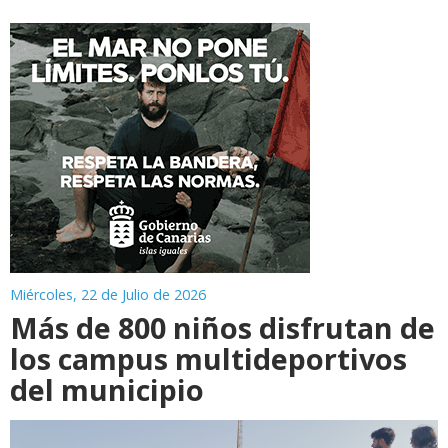
Miércoles, 22 de Julio de 2026
Más de 800 niños disfrutan de
los campus multideportivos
del municipio