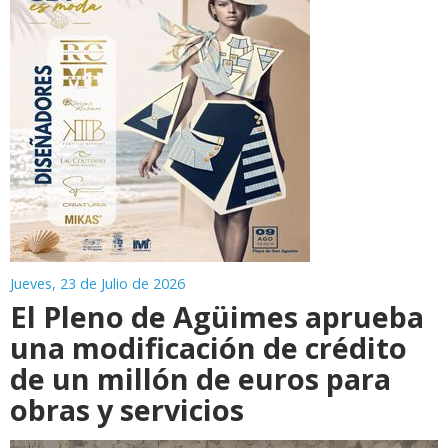
Jueves, 23 de Julio de 2026
El Pleno de Agüimes aprueba
una modificación de crédito
de un millón de euros para
obras y servicios