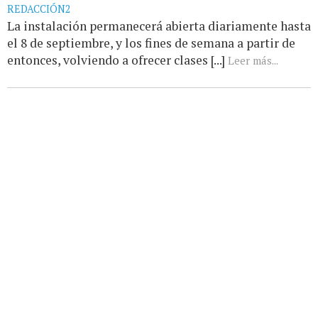
REDACCIÓN2
La instalación permanecerá abierta diariamente hasta
el 8 de septiembre, y los fines de semana a partir de
entonces, volviendo a ofrecer clases [...]
Leer más...