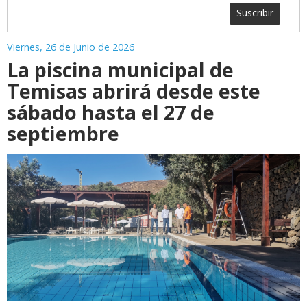
Suscribir
Viernes, 26 de Junio de 2026
La piscina municipal de
Temisas abrirá desde este
sábado hasta el 27 de
septiembre