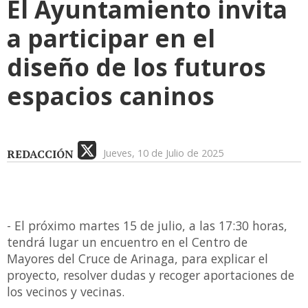
El Ayuntamiento invita
a participar en el
diseño de los futuros
espacios caninos
REDACCIÓN
Jueves, 10 de Julio de 2025
- El próximo martes 15 de julio, a las 17:30 horas,
tendrá lugar un encuentro en el Centro de
Mayores del Cruce de Arinaga, para explicar el
proyecto, resolver dudas y recoger aportaciones de
los vecinos y vecinas.