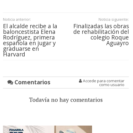
Noticia anterior:
Noticia siguiente:
El alcalde recibe a la
Finalizadas las obras
baloncestista Elena
de rehabilitación del
Rodríguez, primera
colegio Roque
española en jugar y
Aguayro
graduarse en
Harvard
Comentarios
Accede para comentar
como usuario
Todavía no hay comentarios