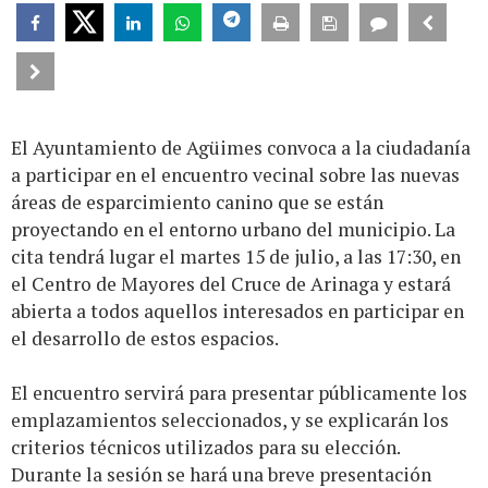
El Ayuntamiento de Agüimes convoca a la ciudadanía
a participar en el encuentro vecinal sobre las nuevas
áreas de esparcimiento canino que se están
proyectando en el entorno urbano del municipio. La
cita tendrá lugar el martes 15 de julio, a las 17:30, en
el Centro de Mayores del Cruce de Arinaga y estará
abierta a todos aquellos interesados en participar en
el desarrollo de estos espacios.
El encuentro servirá para presentar públicamente los
emplazamientos seleccionados, y se explicarán los
criterios técnicos utilizados para su elección.
Durante la sesión se hará una breve presentación