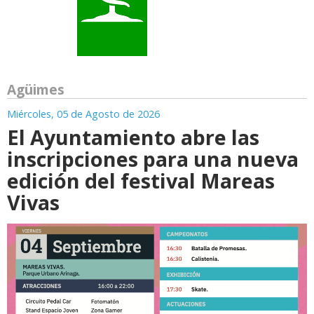
Agüimes
Miércoles, 05 de Agosto de 2026
El Ayuntamiento abre las
inscripciones para una nueva
edición del festival Mareas
Vivas