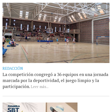
REDACCIÓN
La competición congregó a 36 equipos en una jornada
marcada por la deportividad, el juego limpio y la
participación.
Leer más...