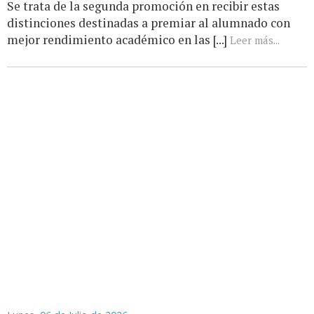
Se trata de la segunda promoción en recibir estas
distinciones destinadas a premiar al alumnado con
mejor rendimiento académico en las [...]
Leer más...