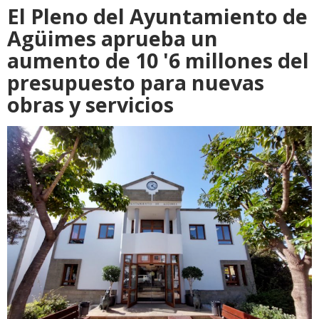
El Pleno del Ayuntamiento de
Agüimes aprueba un
aumento de 10 '6 millones del
presupuesto para nuevas
obras y servicios