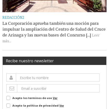
REDACCIÓN2
La Corporación aprueba también una moción para
impulsar la ampliación del Centro de Salud del Cruce
de Arinaga y las nuevas bases del Concurso [...]
Leer
más...
Recibe nuestro newsletter
Acepto los terminos de uso
Ver
Acepto la política de privacidad
Ver