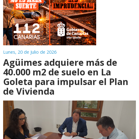
Lunes, 20 de Julio de 2026
Agüimes adquiere más de
40.000 m2 de suelo en La
Goleta para impulsar el Plan
de Vivienda