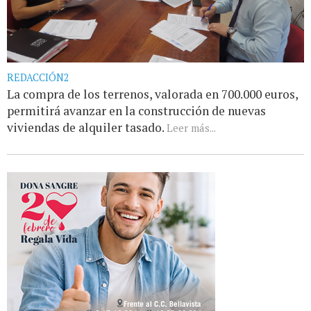
REDACCIÓN2
La compra de los terrenos, valorada en 700.000 euros,
permitirá avanzar en la construcción de nuevas
viviendas de alquiler tasado.
Leer más...