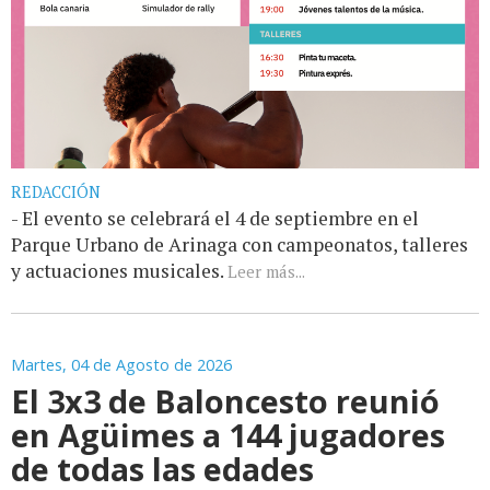
REDACCIÓN
- El evento se celebrará el 4 de septiembre en el
Parque Urbano de Arinaga con campeonatos, talleres
y actuaciones musicales.
Leer más...
Martes, 04 de Agosto de 2026
El 3x3 de Baloncesto reunió
en Agüimes a 144 jugadores
de todas las edades