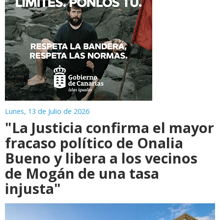
Lunes, 13 de Julio de 2026
"La Justicia confirma el mayor
fracaso político de Onalia
Bueno y libera a los vecinos
de Mogán de una tasa
injusta"