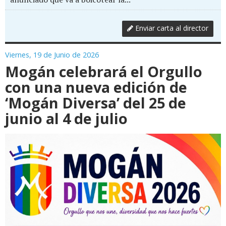
Enviar carta al director
Viernes, 19 de Junio de 2026
Mogán celebrará el Orgullo
con una nueva edición de
‘Mogán Diversa’ del 25 de
junio al 4 de julio