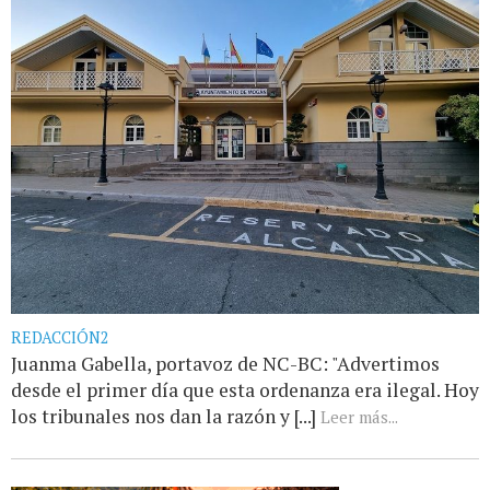
REDACCIÓN2
Juanma Gabella, portavoz de NC-BC: "Advertimos
desde el primer día que esta ordenanza era ilegal. Hoy
los tribunales nos dan la razón y [...]
Leer más...