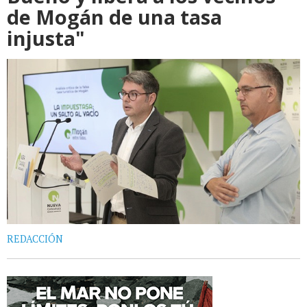
de Mogán de una tasa
injusta"
REDACCIÓN