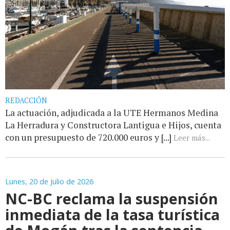
REDACCIÓN
La actuación, adjudicada a la UTE Hermanos Medina
La Herradura y Constructora Lantigua e Hijos, cuenta
con un presupuesto de 720.000 euros y [...]
Leer más...
Lunes, 20 de Julio de 2026
NC-BC reclama la suspensión
inmediata de la tasa turística