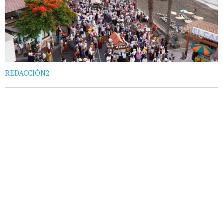
REDACCIÓN2