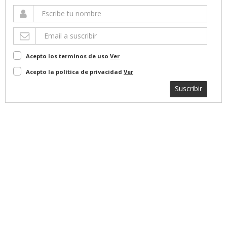
Acepto los terminos de uso
Ver
Acepto la política de privacidad
Ver
Suscribir