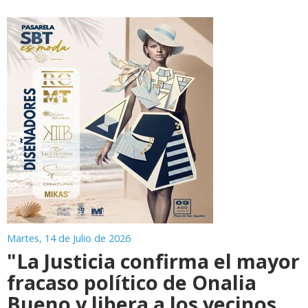
Martes, 14 de Julio de 2026
"La Justicia confirma el mayor
fracaso político de Onalia
Bueno y libera a los vecinos