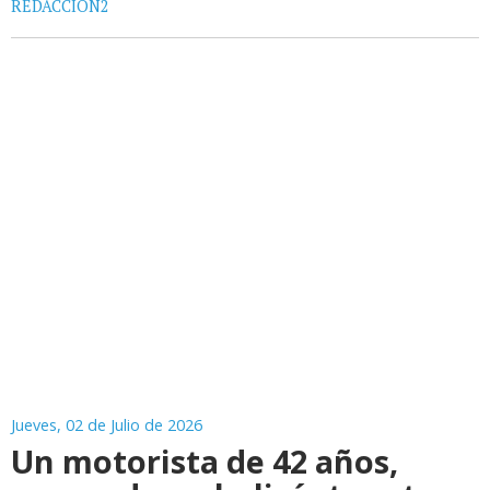
REDACCIÓN2
Jueves, 02 de Julio de 2026
Un motorista de 42 años,