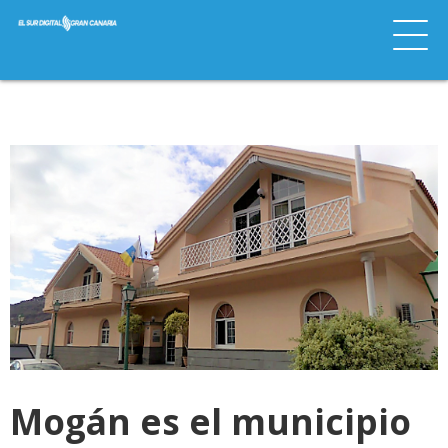
Mogán es el municipio