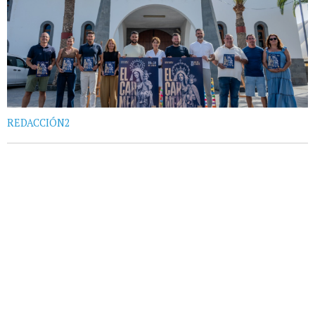
REDACCIÓN2