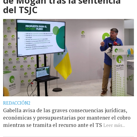
de Mogán tras la sentencia
del TSJC
REDACCIÓN2
Gabella avisa de las graves consecuencias jurídicas,
económicas y presupuestarias por mantener el cobro
mientras se tramita el recurso ante el TS
Leer más...