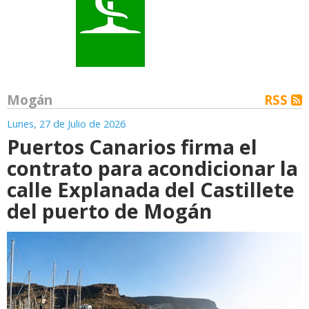
Mogán
RSS
Lunes, 27 de Julio de 2026
Puertos Canarios firma el
contrato para acondicionar la
calle Explanada del Castillete
del puerto de Mogán