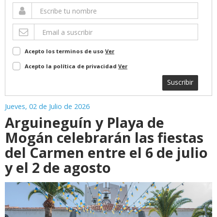
Acepto los terminos de uso
Ver
Acepto la política de privacidad
Ver
Suscribir
Jueves, 02 de Julio de 2026
Arguineguín y Playa de
Mogán celebrarán las fiestas
del Carmen entre el 6 de julio
y el 2 de agosto