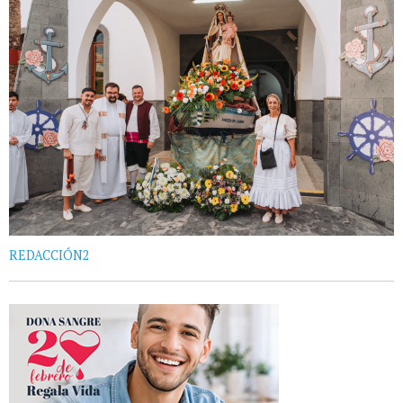
REDACCIÓN2