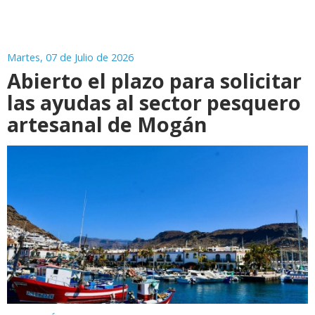
Martes, 07 de Julio de 2026
Abierto el plazo para solicitar
las ayudas al sector pesquero
artesanal de Mogán