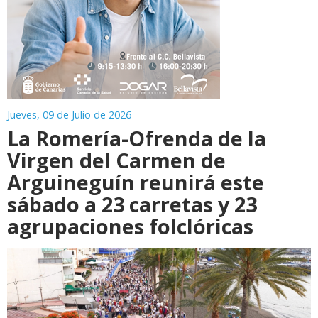
Jueves, 09 de Julio de 2026
La Romería-Ofrenda de la
Virgen del Carmen de
Arguineguín reunirá este
sábado a 23 carretas y 23
agrupaciones folclóricas