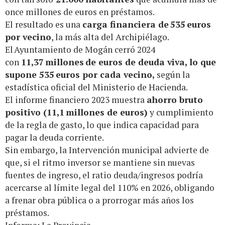
once millones de euros en préstamos.
El resultado es una
carga financiera de 535 euros
por vecino
, la más alta del Archipiélago.
El Ayuntamiento de Mogán cerró 2024
con
11,37 millones de euros de deuda viva, lo que
supone 535 euros por cada vecino,
según la
estadística oficial del Ministerio de Hacienda.
El informe financiero 2023 muestra
ahorro bruto
positivo (11,1 millones de euros)
y cumplimiento
de la regla de gasto, lo que indica capacidad para
pagar la deuda corriente.
Sin embargo, la Intervención municipal advierte de
que, si el ritmo inversor se mantiene sin nuevas
fuentes de ingreso, el ratio deuda/ingresos podría
acercarse al límite legal del 110% en 2026, obligando
a frenar obra pública o a prorrogar más años los
préstamos.