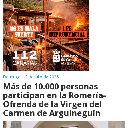
Domingo, 12 de Julio de 2026
Más de 10.000 personas
participan en la Romería-
Ofrenda de la Virgen del
Carmen de Arguineguín