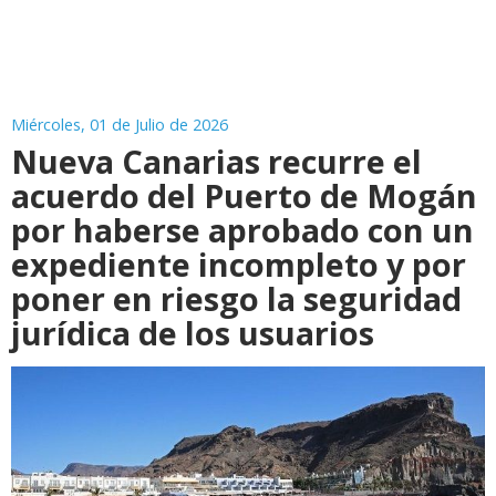
Miércoles, 01 de Julio de 2026
Nueva Canarias recurre el
acuerdo del Puerto de Mogán
por haberse aprobado con un
expediente incompleto y por
poner en riesgo la seguridad
jurídica de los usuarios