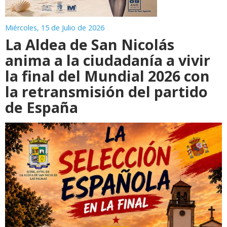
Miércoles, 15 de Julio de 2026
La Aldea de San Nicolás
anima a la ciudadanía a vivir
la final del Mundial 2026 con
la retransmisión del partido
de España