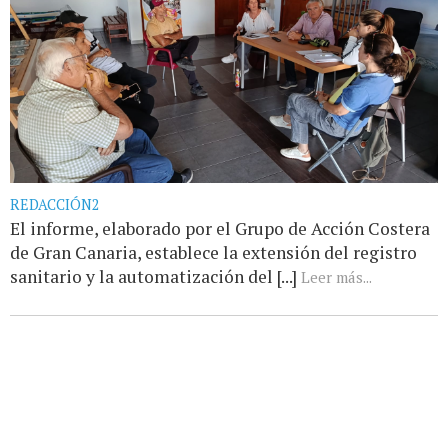
REDACCIÓN2
El informe, elaborado por el Grupo de Acción Costera
de Gran Canaria, establece la extensión del registro
sanitario y la automatización del [...]
Leer más...