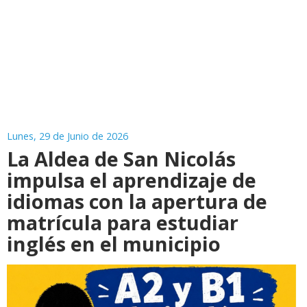
Lunes, 29 de Junio de 2026
La Aldea de San Nicolás
impulsa el aprendizaje de
idiomas con la apertura de
matrícula para estudiar
inglés en el municipio