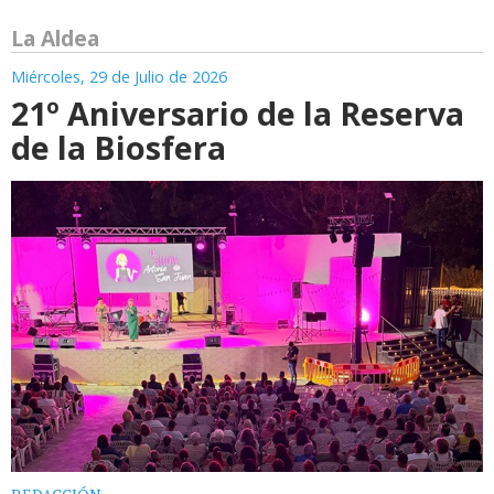
La Aldea
Miércoles, 29 de Julio de 2026
21º Aniversario de la Reserva
de la Biosfera