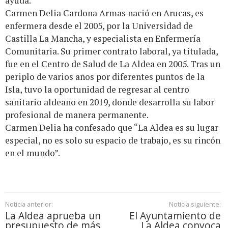
ayuda.
Carmen Delia Cardona Armas nació en Arucas, es
enfermera desde el 2005, por la Universidad de
Castilla La Mancha, y especialista en Enfermería
Comunitaria. Su primer contrato laboral, ya titulada,
fue en el Centro de Salud de La Aldea en 2005. Tras un
periplo de varios años por diferentes puntos de la
Isla, tuvo la oportunidad de regresar al centro
sanitario aldeano en 2019, donde desarrolla su labor
profesional de manera permanente.
Carmen Delia ha confesado que “La Aldea es su lugar
especial, no es solo su espacio de trabajo, es su rincón
en el mundo”.
Noticia anterior:
Noticia siguiente:
La Aldea aprueba un
El Ayuntamiento de
presupuesto de más
La Aldea convoca