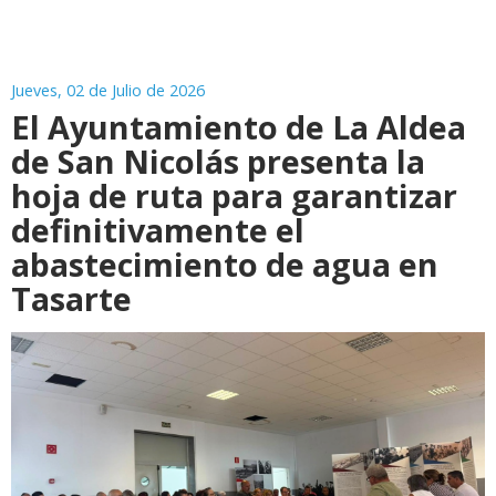
Jueves, 02 de Julio de 2026
El Ayuntamiento de La Aldea
de San Nicolás presenta la
hoja de ruta para garantizar
definitivamente el
abastecimiento de agua en
Tasarte