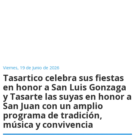
Viernes, 19 de Junio de 2026
Tasartico celebra sus fiestas
en honor a San Luis Gonzaga
y Tasarte las suyas en honor a
San Juan con un amplio
programa de tradición,
música y convivencia