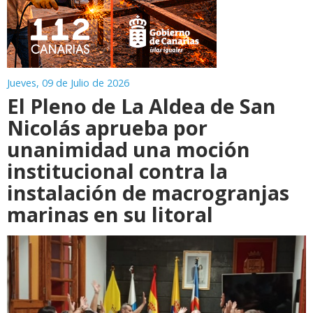
Jueves, 09 de Julio de 2026
El Pleno de La Aldea de San
Nicolás aprueba por
unanimidad una moción
institucional contra la
instalación de macrogranjas
marinas en su litoral