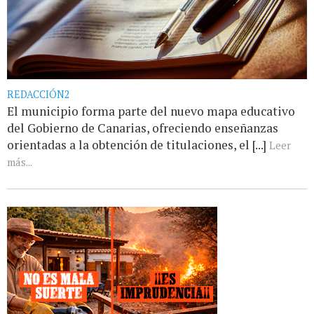
REDACCIÓN2
El municipio forma parte del nuevo mapa educativo
del Gobierno de Canarias, ofreciendo enseñanzas
orientadas a la obtención de titulaciones, el [...]
Leer
más...