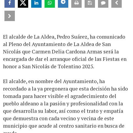
El alcalde de La Aldea, Pedro Suárez, ha comunicado
al Pleno del Ayuntamiento de La Aldea de San
Nicolás que Carmen Delia Cardona Armas será la
encargada de dar el arranque oficial de las Fiestas en
honor a San Nicolás de Tolentino 2025.
El alcalde, en nombre del Ayuntamiento, ha
recordado a la ya pregonera que esta decisión ha sido
tomada para hacer visible el agradecimiento del
pueblo aldeano a la pasión y profesionalidad con la
que desarrolla su labor, así como el trato y empatía
que demuestra con cada vecino y vecina de este
municipio que acude al centro sanitario en busca de