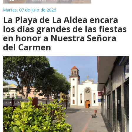
Martes, 07 de Julio de 2026
La Playa de La Aldea encara
los días grandes de las fiestas
en honor a Nuestra Señora
del Carmen