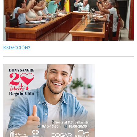
REDACCIÓN2