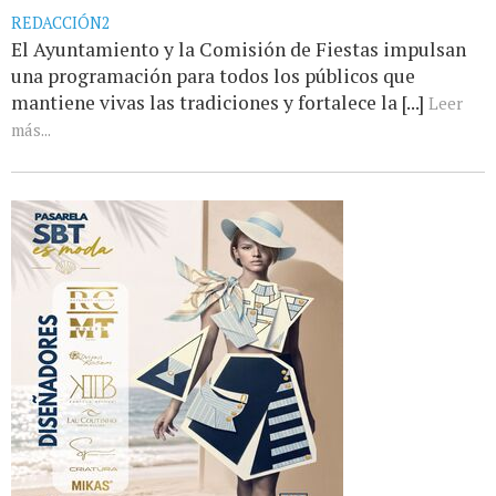
REDACCIÓN2
El Ayuntamiento y la Comisión de Fiestas impulsan
una programación para todos los públicos que
mantiene vivas las tradiciones y fortalece la [...]
Leer
más...