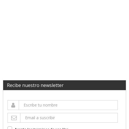
Recibe nuestro newsletter