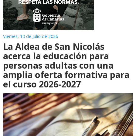
Viernes, 10 de Julio de 2026
La Aldea de San Nicolás
acerca la educación para
personas adultas con una
amplia oferta formativa para
el curso 2026-2027