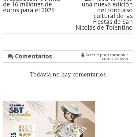
de 16 millones de
una nueva edición
euros para el 2025
del concurso
cultural de las
Fiestas de San
Nicolás de Tolentino
Comentarios
Accede para comentar
como usuario
Todavía no hay comentarios