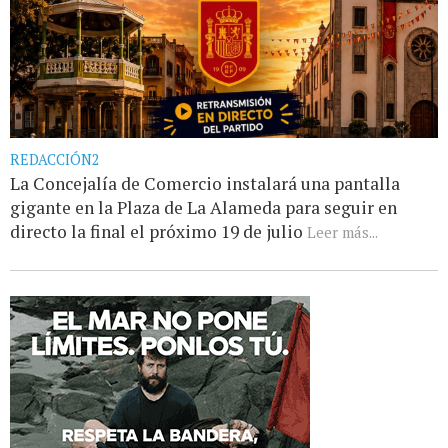
REDACCIÓN2
La Concejalía de Comercio instalará una pantalla
gigante en la Plaza de La Alameda para seguir en
directo la final el próximo 19 de julio
Leer más...