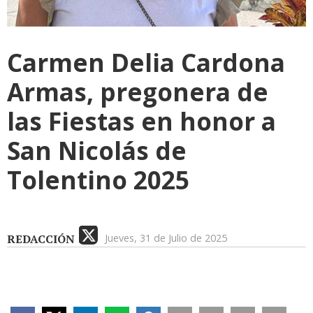
Carmen Delia Cardona
Armas, pregonera de
las Fiestas en honor a
San Nicolás de
Tolentino 2025
REDACCIÓN
Jueves, 31 de Julio de 2025