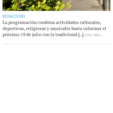
REDACCIÓN2
La programación combina actividades culturales,
deportivas, religiosas y musicales hasta culminar el
próximo 19 de julio con la tradicional [...]
Leer más...