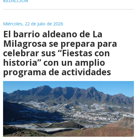
REDACCIÓN
Miércoles, 22 de Julio de 2026
El barrio aldeano de La
Milagrosa se prepara para
celebrar sus “Fiestas con
historia” con un amplio
programa de actividades