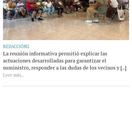
REDACCIÓN2
La reunión informativa permitió explicar las
actuaciones desarrolladas para garantizar el
suministro, responder a las dudas de los vecinos y [...]
Leer más...