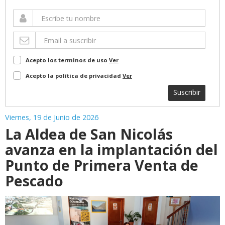
Acepto los terminos de uso
Ver
Acepto la política de privacidad
Ver
Suscribir
Viernes, 19 de Junio de 2026
La Aldea de San Nicolás
avanza en la implantación del
Punto de Primera Venta de
Pescado