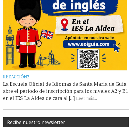
REDACCIÓN2
La Escuela Oficial de Idiomas de Santa María de Guía
abre el periodo de inscripción para los niveles A2 y B1
en el IES La Aldea de cara al [...]
Leer más...
Recibe nuestro newsletter