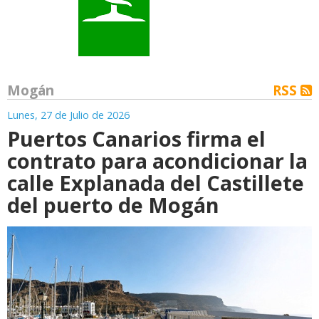
Mogán
RSS
Lunes, 27 de Julio de 2026
Puertos Canarios firma el
contrato para acondicionar la
calle Explanada del Castillete
del puerto de Mogán