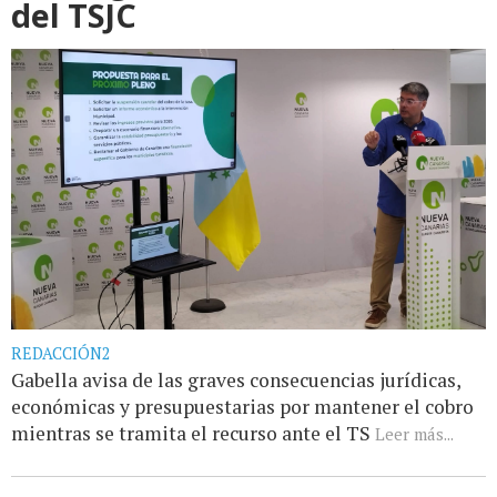
del TSJC
REDACCIÓN2
Gabella avisa de las graves consecuencias jurídicas,
económicas y presupuestarias por mantener el cobro
mientras se tramita el recurso ante el TS
Leer más...