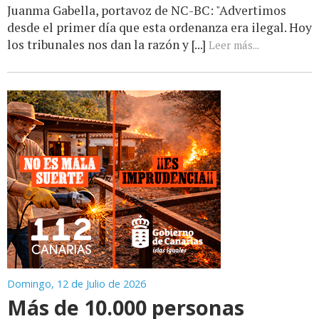
Juanma Gabella, portavoz de NC-BC: "Advertimos
desde el primer día que esta ordenanza era ilegal. Hoy
los tribunales nos dan la razón y [...]
Leer más...
Domingo, 12 de Julio de 2026
Más de 10.000 personas