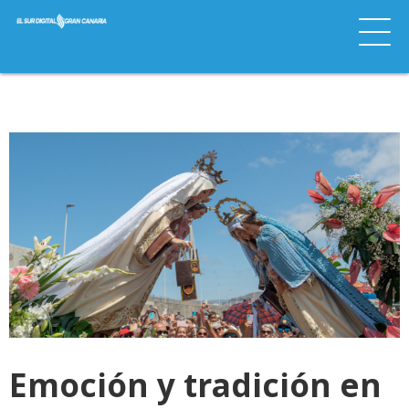
Emoción y tradición en