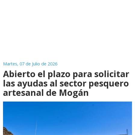
Martes, 07 de Julio de 2026
Abierto el plazo para solicitar
las ayudas al sector pesquero
artesanal de Mogán