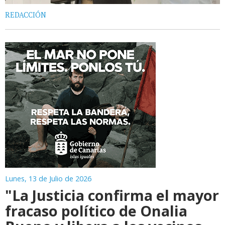
REDACCIÓN
Lunes, 13 de Julio de 2026
"La Justicia confirma el mayor
fracaso político de Onalia