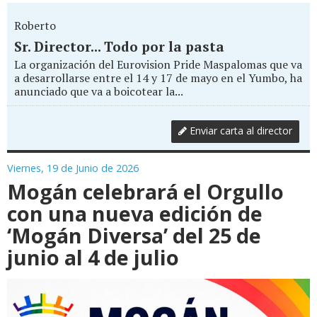
Roberto
Sr. Director... Todo por la pasta
La organización del Eurovision Pride Maspalomas que va
a desarrollarse entre el 14 y 17 de mayo en el Yumbo, ha
anunciado que va a boicotear la...
Enviar carta al director
Viernes, 19 de Junio de 2026
Mogán celebrará el Orgullo
con una nueva edición de
‘Mogán Diversa’ del 25 de
junio al 4 de julio