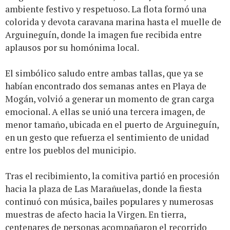
ambiente festivo y respetuoso. La flota formó una
colorida y devota caravana marina hasta el muelle de
Arguineguín, donde la imagen fue recibida entre
aplausos por su homónima local.
El simbólico saludo entre ambas tallas, que ya se
habían encontrado dos semanas antes en Playa de
Mogán, volvió a generar un momento de gran carga
emocional. A ellas se unió una tercera imagen, de
menor tamaño, ubicada en el puerto de Arguineguín,
en un gesto que refuerza el sentimiento de unidad
entre los pueblos del municipio.
Tras el recibimiento, la comitiva partió en procesión
hacia la plaza de Las Marañuelas, donde la fiesta
continuó con música, bailes populares y numerosas
muestras de afecto hacia la Virgen. En tierra,
centenares de personas acompañaron el recorrido