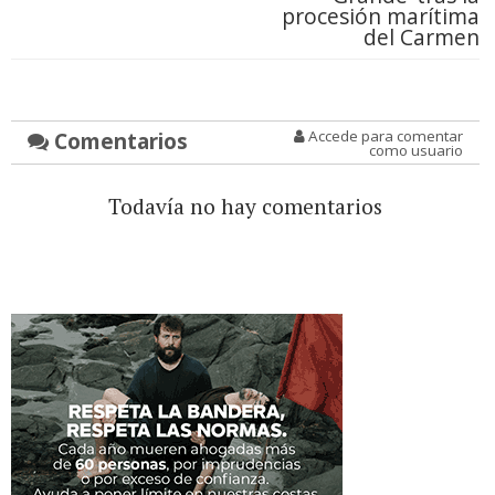
procesión marítima
del Carmen
Comentarios
Accede para comentar
como usuario
Todavía no hay comentarios