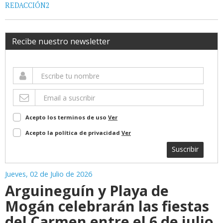
REDACCIÓN2
Recibe nuestro newsletter
Acepto los terminos de uso
Ver
Acepto la política de privacidad
Ver
Suscribir
Jueves, 02 de Julio de 2026
Arguineguín y Playa de
Mogán celebrarán las fiestas
del Carmen entre el 6 de julio