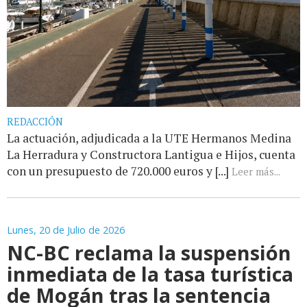
REDACCIÓN
La actuación, adjudicada a la UTE Hermanos Medina
La Herradura y Constructora Lantigua e Hijos, cuenta
con un presupuesto de 720.000 euros y [...]
Leer más...
Lunes, 20 de Julio de 2026
NC-BC reclama la suspensión
inmediata de la tasa turística
de Mogán tras la sentencia