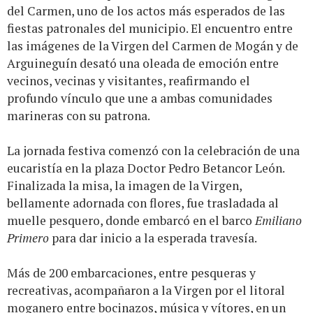
del Carmen, uno de los actos más esperados de las
fiestas patronales del municipio. El encuentro entre
las imágenes de la Virgen del Carmen de Mogán y de
Arguineguín desató una oleada de emoción entre
vecinos, vecinas y visitantes, reafirmando el
profundo vínculo que une a ambas comunidades
marineras con su patrona.
La jornada festiva comenzó con la celebración de una
eucaristía en la plaza Doctor Pedro Betancor León.
Finalizada la misa, la imagen de la Virgen,
bellamente adornada con flores, fue trasladada al
muelle pesquero, donde embarcó en el barco
Emiliano
Primero
para dar inicio a la esperada travesía.
Más de 200 embarcaciones, entre pesqueras y
recreativas, acompañaron a la Virgen por el litoral
moganero entre bocinazos, música y vítores, en un