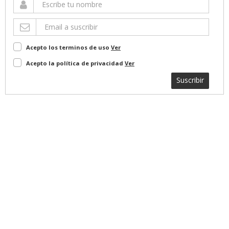
Acepto los terminos de uso
Ver
Acepto la política de privacidad
Ver
Suscribir