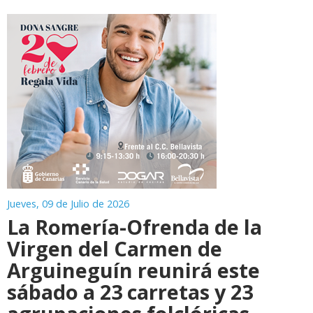
Jueves, 09 de Julio de 2026
La Romería-Ofrenda de la
Virgen del Carmen de
Arguineguín reunirá este
sábado a 23 carretas y 23