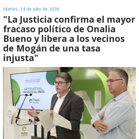
Martes, 14 de Julio de 2026
"La Justicia confirma el mayor
fracaso político de Onalia
Bueno y libera a los vecinos
de Mogán de una tasa
injusta"