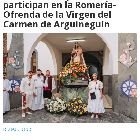
participan en la Romería-
Ofrenda de la Virgen del
Carmen de Arguineguín
REDACCIÓN2