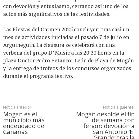
con devoción y entusiasmo, cerrando así uno de los
actos más significativos de las festividades.
Las Fiestas del Carmen 2025 concluyen tras casi un
mes de actividades iniciadas el pasado 7 de julio en
Arguineguín. La clausura se celebrará con una
verbena del grupo D’ Music a las 20:30 horas en la
plaza Doctor Pedro Betancor León de Playa de Mogán
y la entrega de trofeos de los concursos organizados
durante el programa festivo.
Noticia anterior:
Noticia siguiente:
Mogán es el
Mogán despide el fin
municipio más
de semana con
endeudado de
fervor: devoción a
Canarias
San Antonio ‘El
Grande’ tras la