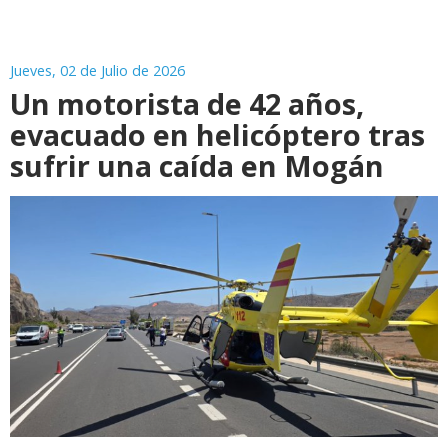
Jueves, 02 de Julio de 2026
Un motorista de 42 años,
evacuado en helicóptero tras
sufrir una caída en Mogán