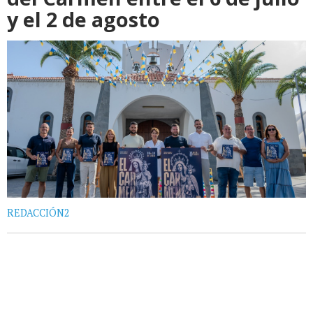
y el 2 de agosto
REDACCIÓN2