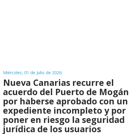
Miércoles, 01 de Julio de 2026
Nueva Canarias recurre el
acuerdo del Puerto de Mogán
por haberse aprobado con un
expediente incompleto y por
poner en riesgo la seguridad
jurídica de los usuarios