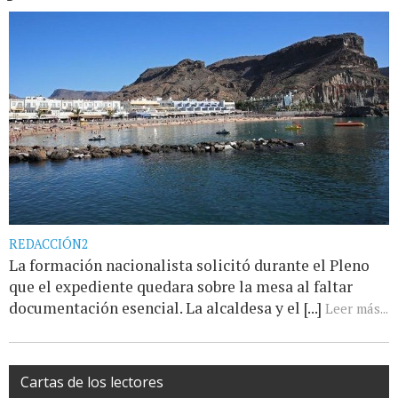
REDACCIÓN2
La formación nacionalista solicitó durante el Pleno
que el expediente quedara sobre la mesa al faltar
documentación esencial. La alcaldesa y el [...]
Leer más...
Cartas de los lectores