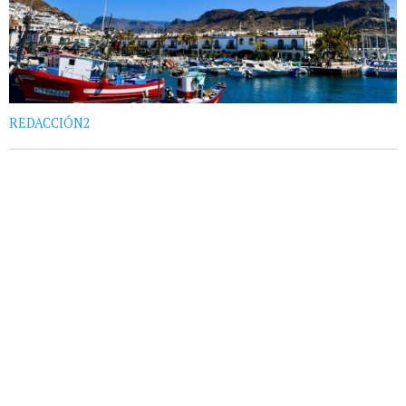
REDACCIÓN2