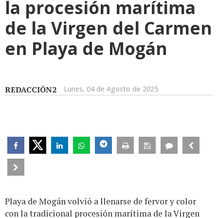
la procesión marítima
de la Virgen del Carmen
en Playa de Mogán
REDACCIÓN2
Lunes, 04 de Agosto de 2025
Playa de Mogán volvió a llenarse de fervor y color
con la tradicional procesión marítima de la Virgen