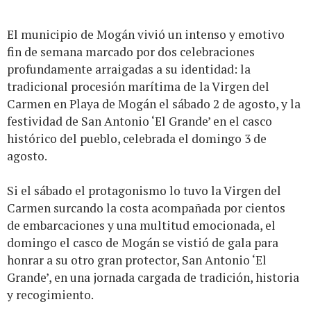
El municipio de Mogán vivió un intenso y emotivo
fin de semana marcado por dos celebraciones
profundamente arraigadas a su identidad: la
tradicional procesión marítima de la Virgen del
Carmen en Playa de Mogán el sábado 2 de agosto, y la
festividad de San Antonio ‘El Grande’ en el casco
histórico del pueblo, celebrada el domingo 3 de
agosto.
Si el sábado el protagonismo lo tuvo la Virgen del
Carmen surcando la costa acompañada por cientos
de embarcaciones y una multitud emocionada, el
domingo el casco de Mogán se vistió de gala para
honrar a su otro gran protector, San Antonio ‘El
Grande’, en una jornada cargada de tradición, historia
y recogimiento.