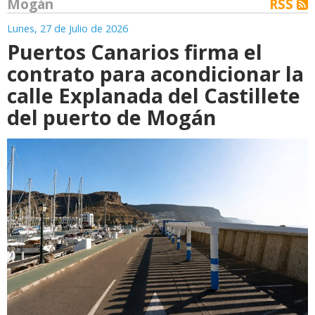
Mogán
RSS
Lunes, 27 de Julio de 2026
Puertos Canarios firma el
contrato para acondicionar la
calle Explanada del Castillete
del puerto de Mogán