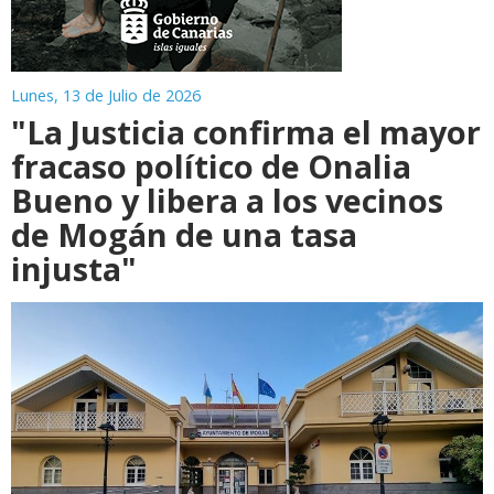
Lunes, 13 de Julio de 2026
"La Justicia confirma el mayor
fracaso político de Onalia
Bueno y libera a los vecinos
de Mogán de una tasa
injusta"