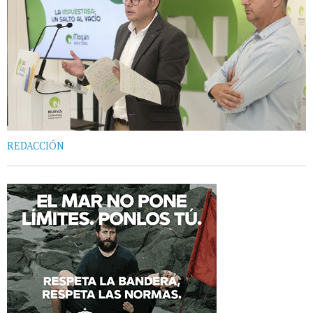
REDACCIÓN