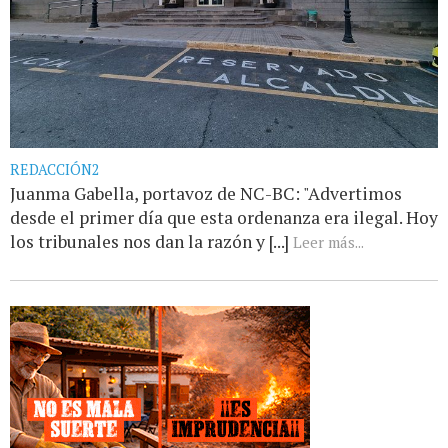
REDACCIÓN2
Juanma Gabella, portavoz de NC-BC: "Advertimos
desde el primer día que esta ordenanza era ilegal. Hoy
los tribunales nos dan la razón y [...]
Leer más...