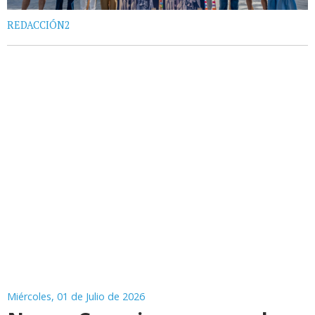
REDACCIÓN2
Miércoles, 01 de Julio de 2026