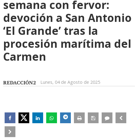
semana con fervor:
devoción a San Antonio
‘El Grande’ tras la
procesión marítima del
Carmen
REDACCIÓN2
Lunes, 04 de Agosto de 2025