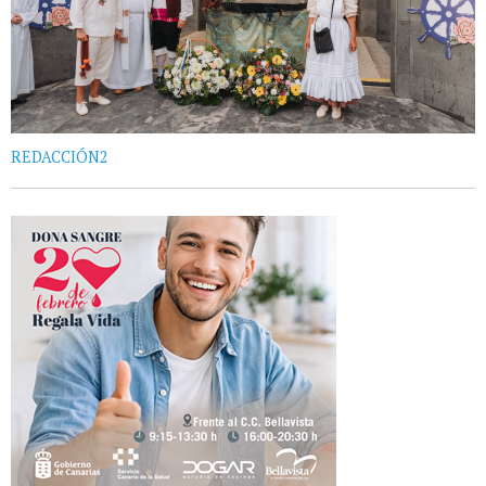
REDACCIÓN2