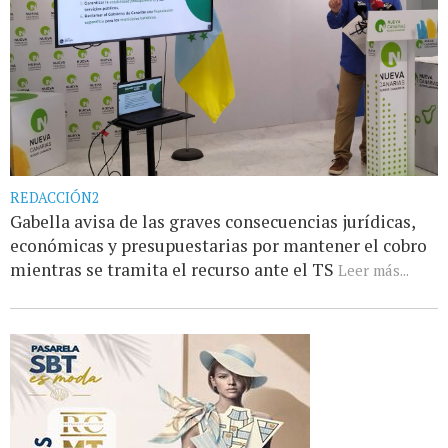
REDACCIÓN2
Gabella avisa de las graves consecuencias jurídicas,
económicas y presupuestarias por mantener el cobro
mientras se tramita el recurso ante el TS
Leer más...