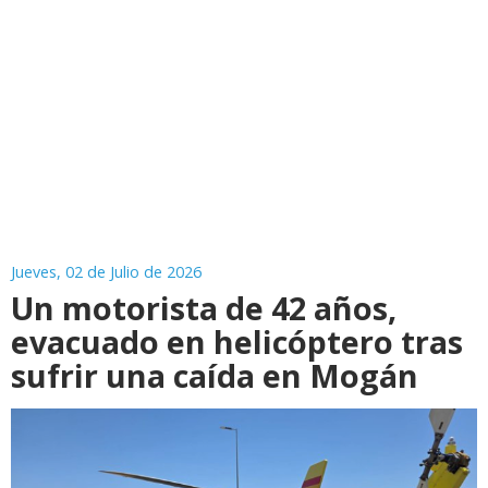
Jueves, 02 de Julio de 2026
Un motorista de 42 años,
evacuado en helicóptero tras
sufrir una caída en Mogán