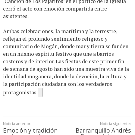
‘Canción de Los Pajaritos’ en el pórtico de la iglesia
cerró el acto con emoción compartida entre
asistentes.
Ambas celebraciones, la marítima y la terrestre,
reflejan el profundo sentimiento religioso y
comunitario de Mogán, donde mar y tierra se funden
en un mismo espíritu festivo que une a barrios
costeros y de interior. Las fiestas de este primer fin
de semana de agosto han sido una muestra viva de la
identidad moganera, donde la devoción, la cultura y
la participación ciudadana son los verdaderos
protagonistas.
Noticia anterior:
Noticia siguiente:
Emoción y tradición
Barranquillo Andrés