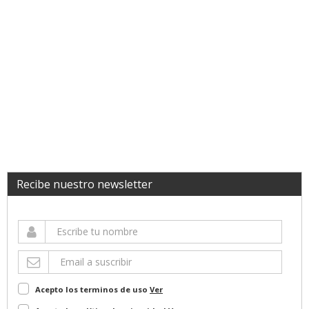
Recibe nuestro newsletter
Acepto los terminos de uso
Ver