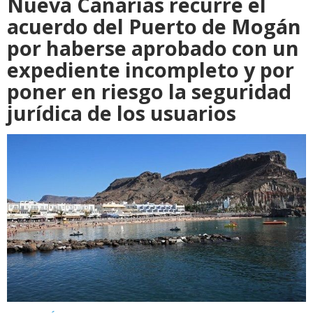
Nueva Canarias recurre el
acuerdo del Puerto de Mogán
por haberse aprobado con un
expediente incompleto y por
poner en riesgo la seguridad
jurídica de los usuarios