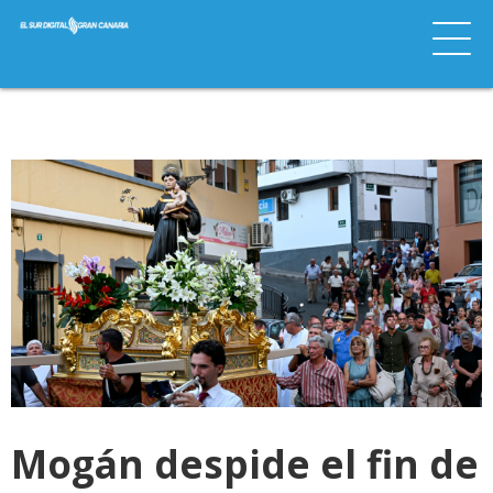
Mogán despide el fin de