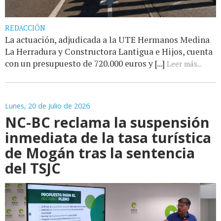
REDACCIÓN
La actuación, adjudicada a la UTE Hermanos Medina
La Herradura y Constructora Lantigua e Hijos, cuenta
con un presupuesto de 720.000 euros y [...]
Leer más...
Lunes, 20 de Julio de 2026
NC-BC reclama la suspensión
inmediata de la tasa turística
de Mogán tras la sentencia
del TSJC