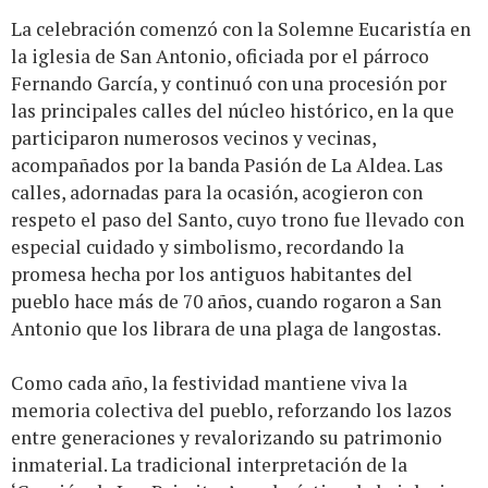
La celebración comenzó con la Solemne Eucaristía en
la iglesia de San Antonio, oficiada por el párroco
Fernando García, y continuó con una procesión por
las principales calles del núcleo histórico, en la que
participaron numerosos vecinos y vecinas,
acompañados por la banda Pasión de La Aldea. Las
calles, adornadas para la ocasión, acogieron con
respeto el paso del Santo, cuyo trono fue llevado con
especial cuidado y simbolismo, recordando la
promesa hecha por los antiguos habitantes del
pueblo hace más de 70 años, cuando rogaron a San
Antonio que los librara de una plaga de langostas.
Como cada año, la festividad mantiene viva la
memoria colectiva del pueblo, reforzando los lazos
entre generaciones y revalorizando su patrimonio
inmaterial. La tradicional interpretación de la