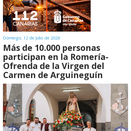
Domingo, 12 de Julio de 2026
Más de 10.000 personas
participan en la Romería-
Ofrenda de la Virgen del
Carmen de Arguineguín