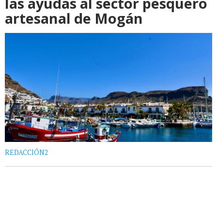
las ayudas al sector pesquero
artesanal de Mogán
REDACCIÓN2