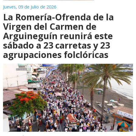
Jueves, 09 de Julio de 2026
La Romería-Ofrenda de la
Virgen del Carmen de
Arguineguín reunirá este
sábado a 23 carretas y 23
agrupaciones folclóricas