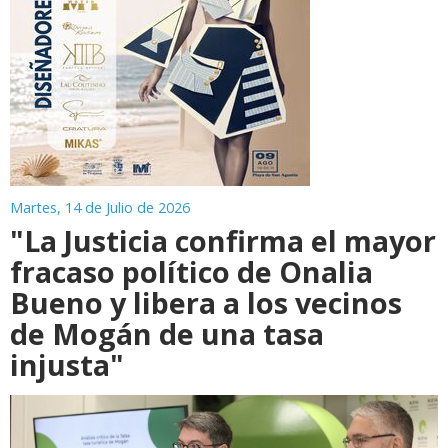
Martes, 14 de Julio de 2026
"La Justicia confirma el mayor
fracaso político de Onalia
Bueno y libera a los vecinos
de Mogán de una tasa
injusta"