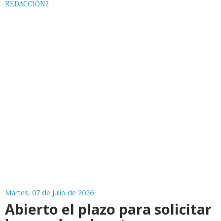
REDACCIÓN2
Martes, 07 de Julio de 2026
Abierto el plazo para solicitar