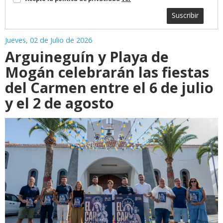
Suscribir
Jueves, 02 de Julio de 2026
Arguineguín y Playa de
Mogán celebrarán las fiestas
del Carmen entre el 6 de julio
y el 2 de agosto