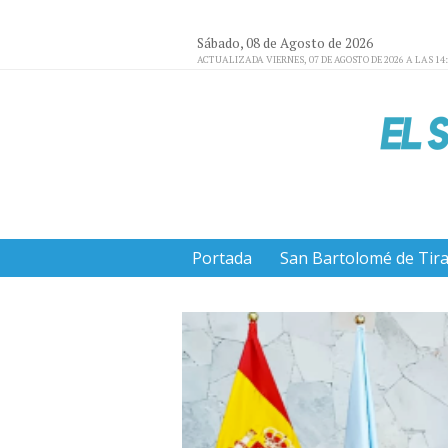
Sábado, 08 de Agosto de 2026
ACTUALIZADA VIERNES, 07 DE AGOSTO DE 2026 A LAS 14
Portada
San Bartolomé de Tir