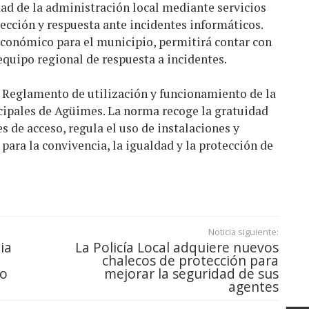
dad de la administración local mediante servicios
ección y respuesta ante incidentes informáticos.
económico para el municipio, permitirá contar con
equipo regional de respuesta a incidentes.
 Reglamento de utilización y funcionamiento de la
cipales de Agüimes. La norma recoge la gratuidad
es de acceso, regula el uso de instalaciones y
para la convivencia, la igualdad y la protección de
Noticia siguiente:
ia
La Policía Local adquiere nuevos
chalecos de protección para
no
mejorar la seguridad de sus
agentes