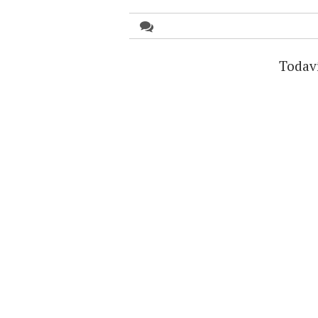
Todav