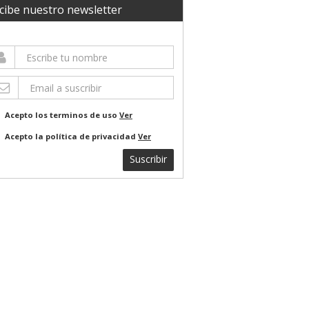
cibe nuestro newsletter
Acepto los terminos de uso
Ver
Acepto la política de privacidad
Ver
Suscribir