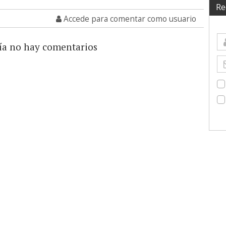
Re
Accede para comentar como usuario
ía no hay comentarios