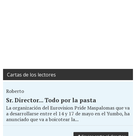
Cartas de los lectores
Roberto
Sr. Director... Todo por la pasta
La organización del Eurovision Pride Maspalomas que va
a desarrollarse entre el 14 y 17 de mayo en el Yumbo, ha
anunciado que va a boicotear la...