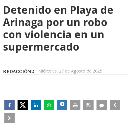
Detenido en Playa de
Arinaga por un robo
con violencia en un
supermercado
REDACCIÓN2
Miércoles, 27 de Agosto de 2025