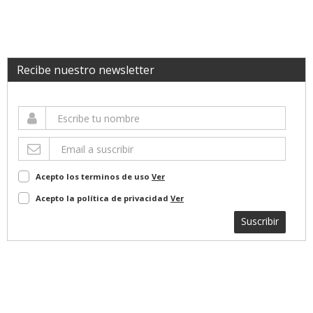
Recibe nuestro newsletter
Acepto los terminos de uso
Ver
Acepto la política de privacidad
Ver
Suscribir