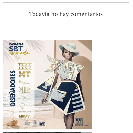
Todavía no hay comentarios