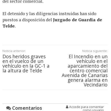
del sector comercial.
El detenido y las diligencias instruidas han sido
puestos a disposición del
Juzgado de Guardia de
Telde
.
Noticia anterior:
Noticia siguiente:
Dos heridos graves
El Incendio en un
en el vuelco de un
vehículo en el
vehículo en la GC-1 a
aparcamiento del
la altura de Telde
centro comercial
Avenida de Canarias
genera alarma en
Vecindario
Comentarios
Accede para comentar
como usuario