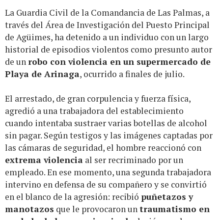
La Guardia Civil de la Comandancia de Las Palmas, a
través del Área de Investigación del Puesto Principal
de Agüimes, ha detenido a un individuo con un largo
historial de episodios violentos como presunto autor
de un
robo con violencia en un supermercado de
Playa de Arinaga
, ocurrido a finales de julio.
El arrestado, de gran corpulencia y fuerza física,
agredió a una trabajadora del establecimiento
cuando intentaba sustraer varias botellas de alcohol
sin pagar. Según testigos y las imágenes captadas por
las cámaras de seguridad, el hombre reaccionó con
extrema violencia
al ser recriminado por un
empleado. En ese momento, una segunda trabajadora
intervino en defensa de su compañero y se convirtió
en el blanco de la agresión: recibió
puñetazos y
manotazos
que le provocaron un
traumatismo en