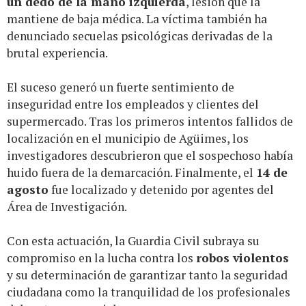
un dedo de la mano izquierda
, lesión que la
mantiene de baja médica. La víctima también ha
denunciado secuelas psicológicas derivadas de la
brutal experiencia.
El suceso generó un fuerte sentimiento de
inseguridad entre los empleados y clientes del
supermercado. Tras los primeros intentos fallidos de
localización en el municipio de Agüimes, los
investigadores descubrieron que el sospechoso había
huido fuera de la demarcación. Finalmente, el
14 de
agosto
fue localizado y detenido por agentes del
Área de Investigación.
Con esta actuación, la Guardia Civil subraya su
compromiso en la lucha contra los
robos violentos
y su determinación de garantizar tanto la seguridad
ciudadana como la tranquilidad de los profesionales