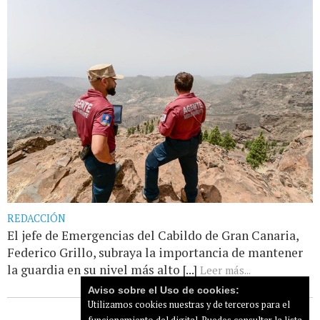
REDACCIÓN
El jefe de Emergencias del Cabildo de Gran Canaria,
Federico Grillo, subraya la importancia de mantener
la guardia en su nivel más alto [...]
Leer más...
Aviso sobre el Uso de cookies:
Utilizamos cookies nuestras y de terceros para el