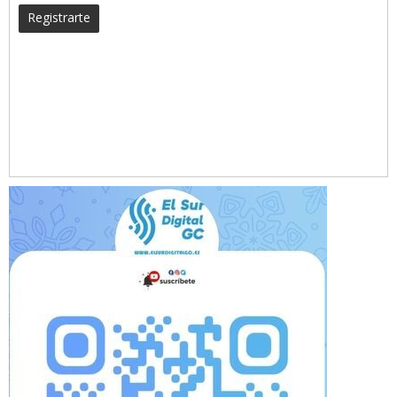
Registrarte