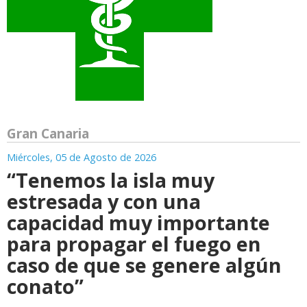
Gran Canaria
Miércoles, 05 de Agosto de 2026
“Tenemos la isla muy
estresada y con una
capacidad muy importante
para propagar el fuego en
caso de que se genere algún
conato”