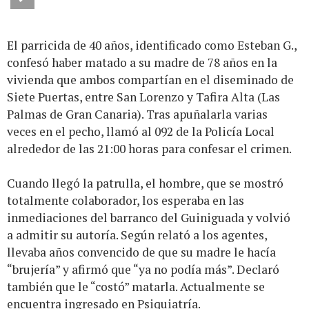
El parricida de 40 años, identificado como Esteban G.,
confesó haber matado a su madre de 78 años en la
vivienda que ambos compartían en el diseminado de
Siete Puertas, entre San Lorenzo y Tafira Alta (Las
Palmas de Gran Canaria). Tras apuñalarla varias
veces en el pecho, llamó al 092 de la Policía Local
alrededor de las 21:00 horas para confesar el crimen.
Cuando llegó la patrulla, el hombre, que se mostró
totalmente colaborador, los esperaba en las
inmediaciones del barranco del Guiniguada y volvió
a admitir su autoría. Según relató a los agentes,
llevaba años convencido de que su madre le hacía
“brujería” y afirmó que “ya no podía más”. Declaró
también que le “costó” matarla. Actualmente se
encuentra ingresado en Psiquiatría.