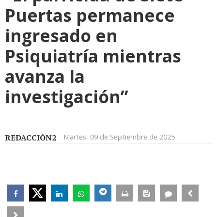
Puertas permanece
ingresado en
Psiquiatría mientras
avanza la
investigación”
REDACCIÓN2
Martes, 09 de Septiembre de 2025