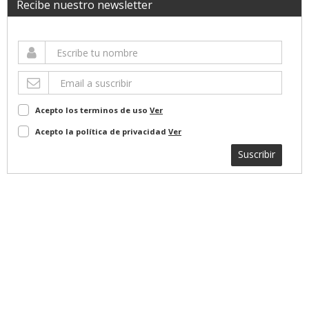
Recibe nuestro newsletter
Acepto los terminos de uso
Ver
Acepto la política de privacidad
Ver
Suscribir