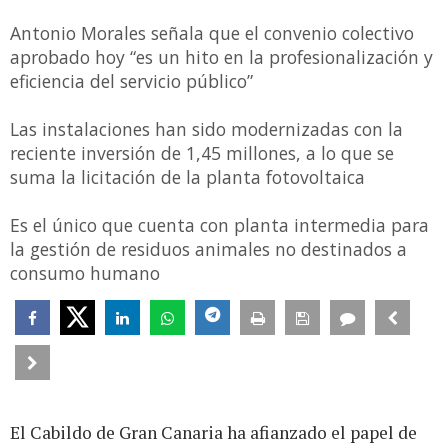
Antonio Morales señala que el convenio colectivo
aprobado hoy “es un hito en la profesionalización y
eficiencia del servicio público”
Las instalaciones han sido modernizadas con la
reciente inversión de 1,45 millones, a lo que se
suma la licitación de la planta fotovoltaica
Es el único que cuenta con planta intermedia para
la gestión de residuos animales no destinados a
consumo humano
El Cabildo de Gran Canaria ha afianzado el papel de