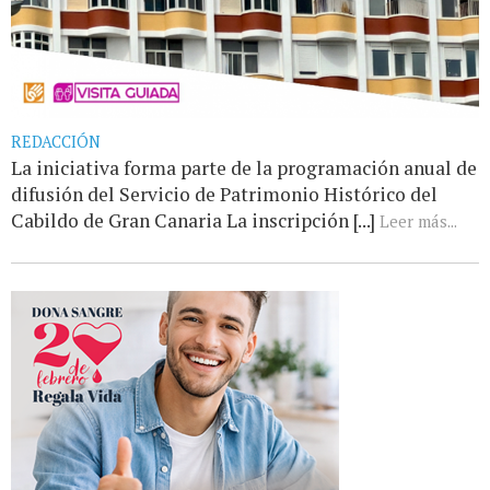
REDACCIÓN
La iniciativa forma parte de la programación anual de
difusión del Servicio de Patrimonio Histórico del
Cabildo de Gran Canaria La inscripción [...]
Leer más...