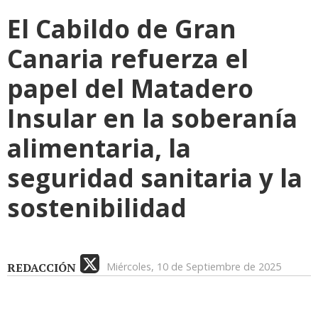
El Cabildo de Gran
Canaria refuerza el
papel del Matadero
Insular en la soberanía
alimentaria, la
seguridad sanitaria y la
sostenibilidad
REDACCIÓN
Miércoles, 10 de Septiembre de 2025