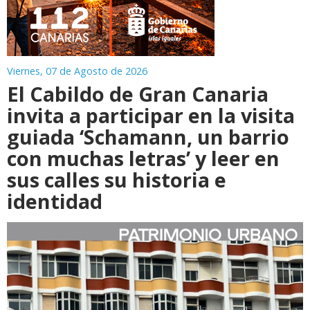
Viernes, 07 de Agosto de 2026
El Cabildo de Gran Canaria
invita a participar en la visita
guiada ‘Schamann, un barrio
con muchas letras’ y leer en
sus calles su historia e
identidad