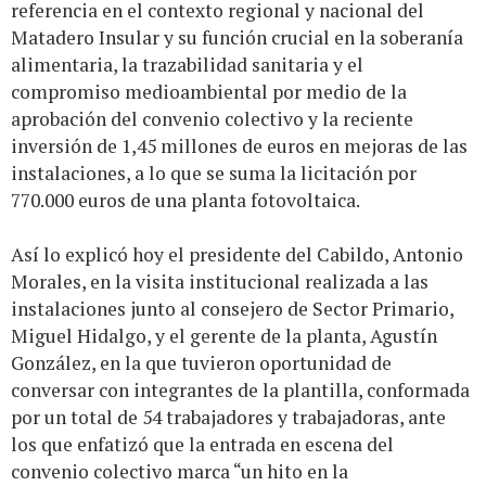
referencia en el contexto regional y nacional del
Matadero Insular y su función crucial en la soberanía
alimentaria, la trazabilidad sanitaria y el
compromiso medioambiental por medio de la
aprobación del convenio colectivo y la reciente
inversión de 1,45 millones de euros en mejoras de las
instalaciones, a lo que se suma la licitación por
770.000 euros de una planta fotovoltaica.
Así lo explicó hoy el presidente del Cabildo, Antonio
Morales, en la visita institucional realizada a las
instalaciones junto al consejero de Sector Primario,
Miguel Hidalgo, y el gerente de la planta, Agustín
González, en la que tuvieron oportunidad de
conversar con integrantes de la plantilla, conformada
por un total de 54 trabajadores y trabajadoras, ante
los que enfatizó que la entrada en escena del
convenio colectivo marca “un hito en la