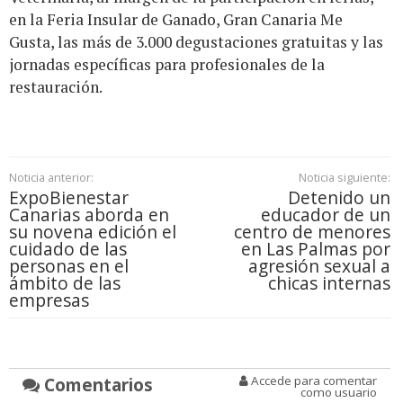
en la Feria Insular de Ganado, Gran Canaria Me
Gusta, las más de 3.000 degustaciones gratuitas y las
jornadas específicas para profesionales de la
restauración.
Noticia anterior:
Noticia siguiente:
ExpoBienestar
Detenido un
Canarias aborda en
educador de un
su novena edición el
centro de menores
cuidado de las
en Las Palmas por
personas en el
agresión sexual a
ámbito de las
chicas internas
empresas
Comentarios
Accede para comentar
como usuario