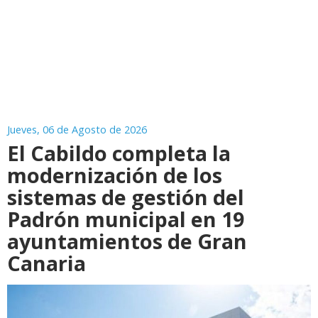
Jueves, 06 de Agosto de 2026
El Cabildo completa la
modernización de los
sistemas de gestión del
Padrón municipal en 19
ayuntamientos de Gran
Canaria