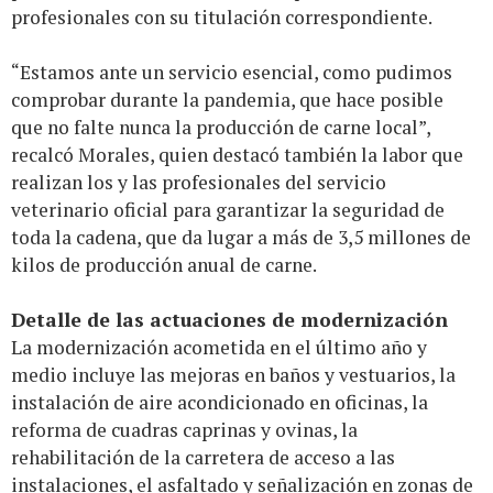
profesionales con su titulación correspondiente.
“Estamos ante un servicio esencial, como pudimos
comprobar durante la pandemia, que hace posible
que no falte nunca la producción de carne local”,
recalcó Morales, quien destacó también la labor que
realizan los y las profesionales del servicio
veterinario oficial para garantizar la seguridad de
toda la cadena, que da lugar a más de 3,5 millones de
kilos de producción anual de carne.
Detalle de las actuaciones de modernización
La modernización acometida en el último año y
medio incluye las mejoras en baños y vestuarios, la
instalación de aire acondicionado en oficinas, la
reforma de cuadras caprinas y ovinas, la
rehabilitación de la carretera de acceso a las
instalaciones, el asfaltado y señalización en zonas de