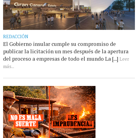
REDACCIÓN
El Gobierno insular cumple su compromiso de
publicar la licitación un mes después de la apertura
del proceso a empresas de todo el mundo La [...]
Leer
más...