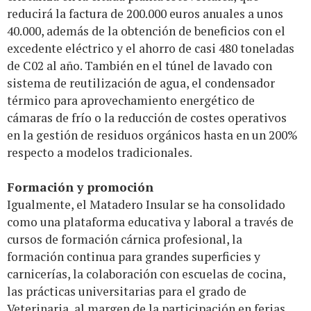
reducirá la factura de 200.000 euros anuales a unos
40.000, además de la obtención de beneficios con el
excedente eléctrico y el ahorro de casi 480 toneladas
de C02 al año. También en el túnel de lavado con
sistema de reutilización de agua, el condensador
térmico para aprovechamiento energético de
cámaras de frío o la reducción de costes operativos
en la gestión de residuos orgánicos hasta en un 200%
respecto a modelos tradicionales.
Formación y promoción
Igualmente, el Matadero Insular se ha consolidado
como una plataforma educativa y laboral a través de
cursos de formación cárnica profesional, la
formación continua para grandes superficies y
carnicerías, la colaboración con escuelas de cocina,
las prácticas universitarias para el grado de
Veterinaria, al margen de la participación en ferias,