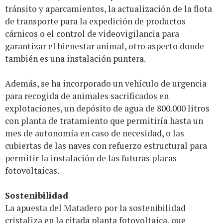
tránsito y aparcamientos, la actualización de la flota
de transporte para la expedición de productos
cárnicos o el control de videovigilancia para
garantizar el bienestar animal, otro aspecto donde
también es una instalación puntera.
Además, se ha incorporado un vehículo de urgencia
para recogida de animales sacrificados en
explotaciones, un depósito de agua de 800.000 litros
con planta de tratamiento que permitiría hasta un
mes de autonomía en caso de necesidad, o las
cubiertas de las naves con refuerzo estructural para
permitir la instalación de las futuras placas
fotovoltaicas.
Sostenibilidad
La apuesta del Matadero por la sostenibilidad
cristaliza en la citada planta fotovoltaica, que