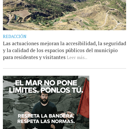
REDACCIÓN
Las actuaciones mejoran la accesibilidad, la seguridad
y la calidad de los espacios públicos del municipio
para residentes y visitantes
Leer más...