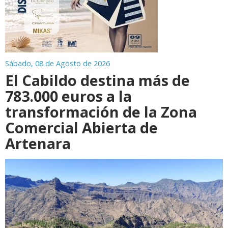
Sábado, 08 de Agosto de 2026
El Cabildo destina más de
783.000 euros a la
transformación de la Zona
Comercial Abierta de
Artenara