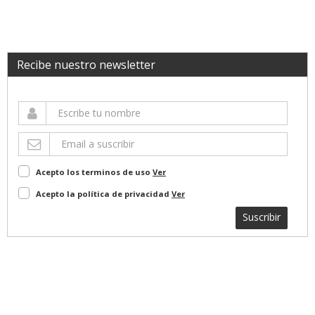
Recibe nuestro newsletter
Acepto los terminos de uso
Ver
Acepto la política de privacidad
Ver
Suscribir