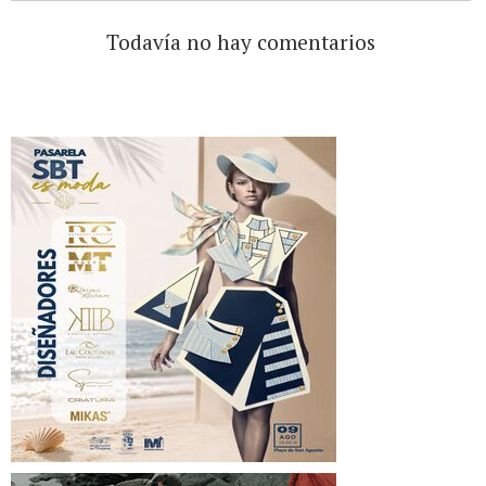
Todavía no hay comentarios