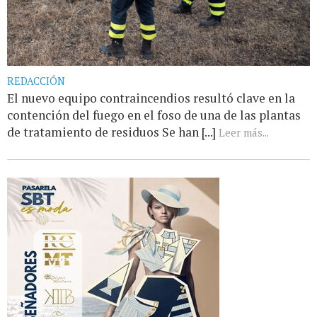
REDACCIÓN
El nuevo equipo contraincendios resultó clave en la
contención del fuego en el foso de una de las plantas
de tratamiento de residuos Se han [...]
Leer más...