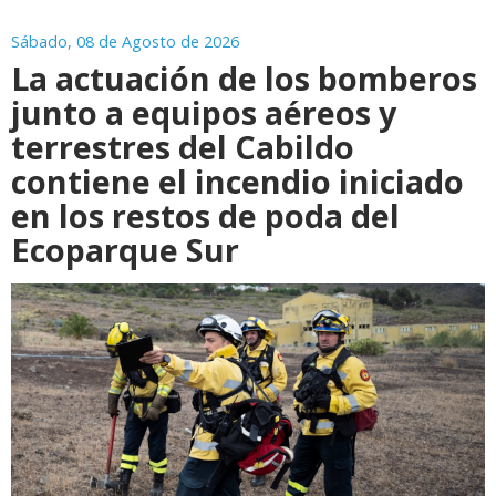
Sábado, 08 de Agosto de 2026
La actuación de los bomberos
junto a equipos aéreos y
terrestres del Cabildo
contiene el incendio iniciado
en los restos de poda del
Ecoparque Sur