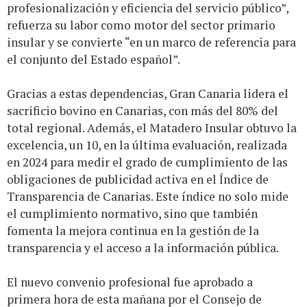
profesionalización y eficiencia del servicio público”,
refuerza su labor como motor del sector primario
insular y se convierte “en un marco de referencia para
el conjunto del Estado español”.
Gracias a estas dependencias, Gran Canaria lidera el
sacrificio bovino en Canarias, con más del 80% del
total regional. Además, el Matadero Insular obtuvo la
excelencia, un 10, en la última evaluación, realizada
en 2024 para medir el grado de cumplimiento de las
obligaciones de publicidad activa en el Índice de
Transparencia de Canarias. Este índice no solo mide
el cumplimiento normativo, sino que también
fomenta la mejora continua en la gestión de la
transparencia y el acceso a la información pública.
El nuevo convenio profesional fue aprobado a
primera hora de esta mañana por el Consejo de