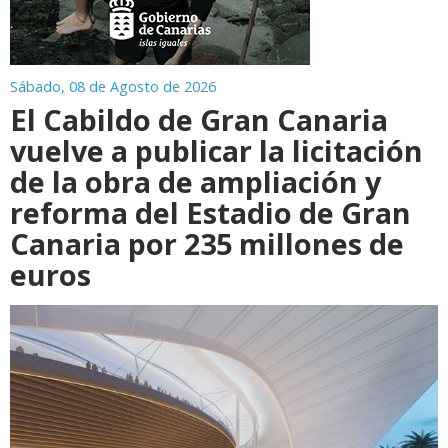
Sábado, 08 de Agosto de 2026
El Cabildo de Gran Canaria
vuelve a publicar la licitación
de la obra de ampliación y
reforma del Estadio de Gran
Canaria por 235 millones de
euros