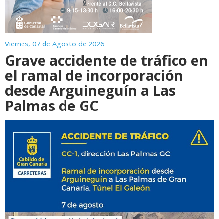
Viernes, 07 de Agosto de 2026
Grave accidente de tráfico en
el ramal de incorporación
desde Arguineguín a Las
Palmas de GC