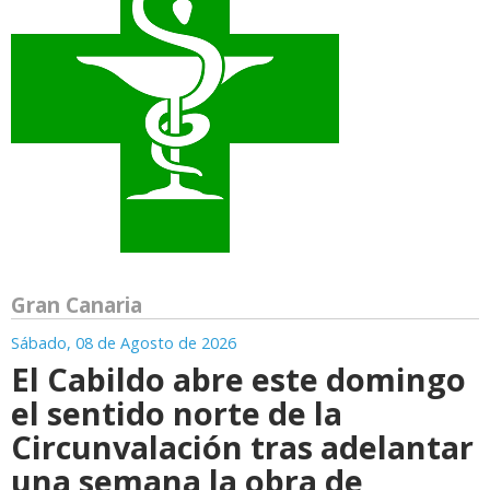
Gran Canaria
Sábado, 08 de Agosto de 2026
El Cabildo abre este domingo
el sentido norte de la
Circunvalación tras adelantar
una semana la obra de