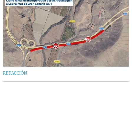
REDACCIÓN