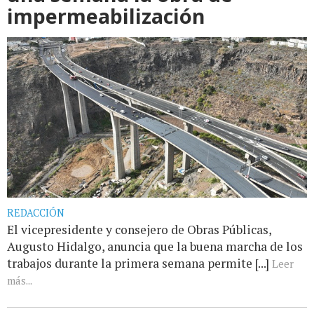
impermeabilización
REDACCIÓN
El vicepresidente y consejero de Obras Públicas,
Augusto Hidalgo, anuncia que la buena marcha de los
trabajos durante la primera semana permite [...]
Leer
más...