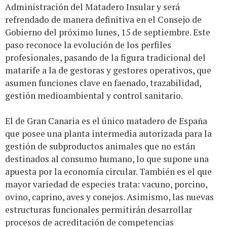
Administración del Matadero Insular y será
refrendado de manera definitiva en el Consejo de
Gobierno del próximo lunes, 15 de septiembre. Este
paso reconoce la evolución de los perfiles
profesionales, pasando de la figura tradicional del
matarife a la de gestoras y gestores operativos, que
asumen funciones clave en faenado, trazabilidad,
gestión medioambiental y control sanitario.
El de Gran Canaria es el único matadero de España
que posee una planta intermedia autorizada para la
gestión de subproductos animales que no están
destinados al consumo humano, lo que supone una
apuesta por la economía circular. También es el que
mayor variedad de especies trata: vacuno, porcino,
ovino, caprino, aves y conejos. Asimismo, las nuevas
estructuras funcionales permitirán desarrollar
procesos de acreditación de competencias