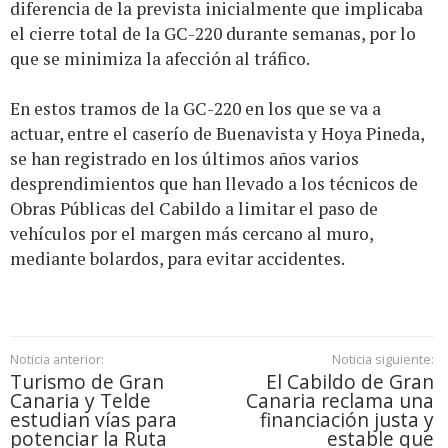
diferencia de la prevista inicialmente que implicaba
el cierre total de la GC-220 durante semanas, por lo
que se minimiza la afección al tráfico.
En estos tramos de la GC-220 en los que se va a
actuar, entre el caserío de Buenavista y Hoya Pineda,
se han registrado en los últimos años varios
desprendimientos que han llevado a los técnicos de
Obras Públicas del Cabildo a limitar el paso de
vehículos por el margen más cercano al muro,
mediante bolardos, para evitar accidentes.
Noticia anterior:
Noticia siguiente:
Turismo de Gran
El Cabildo de Gran
Canaria y Telde
Canaria reclama una
estudian vías para
financiación justa y
potenciar la Ruta
estable que