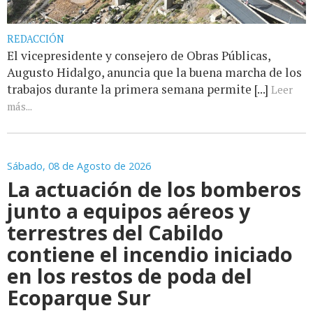
REDACCIÓN
El vicepresidente y consejero de Obras Públicas,
Augusto Hidalgo, anuncia que la buena marcha de los
trabajos durante la primera semana permite [...]
Leer
más...
Sábado, 08 de Agosto de 2026
La actuación de los bomberos
junto a equipos aéreos y
terrestres del Cabildo
contiene el incendio iniciado
en los restos de poda del
Ecoparque Sur