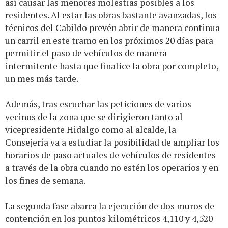
así causar las menores molestias posibles a los
residentes. Al estar las obras bastante avanzadas, los
técnicos del Cabildo prevén abrir de manera continua
un carril en este tramo en los próximos 20 días para
permitir el paso de vehículos de manera
intermitente hasta que finalice la obra por completo,
un mes más tarde.
Además, tras escuchar las peticiones de varios
vecinos de la zona que se dirigieron tanto al
vicepresidente Hidalgo como al alcalde, la
Consejería va a estudiar la posibilidad de ampliar los
horarios de paso actuales de vehículos de residentes
a través de la obra cuando no estén los operarios y en
los fines de semana.
La segunda fase abarca la ejecución de dos muros de
contención en los puntos kilométricos 4,110 y 4,520