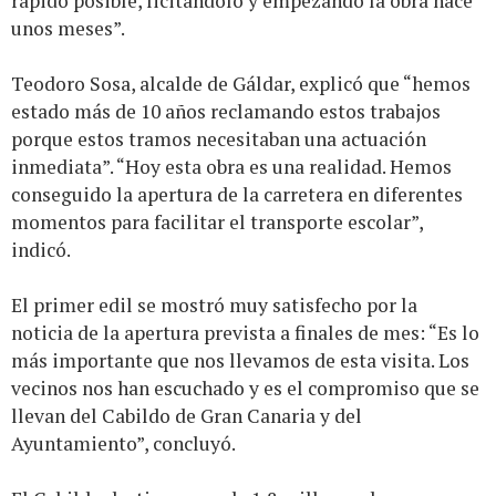
rápido posible, licitándolo y empezando la obra hace
unos meses”.
Teodoro Sosa, alcalde de Gáldar, explicó que “hemos
estado más de 10 años reclamando estos trabajos
porque estos tramos necesitaban una actuación
inmediata”. “Hoy esta obra es una realidad. Hemos
conseguido la apertura de la carretera en diferentes
momentos para facilitar el transporte escolar”,
indicó.
El primer edil se mostró muy satisfecho por la
noticia de la apertura prevista a finales de mes: “Es lo
más importante que nos llevamos de esta visita. Los
vecinos nos han escuchado y es el compromiso que se
llevan del Cabildo de Gran Canaria y del
Ayuntamiento”, concluyó.