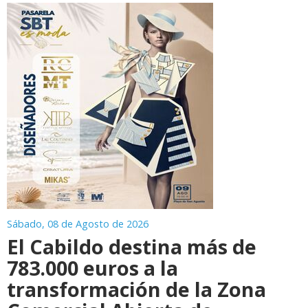
Sábado, 08 de Agosto de 2026
El Cabildo destina más de
783.000 euros a la
transformación de la Zona