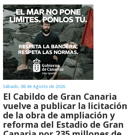
Sábado, 08 de Agosto de 2026
El Cabildo de Gran Canaria
vuelve a publicar la licitación
de la obra de ampliación y
reforma del Estadio de Gran
Canaria por 235 millones de