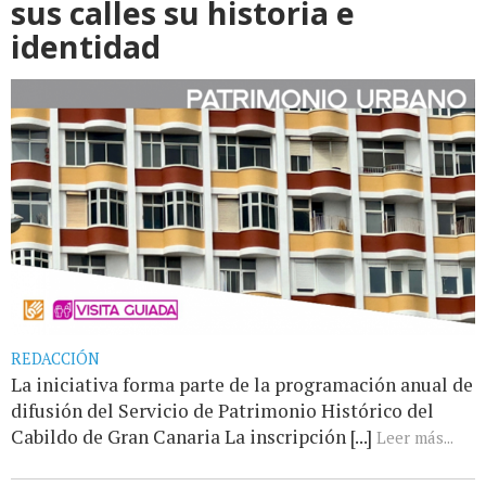
sus calles su historia e
identidad
REDACCIÓN
La iniciativa forma parte de la programación anual de
difusión del Servicio de Patrimonio Histórico del
Cabildo de Gran Canaria La inscripción [...]
Leer más...