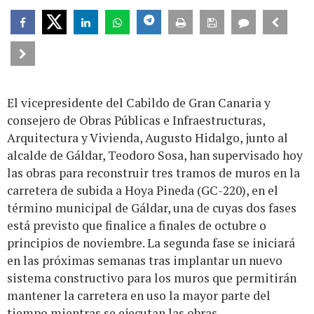
El vicepresidente del Cabildo de Gran Canaria y
consejero de Obras Públicas e Infraestructuras,
Arquitectura y Vivienda, Augusto Hidalgo, junto al
alcalde de Gáldar, Teodoro Sosa, han supervisado hoy
las obras para reconstruir tres tramos de muros en la
carretera de subida a Hoya Pineda (GC-220), en el
término municipal de Gáldar, una de cuyas dos fases
está previsto que finalice a finales de octubre o
principios de noviembre. La segunda fase se iniciará
en las próximas semanas tras implantar un nuevo
sistema constructivo para los muros que permitirán
mantener la carretera en uso la mayor parte del
tiempo mientras se ejecutan las obras.