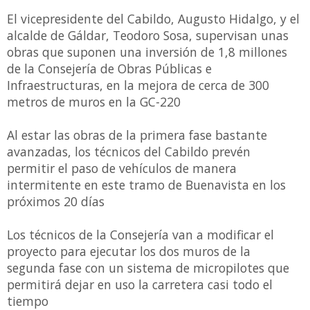
El vicepresidente del Cabildo, Augusto Hidalgo, y el
alcalde de Gáldar, Teodoro Sosa, supervisan unas
obras que suponen una inversión de 1,8 millones
de la Consejería de Obras Públicas e
Infraestructuras, en la mejora de cerca de 300
metros de muros en la GC-220
Al estar las obras de la primera fase bastante
avanzadas, los técnicos del Cabildo prevén
permitir el paso de vehículos de manera
intermitente en este tramo de Buenavista en los
próximos 20 días
Los técnicos de la Consejería van a modificar el
proyecto para ejecutar los dos muros de la
segunda fase con un sistema de micropilotes que
permitirá dejar en uso la carretera casi todo el
tiempo