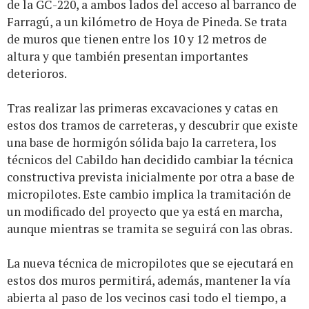
de la GC-220, a ambos lados del acceso al barranco de
Farragú, a un kilómetro de Hoya de Pineda. Se trata
de muros que tienen entre los 10 y 12 metros de
altura y que también presentan importantes
deterioros.
Tras realizar las primeras excavaciones y catas en
estos dos tramos de carreteras, y descubrir que existe
una base de hormigón sólida bajo la carretera, los
técnicos del Cabildo han decidido cambiar la técnica
constructiva prevista inicialmente por otra a base de
micropilotes. Este cambio implica la tramitación de
un modificado del proyecto que ya está en marcha,
aunque mientras se tramita se seguirá con las obras.
La nueva técnica de micropilotes que se ejecutará en
estos dos muros permitirá, además, mantener la vía
abierta al paso de los vecinos casi todo el tiempo, a