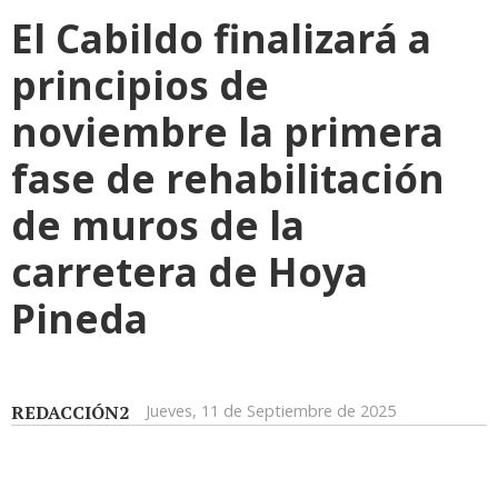
El Cabildo finalizará a
principios de
noviembre la primera
fase de rehabilitación
de muros de la
carretera de Hoya
Pineda
REDACCIÓN2
Jueves, 11 de Septiembre de 2025