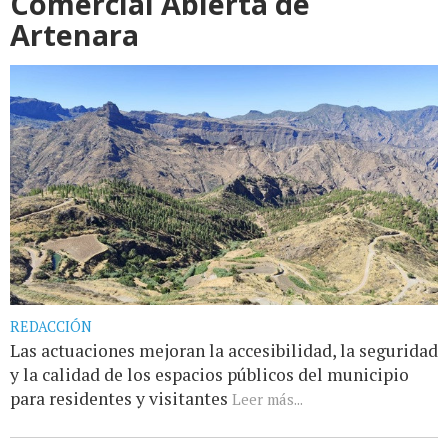
Comercial Abierta de
Artenara
REDACCIÓN
Las actuaciones mejoran la accesibilidad, la seguridad
y la calidad de los espacios públicos del municipio
para residentes y visitantes
Leer más...