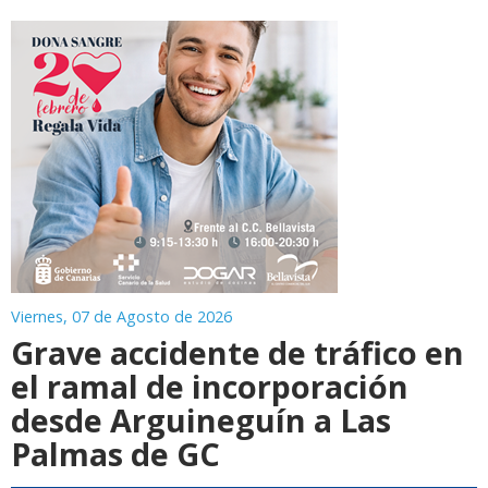
Viernes, 07 de Agosto de 2026
Grave accidente de tráfico en
el ramal de incorporación
desde Arguineguín a Las
Palmas de GC