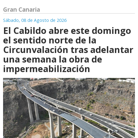
Gran Canaria
Sábado, 08 de Agosto de 2026
El Cabildo abre este domingo
el sentido norte de la
Circunvalación tras adelantar
una semana la obra de
impermeabilización