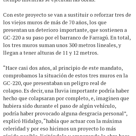
Con este proyecto se van a sustituir o reforzar tres de
los viejos muros de más de 70 años, los que
presentan un deterioro importante, que sostienen a
GC-220 a su paso por el barranco de Farragú. En total,
los tres muros suman unos 300 metros lineales, y
llegan a tener alturas de 11 y 12 metros.
“Hace casi dos años, al principio de este mandato,
comprobamos la situación de estos tres muros en la
GC-220, que presentaban un peligro real de
colapso. Es decir, una lluvia importante podría haber
hecho que colapsaran por completo, e, imaginen que
hubiera sido durante el paso de algún vehículo,
podría haber provocado alguna desgracia personal”,
explicó Hidalgo, “había que actuar con la máxima
celeridad y por eso hicimos un proyecto lo más