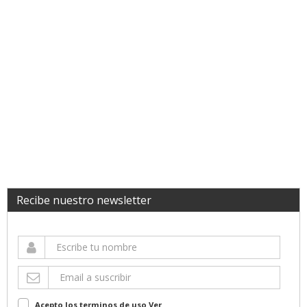
Recibe nuestro newsletter
Acepto los terminos de uso
Ver