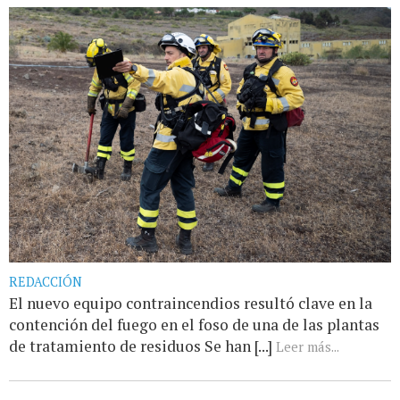
REDACCIÓN
El nuevo equipo contraincendios resultó clave en la
contención del fuego en el foso de una de las plantas
de tratamiento de residuos Se han [...]
Leer más...