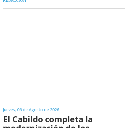
REDACCIÓN
Jueves, 06 de Agosto de 2026
El Cabildo completa la
modernización de los