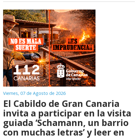
Viernes, 07 de Agosto de 2026
El Cabildo de Gran Canaria
invita a participar en la visita
guiada ‘Schamann, un barrio
con muchas letras’ y leer en