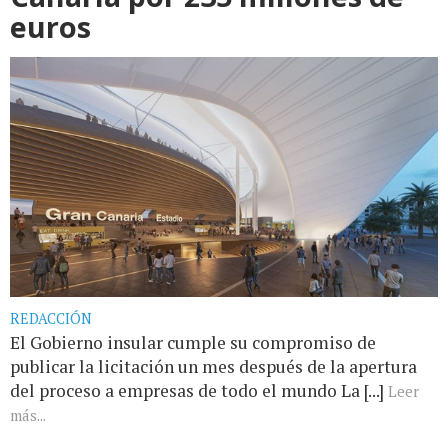
euros
REDACCIÓN
El Gobierno insular cumple su compromiso de
publicar la licitación un mes después de la apertura
del proceso a empresas de todo el mundo La [...]
Leer
más...