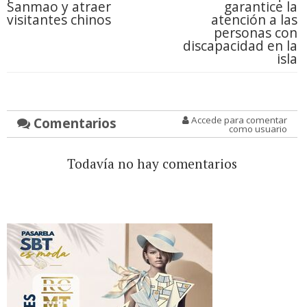
Sanmao y atraer
garantice la
visitantes chinos
atención a las
personas con
discapacidad en la
isla
Comentarios
Accede para comentar
como usuario
Todavía no hay comentarios