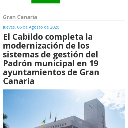
Gran Canaria
Jueves, 06 de Agosto de 2026
El Cabildo completa la
modernización de los
sistemas de gestión del
Padrón municipal en 19
ayuntamientos de Gran
Canaria