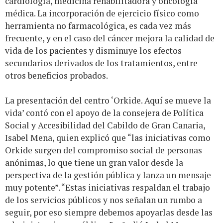
cardiología, medicina rehabilitadora y oncología
médica. La incorporación de ejercicio físico como
herramienta no farmacológica, es cada vez más
frecuente, y en el caso del cáncer mejora la calidad de
vida de los pacientes y disminuye los efectos
secundarios derivados de los tratamientos, entre
otros beneficios probados.
La presentación del centro ‘Orkide. Aquí se mueve la
vida’ contó con el apoyo de la consejera de Política
Social y Accesibilidad del Cabildo de Gran Canaria,
Isabel Mena, quien explicó que “las iniciativas como
Orkide surgen del compromiso social de personas
anónimas, lo que tiene un gran valor desde la
perspectiva de la gestión pública y lanza un mensaje
muy potente”. “Estas iniciativas respaldan el trabajo
de los servicios públicos y nos señalan un rumbo a
seguir, por eso siempre debemos apoyarlas desde las