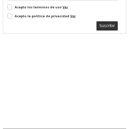
Acepto los terminos de uso
Ver
Acepto la política de privacidad
Ver
Suscribir