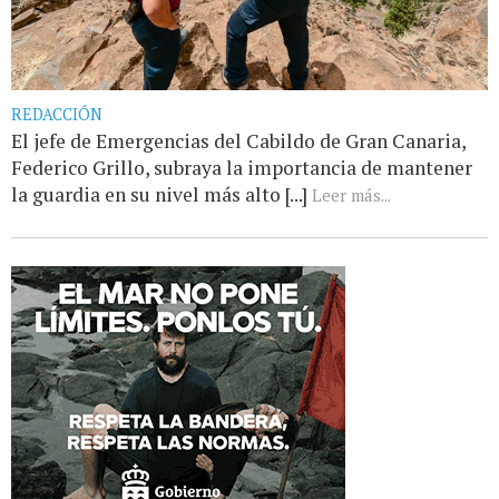
REDACCIÓN
El jefe de Emergencias del Cabildo de Gran Canaria,
Federico Grillo, subraya la importancia de mantener
la guardia en su nivel más alto [...]
Leer más...