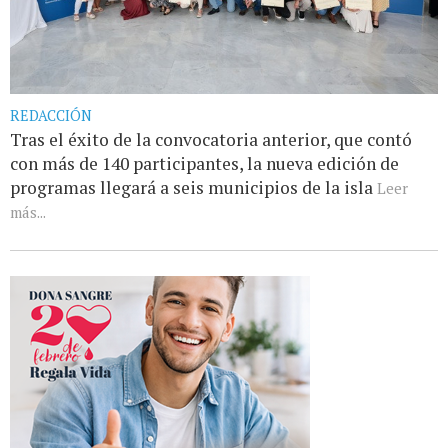
REDACCIÓN
Tras el éxito de la convocatoria anterior, que contó
con más de 140 participantes, la nueva edición de
programas llegará a seis municipios de la isla
Leer
más...