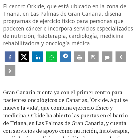
El centro Orkide, que está ubicado en la zona de
Triana, en Las Palmas de Gran Canaria, diseña
programas de ejercicio físico para personas que
padecen cáncer e incorpora servicios especializados
de nutrición, fisioterapia, cardiología, medicina
rehabilitadora y oncología médica
Gran Canaria cuenta ya con el primer centro para
pacientes oncológicos de Canarias, ‘Orkide. Aquí se
mueve la vida’, que combina ejercicio físico y
medicina. Orkide ha abierto las puertas en el barrio
de Triana, en Las Palmas de Gran Canaria, y cuenta
con servicios de apoyo como nutrición, fisioterapia,