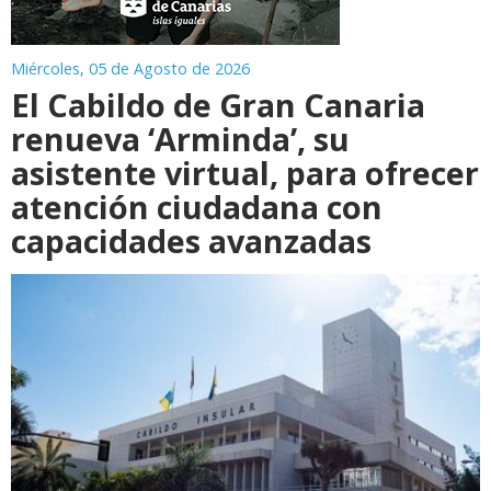
Miércoles, 05 de Agosto de 2026
El Cabildo de Gran Canaria
renueva ‘Arminda’, su
asistente virtual, para ofrecer
atención ciudadana con
capacidades avanzadas