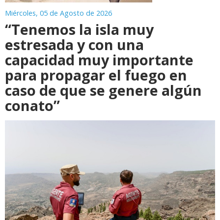
Miércoles, 05 de Agosto de 2026
“Tenemos la isla muy
estresada y con una
capacidad muy importante
para propagar el fuego en
caso de que se genere algún
conato”