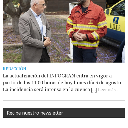
REDACCIÓN
La actualización del INFOGRAN entra en vigor a
partir de las 11.00 horas de hoy lunes día 3 de agosto
La incidencia será intensa en la cuenca [...]
Leer más...
Recibe nuestro newsletter