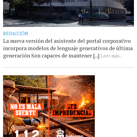
REDACCIÓN
La nueva versión del asistente del portal corporativo
incorpora modelos de lenguaje generativos de última
generación Son capaces de mantener [...]
Leer más...