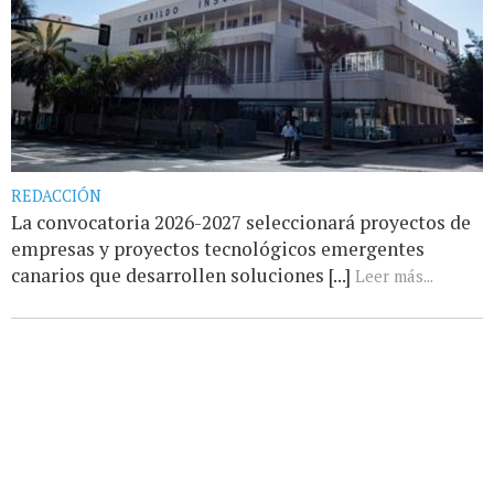
REDACCIÓN
La convocatoria 2026-2027 seleccionará proyectos de
empresas y proyectos tecnológicos emergentes
canarios que desarrollen soluciones [...]
Leer más...