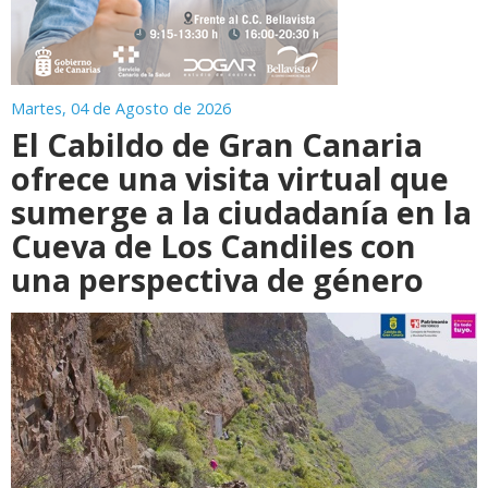
Martes, 04 de Agosto de 2026
El Cabildo de Gran Canaria
ofrece una visita virtual que
sumerge a la ciudadanía en la
Cueva de Los Candiles con
una perspectiva de género