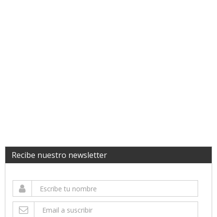
Recibe nuestro newsletter