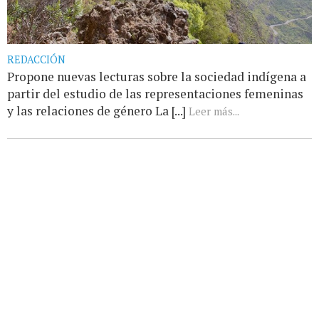
REDACCIÓN
Propone nuevas lecturas sobre la sociedad indígena a
partir del estudio de las representaciones femeninas
y las relaciones de género La [...]
Leer más...