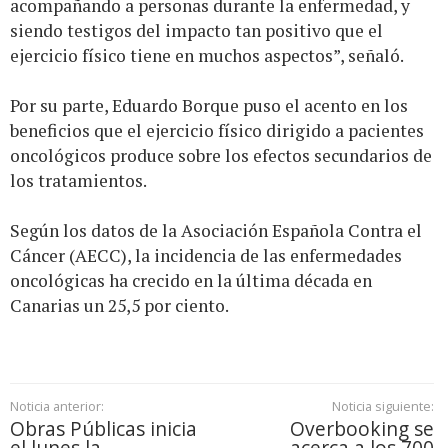
acompañando a personas durante la enfermedad, y
siendo testigos del impacto tan positivo que el
ejercicio físico tiene en muchos aspectos”, señaló.
Por su parte, Eduardo Borque puso el acento en los
beneficios que el ejercicio físico dirigido a pacientes
oncológicos produce sobre los efectos secundarios de
los tratamientos.
Según los datos de la Asociación Española Contra el
Cáncer (AECC), la incidencia de las enfermedades
oncológicas ha crecido en la última década en
Canarias un 25,5 por ciento.
Noticia anterior:
Noticia siguiente:
Obras Públicas inicia
Overbooking se
el lunes la
acerca a los 700