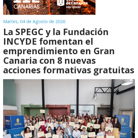
Martes, 04 de Agosto de 2026
La SPEGC y la Fundación
INCYDE fomentan el
emprendimiento en Gran
Canaria con 8 nuevas
acciones formativas gratuitas