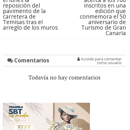
reposición del
inscritos en una
pavimento de la
edición que
carretera de
conmemora el 50
Temisas tras el
aniversario de
arreglo de los muros
Turismo de Gran
Canaria
Comentarios
Accede para comentar
como usuario
Todavía no hay comentarios