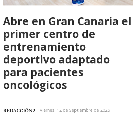
Abre en Gran Canaria el
primer centro de
entrenamiento
deportivo adaptado
para pacientes
oncológicos
REDACCIÓN2
Viernes, 12 de Septiembre de 2025