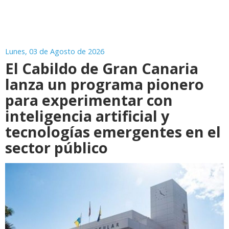
Lunes, 03 de Agosto de 2026
El Cabildo de Gran Canaria
lanza un programa pionero
para experimentar con
inteligencia artificial y
tecnologías emergentes en el
sector público