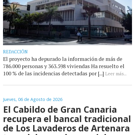
REDACCIÓN
El proyecto ha depurado la información de más de
786.000 personas y 363.598 viviendas Ha resuelto el
100 % de las incidencias detectadas por [...]
Leer más...
Jueves, 06 de Agosto de 2026
El Cabildo de Gran Canaria
recupera el bancal tradicional
de Los Lavaderos de Artenara