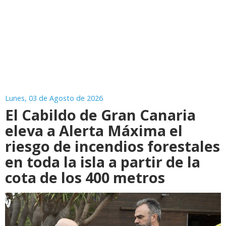
Lunes, 03 de Agosto de 2026
El Cabildo de Gran Canaria
eleva a Alerta Máxima el
riesgo de incendios forestales
en toda la isla a partir de la
cota de los 400 metros