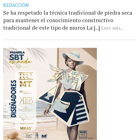
REDACCIÓN
Se ha respetado la técnica tradicional de piedra seca
para mantener el conocimiento constructivo
tradicional de este tipo de muros La [...]
Leer más...