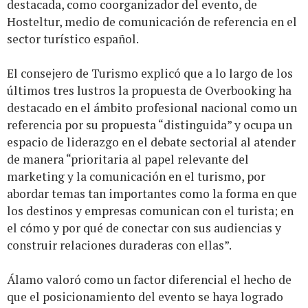
destacada, como coorganizador del evento, de
Hosteltur, medio de comunicación de referencia en el
sector turístico español.
El consejero de Turismo explicó que a lo largo de los
últimos tres lustros la propuesta de Overbooking ha
destacado en el ámbito profesional nacional como un
referencia por su propuesta “distinguida” y ocupa un
espacio de liderazgo en el debate sectorial al atender
de manera “prioritaria al papel relevante del
marketing y la comunicación en el turismo, por
abordar temas tan importantes como la forma en que
los destinos y empresas comunican con el turista; en
el cómo y por qué de conectar con sus audiencias y
construir relaciones duraderas con ellas”.
Álamo valoró como un factor diferencial el hecho de
que el posicionamiento del evento se haya logrado