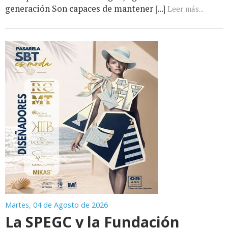
generación Son capaces de mantener [...]
Leer más...
Martes, 04 de Agosto de 2026
La SPEGC y la Fundación