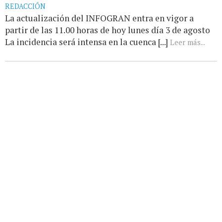
REDACCIÓN
La actualización del INFOGRAN entra en vigor a
partir de las 11.00 horas de hoy lunes día 3 de agosto
La incidencia será intensa en la cuenca [...]
Leer más...