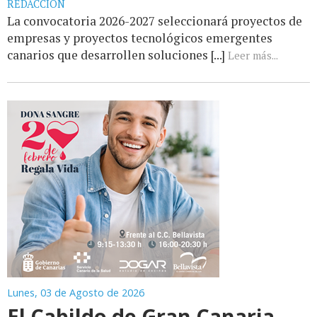
REDACCIÓN
La convocatoria 2026-2027 seleccionará proyectos de
empresas y proyectos tecnológicos emergentes
canarios que desarrollen soluciones [...]
Leer más...
Lunes, 03 de Agosto de 2026
El Cabildo de Gran Canaria