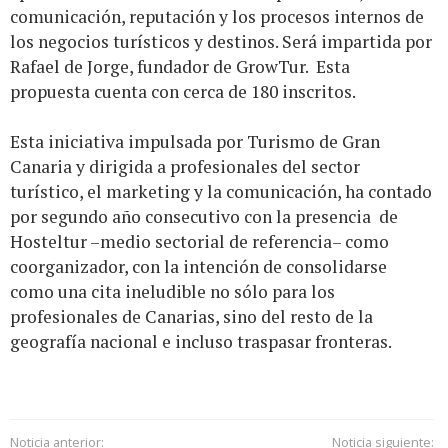
comunicación, reputación y los procesos internos de
los negocios turísticos y destinos. Será impartida por
Rafael de Jorge, fundador de GrowTur. Esta
propuesta cuenta con cerca de 180 inscritos.
Esta iniciativa impulsada por Turismo de Gran
Canaria y dirigida a profesionales del sector
turístico, el marketing y la comunicación, ha contado
por segundo año consecutivo con la presencia de
Hosteltur –medio sectorial de referencia– como
coorganizador, con la intención de consolidarse
como una cita ineludible no sólo para los
profesionales de Canarias, sino del resto de la
geografía nacional e incluso traspasar fronteras.
Noticia anterior:
Noticia siguiente: