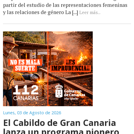
partir del estudio de las representaciones femeninas
y las relaciones de género La [...]
Leer más...
Lunes, 03 de Agosto de 2026
El Cabildo de Gran Canaria
lanza un programa pionero