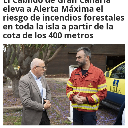
eleva a Alerta Máxima el
riesgo de incendios forestales
en toda la isla a partir de la
cota de los 400 metros