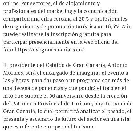
online. Por sectores, el de alojamiento y
profesionales del marketing y la comunicación
comparten una cifra cercana al 20% y profesionales
de organismos de promoción turística un 16,5%. Aún
puede realizarse la inscripción gratuita para
participar presencialmente en la web oficial del
foro
https://ovbgrancanaria.com/
.
El presidente del Cabildo de Gran Canaria, Antonio
Morales, será el encargado de inaugurar el evento a
las 9 horas, para dar paso a un programa con más de
una decena de ponencias y que pondrá el foco en el
hito que supone el 50 aniversario desde la creación
del Patronato Provincial de Turismo, hoy Turismo de
Gran Canaria, lo cual permitirá analizar el pasado, el
presente y escenario de futuro del sector en una isla
que es referente europeo del turismo.