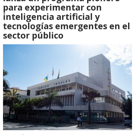
para experimentar con
inteligencia artificial y
tecnologías emergentes en el
sector público