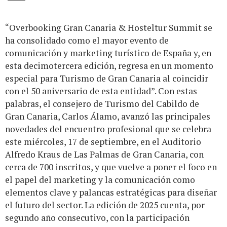
“Overbooking Gran Canaria & Hosteltur Summit se
ha consolidado como el mayor evento de
comunicación y marketing turístico de España y, en
esta decimotercera edición, regresa en un momento
especial para Turismo de Gran Canaria al coincidir
con el 50 aniversario de esta entidad”. Con estas
palabras, el consejero de Turismo del Cabildo de
Gran Canaria, Carlos Álamo, avanzó las principales
novedades del encuentro profesional que se celebra
este miércoles, 17 de septiembre, en el Auditorio
Alfredo Kraus de Las Palmas de Gran Canaria, con
cerca de 700 inscritos, y que vuelve a poner el foco en
el papel del marketing y la comunicación como
elementos clave y palancas estratégicas para diseñar
el futuro del sector. La edición de 2025 cuenta, por
segundo año consecutivo, con la participación