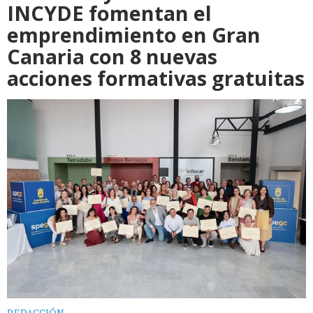
INCYDE fomentan el
emprendimiento en Gran
Canaria con 8 nuevas
acciones formativas gratuitas