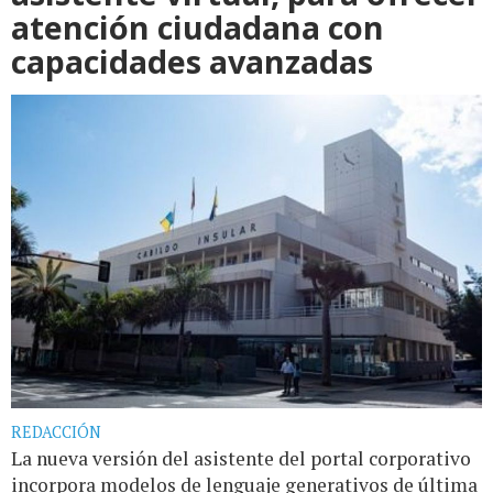
atención ciudadana con
capacidades avanzadas
REDACCIÓN
La nueva versión del asistente del portal corporativo
incorpora modelos de lenguaje generativos de última