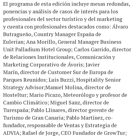
El programa de esta edición incluye mesas redondas,
ponencias y análisis de casos de interés para los
profesionales del sector turístico y del marketing
y cuenta con profesionales destacados como: Álvaro
Butragueño, Country Manager España de
Eulerian; Ana Morillo, General Manager Business
Unit Palladium Hotel Group; Carlos Garrido, director
de Relaciones Institucionales, Comunicación y
Marketing Corporativo de Ávoris; Javier
Marín, director de Customer Sur de Europa de
Parques Reunidos; Luis Buzzi, Hospitality Senior
Strategy Advisor;Manuel Molina, director de
Hosteltur; Mario Picazo, Meteorólogo y profesor de
Cambio Climático; Miguel Sanz, director de
Turespaña; Pablo Llinares, director gerente de
Turismo de Gran Canaria; Pablo Martínez, co-
fundador, responsable de Ventas y Estrategia de
ADVIA; Rafael de Jorge, CEO Fundador de GrowTur;