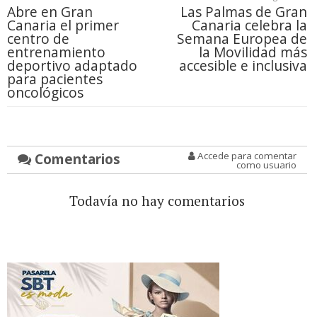
Abre en Gran
Las Palmas de Gran
Canaria el primer
Canaria celebra la
centro de
Semana Europea de
entrenamiento
la Movilidad más
deportivo adaptado
accesible e inclusiva
para pacientes
oncológicos
Comentarios
Accede para comentar
como usuario
Todavía no hay comentarios