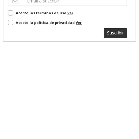
Acepto los terminos de uso
Ver
Acepto la política de privacidad
Ver
Suscribir