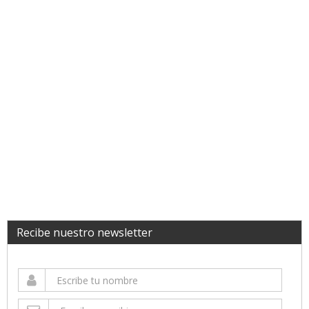
Recibe nuestro newsletter