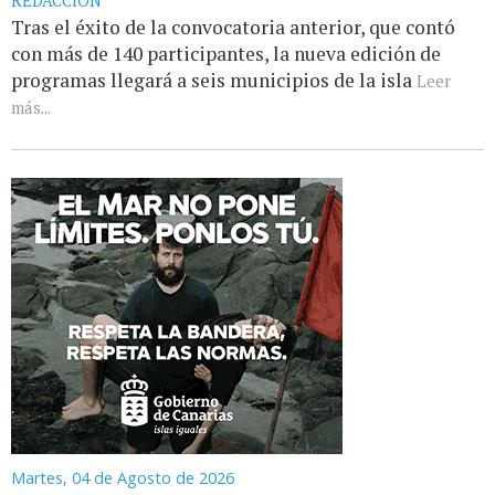
REDACCIÓN
Tras el éxito de la convocatoria anterior, que contó
con más de 140 participantes, la nueva edición de
programas llegará a seis municipios de la isla
Leer
más...
Martes, 04 de Agosto de 2026