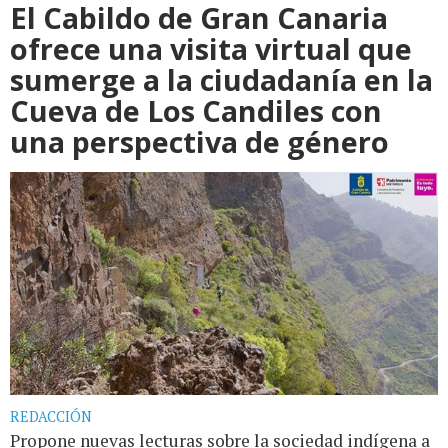
El Cabildo de Gran Canaria
ofrece una visita virtual que
sumerge a la ciudadanía en la
Cueva de Los Candiles con
una perspectiva de género
REDACCIÓN
Propone nuevas lecturas sobre la sociedad indígena a