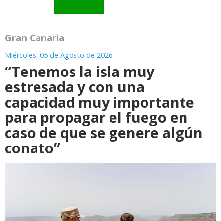
Gran Canaria
Miércoles, 05 de Agosto de 2026
“Tenemos la isla muy
estresada y con una
capacidad muy importante
para propagar el fuego en
caso de que se genere algún
conato”