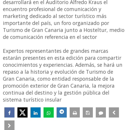
desarrollará en el Auditorio Alfredo Kraus el
encuentro profesional de comunicación y
marketing dedicado al sector turístico más
importante del país, un foro organizado por
Turismo de Gran Canaria junto a Hosteltur, medio
de comunicación referencia en el sector
Expertos representantes de grandes marcas
estarán presentes en esta edición para compartir
conocimientos y experiencias. Además, se hará un
repaso a la historia y evolución de Turismo de
Gran Canaria, como entidad responsable de la
promoción exterior de Gran Canaria, la mejora
continua del destino y la gestión pública del
sistema turístico insular