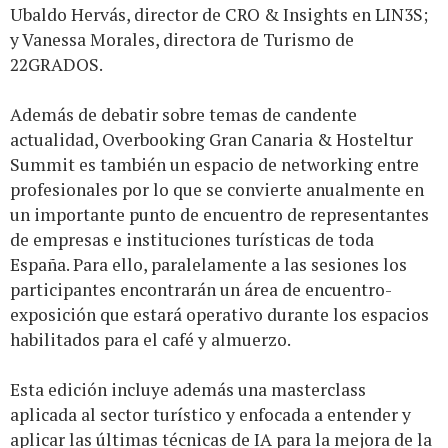
Ubaldo Hervás, director de CRO & Insights en LIN3S;
y Vanessa Morales, directora de Turismo de
22GRADOS.
Además de debatir sobre temas de candente
actualidad, Overbooking Gran Canaria & Hosteltur
Summit es también un espacio de networking entre
profesionales por lo que se convierte anualmente en
un importante punto de encuentro de representantes
de empresas e instituciones turísticas de toda
España. Para ello, paralelamente a las sesiones los
participantes encontrarán un área de encuentro-
exposición que estará operativo durante los espacios
habilitados para el café y almuerzo.
Esta edición incluye además una masterclass
aplicada al sector turístico y enfocada a entender y
aplicar las últimas técnicas de IA para la mejora de la