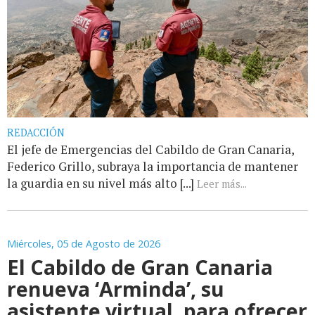
REDACCIÓN
El jefe de Emergencias del Cabildo de Gran Canaria,
Federico Grillo, subraya la importancia de mantener
la guardia en su nivel más alto [...]
Leer más...
Miércoles, 05 de Agosto de 2026
El Cabildo de Gran Canaria
renueva ‘Arminda’, su
asistente virtual, para ofrecer