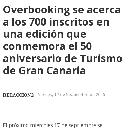
Overbooking se acerca
a los 700 inscritos en
una edición que
conmemora el 50
aniversario de Turismo
de Gran Canaria
REDACCIÓN2
Viernes, 12 de Septiembre de 2025
El próximo miércoles 17 de septiembre se