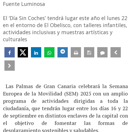
Fuente Luminosa
El ‘Día Sin Coches’ tendrá lugar este año el lunes 22
en el entorno de El Obelisco, con talleres infantiles,
actividades inclusivas y muestras artísticas y
culturales
Las Palmas de Gran Canaria celebrará la Semana
Europea de la Movilidad (SEM) 2025 con un amplio
programa de actividades dirigidas a toda la
ciudadanía, que tendrán lugar entre los días 16 y 22
de septiembre en distintos enclaves de la capital con
el objetivo de fomentar las formas de
desplazamiento sostenibles y saludables.