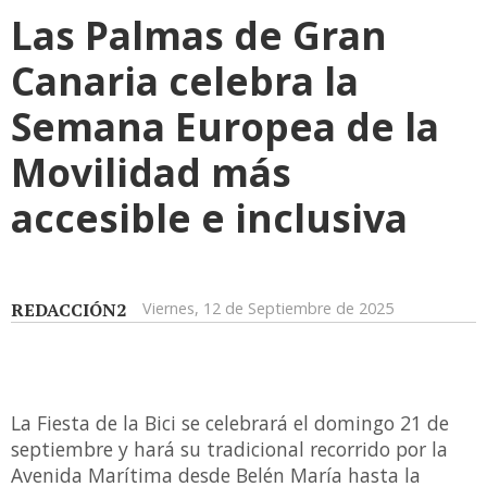
Las Palmas de Gran
Canaria celebra la
Semana Europea de la
Movilidad más
accesible e inclusiva
REDACCIÓN2
Viernes, 12 de Septiembre de 2025
La Fiesta de la Bici se celebrará el domingo 21 de
septiembre y hará su tradicional recorrido por la
Avenida Marítima desde Belén María hasta la