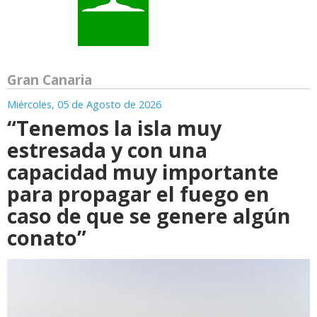
Gran Canaria
Miércoles, 05 de Agosto de 2026
“Tenemos la isla muy
estresada y con una
capacidad muy importante
para propagar el fuego en
caso de que se genere algún
conato”