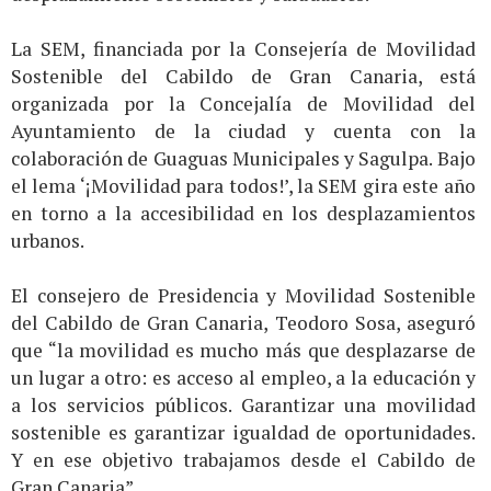
La SEM, financiada por la Consejería de Movilidad
Sostenible del Cabildo de Gran Canaria, está
organizada por la Concejalía de Movilidad del
Ayuntamiento de la ciudad y cuenta con la
colaboración de Guaguas Municipales y Sagulpa. Bajo
el lema ‘¡Movilidad para todos!’, la SEM gira este año
en torno a la accesibilidad en los desplazamientos
urbanos.
El consejero de Presidencia y Movilidad Sostenible
del Cabildo de Gran Canaria, Teodoro Sosa, aseguró
que “la movilidad es mucho más que desplazarse de
un lugar a otro: es acceso al empleo, a la educación y
a los servicios públicos. Garantizar una movilidad
sostenible es garantizar igualdad de oportunidades.
Y en ese objetivo trabajamos desde el Cabildo de
Gran Canaria”.