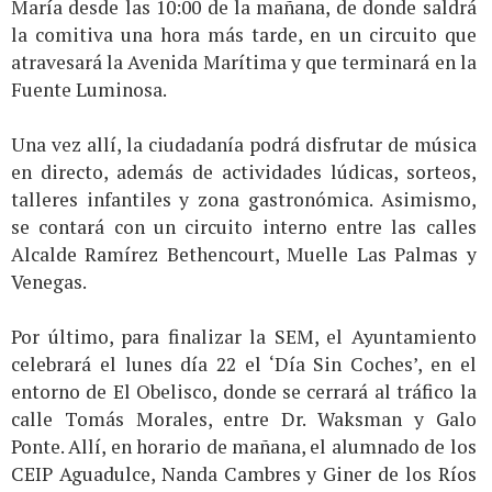
María desde las 10:00 de la mañana, de donde saldrá
la comitiva una hora más tarde, en un circuito que
atravesará la Avenida Marítima y que terminará en la
Fuente Luminosa.
Una vez allí, la ciudadanía podrá disfrutar de música
en directo, además de actividades lúdicas, sorteos,
talleres infantiles y zona gastronómica. Asimismo,
se contará con un circuito interno entre las calles
Alcalde Ramírez Bethencourt, Muelle Las Palmas y
Venegas.
Por último, para finalizar la SEM, el Ayuntamiento
celebrará el lunes día 22 el ‘Día Sin Coches’, en el
entorno de El Obelisco, donde se cerrará al tráfico la
calle Tomás Morales, entre Dr. Waksman y Galo
Ponte. Allí, en horario de mañana, el alumnado de los
CEIP Aguadulce, Nanda Cambres y Giner de los Ríos