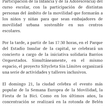
Participación de la Infancia y de la Adolescencia) del
curso escolar, con la participación de distintas
personas del ámbito de la movilidad que formarán a
los niños y niñas para que sean embajadores de
movilidad urbana sostenible en sus centros
escolares.
Por la tarde, a partir de las 17:30 horas, en el Parque
del Estadio Insular de la capital, se celebrará un
concierto a cargo de la iniciativa solidaria Barrios
Orquestados. Simultáneamente, en el mismo
espacio, el proyecto Sítycleta Sin Límites organizará
una serie de actividades y talleres inclusivos.
El domingo 21, la ciudad celebra el evento más
popular de la Semana Europea de la Movilidad, la
Fiesta de la Bici. Como en los últimos años, la
concentración se realizará en la rotonda de Belén