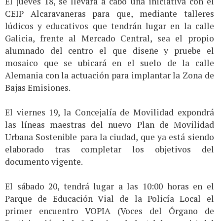
El jueves 18, se llevará a cabo una iniciativa con el
CEIP Alcaravaneras para que, mediante talleres
lúdicos y educativos que tendrán lugar en la calle
Galicia, frente al Mercado Central, sea el propio
alumnado del centro el que diseñe y pruebe el
mosaico que se ubicará en el suelo de la calle
Alemania con la actuación para implantar la Zona de
Bajas Emisiones.
El viernes 19, la Concejalía de Movilidad expondrá
las líneas maestras del nuevo Plan de Movilidad
Urbana Sostenible para la ciudad, que ya está siendo
elaborado tras completar los objetivos del
documento vigente.
El sábado 20, tendrá lugar a las 10:00 horas en el
Parque de Educación Vial de la Policía Local el
primer encuentro VOPIA (Voces del Órgano de