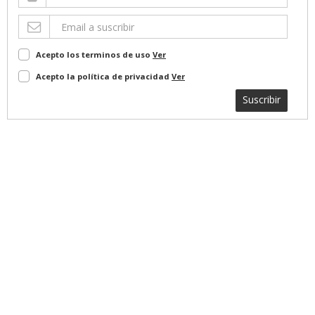
Acepto los terminos de uso
Ver
Acepto la política de privacidad
Ver
Suscribir