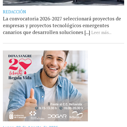
REDACCIÓN
La convocatoria 2026-2027 seleccionará proyectos de
empresas y proyectos tecnológicos emergentes
canarios que desarrollen soluciones [...]
Leer más...