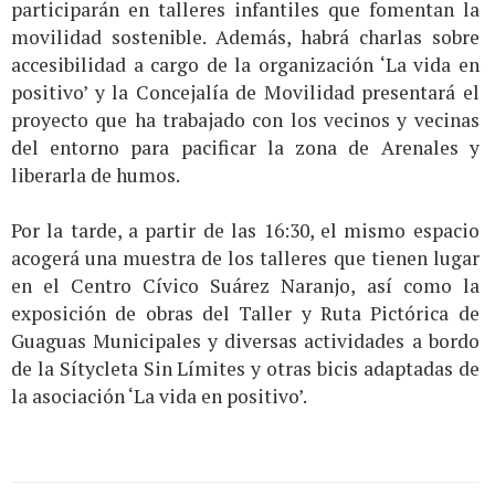
participarán en talleres infantiles que fomentan la
movilidad sostenible. Además, habrá charlas sobre
accesibilidad a cargo de la organización ‘La vida en
positivo’ y la Concejalía de Movilidad presentará el
proyecto que ha trabajado con los vecinos y vecinas
del entorno para pacificar la zona de Arenales y
liberarla de humos.
Por la tarde, a partir de las 16:30, el mismo espacio
acogerá una muestra de los talleres que tienen lugar
en el Centro Cívico Suárez Naranjo, así como la
exposición de obras del Taller y Ruta Pictórica de
Guaguas Municipales y diversas actividades a bordo
de la Sítycleta Sin Límites y otras bicis adaptadas de
la asociación ‘La vida en positivo’.