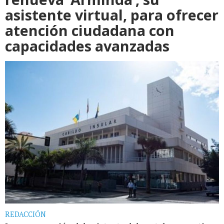
asistente virtual, para ofrecer
atención ciudadana con
capacidades avanzadas
REDACCIÓN