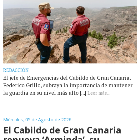
REDACCIÓN
El jefe de Emergencias del Cabildo de Gran Canaria,
Federico Grillo, subraya la importancia de mantener
la guardia en su nivel más alto [...]
Leer más...
Miércoles, 05 de Agosto de 2026
El Cabildo de Gran Canaria
renueva ‘Arminda’, su