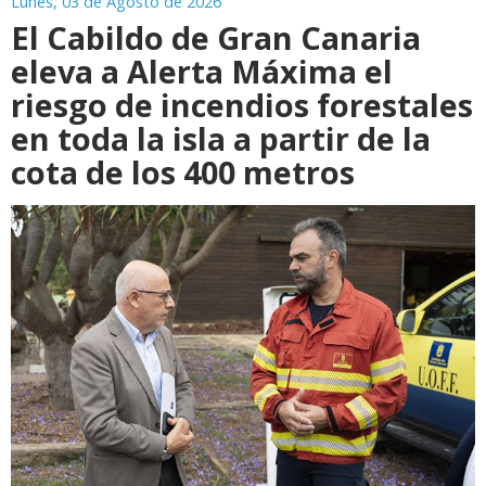
Lunes, 03 de Agosto de 2026
El Cabildo de Gran Canaria
eleva a Alerta Máxima el
riesgo de incendios forestales
en toda la isla a partir de la
cota de los 400 metros