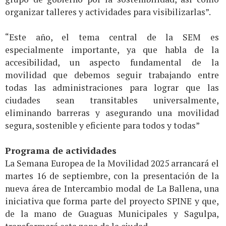
organizar talleres y actividades para visibilizarlas”.
“Este año, el tema central de la SEM es
especialmente importante, ya que habla de la
accesibilidad, un aspecto fundamental de la
movilidad que debemos seguir trabajando entre
todas las administraciones para lograr que las
ciudades sean transitables universalmente,
eliminando barreras y asegurando una movilidad
segura, sostenible y eficiente para todos y todas”
Programa de actividades
La Semana Europea de la Movilidad 2025 arrancará el
martes 16 de septiembre, con la presentación de la
nueva área de Intercambio modal de La Ballena, una
iniciativa que forma parte del proyecto SPINE y que,
de la mano de Guaguas Municipales y Sagulpa,