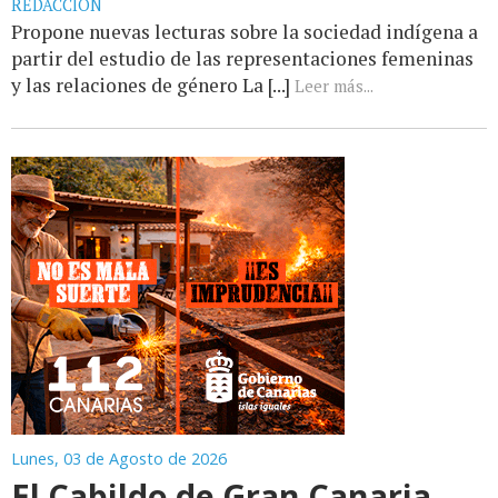
REDACCIÓN
Propone nuevas lecturas sobre la sociedad indígena a
partir del estudio de las representaciones femeninas
y las relaciones de género La [...]
Leer más...
Lunes, 03 de Agosto de 2026
El Cabildo de Gran Canaria