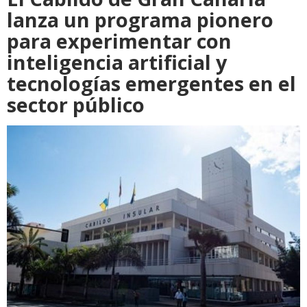
lanza un programa pionero
para experimentar con
inteligencia artificial y
tecnologías emergentes en el
sector público