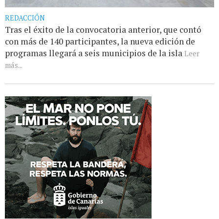
REDACCIÓN
Tras el éxito de la convocatoria anterior, que contó
con más de 140 participantes, la nueva edición de
programas llegará a seis municipios de la isla
Leer
más...