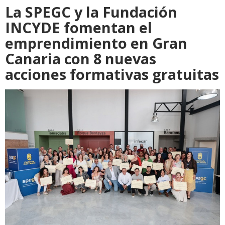
La SPEGC y la Fundación
INCYDE fomentan el
emprendimiento en Gran
Canaria con 8 nuevas
acciones formativas gratuitas