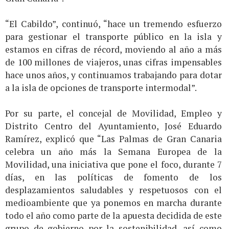
“El Cabildo”, continuó, “hace un tremendo esfuerzo
para gestionar el transporte público en la isla y
estamos en cifras de récord, moviendo al año a más
de 100 millones de viajeros, unas cifras impensables
hace unos años, y continuamos trabajando para dotar
a la isla de opciones de transporte intermodal”.
Por su parte, el concejal de Movilidad, Empleo y
Distrito Centro del Ayuntamiento, José Eduardo
Ramírez, explicó que “Las Palmas de Gran Canaria
celebra un año más la Semana Europea de la
Movilidad, una iniciativa que pone el foco, durante 7
días, en las políticas de fomento de los
desplazamientos saludables y respetuosos con el
medioambiente que ya ponemos en marcha durante
todo el año como parte de la apuesta decidida de este
grupo de gobierno por la sostenibilidad, así como