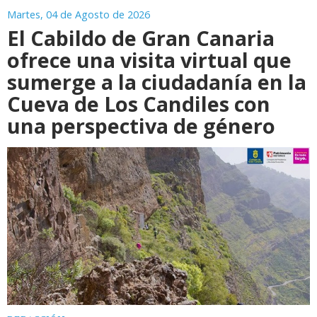
Martes, 04 de Agosto de 2026
El Cabildo de Gran Canaria
ofrece una visita virtual que
sumerge a la ciudadanía en la
Cueva de Los Candiles con
una perspectiva de género