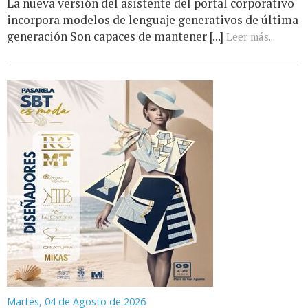
La nueva versión del asistente del portal corporativo
incorpora modelos de lenguaje generativos de última
generación Son capaces de mantener [...]
Leer más...
Martes, 04 de Agosto de 2026