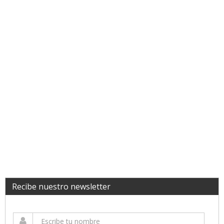
Recibe nuestro newsletter