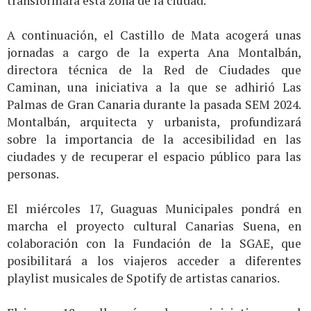
transformará esta zona de la ciudad.
A continuación, el Castillo de Mata acogerá unas
jornadas a cargo de la experta Ana Montalbán,
directora técnica de la Red de Ciudades que
Caminan, una iniciativa a la que se adhirió Las
Palmas de Gran Canaria durante la pasada SEM 2024.
Montalbán, arquitecta y urbanista, profundizará
sobre la importancia de la accesibilidad en las
ciudades y de recuperar el espacio público para las
personas.
El miércoles 17, Guaguas Municipales pondrá en
marcha el proyecto cultural Canarias Suena, en
colaboración con la Fundación de la SGAE, que
posibilitará a los viajeros acceder a diferentes
playlist musicales de Spotify de artistas canarios.