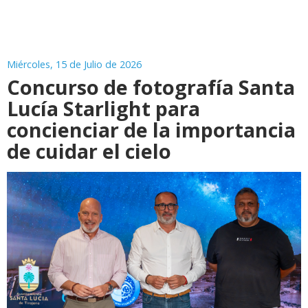
Miércoles, 15 de Julio de 2026
Concurso de fotografía Santa
Lucía Starlight para
concienciar de la importancia
de cuidar el cielo