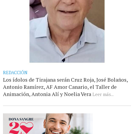
REDACCIÓN
Los ídolos de Tirajana serán Cruz Roja, José Bolaños,
Antonio Ramírez, AF Amor Canario, el Taller de
Animación, Antonia Alí y Noelia Vera
Leer más...