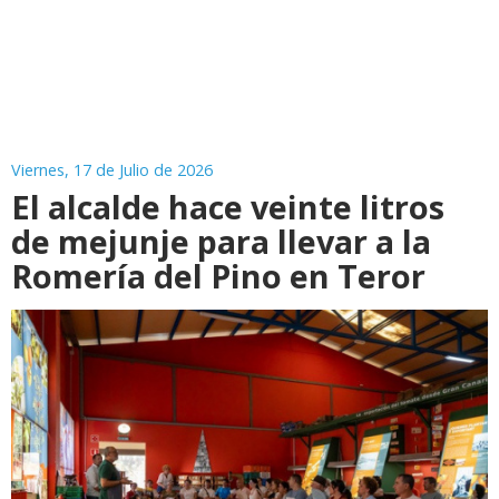
Viernes, 17 de Julio de 2026
El alcalde hace veinte litros
de mejunje para llevar a la
Romería del Pino en Teror