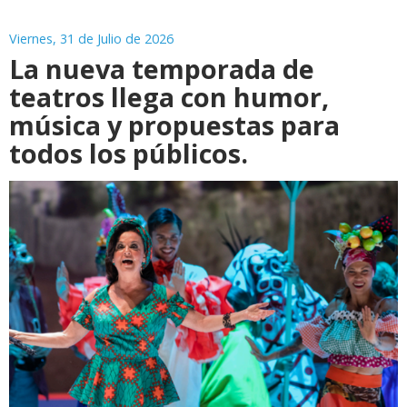
Viernes, 31 de Julio de 2026
La nueva temporada de
teatros llega con humor,
música y propuestas para
todos los públicos.