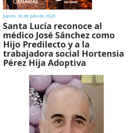
Jueves, 30 de Julio de 2026
Santa Lucía reconoce al
médico José Sánchez como
Hijo Predilecto y a la
trabajadora social Hortensia
Pérez Hija Adoptiva