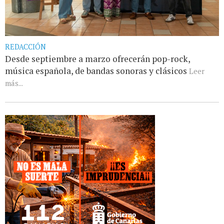
REDACCIÓN
Desde septiembre a marzo ofrecerán pop-rock,
música española, de bandas sonoras y clásicos
Leer
más...