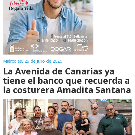
Miércoles, 29 de Julio de 2026
La Avenida de Canarias ya
tiene el banco que recuerda a
la costurera Amadita Santana