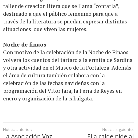
taller de creación litera que se llama “contarla”,
destinado a que el público femenino para que a
través de la literatura se puedan expresar distintas
situaciones que viven las mujeres.
Noche de finaos
Con motivo de la celebración de la Noche de Finaos
volverá los cuentos del tártaro a la ermita de Sardina
y otra actividad en el Museo de la Fortaleza. Además
el área de cultura también colabora con la
celebración de las fechas navideñas con la
programación del Vitor Jara, la Feria de Reyes en
enero y organización de la cabalgata.
Noticia anterior:
Noticia siguiente:
La Asociación Voz
El alcalde pide al