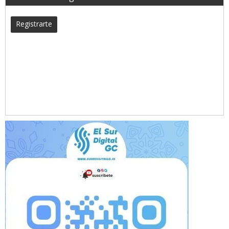
Registrarte