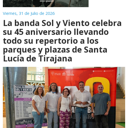
Viernes, 31 de Julio de 2026
La banda Sol y Viento celebra
su 45 aniversario llevando
todo su repertorio a los
parques y plazas de Santa
Lucía de Tirajana