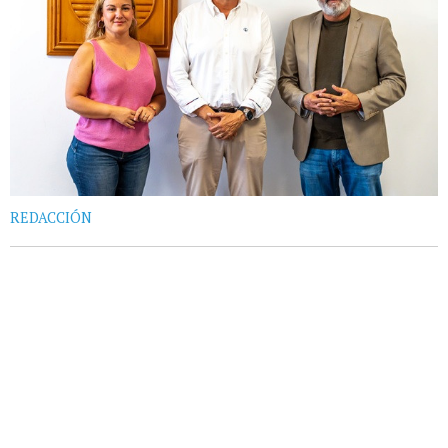
REDACCIÓN