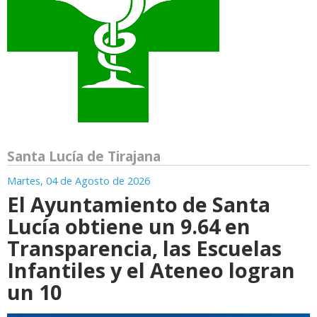
Santa Lucía de Tirajana
Martes, 04 de Agosto de 2026
El Ayuntamiento de Santa
Lucía obtiene un 9.64 en
Transparencia, las Escuelas
Infantiles y el Ateneo logran
un 10