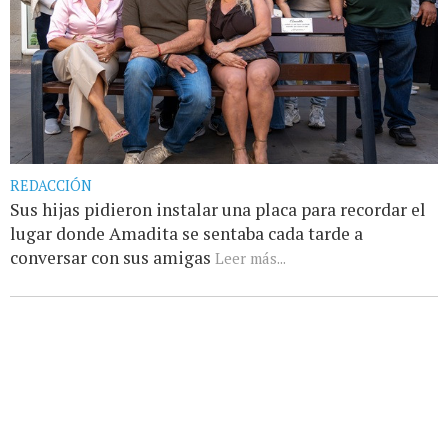
REDACCIÓN
Sus hijas pidieron instalar una placa para recordar el
lugar donde Amadita se sentaba cada tarde a
conversar con sus amigas
Leer más...