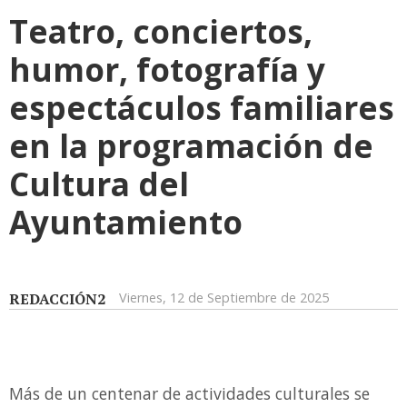
Teatro, conciertos,
humor, fotografía y
espectáculos familiares
en la programación de
Cultura del
Ayuntamiento
REDACCIÓN2
Viernes, 12 de Septiembre de 2025
Más de un centenar de actividades culturales se