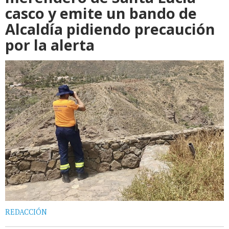
casco y emite un bando de
Alcaldía pidiendo precaución
por la alerta
REDACCIÓN