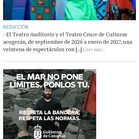
REDACCIÓN
- El Teatro Auditorio y el Teatro Cruce de Culturas
acogerán, de septiembre de 2026 a enero de 2027, una
veintena de espectáculos con [...]
Leer más...