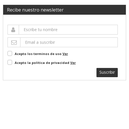
Recibe nuestro newsletter
Acepto los terminos de uso
Ver
Acepto la política de privacidad
Ver
Suscribir