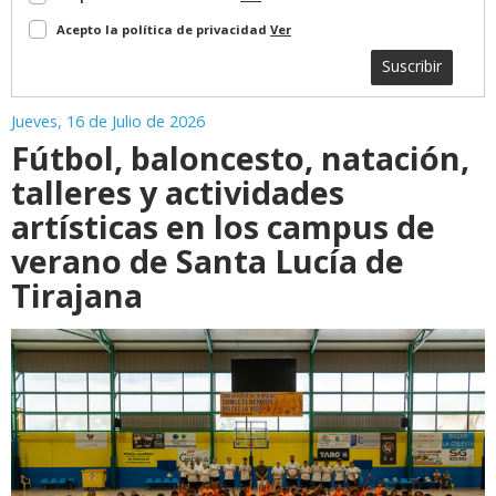
Acepto la política de privacidad
Ver
Suscribir
Jueves, 16 de Julio de 2026
Fútbol, baloncesto, natación,
talleres y actividades
artísticas en los campus de
verano de Santa Lucía de
Tirajana