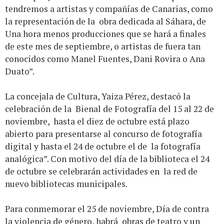
tendremos a artistas y compañías de Canarias, como
la representación de la obra dedicada al Sáhara, de
Una hora menos producciones que se hará a finales
de este mes de septiembre, o artistas de fuera tan
conocidos como Manel Fuentes, Dani Rovira o Ana
Duato”.
La concejala de Cultura, Yaiza Pérez, destacó la
celebración de la Bienal de Fotografía del 15 al 22 de
noviembre, hasta el diez de octubre está plazo
abierto para presentarse al concurso de fotografía
digital y hasta el 24 de octubre el de la fotografía
analógica”. Con motivo del día de la biblioteca el 24
de octubre se celebrarán actividades en la red de
nuevo bibliotecas municipales.
Para conmemorar el 25 de noviembre, Día de contra
la violencia de género, habrá obras de teatro y un