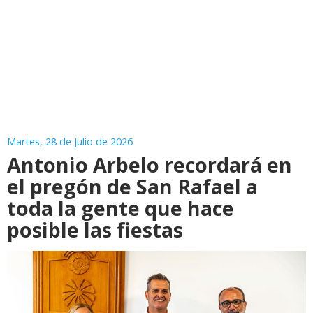
Martes, 28 de Julio de 2026
Antonio Arbelo recordará en
el pregón de San Rafael a
toda la gente que hace
posible las fiestas