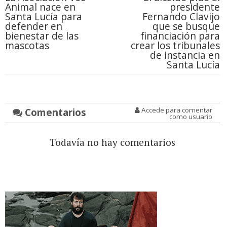
Animal nace en
presidente
Santa Lucía para
Fernando Clavijo
defender en
que se busque
bienestar de las
financiación para
mascotas
crear los tribunales
de instancia en
Santa Lucía
Comentarios
Accede para comentar
como usuario
Todavía no hay comentarios