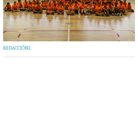
REDACCIÓN2