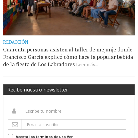
REDACCIÓN
Cuarenta personas asisten al taller de mejunje donde
Francisco García explicó cómo hace la popular bebida
de la fiesta de Los Labradores
Leer más...
Recibe nuestro newsletter
Acepto los terminos de uso
Ver