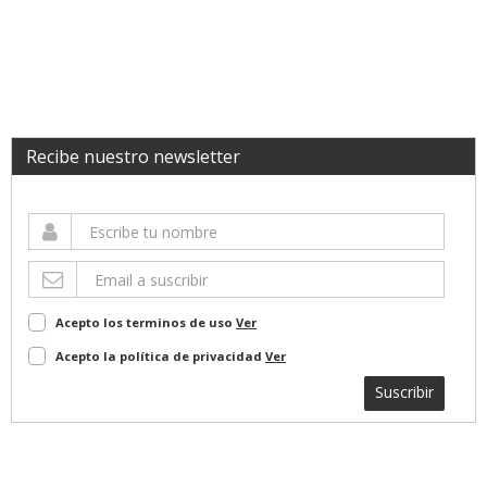
Recibe nuestro newsletter
Acepto los terminos de uso
Ver
Acepto la política de privacidad
Ver
Suscribir