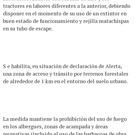
tractores en labores diferentes a la anterior, debiendo
disponer en el momento de su uso de un extintor en
buen estado de funcionamiento y rejilla matachispas
en su tubo de escape.
S e habilita, en situación de declaración de Alerta,
una zona de acceso y tránsito por terrenos forestales
de alrededor de 1 km en el entorno del suelo urbano.
La medida mantiene la prohibición del uso de fuego
en los albergues, zonas de acampada y áreas
recreativas (incluido el uso de las barbacoas de obra