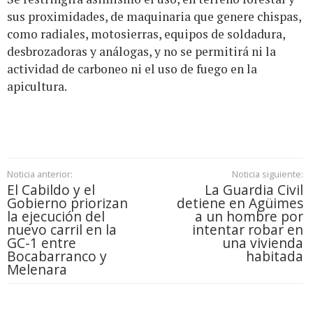
sus proximidades, de maquinaria que genere chispas,
como radiales, motosierras, equipos de soldadura,
desbrozadoras y análogas, y no se permitirá ni la
actividad de carboneo ni el uso de fuego en la
apicultura.
Noticia anterior:
Noticia siguiente:
El Cabildo y el
La Guardia Civil
Gobierno priorizan
detiene en Agüimes
la ejecución del
a un hombre por
nuevo carril en la
intentar robar en
GC-1 entre
una vivienda
Bocabarranco y
habitada
Melenara