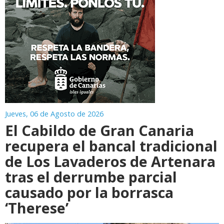
Jueves, 06 de Agosto de 2026
El Cabildo de Gran Canaria
recupera el bancal tradicional
de Los Lavaderos de Artenara
tras el derrumbe parcial
causado por la borrasca
‘Therese’