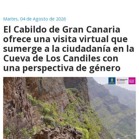
Martes, 04 de Agosto de 2026
El Cabildo de Gran Canaria
ofrece una visita virtual que
sumerge a la ciudadanía en la
Cueva de Los Candiles con
una perspectiva de género