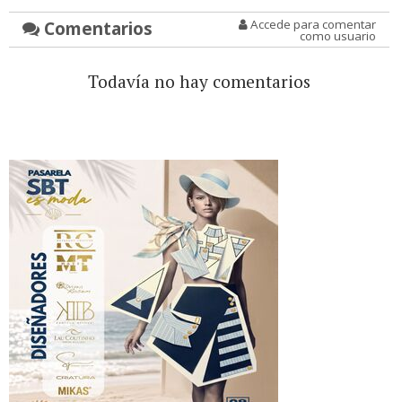
Comentarios
Accede para comentar
como usuario
Todavía no hay comentarios