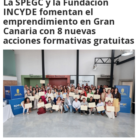
La SPEGC y la Fundación
INCYDE fomentan el
emprendimiento en Gran
Canaria con 8 nuevas
acciones formativas gratuitas