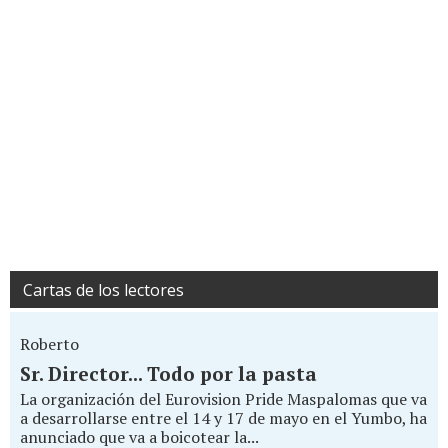
Cartas de los lectores
Roberto
Sr. Director... Todo por la pasta
La organización del Eurovision Pride Maspalomas que va
a desarrollarse entre el 14 y 17 de mayo en el Yumbo, ha
anunciado que va a boicotear la...