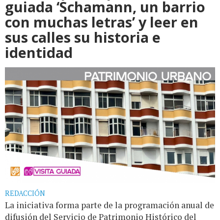
guiada ‘Schamann, un barrio
con muchas letras’ y leer en
sus calles su historia e
identidad
REDACCIÓN
La iniciativa forma parte de la programación anual de
difusión del Servicio de Patrimonio Histórico del