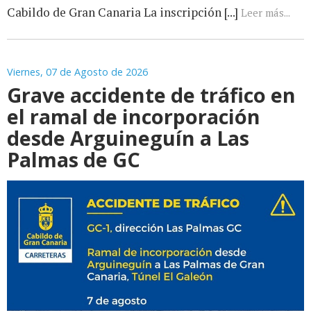
Cabildo de Gran Canaria La inscripción [...]
Leer más...
Viernes, 07 de Agosto de 2026
Grave accidente de tráfico en
el ramal de incorporación
desde Arguineguín a Las
Palmas de GC