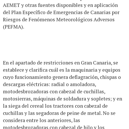
AEMET y otras fuentes disponibles y en aplicación
del Plan Específico de Emergencias de Canarias por
Riesgos de Fenómenos Meteorológicos Adversos
(PEFMA).
En el apartado de restricciones en Gran Canaria, se
establece y clarifica cuál es la maquinaria y equipos
cuyo funcionamiento genera deflagración, chispas o
descargas eléctricas: radial o amoladora,
motodesbrozadoras con cabezal de cuchillas,
motosierras, máquinas de soldadura y sopletes; y en
la siega del cereal los tractores con cabezal de
cuchillas y las segadoras de peine de metal. No se
considera entre los anteriores, las
motodesbrozadoras con cabezal de hilo y los