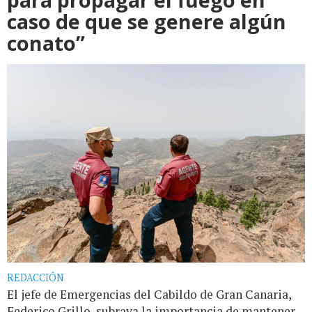
caso de que se genere algún
conato”
REDACCIÓN
El jefe de Emergencias del Cabildo de Gran Canaria,
Federico Grillo, subraya la importancia de mantener