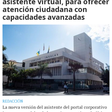
asistente virtual, para ofrecer
atención ciudadana con
capacidades avanzadas
REDACCIÓN
La nueva versión del asistente del portal corporativo