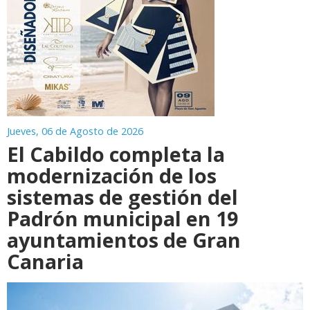
Jueves, 06 de Agosto de 2026
El Cabildo completa la
modernización de los
sistemas de gestión del
Padrón municipal en 19
ayuntamientos de Gran
Canaria