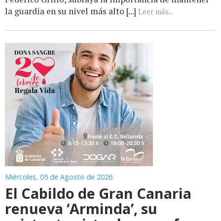
la guardia en su nivel más alto [...]
Leer más...
Miércoles, 05 de Agosto de 2026
El Cabildo de Gran Canaria
renueva ‘Arminda’, su