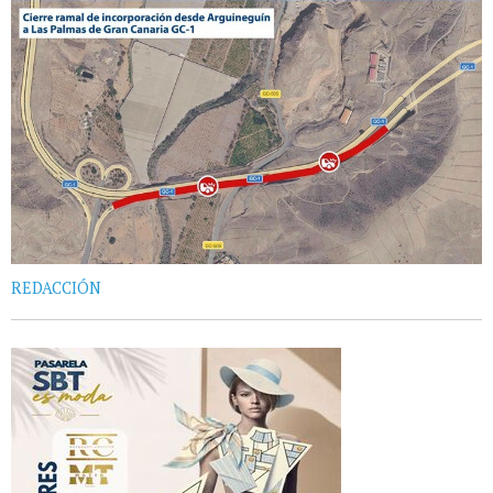
REDACCIÓN