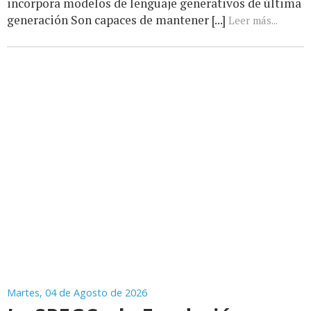
incorpora modelos de lenguaje generativos de última
generación Son capaces de mantener [...]
Leer más...
Martes, 04 de Agosto de 2026