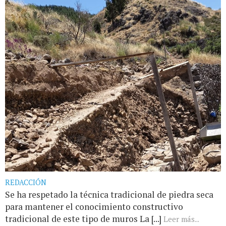
REDACCIÓN
Se ha respetado la técnica tradicional de piedra seca
para mantener el conocimiento constructivo
tradicional de este tipo de muros La [...]
Leer más...