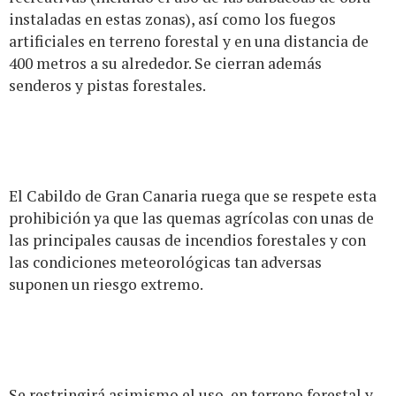
instaladas en estas zonas), así como los fuegos
artificiales en terreno forestal y en una distancia de
400 metros a su alrededor. Se cierran además
senderos y pistas forestales.
El Cabildo de Gran Canaria ruega que se respete esta
prohibición ya que las quemas agrícolas con unas de
las principales causas de incendios forestales y con
las condiciones meteorológicas tan adversas
suponen un riesgo extremo.
Se restringirá asimismo el uso, en terreno forestal y