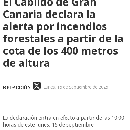
El Cabildo de Gran
Canaria declara la
alerta por incendios
forestales a partir de la
cota de los 400 metros
de altura
REDACCIÓN
Lunes, 15 de Septiembre de 2025
La declaración entra en efecto a partir de las 10.00
horas de este lunes, 15 de septiembre