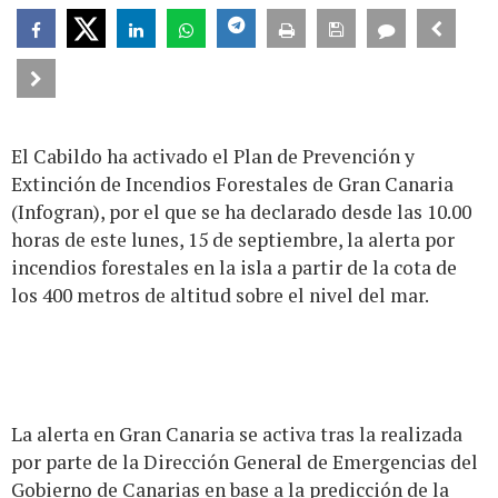
El Cabildo ha activado el Plan de Prevención y
Extinción de Incendios Forestales de Gran Canaria
(Infogran), por el que se ha declarado desde las 10.00
horas de este lunes, 15 de septiembre, la alerta por
incendios forestales en la isla a partir de la cota de
los 400 metros de altitud sobre el nivel del mar.
La alerta en Gran Canaria se activa tras la realizada
por parte de la Dirección General de Emergencias del
Gobierno de Canarias en base a la predicción de la