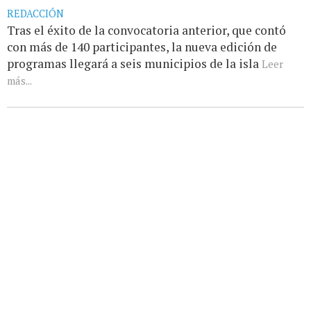
REDACCIÓN
Tras el éxito de la convocatoria anterior, que contó
con más de 140 participantes, la nueva edición de
programas llegará a seis municipios de la isla
Leer
más...