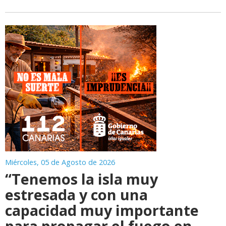
Miércoles, 05 de Agosto de 2026
“Tenemos la isla muy
estresada y con una
capacidad muy importante
para propagar el fuego en