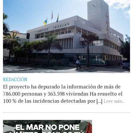
REDACCIÓN
El proyecto ha depurado la información de más de
786.000 personas y 363.598 viviendas Ha resuelto el
100 % de las incidencias detectadas por [...]
Leer más...