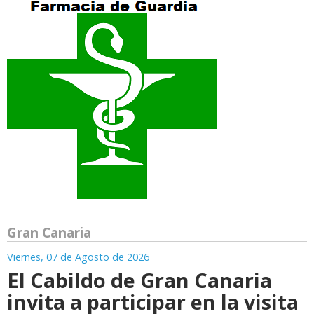
Gran Canaria
Viernes, 07 de Agosto de 2026
El Cabildo de Gran Canaria
invita a participar en la visita