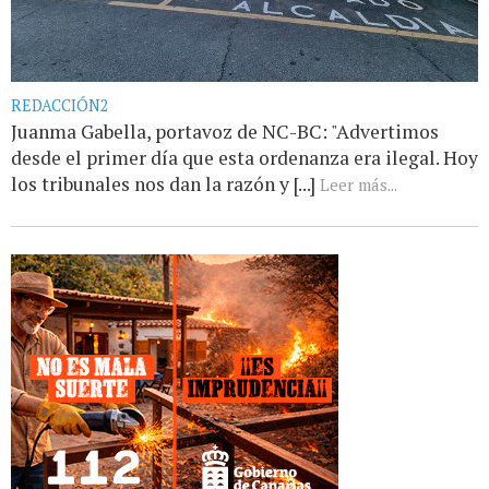
REDACCIÓN2
Juanma Gabella, portavoz de NC-BC: "Advertimos
desde el primer día que esta ordenanza era ilegal. Hoy
los tribunales nos dan la razón y [...]
Leer más...