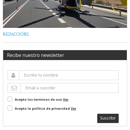
REDACCIÓN2
Recibe nuestro newsletter
Acepto los terminos de uso
Ver
Acepto la política de privacidad
Ver
Suscribir