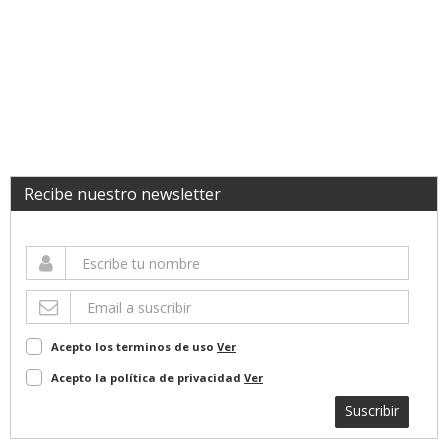
Recibe nuestro newsletter
Acepto los terminos de uso
Ver
Acepto la política de privacidad
Ver
Suscribir