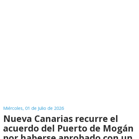
Miércoles, 01 de Julio de 2026
Nueva Canarias recurre el
acuerdo del Puerto de Mogán
por haberse aprobado con un