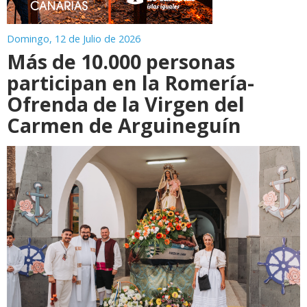
Domingo, 12 de Julio de 2026
Más de 10.000 personas
participan en la Romería-
Ofrenda de la Virgen del
Carmen de Arguineguín