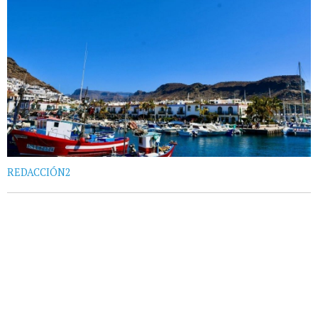
REDACCIÓN2