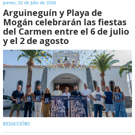
Jueves, 02 de Julio de 2026
Arguineguín y Playa de
Mogán celebrarán las fiestas
del Carmen entre el 6 de julio
y el 2 de agosto
REDACCIÓN2