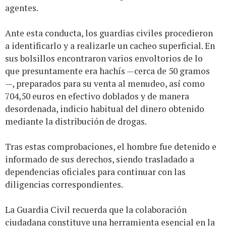
agentes.
Ante esta conducta, los guardias civiles procedieron
a identificarlo y a realizarle un cacheo superficial. En
sus bolsillos encontraron varios envoltorios de lo
que presuntamente era hachís —cerca de 50 gramos
—, preparados para su venta al menudeo, así como
704,50 euros en efectivo doblados y de manera
desordenada, indicio habitual del dinero obtenido
mediante la distribución de drogas.
Tras estas comprobaciones, el hombre fue detenido e
informado de sus derechos, siendo trasladado a
dependencias oficiales para continuar con las
diligencias correspondientes.
La Guardia Civil recuerda que la colaboración
ciudadana constituye una herramienta esencial en la