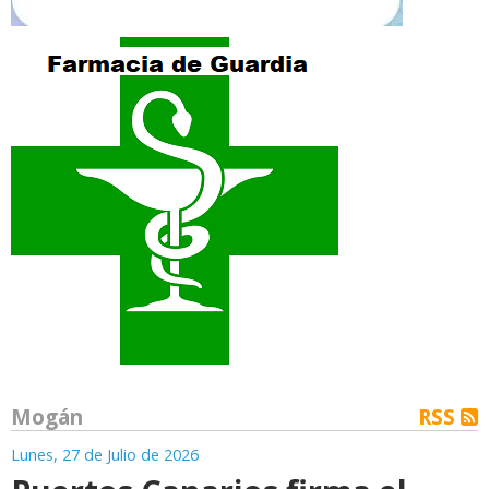
Mogán
RSS
Lunes, 27 de Julio de 2026