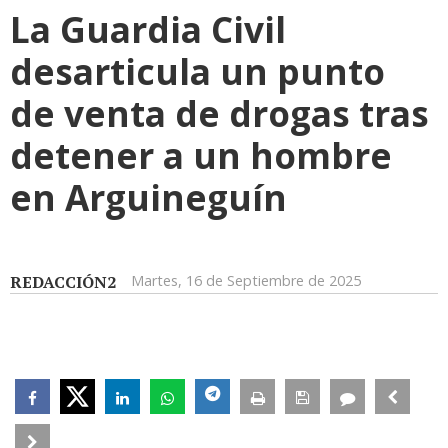
La Guardia Civil
desarticula un punto
de venta de drogas tras
detener a un hombre
en Arguineguín
REDACCIÓN2
Martes, 16 de Septiembre de 2025