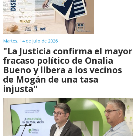
Martes, 14 de Julio de 2026
"La Justicia confirma el mayor
fracaso político de Onalia
Bueno y libera a los vecinos
de Mogán de una tasa
injusta"