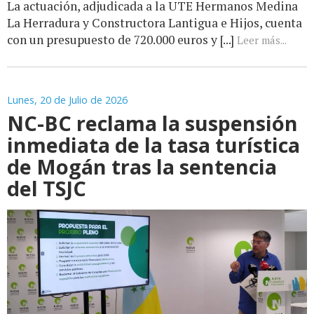
La actuación, adjudicada a la UTE Hermanos Medina
La Herradura y Constructora Lantigua e Hijos, cuenta
con un presupuesto de 720.000 euros y [...]
Leer más...
Lunes, 20 de Julio de 2026
NC-BC reclama la suspensión
inmediata de la tasa turística
de Mogán tras la sentencia
del TSJC