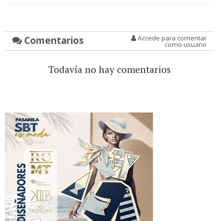
Comentarios
Accede para comentar
como usuario
Todavía no hay comentarios