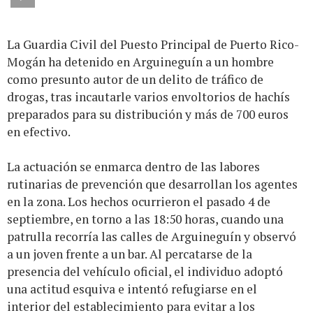
La Guardia Civil del Puesto Principal de Puerto Rico-
Mogán ha detenido en Arguineguín a un hombre
como presunto autor de un delito de tráfico de
drogas, tras incautarle varios envoltorios de hachís
preparados para su distribución y más de 700 euros
en efectivo.
La actuación se enmarca dentro de las labores
rutinarias de prevención que desarrollan los agentes
en la zona. Los hechos ocurrieron el pasado 4 de
septiembre, en torno a las 18:50 horas, cuando una
patrulla recorría las calles de Arguineguín y observó
a un joven frente a un bar. Al percatarse de la
presencia del vehículo oficial, el individuo adoptó
una actitud esquiva e intentó refugiarse en el
interior del establecimiento para evitar a los