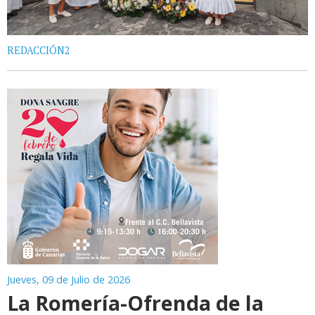
REDACCIÓN2
Jueves, 09 de Julio de 2026
La Romería-Ofrenda de la