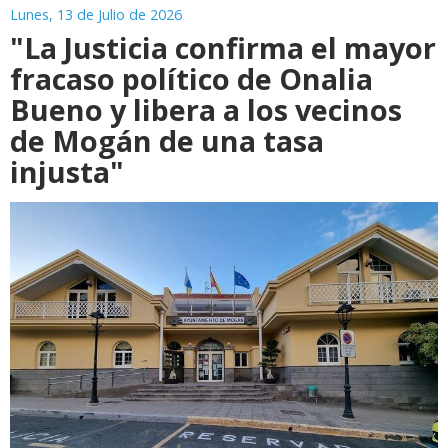
Lunes, 13 de Julio de 2026
"La Justicia confirma el mayor
fracaso político de Onalia
Bueno y libera a los vecinos
de Mogán de una tasa
injusta"