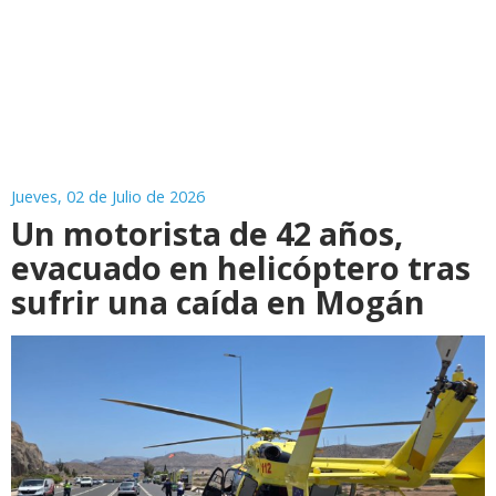
Jueves, 02 de Julio de 2026
Un motorista de 42 años,
evacuado en helicóptero tras
sufrir una caída en Mogán