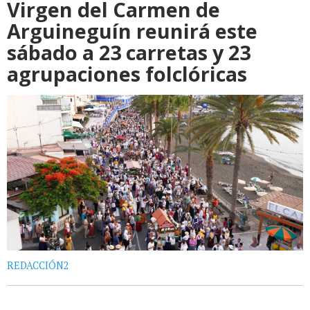
Virgen del Carmen de
Arguineguín reunirá este
sábado a 23 carretas y 23
agrupaciones folclóricas
REDACCIÓN2