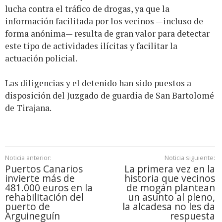
lucha contra el tráfico de drogas, ya que la
información facilitada por los vecinos —incluso de
forma anónima— resulta de gran valor para detectar
este tipo de actividades ilícitas y facilitar la
actuación policial.
Las diligencias y el detenido han sido puestos a
disposición del Juzgado de guardia de San Bartolomé
de Tirajana.
Noticia anterior:
Noticia siguiente:
Puertos Canarios
La primera vez en la
invierte más de
historia que vecinos
481.000 euros en la
de mogán plantean
rehabilitación del
un asunto al pleno,
puerto de
la alcadesa no les da
Arguineguín
respuesta