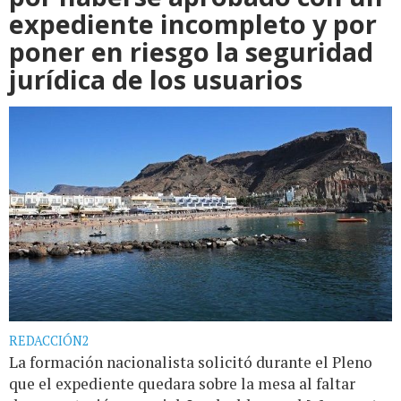
expediente incompleto y por
poner en riesgo la seguridad
jurídica de los usuarios
REDACCIÓN2
La formación nacionalista solicitó durante el Pleno
que el expediente quedara sobre la mesa al faltar