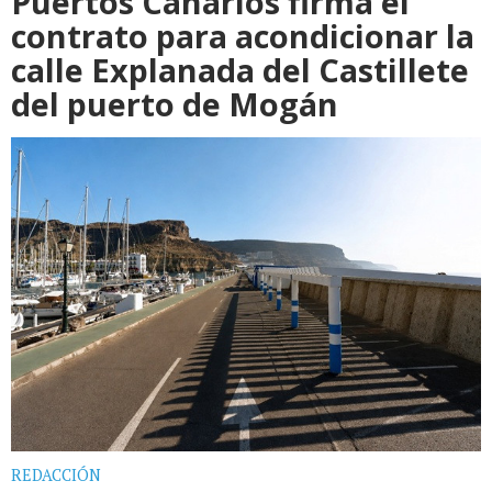
Puertos Canarios firma el
contrato para acondicionar la
calle Explanada del Castillete
del puerto de Mogán
REDACCIÓN