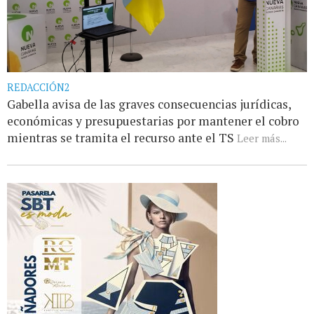
REDACCIÓN2
Gabella avisa de las graves consecuencias jurídicas,
económicas y presupuestarias por mantener el cobro
mientras se tramita el recurso ante el TS
Leer más...