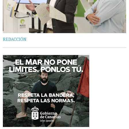
REDACCIÓN