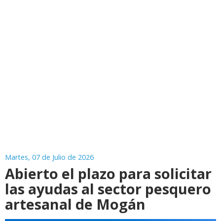
Martes, 07 de Julio de 2026
Abierto el plazo para solicitar
las ayudas al sector pesquero
artesanal de Mogán