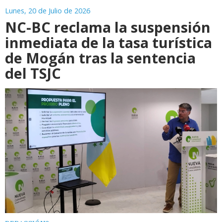
Lunes, 20 de Julio de 2026
NC-BC reclama la suspensión
inmediata de la tasa turística
de Mogán tras la sentencia
del TSJC