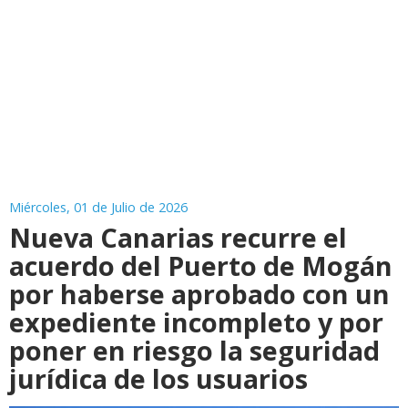
Miércoles, 01 de Julio de 2026
Nueva Canarias recurre el
acuerdo del Puerto de Mogán
por haberse aprobado con un
expediente incompleto y por
poner en riesgo la seguridad
jurídica de los usuarios