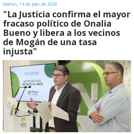
Martes, 14 de Julio de 2026
"La Justicia confirma el mayor
fracaso político de Onalia
Bueno y libera a los vecinos
de Mogán de una tasa
injusta"