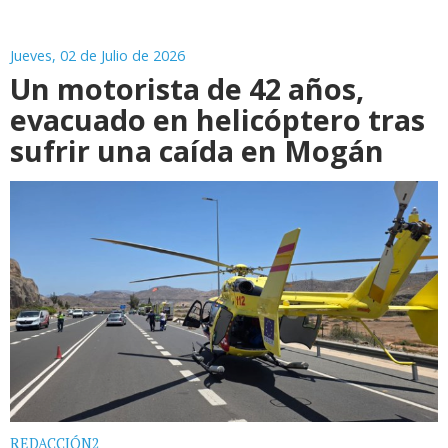
Jueves, 02 de Julio de 2026
Un motorista de 42 años,
evacuado en helicóptero tras
sufrir una caída en Mogán
REDACCIÓN2