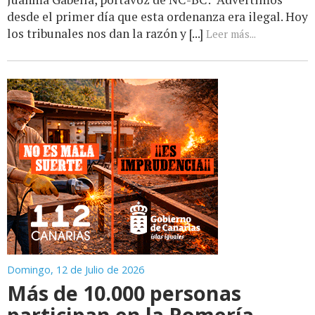
desde el primer día que esta ordenanza era ilegal. Hoy
los tribunales nos dan la razón y [...]
Leer más...
Domingo, 12 de Julio de 2026
Más de 10.000 personas
participan en la Romería-