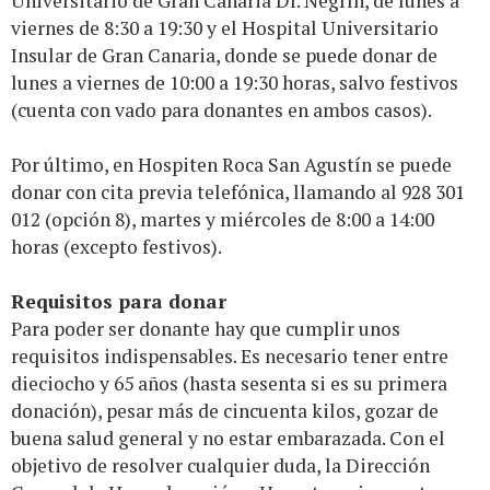
Universitario de Gran Canaria Dr. Negrín, de lunes a
viernes de 8:30 a 19:30 y el Hospital Universitario
Insular de Gran Canaria, donde se puede donar de
lunes a viernes de 10:00 a 19:30 horas, salvo festivos
(cuenta con vado para donantes en ambos casos).
Por último, en Hospiten Roca San Agustín se puede
donar con cita previa telefónica, llamando al 928 301
012 (opción 8), martes y miércoles de 8:00 a 14:00
horas (excepto festivos).
Requisitos para donar
Para poder ser donante hay que cumplir unos
requisitos indispensables. Es necesario tener entre
dieciocho y 65 años (hasta sesenta si es su primera
donación), pesar más de cincuenta kilos, gozar de
buena salud general y no estar embarazada. Con el
objetivo de resolver cualquier duda, la Dirección