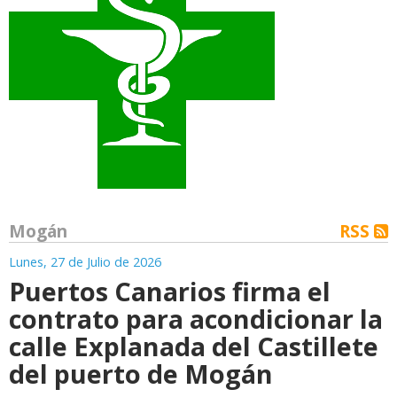
Mogán
RSS
Lunes, 27 de Julio de 2026
Puertos Canarios firma el
contrato para acondicionar la
calle Explanada del Castillete
del puerto de Mogán