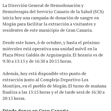
La Dirección General de Hemodonación y
Hemoterapia del Servicio Canario de la Salud (SCS)
inicia hoy una campaña de donación de sangre en
Mogán para facilitar la extracción a visitantes y
residentes de este municipio de Gran Canaria.
Desde este lunes, 6 de octubre, y hasta el próximo
miércoles está operativa una unidad móvil en la
Plaza Pérez Galdós de Arguineguín. El horario es de
9:30 a 13:15 y de 16:30 a 20:15 horas.
Además, hoy está disponible otro punto de
extracción junto al Complejo Deportivo Los
Montijos, en el pueblo de Mogán. El turno de mañana
finaliza a las 13:15 horas y el de tarde será de 16:30 a
20:15 horas.
Dónde donar en Gran Canaria