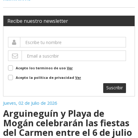
Recibe nuestro newsletter
Acepto los terminos de uso
Ver
Acepto la política de privacidad
Ver
Suscribir
Jueves, 02 de Julio de 2026
Arguineguín y Playa de
Mogán celebrarán las fiestas
del Carmen entre el 6 de julio