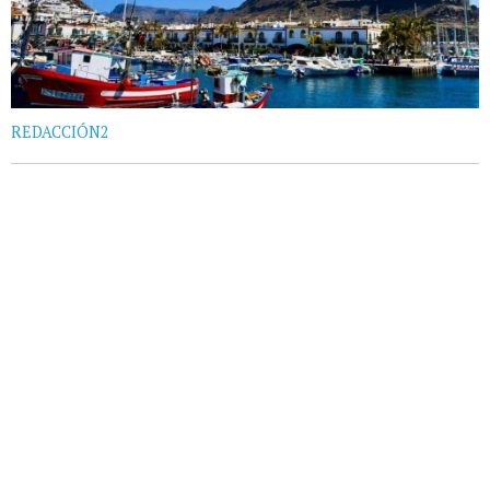
REDACCIÓN2