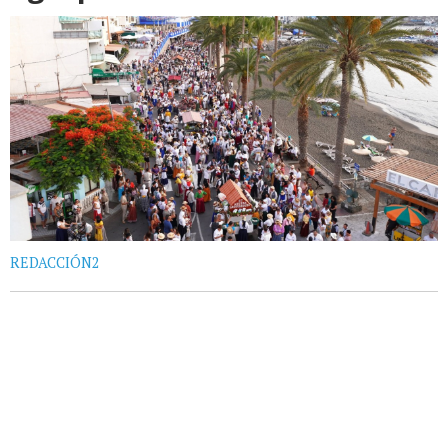
REDACCIÓN2