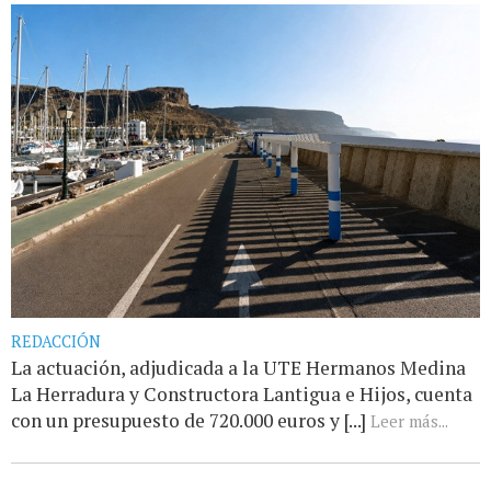
REDACCIÓN
La actuación, adjudicada a la UTE Hermanos Medina
La Herradura y Constructora Lantigua e Hijos, cuenta
con un presupuesto de 720.000 euros y [...]
Leer más...