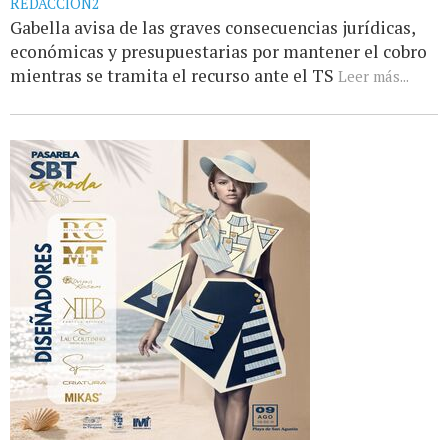
REDACCIÓN2
Gabella avisa de las graves consecuencias jurídicas,
económicas y presupuestarias por mantener el cobro
mientras se tramita el recurso ante el TS
Leer más...