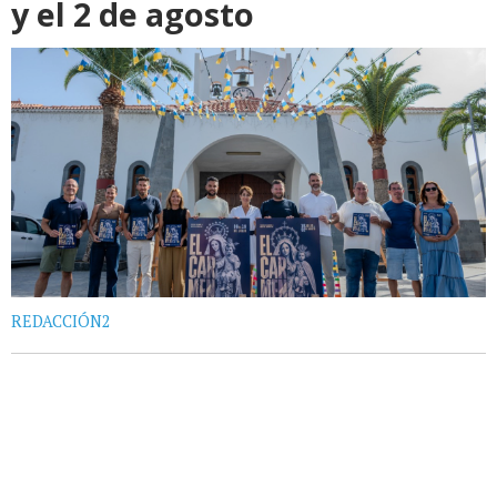
y el 2 de agosto
REDACCIÓN2