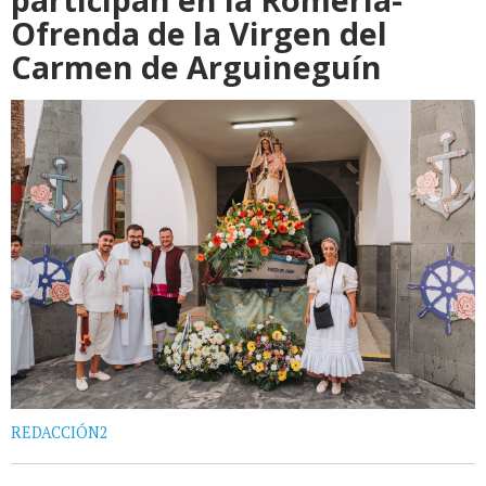
Ofrenda de la Virgen del
Carmen de Arguineguín
REDACCIÓN2