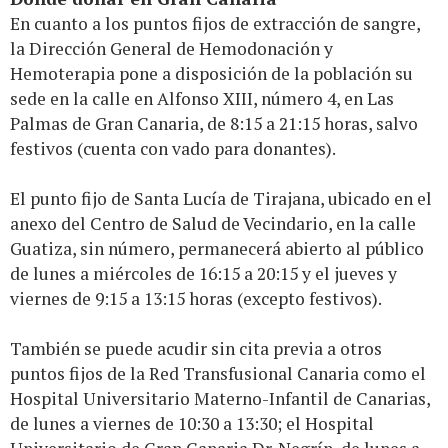
En cuanto a los puntos fijos de extracción de sangre,
la Dirección General de Hemodonación y
Hemoterapia pone a disposición de la población su
sede en la calle en Alfonso XIII, número 4, en Las
Palmas de Gran Canaria, de 8:15 a 21:15 horas, salvo
festivos (cuenta con vado para donantes).
El punto fijo de Santa Lucía de Tirajana, ubicado en el
anexo del Centro de Salud de Vecindario, en la calle
Guatiza, sin número, permanecerá abierto al público
de lunes a miércoles de 16:15 a 20:15 y el jueves y
viernes de 9:15 a 13:15 horas (excepto festivos).
También se puede acudir sin cita previa a otros
puntos fijos de la Red Transfusional Canaria como el
Hospital Universitario Materno-Infantil de Canarias,
de lunes a viernes de 10:30 a 13:30; el Hospital