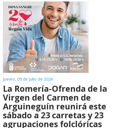
Jueves, 09 de Julio de 2026
La Romería-Ofrenda de la
Virgen del Carmen de
Arguineguín reunirá este
sábado a 23 carretas y 23
agrupaciones folclóricas