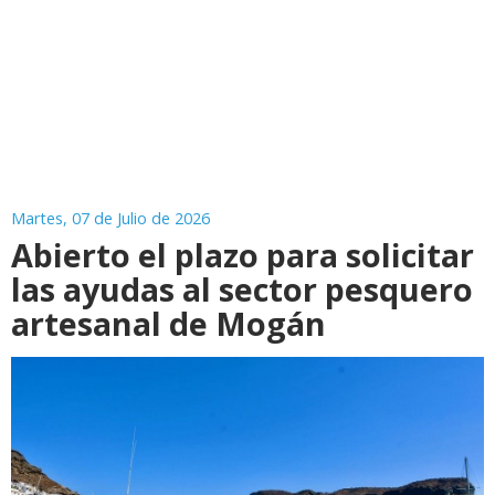
Martes, 07 de Julio de 2026
Abierto el plazo para solicitar
las ayudas al sector pesquero
artesanal de Mogán