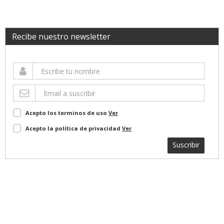
Recibe nuestro newsletter
Acepto los terminos de uso
Ver
Acepto la política de privacidad
Ver
Suscribir