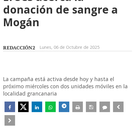
donación de sangre a
Mogán
REDACCIÓN2
Lunes, 06 de Octubre de 2025
La campaña está activa desde hoy y hasta el
próximo miércoles con dos unidades móviles en la
localidad grancanaria