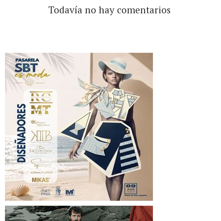
Todavía no hay comentarios