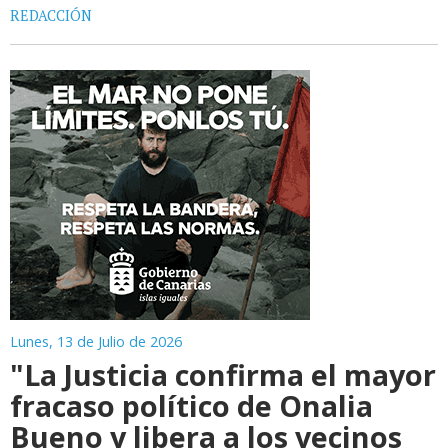
REDACCIÓN
Lunes, 13 de Julio de 2026
"La Justicia confirma el mayor
fracaso político de Onalia
Bueno y libera a los vecinos