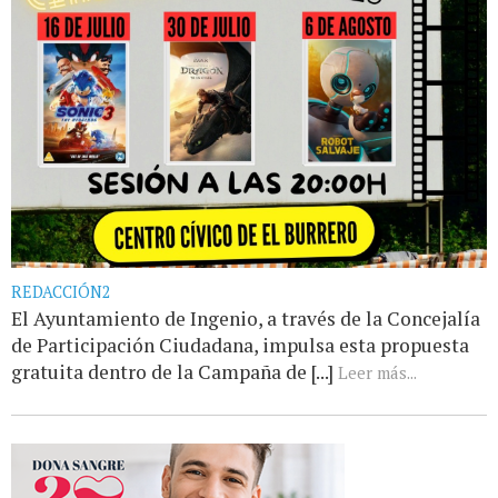
REDACCIÓN2
El Ayuntamiento de Ingenio, a través de la Concejalía
de Participación Ciudadana, impulsa esta propuesta
gratuita dentro de la Campaña de [...]
Leer más...