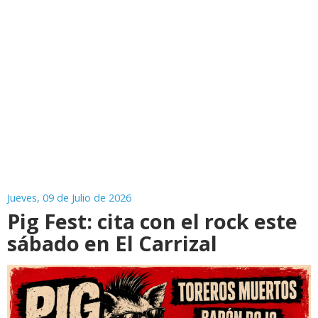
Jueves, 09 de Julio de 2026
Pig Fest: cita con el rock este
sábado en El Carrizal