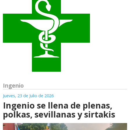
Ingenio
Jueves, 23 de Julio de 2026
Ingenio se llena de plenas,
polkas, sevillanas y sirtakis