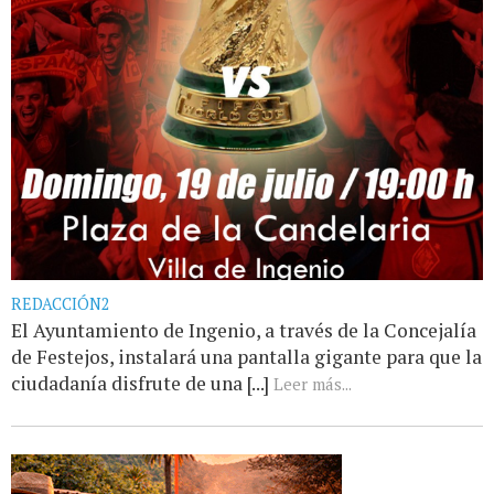
REDACCIÓN2
El Ayuntamiento de Ingenio, a través de la Concejalía
de Festejos, instalará una pantalla gigante para que la
ciudadanía disfrute de una [...]
Leer más...