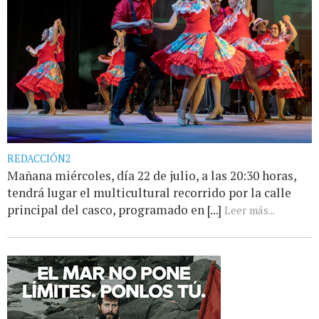
REDACCIÓN2
Mañana miércoles, día 22 de julio, a las 20:30 horas,
tendrá lugar el multicultural recorrido por la calle
principal del casco, programado en [...]
Leer más...