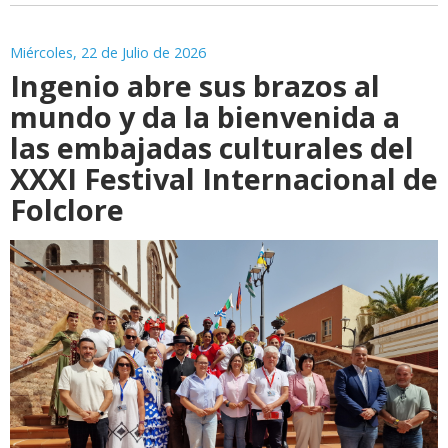
Miércoles, 22 de Julio de 2026
Ingenio abre sus brazos al
mundo y da la bienvenida a
las embajadas culturales del
XXXI Festival Internacional de
Folclore