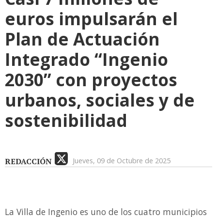
euros impulsarán el
Plan de Actuación
Integrado “Ingenio
2030” con proyectos
urbanos, sociales y de
sostenibilidad
REDACCIÓN
Jueves, 09 de Octubre de 2025
La Villa de Ingenio es uno de los cuatro municipios