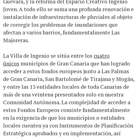
Guevara, y la reforma del Espacio Creativo Ingenio
Joven. A todo ello se suma una profunda renovación e
instalación de infraestructuras de pluviales al objeto
de corregir los problemas de inundaciones que
afectan a varios barrios, fundamentalmente Las
Majoreras.
La Villa de Ingenio se sitúa entre los
cuatro
únicos
municipios de Gran Canaria que han logrado
acceder a estos fondos europeos junto a Las Palmas
de Gran Canaria, San Bartolomé de Tirajana y Mogán,
y entre las 13 entidades locales de toda Canarias de
más de una veintena presentados solo en nuestra
Comunidad Autónoma. La complejidad de acceder a
estos Fondos Europeos consiste fundamentalmente
en la exigencia de que los municipios o entidades
locales cuenten ya con Instrumentos de Planificación
Estratégica aprobados y en implementación, así