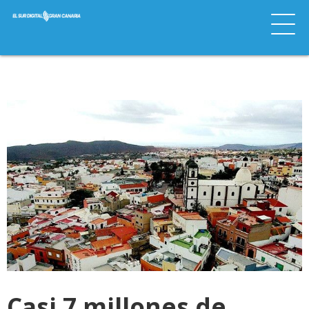
Casi 7 millones de