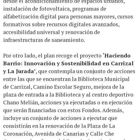
desde el acondicionamiento de espacios urbanos,
instalación de fotovoltaica, programas de
alfabetización digital para personas mayores, cursos
formativos sobre recursos digitales avanzados,
accesibilidad universal y renovación de
infraestructuras de saneamiento.
Por otro lado, el plan recoge el proyecto
‘Haciendo
Barrio: Innovación y Sostenibilidad en Carrizal
y La Jurada’
, que contempla un conjunto de acciones
entre las que se encuentran la Biblioteca Municipal
de Carrizal, Camino Escolar Seguro, mejora de la
plaza de entrada a la Biblioteca y al centro deportivo
Chano Melián, acciones ya ejecutadas o en ejecución
que serán financiadas con estos Fondos. Además,
incluye un conjunto de acciones a ejecutar que
consistirán en la renovación de la Plaza de La
Coronación, Avenida de Canarias y Calle Che