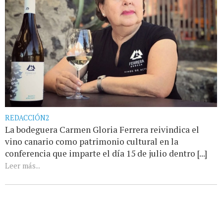
REDACCIÓN2
La bodeguera Carmen Gloria Ferrera reivindica el
vino canario como patrimonio cultural en la
conferencia que imparte el día 15 de julio dentro [...]
Leer más...