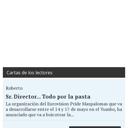
Cartas de los lectores
Roberto
Sr. Director... Todo por la pasta
La organización del Eurovision Pride Maspalomas que va
a desarrollarse entre el 14 y 17 de mayo en el Yumbo, ha
anunciado que va a boicotear la...