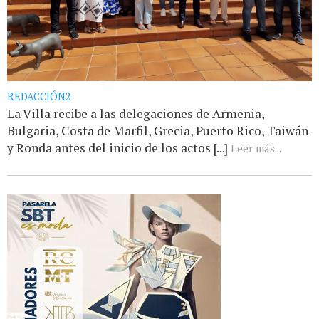
REDACCIÓN2
La Villa recibe a las delegaciones de Armenia,
Bulgaria, Costa de Marfil, Grecia, Puerto Rico, Taiwán
y Ronda antes del inicio de los actos [...]
Leer más...