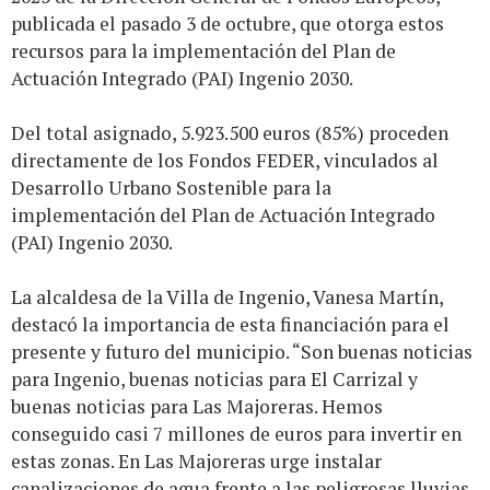
publicada el pasado 3 de octubre, que otorga estos
recursos para la implementación del Plan de
Actuación Integrado (PAI) Ingenio 2030.
Del total asignado, 5.923.500 euros (85%) proceden
directamente de los Fondos FEDER, vinculados al
Desarrollo Urbano Sostenible para la
implementación del Plan de Actuación Integrado
(PAI) Ingenio 2030.
La alcaldesa de la Villa de Ingenio, Vanesa Martín,
destacó la importancia de esta financiación para el
presente y futuro del municipio. “Son buenas noticias
para Ingenio, buenas noticias para El Carrizal y
buenas noticias para Las Majoreras. Hemos
conseguido casi 7 millones de euros para invertir en
estas zonas. En Las Majoreras urge instalar
canalizaciones de agua frente a las peligrosas lluvias