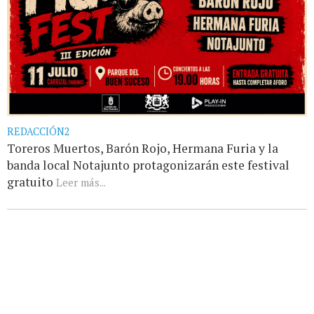
REDACCIÓN2
Toreros Muertos, Barón Rojo, Hermana Furia y la
banda local Notajunto protagonizarán este festival
gratuito
Leer más...