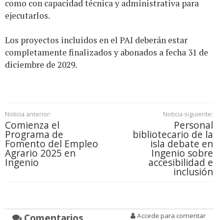
como con capacidad técnica y administrativa para
ejecutarlos.
Los proyectos incluidos en el PAI deberán estar
completamente finalizados y abonados a fecha 31 de
diciembre de 2029.
Noticia anterior:
Noticia siguiente:
Comienza el
Personal
Programa de
bibliotecario de la
Fomento del Empleo
isla debate en
Agrario 2025 en
Ingenio sobre
Ingenio
accesibilidad e
inclusión
Comentarios
Accede para comentar