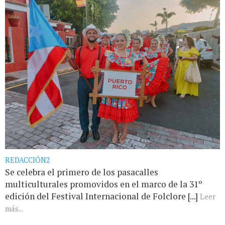
REDACCIÓN2
Se celebra el primero de los pasacalles
multiculturales promovidos en el marco de la 31º
edición del Festival Internacional de Folclore [...]
Leer
más...