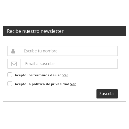
Recibe nuestro newsletter
Acepto los terminos de uso
Ver
Acepto la política de privacidad
Ver
Suscribir