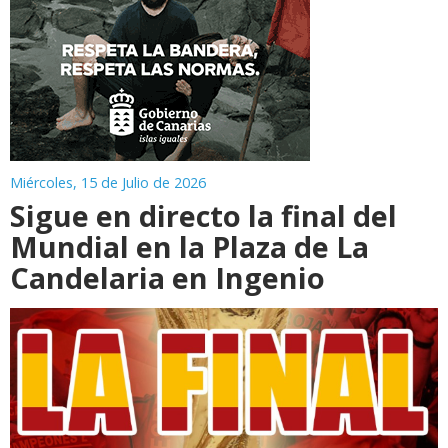
Miércoles, 15 de Julio de 2026
Sigue en directo la final del
Mundial en la Plaza de La
Candelaria en Ingenio