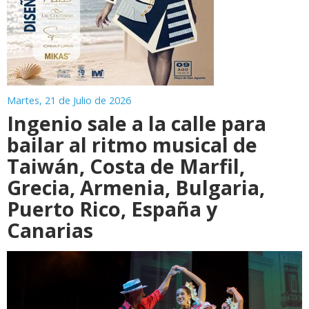
Martes, 21 de Julio de 2026
Ingenio sale a la calle para
bailar al ritmo musical de
Taiwán, Costa de Marfil,
Grecia, Armenia, Bulgaria,
Puerto Rico, España y
Canarias