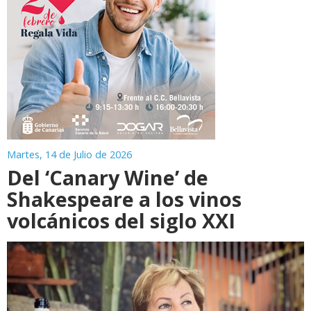
Martes, 14 de Julio de 2026
Del ‘Canary Wine’ de
Shakespeare a los vinos
volcánicos del siglo XXI