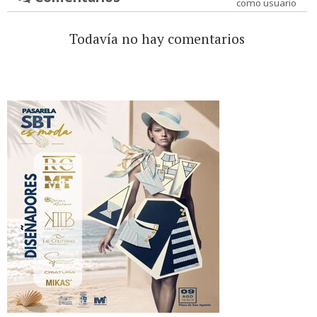
como usuario
Todavía no hay comentarios