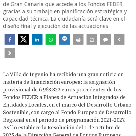
de Gran Canaria que accede a los Fondos FEDER,
gracias a su trabajo en planificación estratégica y
capacidad técnica. La ciudadanía será clave en el
diseño final y ejecución de las actuaciones
La Villa de Ingenio ha recibido una gran noticia en
materia de financiación europea: la asignación
provisional de 6.968.823 euros procedentes de los
Fondos FEDER a Planes de Actuación Integrados de
Entidades Locales, en el marco del Desarrollo Urbano
Sostenible, con cargo al Fondo Europeo de Desarrollo
Regional en el periodo de programación 2021-2027.
Así lo establece la Resolución del 1 de octubre de
2025 de la Dirección General de Fondos Europeos,