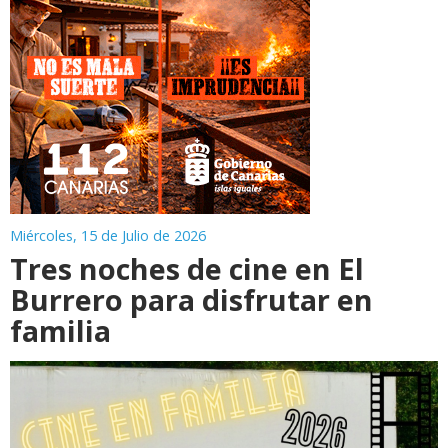
Miércoles, 15 de Julio de 2026
Tres noches de cine en El
Burrero para disfrutar en
familia