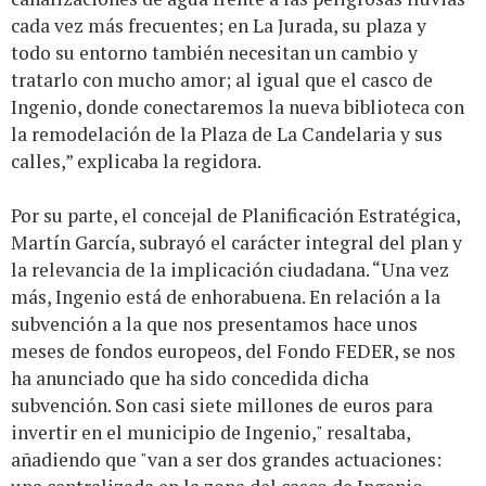
cada vez más frecuentes; en La Jurada, su plaza y
todo su entorno también necesitan un cambio y
tratarlo con mucho amor; al igual que el casco de
Ingenio, donde conectaremos la nueva biblioteca con
la remodelación de la Plaza de La Candelaria y sus
calles,” explicaba la regidora.
Por su parte, el concejal de Planificación Estratégica,
Martín García, subrayó el carácter integral del plan y
la relevancia de la implicación ciudadana. “Una vez
más, Ingenio está de enhorabuena. En relación a la
subvención a la que nos presentamos hace unos
meses de fondos europeos, del Fondo FEDER, se nos
ha anunciado que ha sido concedida dicha
subvención. Son casi siete millones de euros para
invertir en el municipio de Ingenio," resaltaba,
añadiendo que "van a ser dos grandes actuaciones: