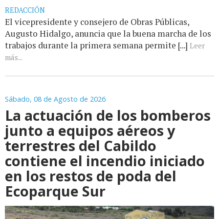
REDACCIÓN
El vicepresidente y consejero de Obras Públicas,
Augusto Hidalgo, anuncia que la buena marcha de los
trabajos durante la primera semana permite [...]
Leer
más...
Sábado, 08 de Agosto de 2026
La actuación de los bomberos
junto a equipos aéreos y
terrestres del Cabildo
contiene el incendio iniciado
en los restos de poda del
Ecoparque Sur