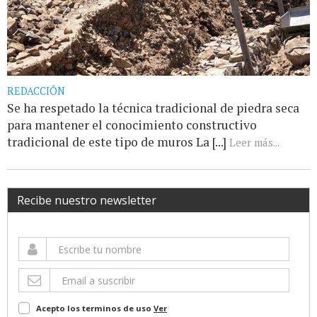
REDACCIÓN
Se ha respetado la técnica tradicional de piedra seca
para mantener el conocimiento constructivo
tradicional de este tipo de muros La [...]
Leer más...
Recibe nuestro newsletter
Acepto los terminos de uso
Ver