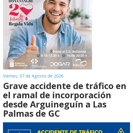
Viernes, 07 de Agosto de 2026
Grave accidente de tráfico en
el ramal de incorporación
desde Arguineguín a Las
Palmas de GC