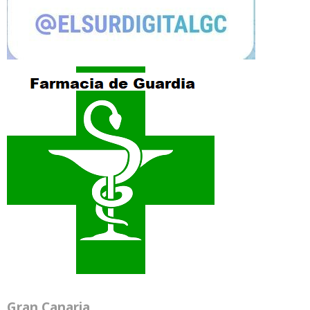
Gran Canaria