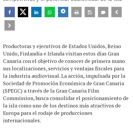
Productoras y ejecutivos de Estados Unidos, Reino
Unido, Finlandia e Irlanda visitan estos días Gran
Canaria con el objetivo de conocer de primera mano
sus localizaciones, servicios y ventajas fiscales para
la industria audiovisual. La acción, impulsada por la
Sociedad de Promoción Económica de Gran Canaria
(SPEGC) a través de la Gran Canaria Film
Commission, busca consolidar el posicionamiento de
la isla como uno de los destinos más atractivos de
Europa para el rodaje de producciones
internacionales.