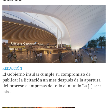
REDACCIÓN
El Gobierno insular cumple su compromiso de
publicar la licitación un mes después de la apertura
del proceso a empresas de todo el mundo La [...]
Leer
más...