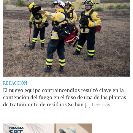
REDACCIÓN
El nuevo equipo contraincendios resultó clave en la
contención del fuego en el foso de una de las plantas
de tratamiento de residuos Se han [...]
Leer más...