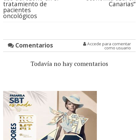
tratamiento de
Canarias”
pacientes
oncológicos
Comentarios
Accede para comentar
como usuario
Todavía no hay comentarios