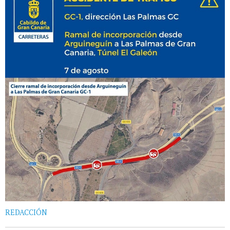
REDACCIÓN