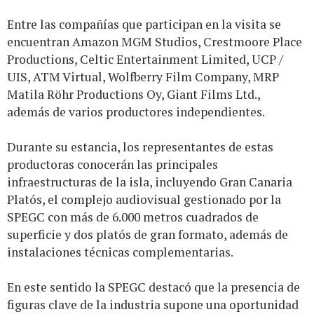
Entre las compañías que participan en la visita se
encuentran Amazon MGM Studios, Crestmoore Place
Productions, Celtic Entertainment Limited, UCP /
UIS, ATM Virtual, Wolfberry Film Company, MRP
Matila Röhr Productions Oy, Giant Films Ltd.,
además de varios productores independientes.
Durante su estancia, los representantes de estas
productoras conocerán las principales
infraestructuras de la isla, incluyendo Gran Canaria
Platós, el complejo audiovisual gestionado por la
SPEGC con más de 6.000 metros cuadrados de
superficie y dos platós de gran formato, además de
instalaciones técnicas complementarias.
En este sentido la SPEGC destacó que la presencia de
figuras clave de la industria supone una oportunidad