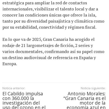
estratégica para ampliar la red de contactos
internacionales, visibilizar el talento local y dar a
conocer las condiciones únicas que ofrece la isla,
tanto por su diversidad paisajística y climática como
por su estabilidad, conectividad y régimen fiscal.
En lo que va de 2025, Gran Canaria ha acogido el
rodaje de 21 largometrajes de ficción, 2 series y
varios documentales, confirmando así su papel como
un destino audiovisual de referencia en España y
Europa.
Noticia anterior:
Noticia siguiente:
El Cabildo impulsa
Antonio Morales:
con 360.000 la
“Gran Canaria es el
investigación del
motor de la
uso del ozono en el
economía azul en