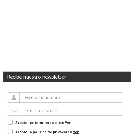
Recibe nuestro newsletter
Acepto los terminos de uso
Ver
Acepto la política de privacidad
Ver