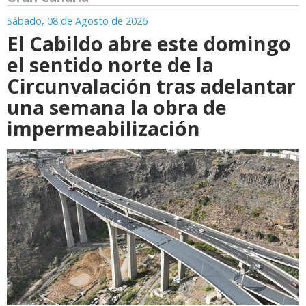
Sábado, 08 de Agosto de 2026
El Cabildo abre este domingo
el sentido norte de la
Circunvalación tras adelantar
una semana la obra de
impermeabilización