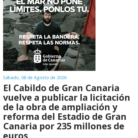
Sábado, 08 de Agosto de 2026
El Cabildo de Gran Canaria
vuelve a publicar la licitación
de la obra de ampliación y
reforma del Estadio de Gran
Canaria por 235 millones de
euros