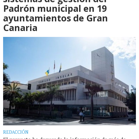
Padrón municipal en 19
ayuntamientos de Gran
Canaria
REDACCIÓN