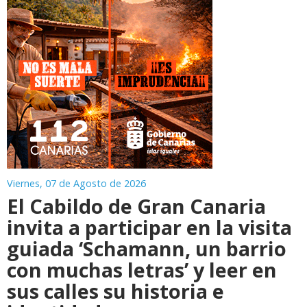
Viernes, 07 de Agosto de 2026
El Cabildo de Gran Canaria
invita a participar en la visita
guiada ‘Schamann, un barrio
con muchas letras’ y leer en
sus calles su historia e