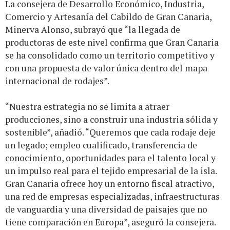
La consejera de Desarrollo Económico, Industria,
Comercio y Artesanía del Cabildo de Gran Canaria,
Minerva Alonso, subrayó que “la llegada de
productoras de este nivel confirma que Gran Canaria
se ha consolidado como un territorio competitivo y
con una propuesta de valor única dentro del mapa
internacional de rodajes”.
“Nuestra estrategia no se limita a atraer
producciones, sino a construir una industria sólida y
sostenible”, añadió. “Queremos que cada rodaje deje
un legado; empleo cualificado, transferencia de
conocimiento, oportunidades para el talento local y
un impulso real para el tejido empresarial de la isla.
Gran Canaria ofrece hoy un entorno fiscal atractivo,
una red de empresas especializadas, infraestructuras
de vanguardia y una diversidad de paisajes que no
tiene comparación en Europa”, aseguró la consejera.