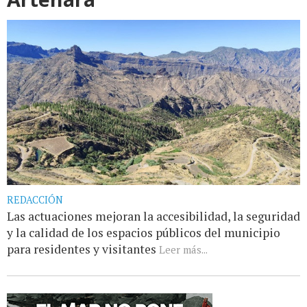
REDACCIÓN
Las actuaciones mejoran la accesibilidad, la seguridad
y la calidad de los espacios públicos del municipio
para residentes y visitantes
Leer más...