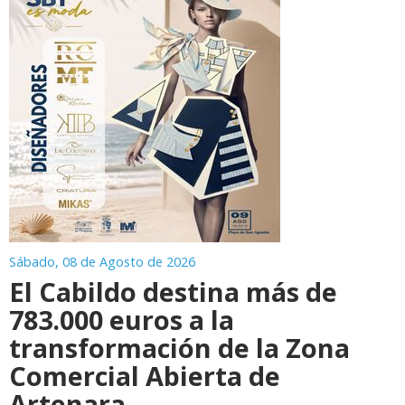
Sábado, 08 de Agosto de 2026
El Cabildo destina más de
783.000 euros a la
transformación de la Zona
Comercial Abierta de
Artenara