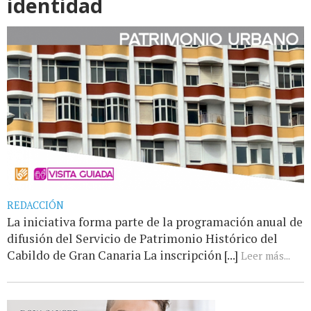
identidad
REDACCIÓN
La iniciativa forma parte de la programación anual de
difusión del Servicio de Patrimonio Histórico del
Cabildo de Gran Canaria La inscripción [...]
Leer más...