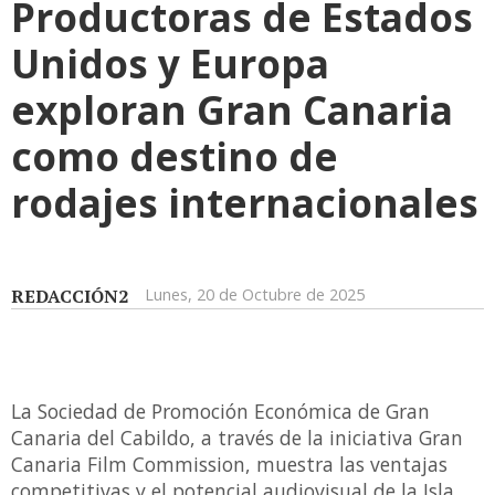
Productoras de Estados
Unidos y Europa
exploran Gran Canaria
como destino de
rodajes internacionales
REDACCIÓN2
Lunes, 20 de Octubre de 2025
La Sociedad de Promoción Económica de Gran
Canaria del Cabildo, a través de la iniciativa Gran
Canaria Film Commission, muestra las ventajas
competitivas y el potencial audiovisual de la Isla