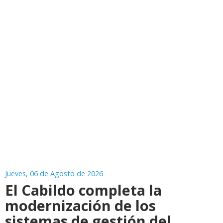
Jueves, 06 de Agosto de 2026
El Cabildo completa la
modernización de los
sistemas de gestión del