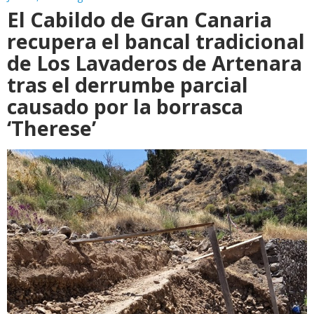
El Cabildo de Gran Canaria
recupera el bancal tradicional
de Los Lavaderos de Artenara
tras el derrumbe parcial
causado por la borrasca
‘Therese’