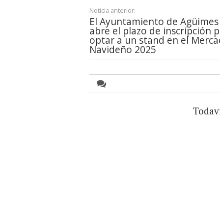
Noticia anterior:
El Ayuntamiento de Agüimes
abre el plazo de inscripción 
optar a un stand en el Merc
Navideño 2025
Todav