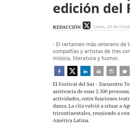
edición del 
REDACCIÓN
Lunes, 20 de Octu
- El certamen más veterano de l
compañías y artistas de tres c
música, literatura y humor.
El Festival del Sur – Encuentro Te
asistencia de unas 2.500 personas
actividades, entre funciones teatr
danza. La cita volvió a situar a 
tricontinentales, reuniendo a com
América Latina.