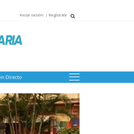
Iniciar sesión
Regístrate
en Directo