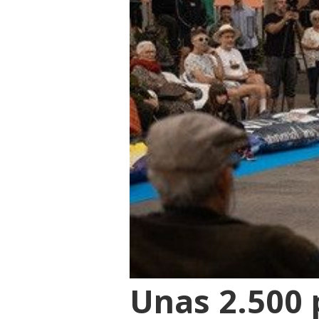
Unas 2.500 