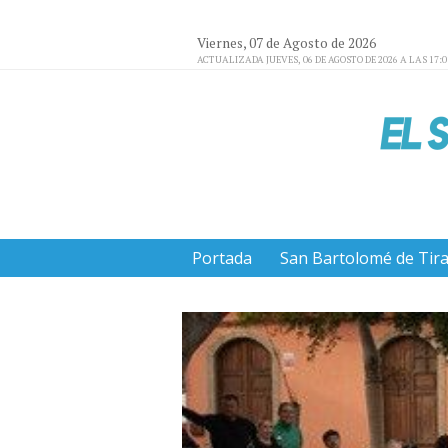
Viernes, 07 de Agosto de 2026
ACTUALIZADA JUEVES, 06 DE AGOSTO DE 2026 A LAS 17:
Portada
San Bartolomé de Tir