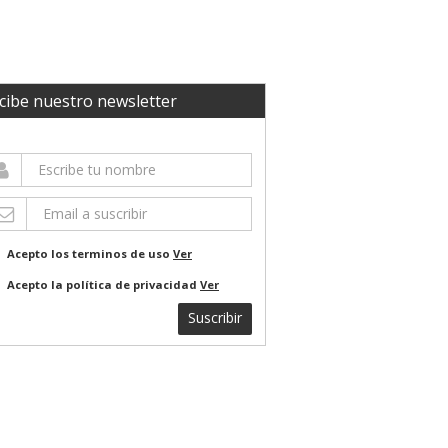
cibe nuestro newsletter
Acepto los terminos de uso
Ver
Acepto la política de privacidad
Ver
Suscribir