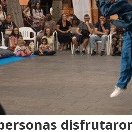
personas disfrutaron