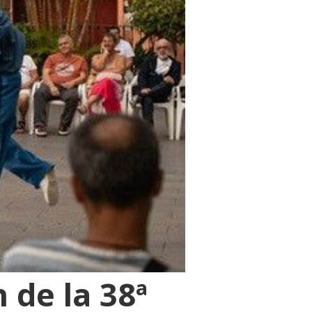
 de la 38ª